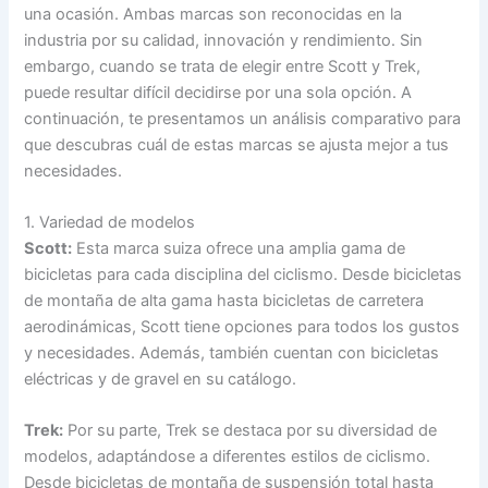
una ocasión. Ambas marcas son reconocidas en la
industria por su calidad, innovación y rendimiento. Sin
embargo, cuando se trata de elegir entre Scott y Trek,
puede resultar difícil decidirse por una sola opción. A
continuación, te presentamos un análisis comparativo para
que descubras cuál de estas marcas se ajusta mejor a tus
necesidades.
1. Variedad de modelos
Scott:
Esta marca suiza ofrece una amplia gama de
bicicletas para cada disciplina del ciclismo. Desde bicicletas
de montaña de alta gama hasta bicicletas de carretera
aerodinámicas, Scott tiene opciones para todos los gustos
y necesidades. Además, también cuentan con bicicletas
eléctricas y de gravel en su catálogo.
Trek:
Por su parte, Trek se destaca por su diversidad de
modelos, adaptándose a diferentes estilos de ciclismo.
Desde bicicletas de montaña de suspensión total hasta