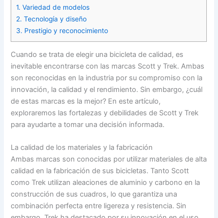
1. Variedad de modelos
2. Tecnología y diseño
3. Prestigio y reconocimiento
Cuando se trata de elegir una bicicleta de calidad, es
inevitable encontrarse con las marcas Scott y Trek. Ambas
son reconocidas en la industria por su compromiso con la
innovación, la calidad y el rendimiento. Sin embargo, ¿cuál
de estas marcas es la mejor? En este artículo,
exploraremos las fortalezas y debilidades de Scott y Trek
para ayudarte a tomar una decisión informada.
La calidad de los materiales y la fabricación
Ambas marcas son conocidas por utilizar materiales de alta
calidad en la fabricación de sus bicicletas. Tanto Scott
como Trek utilizan aleaciones de aluminio y carbono en la
construcción de sus cuadros, lo que garantiza una
combinación perfecta entre ligereza y resistencia. Sin
embargo, Trek ha destacado por su innovación en el uso