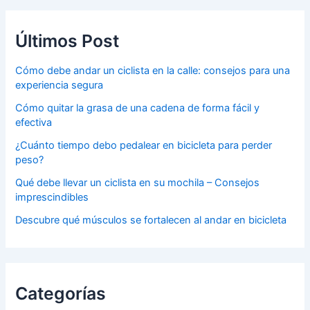
Últimos Post
Cómo debe andar un ciclista en la calle: consejos para una
experiencia segura
Cómo quitar la grasa de una cadena de forma fácil y
efectiva
¿Cuánto tiempo debo pedalear en bicicleta para perder
peso?
Qué debe llevar un ciclista en su mochila – Consejos
imprescindibles
Descubre qué músculos se fortalecen al andar en bicicleta
Categorías