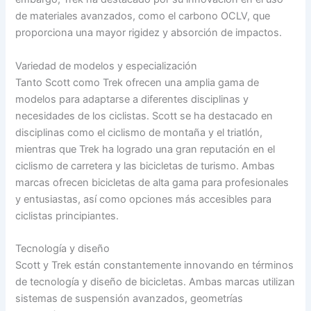
de materiales avanzados, como el carbono OCLV, que
proporciona una mayor rigidez y absorción de impactos.
Variedad de modelos y especialización
Tanto Scott como Trek ofrecen una amplia gama de
modelos para adaptarse a diferentes disciplinas y
necesidades de los ciclistas. Scott se ha destacado en
disciplinas como el ciclismo de montaña y el triatlón,
mientras que Trek ha logrado una gran reputación en el
ciclismo de carretera y las bicicletas de turismo. Ambas
marcas ofrecen bicicletas de alta gama para profesionales
y entusiastas, así como opciones más accesibles para
ciclistas principiantes.
Tecnología y diseño
Scott y Trek están constantemente innovando en términos
de tecnología y diseño de bicicletas. Ambas marcas utilizan
sistemas de suspensión avanzados, geometrías