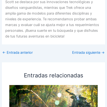
Scott se destaca por sus innovaciones tecnológicas y
diseños vanguardistas, mientras que Trek ofrece una
amplia gama de modelos para diferentes disciplinas y
niveles de experiencia. Te recomendamos probar ambas
marcas y evaluar cuál se ajusta mejor a tus requerimientos
personales. ¡Buena suerte en tu búsqueda y que disfrutes
de tus futuras aventuras en bicicleta!
←
Entrada anterior
Entrada siguiente
→
Entradas relacionadas