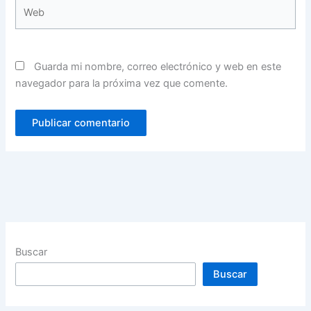
Web
Guarda mi nombre, correo electrónico y web en este
navegador para la próxima vez que comente.
Buscar
Buscar