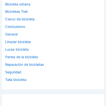
Bicicleta urbana
Bicicletas Trek
Casco de bicicleta
Cicloturismo
General
Limpiar bicicleta
Luces bicicleta
Partes de la bicicleta
Reparación de bicicletas
Seguridad
Talla bicicleta