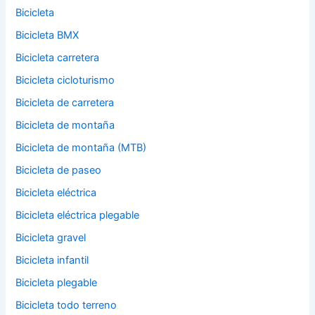
Bicicleta
Bicicleta BMX
Bicicleta carretera
Bicicleta cicloturismo
Bicicleta de carretera
Bicicleta de montaña
Bicicleta de montaña (MTB)
Bicicleta de paseo
Bicicleta eléctrica
Bicicleta eléctrica plegable
Bicicleta gravel
Bicicleta infantil
Bicicleta plegable
Bicicleta todo terreno