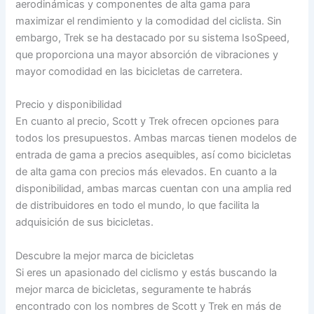
aerodinámicas y componentes de alta gama para
maximizar el rendimiento y la comodidad del ciclista. Sin
embargo, Trek se ha destacado por su sistema IsoSpeed,
que proporciona una mayor absorción de vibraciones y
mayor comodidad en las bicicletas de carretera.
Precio y disponibilidad
En cuanto al precio, Scott y Trek ofrecen opciones para
todos los presupuestos. Ambas marcas tienen modelos de
entrada de gama a precios asequibles, así como bicicletas
de alta gama con precios más elevados. En cuanto a la
disponibilidad, ambas marcas cuentan con una amplia red
de distribuidores en todo el mundo, lo que facilita la
adquisición de sus bicicletas.
Descubre la mejor marca de bicicletas
Si eres un apasionado del ciclismo y estás buscando la
mejor marca de bicicletas, seguramente te habrás
encontrado con los nombres de Scott y Trek en más de