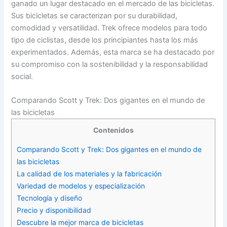
ganado un lugar destacado en el mercado de las bicicletas.
Sus bicicletas se caracterizan por su durabilidad,
comodidad y versatilidad. Trek ofrece modelos para todo
tipo de ciclistas, desde los principiantes hasta los más
experimentados. Además, esta marca se ha destacado por
su compromiso con la sostenibilidad y la responsabilidad
social.
Comparando Scott y Trek: Dos gigantes en el mundo de
las bicicletas
Contenidos
Comparando Scott y Trek: Dos gigantes en el mundo de
las bicicletas
La calidad de los materiales y la fabricación
Variedad de modelos y especialización
Tecnología y diseño
Precio y disponibilidad
Descubre la mejor marca de bicicletas