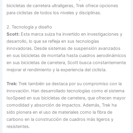
bicicletas de carretera ultraligeras, Trek ofrece opciones
para ciclistas de todos los niveles y disciplinas.
2. Tecnología y diseño
Scott:
Esta marca suiza ha invertido en investigaciones y
desarrollo, lo que se refleja en sus tecnologías
innovadoras. Desde sistemas de suspensión avanzados
en sus bicicletas de montaña hasta cuadros aerodinámicos
en sus bicicletas de carretera, Scott busca constantemente
mejorar el rendimiento y la experiencia del ciclista.
Trek:
Trek también se destaca por su compromiso con la
innovación. Han desarrollado tecnologías como el sistema
IsoSpeed en sus bicicletas de carretera, que ofrecen mayor
comodidad y absorción de impactos. Además, Trek ha
sido pionera en el uso de materiales como la fibra de
carbono en la construcción de cuadros más ligeros y
resistentes.