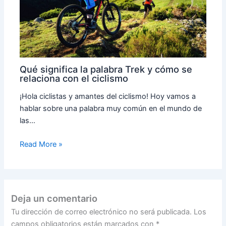
Qué significa la palabra Trek y cómo se
relaciona con el ciclismo
¡Hola ciclistas y amantes del ciclismo! Hoy vamos a
hablar sobre una palabra muy común en el mundo de
las…
Read More »
Deja un comentario
Tu dirección de correo electrónico no será publicada.
Los
campos obligatorios están marcados con
*