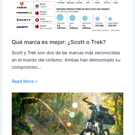
Qué marca es mejor: ¿Scott o Trek?
Scott y Trek son dos de las marcas más reconocidas
en el mundo del ciclismo. Ambas han demostrado su
compromiso…
Read More »