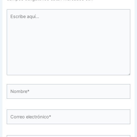
Escribe
aquí...
Nombre*
Correo
electrónico*