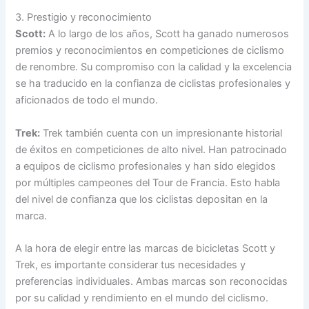
3. Prestigio y reconocimiento
Scott:
A lo largo de los años, Scott ha ganado numerosos
premios y reconocimientos en competiciones de ciclismo
de renombre. Su compromiso con la calidad y la excelencia
se ha traducido en la confianza de ciclistas profesionales y
aficionados de todo el mundo.
Trek:
Trek también cuenta con un impresionante historial
de éxitos en competiciones de alto nivel. Han patrocinado
a equipos de ciclismo profesionales y han sido elegidos
por múltiples campeones del Tour de Francia. Esto habla
del nivel de confianza que los ciclistas depositan en la
marca.
A la hora de elegir entre las marcas de bicicletas Scott y
Trek, es importante considerar tus necesidades y
preferencias individuales. Ambas marcas son reconocidas
por su calidad y rendimiento en el mundo del ciclismo.