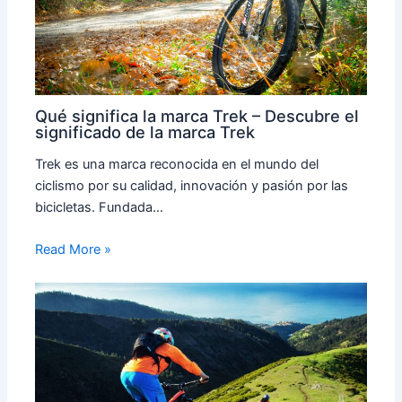
Qué significa la marca Trek – Descubre el
significado de la marca Trek
Trek es una marca reconocida en el mundo del
ciclismo por su calidad, innovación y pasión por las
bicicletas. Fundada…
Read More »