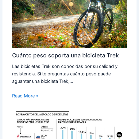
Cuánto peso soporta una bicicleta Trek
Las bicicletas Trek son conocidas por su calidad y
resistencia. Si te preguntas cuánto peso puede
aguantar una bicicleta Trek,…
Read More »