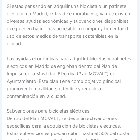
Si estás pensando en adquirir una bicicleta o un patinete
eléctrico en Madrid, estás de enhorabuena, ya que existen
diversas ayudas económicas y subvenciones disponibles
que pueden hacer más accesible tu compra y fomentar el
uso de estos medios de transporte sostenibles en la
ciudad.
Las ayudas económicas para adquirir bicicletas y patinetes
eléctricos en Madrid se engloban dentro del Plan de
Impulso de la Movilidad Eléctrica (Plan MOVALT) del
Ayuntamiento. Este plan tiene como objetivo principal
promover la movilidad sostenible y reducir la
contaminación en la ciudad.
Subvenciones para bicicletas eléctricas
Dentro del Plan MOVALT, se destinan subvenciones
específicas para la adquisición de bicicletas eléctricas.
Estas subvenciones pueden cubrir hasta el 50% del coste