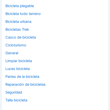
Bicicleta plegable
Bicicleta todo terreno
Bicicleta urbana
Bicicletas Trek
Casco de bicicleta
Cicloturismo
General
Limpiar bicicleta
Luces bicicleta
Partes de la bicicleta
Reparación de bicicletas
Seguridad
Talla bicicleta