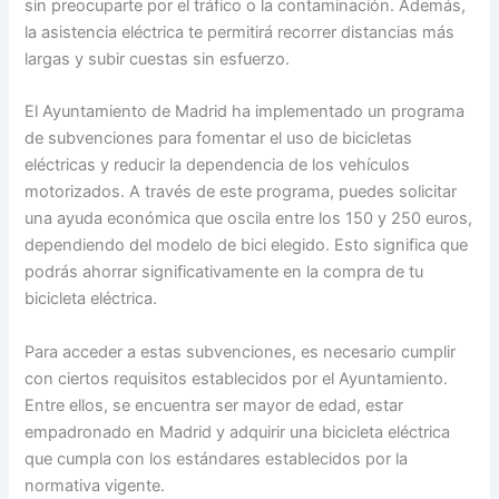
sin preocuparte por el tráfico o la contaminación. Además,
la asistencia eléctrica te permitirá recorrer distancias más
largas y subir cuestas sin esfuerzo.
El Ayuntamiento de Madrid ha implementado un programa
de subvenciones para fomentar el uso de bicicletas
eléctricas y reducir la dependencia de los vehículos
motorizados. A través de este programa, puedes solicitar
una ayuda económica que oscila entre los 150 y 250 euros,
dependiendo del modelo de bici elegido. Esto significa que
podrás ahorrar significativamente en la compra de tu
bicicleta eléctrica.
Para acceder a estas subvenciones, es necesario cumplir
con ciertos requisitos establecidos por el Ayuntamiento.
Entre ellos, se encuentra ser mayor de edad, estar
empadronado en Madrid y adquirir una bicicleta eléctrica
que cumpla con los estándares establecidos por la
normativa vigente.