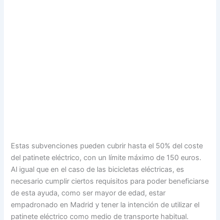
Estas subvenciones pueden cubrir hasta el 50% del coste
del patinete eléctrico, con un límite máximo de 150 euros.
Al igual que en el caso de las bicicletas eléctricas, es
necesario cumplir ciertos requisitos para poder beneficiarse
de esta ayuda, como ser mayor de edad, estar
empadronado en Madrid y tener la intención de utilizar el
patinete eléctrico como medio de transporte habitual.