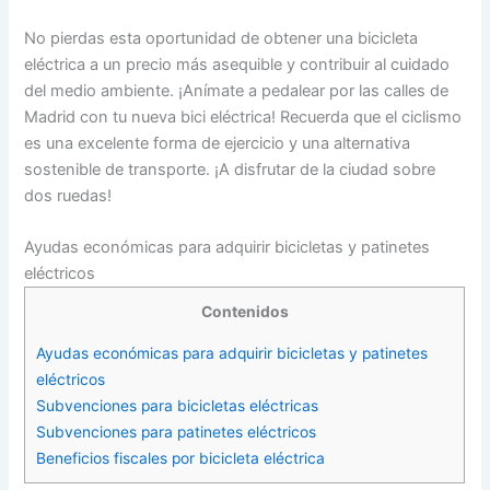
No pierdas esta oportunidad de obtener una bicicleta
eléctrica a un precio más asequible y contribuir al cuidado
del medio ambiente. ¡Anímate a pedalear por las calles de
Madrid con tu nueva bici eléctrica! Recuerda que el ciclismo
es una excelente forma de ejercicio y una alternativa
sostenible de transporte. ¡A disfrutar de la ciudad sobre
dos ruedas!
Ayudas económicas para adquirir bicicletas y patinetes
eléctricos
Contenidos
Ayudas económicas para adquirir bicicletas y patinetes
eléctricos
Subvenciones para bicicletas eléctricas
Subvenciones para patinetes eléctricos
Beneficios fiscales por bicicleta eléctrica