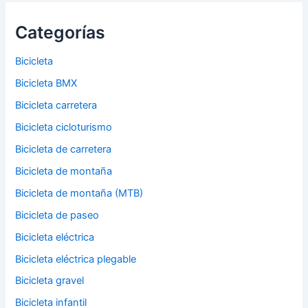
Categorías
Bicicleta
Bicicleta BMX
Bicicleta carretera
Bicicleta cicloturismo
Bicicleta de carretera
Bicicleta de montaña
Bicicleta de montaña (MTB)
Bicicleta de paseo
Bicicleta eléctrica
Bicicleta eléctrica plegable
Bicicleta gravel
Bicicleta infantil