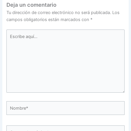
Deja un comentario
Tu dirección de correo electrónico no será publicada.
Los
campos obligatorios están marcados con
*
Escribe
aquí...
Nombre*
Correo