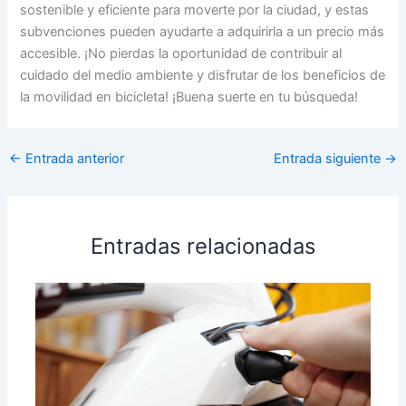
sostenible y eficiente para moverte por la ciudad, y estas
subvenciones pueden ayudarte a adquirirla a un precio más
accesible. ¡No pierdas la oportunidad de contribuir al
cuidado del medio ambiente y disfrutar de los beneficios de
la movilidad en bicicleta! ¡Buena suerte en tu búsqueda!
←
Entrada anterior
Entrada siguiente
→
Entradas relacionadas