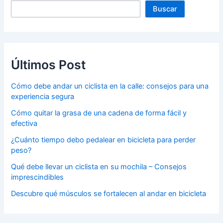
Buscar
Últimos Post
Cómo debe andar un ciclista en la calle: consejos para una
experiencia segura
Cómo quitar la grasa de una cadena de forma fácil y
efectiva
¿Cuánto tiempo debo pedalear en bicicleta para perder
peso?
Qué debe llevar un ciclista en su mochila – Consejos
imprescindibles
Descubre qué músculos se fortalecen al andar en bicicleta