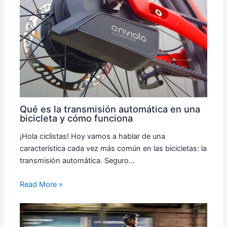
Qué es la transmisión automática en una
bicicleta y cómo funciona
¡Hola ciclistas! Hoy vamos a hablar de una
característica cada vez más común en las bicicletas: la
transmisión automática. Seguro…
Read More »