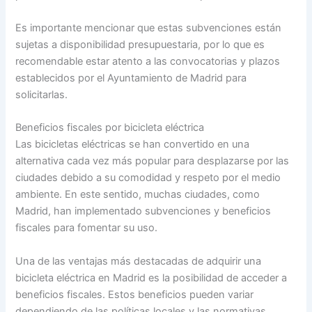
Es importante mencionar que estas subvenciones están
sujetas a disponibilidad presupuestaria, por lo que es
recomendable estar atento a las convocatorias y plazos
establecidos por el Ayuntamiento de Madrid para
solicitarlas.
Beneficios fiscales por bicicleta eléctrica
Las bicicletas eléctricas se han convertido en una
alternativa cada vez más popular para desplazarse por las
ciudades debido a su comodidad y respeto por el medio
ambiente. En este sentido, muchas ciudades, como
Madrid, han implementado subvenciones y beneficios
fiscales para fomentar su uso.
Una de las ventajas más destacadas de adquirir una
bicicleta eléctrica en Madrid es la posibilidad de acceder a
beneficios fiscales. Estos beneficios pueden variar
dependiendo de las políticas locales y las normativas