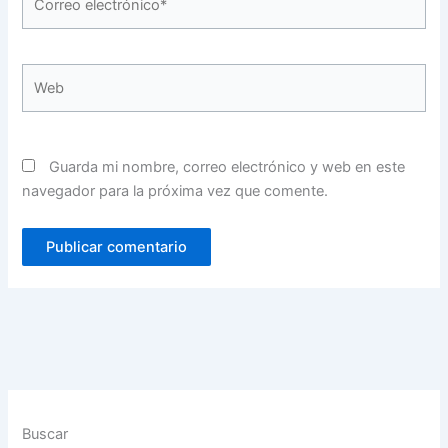
electrónico*
Web
Guarda mi nombre, correo electrónico y web en este
navegador para la próxima vez que comente.
Buscar