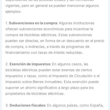
vigentes, pero en general se pueden mencionar algunos
ejemplos:
1.
Subvenciones en la compra:
Algunas instituciones
ofrecen subvenciones económicas para incentivar la
compra de bicicletas eléctricas. Estas subvenciones
pueden ser directas, en forma de un descuento en el precio
de compra, o indirectas, a través de programas de
financiamiento con tasas de interés reducidas.
2.
Exención de impuestos:
En algunos casos, las
bicicletas eléctricas pueden estar exentas de ciertos
impuestos o tasas, como el Impuesto de Circulación o el
Impuesto sobre Bienes Inmuebles. Esta exención puede
suponer un ahorro significativo a largo plazo para los
propietarios de bicicletas eléctricas.
3.
Deduciones fiscales:
En algunos países, como España,