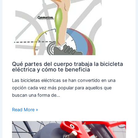
Qué partes del cuerpo trabaja la bicicleta
eléctrica y cómo te beneficia
Las bicicletas eléctricas se han convertido en una
opción cada vez más popular para aquellos que
buscan una forma de…
Read More »