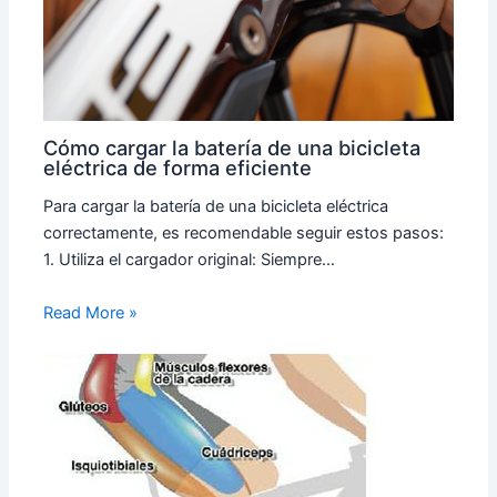
Cómo cargar la batería de una bicicleta
eléctrica de forma eficiente
Para cargar la batería de una bicicleta eléctrica
correctamente, es recomendable seguir estos pasos:
1. Utiliza el cargador original: Siempre…
Read More »