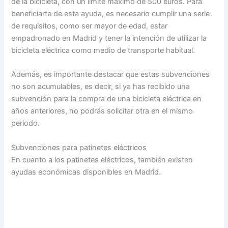
de la bicicleta, con un límite máximo de 500 euros. Para
beneficiarte de esta ayuda, es necesario cumplir una serie
de requisitos, como ser mayor de edad, estar
empadronado en Madrid y tener la intención de utilizar la
bicicleta eléctrica como medio de transporte habitual.
Además, es importante destacar que estas subvenciones
no son acumulables, es decir, si ya has recibido una
subvención para la compra de una bicicleta eléctrica en
años anteriores, no podrás solicitar otra en el mismo
periodo.
Subvenciones para patinetes eléctricos
En cuanto a los patinetes eléctricos, también existen
ayudas económicas disponibles en Madrid.