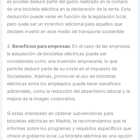
es posible deducir parte del gasto realizado en la compra
de una bicicleta eléctrica en la declaración de la renta. Esta
deducción puede variar en función de la legislación local,
pero suele ser un incentivo adicional para aquellos que
deciden invertir en este medio de transporte sostenible.
4.
Beneficios para empresas:
En el caso de las empresas,
la adquisición de bicicletas eléctricas puede ser
considerada como una inversión empresarial, lo que
permite deducir parte de su coste en el Impuesto de
Sociedades. Además, promover el uso de bicicletas
eléctricas entre los empleados puede tener beneficios
adicionales, como la reducción del absentismo laboral y la
mejora de la imagen corporativa.
Si estás interesado en obtener subvenciones para
bicicletas eléctricas en Madrid, te recomendamos que te
informes sobre los programas y requisitos específicos que
ofrece el gobierno local. La bicicleta eléctrica es una opción