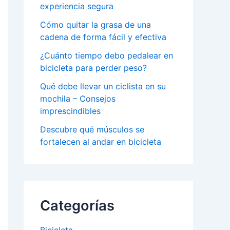
experiencia segura
Cómo quitar la grasa de una
cadena de forma fácil y efectiva
¿Cuánto tiempo debo pedalear en
bicicleta para perder peso?
Qué debe llevar un ciclista en su
mochila – Consejos
imprescindibles
Descubre qué músculos se
fortalecen al andar en bicicleta
Categorías