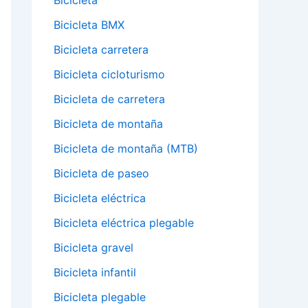
Bicicleta
Bicicleta BMX
Bicicleta carretera
Bicicleta cicloturismo
Bicicleta de carretera
Bicicleta de montaña
Bicicleta de montaña (MTB)
Bicicleta de paseo
Bicicleta eléctrica
Bicicleta eléctrica plegable
Bicicleta gravel
Bicicleta infantil
Bicicleta plegable