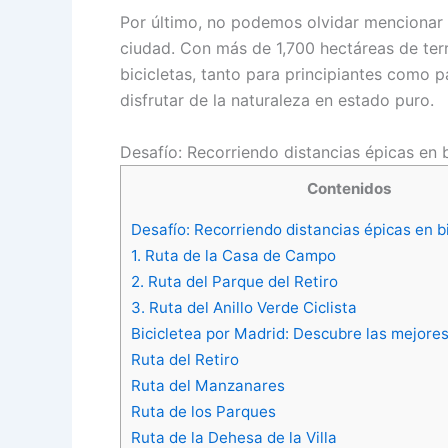
Por último, no podemos olvidar mencionar
ciudad. Con más de 1,700 hectáreas de ter
bicicletas, tanto para principiantes como 
disfrutar de la naturaleza en estado puro.
Desafío: Recorriendo distancias épicas en b
Contenidos
Desafío: Recorriendo distancias épicas en bi
1. Ruta de la Casa de Campo
2. Ruta del Parque del Retiro
3. Ruta del Anillo Verde Ciclista
Bicicletea por Madrid: Descubre las mejores
Ruta del Retiro
Ruta del Manzanares
Ruta de los Parques
Ruta de la Dehesa de la Villa