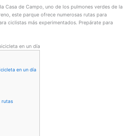
 la Casa de Campo, uno de los pulmones verdes de la
reno, este parque ofrece numerosas rutas para
para ciclistas más experimentados. Prepárate para
icicleta en un día
cicleta en un día
 rutas