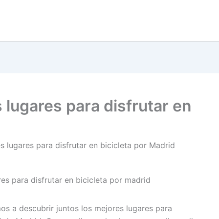
 lugares para disfrutar en
 lugares para disfrutar en bicicleta por Madrid
amos a descubrir juntos los mejores lugares para