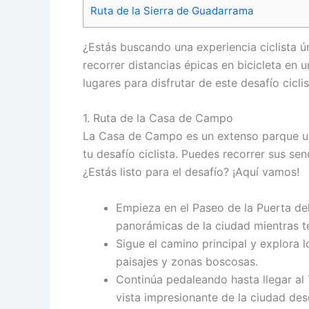
Ruta de la Sierra de Guadarrama
¿Estás buscando una experiencia ciclista ú
recorrer distancias épicas en bicicleta en u
lugares para disfrutar de este desafío ciclis
1. Ruta de la Casa de Campo
La Casa de Campo es un extenso parque ub
tu desafío ciclista. Puedes recorrer sus se
¿Estás listo para el desafío? ¡Aquí vamos!
Empieza en el Paseo de la Puerta del 
panorámicas de la ciudad mientras t
Sigue el camino principal y explora 
paisajes y zonas boscosas.
Continúa pedaleando hasta llegar al 
vista impresionante de la ciudad desd