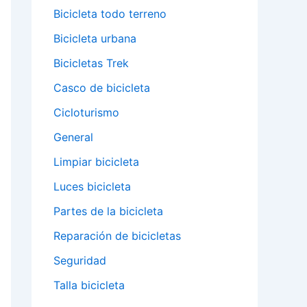
Bicicleta todo terreno
Bicicleta urbana
Bicicletas Trek
Casco de bicicleta
Cicloturismo
General
Limpiar bicicleta
Luces bicicleta
Partes de la bicicleta
Reparación de bicicletas
Seguridad
Talla bicicleta