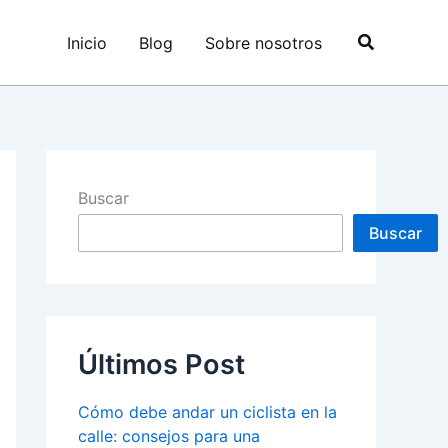
Buscar
Inicio
Blog
Sobre nosotros
Buscar
Buscar
Últimos Post
Cómo debe andar un ciclista en la
calle: consejos para una