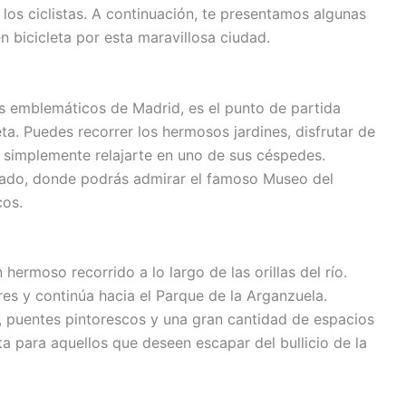
los ciclistas. A continuación, te presentamos algunas
n bicicleta por esta maravillosa ciudad.
ás emblemáticos de Madrid, es el punto de partida
ta. Puedes recorrer los hermosos jardines, disfrutar de
 simplemente relajarte en uno de sus céspedes.
Prado, donde podrás admirar el famoso Museo del
cos.
 hermoso recorrido a lo largo de las orillas del río.
es y continúa hacia el Parque de la Arganzuela.
o, puentes pintorescos y una gran cantidad de espacios
ta para aquellos que deseen escapar del bullicio de la