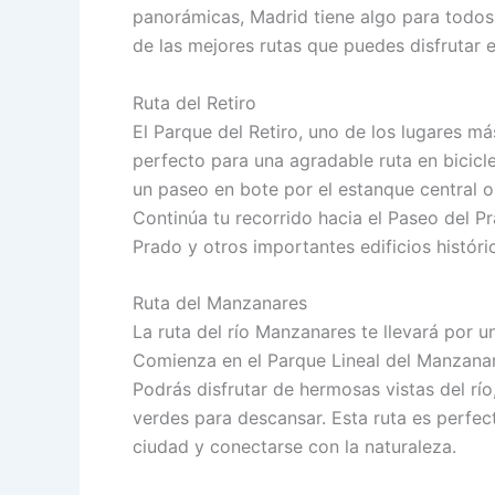
panorámicas, Madrid tiene algo para todos 
de las mejores rutas que puedes disfrutar e
Ruta del Retiro
El Parque del Retiro, uno de los lugares m
perfecto para una agradable ruta en bicicle
un paseo en bote por el estanque central o
Continúa tu recorrido hacia el Paseo del 
Prado y otros importantes edificios históri
Ruta del Manzanares
La ruta del río Manzanares te llevará por un
Comienza en el Parque Lineal del Manzanar
Podrás disfrutar de hermosas vistas del rí
verdes para descansar. Esta ruta es perfec
ciudad y conectarse con la naturaleza.