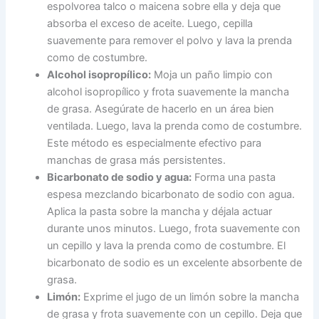
espolvorea talco o maicena sobre ella y deja que
absorba el exceso de aceite. Luego, cepilla
suavemente para remover el polvo y lava la prenda
como de costumbre.
Alcohol isopropílico:
Moja un paño limpio con
alcohol isopropílico y frota suavemente la mancha
de grasa. Asegúrate de hacerlo en un área bien
ventilada. Luego, lava la prenda como de costumbre.
Este método es especialmente efectivo para
manchas de grasa más persistentes.
Bicarbonato de sodio y agua:
Forma una pasta
espesa mezclando bicarbonato de sodio con agua.
Aplica la pasta sobre la mancha y déjala actuar
durante unos minutos. Luego, frota suavemente con
un cepillo y lava la prenda como de costumbre. El
bicarbonato de sodio es un excelente absorbente de
grasa.
Limón:
Exprime el jugo de un limón sobre la mancha
de grasa y frota suavemente con un cepillo. Deja que