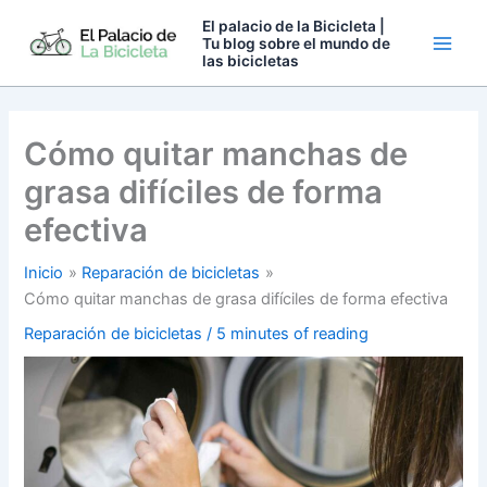
Ir
El palacio de la Bicicleta |
al
Tu blog sobre el mundo de
las bicicletas
contenido
Cómo quitar manchas de
grasa difíciles de forma
efectiva
Inicio
Reparación de bicicletas
Cómo quitar manchas de grasa difíciles de forma efectiva
Reparación de bicicletas
/
5 minutes of reading