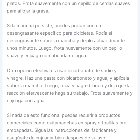
platos. Frota suavemente con un cepillo de cerdas suaves
para aflojar la grasa.
Si la mancha persiste, puedes probar con un
desengrasante específico para bicicletas. Rocía el
desengrasante sobre la mancha y déjalo actuar durante
unos minutos. Luego, frota nuevamente con un cepillo
suave y enjuaga con abundante agua.
Otra opción efectiva es usar bicarbonato de sodio y
vinagre. Haz una pasta con bicarbonato y agua, y aplícala
sobre la mancha. Luego, rocía vinagre blanco y deja que la
reacción efervescente haga su trabajo. Frota suavemente y
enjuaga con agua.
Si nada de esto funciona, puedes recurrir a productos
comerciales como quitamanchas en spray o toallitas pre-
empapadas. Sigue las instrucciones del fabricante y
asegúrate de enjuagar bien después de su uso.