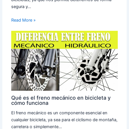
segura y…
Read More »
Qué es el freno mecánico en bicicleta y
cómo funciona
El freno mecánico es un componente esencial en
cualquier bicicleta, ya sea para el ciclismo de montaña,
carretera o simplemente…