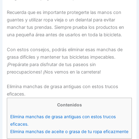
Recuerda que es importante protegerte las manos con
guantes y utilizar ropa vieja o un delantal para evitar
manchar tus prendas. Siempre prueba los productos en
una pequeña área antes de usarlos en toda la bicicleta.
Con estos consejos, podrás eliminar esas manchas de
grasa difíciles y mantener tus bicicletas impecables.
¡Prepárate para disfrutar de tus paseos sin
preocupaciones! ¡Nos vemos en la carretera!
Elimina manchas de grasa antiguas con estos trucos
eficaces.
Contenidos
Elimina manchas de grasa antiguas con estos trucos
eficaces.
Elimina manchas de aceite o grasa de tu ropa eficazmente