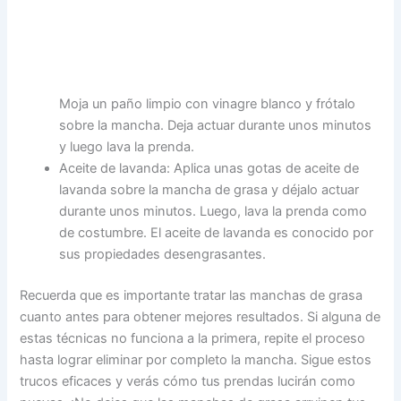
Moja un paño limpio con vinagre blanco y frótalo
sobre la mancha. Deja actuar durante unos minutos
y luego lava la prenda.
Aceite de lavanda: Aplica unas gotas de aceite de
lavanda sobre la mancha de grasa y déjalo actuar
durante unos minutos. Luego, lava la prenda como
de costumbre. El aceite de lavanda es conocido por
sus propiedades desengrasantes.
Recuerda que es importante tratar las manchas de grasa
cuanto antes para obtener mejores resultados. Si alguna de
estas técnicas no funciona a la primera, repite el proceso
hasta lograr eliminar por completo la mancha. Sigue estos
trucos eficaces y verás cómo tus prendas lucirán como