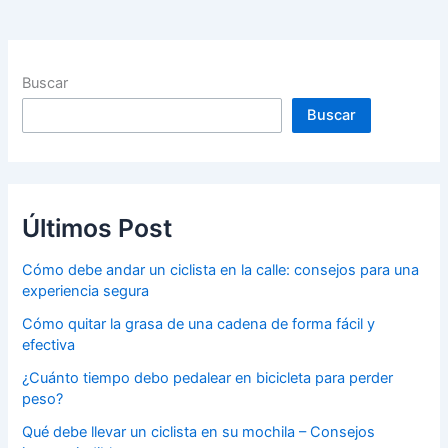
Buscar
Buscar
Últimos Post
Cómo debe andar un ciclista en la calle: consejos para una
experiencia segura
Cómo quitar la grasa de una cadena de forma fácil y
efectiva
¿Cuánto tiempo debo pedalear en bicicleta para perder
peso?
Qué debe llevar un ciclista en su mochila – Consejos