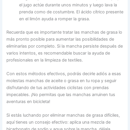
el jugo actúe durante unos minutos y luego lava la
prenda como de costumbre. El ácido cítrico presente
en el limón ayuda a romper la grasa.
Recuerda que es importante tratar las manchas de grasa lo
más pronto posible para aumentar las posibilidades de
eliminarlas por completo. Si la mancha persiste después de
varios intentos, es recomendable buscar la ayuda de
profesionales en la limpieza de textiles.
Con estos métodos efectivos, podrás decirle adiós a esas
molestas manchas de aceite o grasa en tu ropa y seguir
disfrutando de tus actividades ciclistas con prendas
impecables. ¡No permitas que las manchas arruinen tus
aventuras en bicicleta!
Si estás luchando por eliminar manchas de grasa difíciles,
aquí tienes un consejo efectivo: aplica una mezcla de
bicarbonato de sodio y agua sobre la mancha, déjala