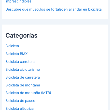
imprescindibles
Descubre qué músculos se fortalecen al andar en bicicleta
Categorías
Bicicleta
Bicicleta BMX
Bicicleta carretera
Bicicleta cicloturismo
Bicicleta de carretera
Bicicleta de montaña
Bicicleta de montaña (MTB)
Bicicleta de paseo
Bicicleta eléctrica