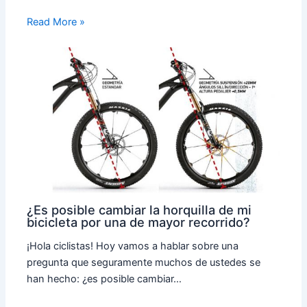
Read More »
¿Es posible cambiar la horquilla de mi
bicicleta por una de mayor recorrido?
¡Hola ciclistas! Hoy vamos a hablar sobre una
pregunta que seguramente muchos de ustedes se
han hecho: ¿es posible cambiar…