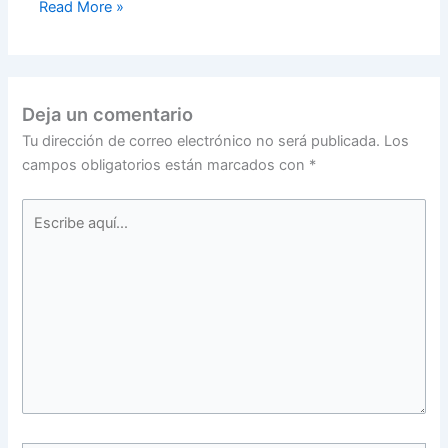
Read More »
Deja un comentario
Tu dirección de correo electrónico no será publicada.
Los
campos obligatorios están marcados con
*
Escribe
aquí...