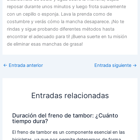
reposar durante unos minutos y luego frota suavemente
con un cepillo o esponja. Lava la prenda como de
costumbre y verás cómo la mancha desaparece. ¡No te
rindas y sigue probando diferentes métodos hasta
encontrar el adecuado para ti! ¡Buena suerte en tu misión
de eliminar esas manchas de grasa!
←
Entrada anterior
Entrada siguiente
→
Entradas relacionadas
Duración del freno de tambor: ¿Cuánto
tiempo dura?
El freno de tambor es un componente esencial en las
bicicletas, ya que nos permite detenernos de forma