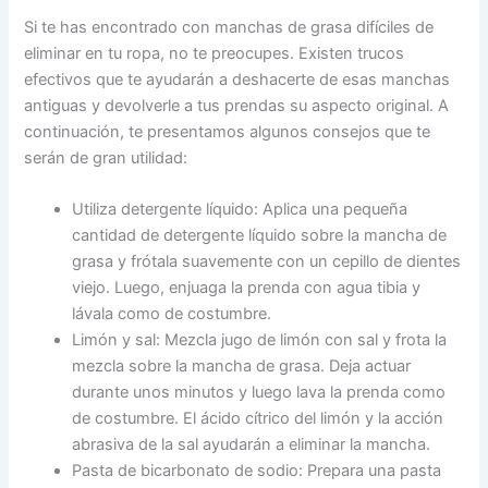
Si te has encontrado con manchas de grasa difíciles de
eliminar en tu ropa, no te preocupes. Existen trucos
efectivos que te ayudarán a deshacerte de esas manchas
antiguas y devolverle a tus prendas su aspecto original. A
continuación, te presentamos algunos consejos que te
serán de gran utilidad:
Utiliza detergente líquido: Aplica una pequeña
cantidad de detergente líquido sobre la mancha de
grasa y frótala suavemente con un cepillo de dientes
viejo. Luego, enjuaga la prenda con agua tibia y
lávala como de costumbre.
Limón y sal: Mezcla jugo de limón con sal y frota la
mezcla sobre la mancha de grasa. Deja actuar
durante unos minutos y luego lava la prenda como
de costumbre. El ácido cítrico del limón y la acción
abrasiva de la sal ayudarán a eliminar la mancha.
Pasta de bicarbonato de sodio: Prepara una pasta