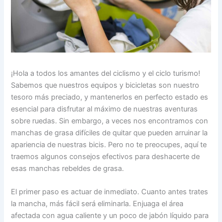
¡Hola a todos los amantes del ciclismo y el ciclo turismo!
Sabemos que nuestros equipos y bicicletas son nuestro
tesoro más preciado, y mantenerlos en perfecto estado es
esencial para disfrutar al máximo de nuestras aventuras
sobre ruedas. Sin embargo, a veces nos encontramos con
manchas de grasa difíciles de quitar que pueden arruinar la
apariencia de nuestras bicis. Pero no te preocupes, aquí te
traemos algunos consejos efectivos para deshacerte de
esas manchas rebeldes de grasa.
El primer paso es actuar de inmediato. Cuanto antes trates
la mancha, más fácil será eliminarla. Enjuaga el área
afectada con agua caliente y un poco de jabón líquido para