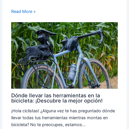
Read More »
Dónde llevar las herramientas en la
bicicleta: ¡Descubre la mejor opción!
¡Hola ciclistas! ¿Alguna vez te has preguntado dónde
llevar todas tus herramientas mientras montas en
bicicleta? No te preocupes, estamos…