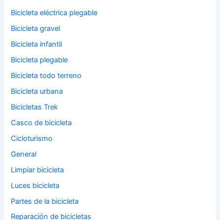
Bicicleta eléctrica plegable
Bicicleta gravel
Bicicleta infantil
Bicicleta plegable
Bicicleta todo terreno
Bicicleta urbana
Bicicletas Trek
Casco de bicicleta
Cicloturismo
General
Limpiar bicicleta
Luces bicicleta
Partes de la bicicleta
Reparación de bicicletas