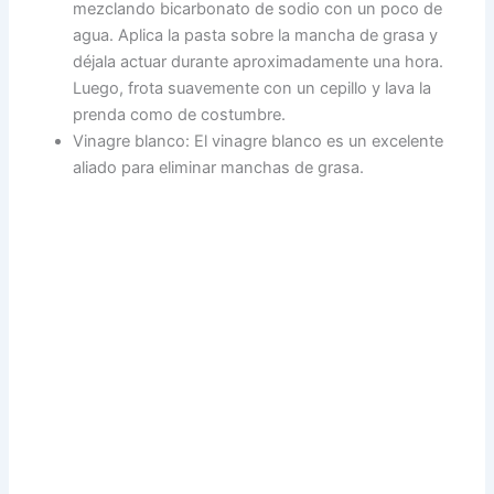
mezclando bicarbonato de sodio con un poco de
agua. Aplica la pasta sobre la mancha de grasa y
déjala actuar durante aproximadamente una hora.
Luego, frota suavemente con un cepillo y lava la
prenda como de costumbre.
Vinagre blanco: El vinagre blanco es un excelente
aliado para eliminar manchas de grasa.