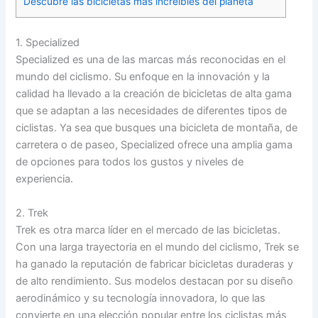
Descubre las bicicletas más increíbles del planeta
1. Specialized
Specialized es una de las marcas más reconocidas en el
mundo del ciclismo. Su enfoque en la innovación y la
calidad ha llevado a la creación de bicicletas de alta gama
que se adaptan a las necesidades de diferentes tipos de
ciclistas. Ya sea que busques una bicicleta de montaña, de
carretera o de paseo, Specialized ofrece una amplia gama
de opciones para todos los gustos y niveles de
experiencia.
2. Trek
Trek es otra marca líder en el mercado de las bicicletas.
Con una larga trayectoria en el mundo del ciclismo, Trek se
ha ganado la reputación de fabricar bicicletas duraderas y
de alto rendimiento. Sus modelos destacan por su diseño
aerodinámico y su tecnología innovadora, lo que las
convierte en una elección popular entre los ciclistas más