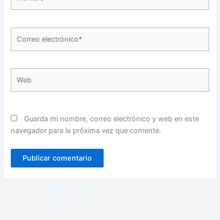
Correo
electrónico*
Web
Guarda mi nombre, correo electrónico y web en este
navegador para la próxima vez que comente.