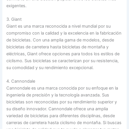
exigentes.
3. Giant
Giant es una marca reconocida a nivel mundial por su
compromiso con la calidad y la excelencia en la fabricación
de bicicletas. Con una amplia gama de modelos, desde
bicicletas de carretera hasta bicicletas de montaña y
eléctricas, Giant ofrece opciones para todos los estilos de
ciclismo. Sus bicicletas se caracterizan por su resistencia,
su comodidad y su rendimiento excepcional.
4. Cannondale
Cannondale es una marca conocida por su enfoque en la
ingeniería de precisión y la tecnología avanzada. Sus
bicicletas son reconocidas por su rendimiento superior y
su diseño innovador. Cannondale ofrece una amplia
variedad de bicicletas para diferentes disciplinas, desde
carreras de carretera hasta ciclismo de montaña. Si buscas