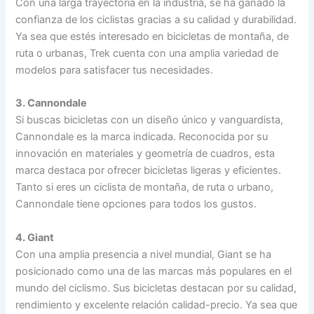
Con una larga trayectoria en la industria, se ha ganado la
confianza de los ciclistas gracias a su calidad y durabilidad.
Ya sea que estés interesado en bicicletas de montaña, de
ruta o urbanas, Trek cuenta con una amplia variedad de
modelos para satisfacer tus necesidades.
3. Cannondale
Si buscas bicicletas con un diseño único y vanguardista,
Cannondale es la marca indicada. Reconocida por su
innovación en materiales y geometría de cuadros, esta
marca destaca por ofrecer bicicletas ligeras y eficientes.
Tanto si eres un ciclista de montaña, de ruta o urbano,
Cannondale tiene opciones para todos los gustos.
4. Giant
Con una amplia presencia a nivel mundial, Giant se ha
posicionado como una de las marcas más populares en el
mundo del ciclismo. Sus bicicletas destacan por su calidad,
rendimiento y excelente relación calidad-precio. Ya sea que