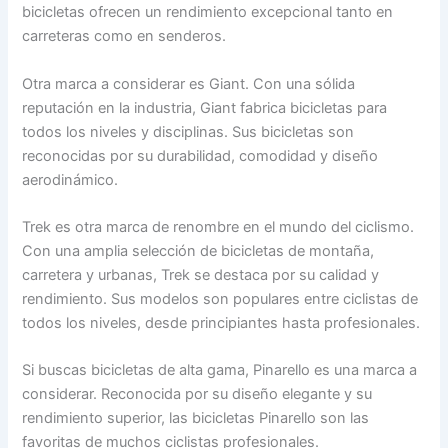
bicicletas ofrecen un rendimiento excepcional tanto en
carreteras como en senderos.
Otra marca a considerar es Giant. Con una sólida
reputación en la industria, Giant fabrica bicicletas para
todos los niveles y disciplinas. Sus bicicletas son
reconocidas por su durabilidad, comodidad y diseño
aerodinámico.
Trek es otra marca de renombre en el mundo del ciclismo.
Con una amplia selección de bicicletas de montaña,
carretera y urbanas, Trek se destaca por su calidad y
rendimiento. Sus modelos son populares entre ciclistas de
todos los niveles, desde principiantes hasta profesionales.
Si buscas bicicletas de alta gama, Pinarello es una marca a
considerar. Reconocida por su diseño elegante y su
rendimiento superior, las bicicletas Pinarello son las
favoritas de muchos ciclistas profesionales.