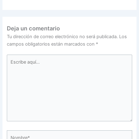
Deja un comentario
Tu dirección de correo electrónico no será publicada.
Los
campos obligatorios están marcados con
*
Escribe
aquí...
Nombre*