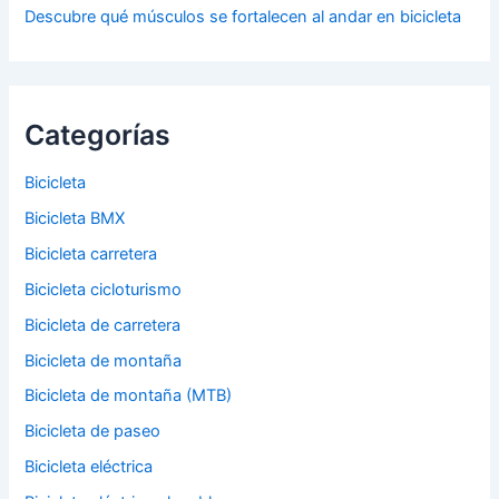
Descubre qué músculos se fortalecen al andar en bicicleta
Categorías
Bicicleta
Bicicleta BMX
Bicicleta carretera
Bicicleta cicloturismo
Bicicleta de carretera
Bicicleta de montaña
Bicicleta de montaña (MTB)
Bicicleta de paseo
Bicicleta eléctrica