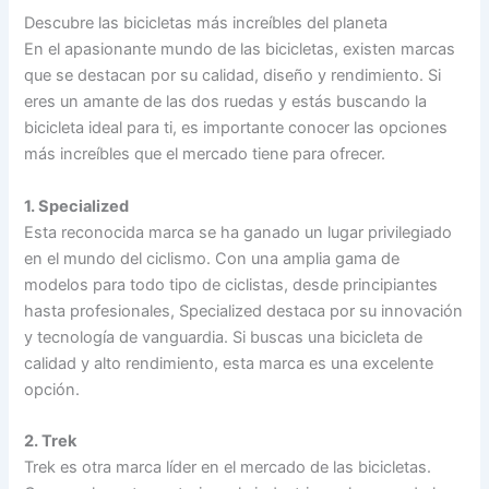
Descubre las bicicletas más increíbles del planeta
En el apasionante mundo de las bicicletas, existen marcas
que se destacan por su calidad, diseño y rendimiento. Si
eres un amante de las dos ruedas y estás buscando la
bicicleta ideal para ti, es importante conocer las opciones
más increíbles que el mercado tiene para ofrecer.
1. Specialized
Esta reconocida marca se ha ganado un lugar privilegiado
en el mundo del ciclismo. Con una amplia gama de
modelos para todo tipo de ciclistas, desde principiantes
hasta profesionales, Specialized destaca por su innovación
y tecnología de vanguardia. Si buscas una bicicleta de
calidad y alto rendimiento, esta marca es una excelente
opción.
2. Trek
Trek es otra marca líder en el mercado de las bicicletas.