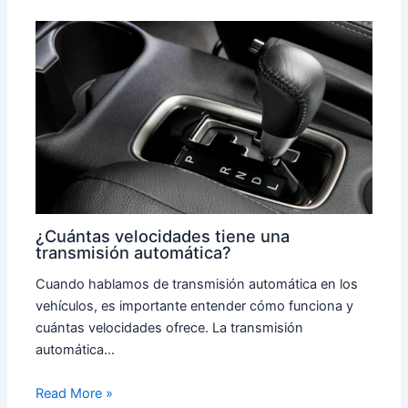
¿Cuántas velocidades tiene una
transmisión automática?
Cuando hablamos de transmisión automática en los
vehículos, es importante entender cómo funciona y
cuántas velocidades ofrece. La transmisión
automática…
Read More »