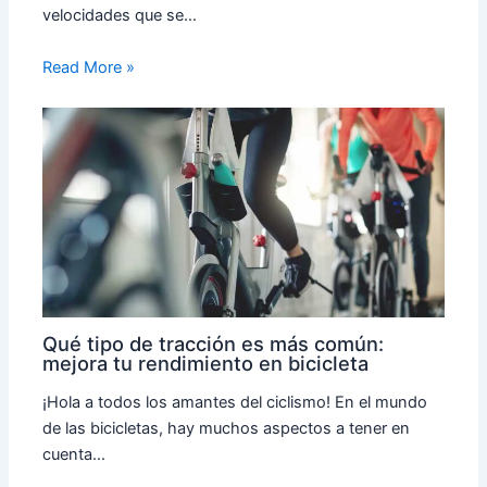
velocidades que se…
Read More »
Qué tipo de tracción es más común:
mejora tu rendimiento en bicicleta
¡Hola a todos los amantes del ciclismo! En el mundo
de las bicicletas, hay muchos aspectos a tener en
cuenta…