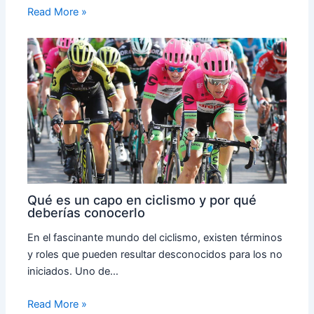
Read More »
Qué es un capo en ciclismo y por qué
deberías conocerlo
En el fascinante mundo del ciclismo, existen términos
y roles que pueden resultar desconocidos para los no
iniciados. Uno de…
Read More »