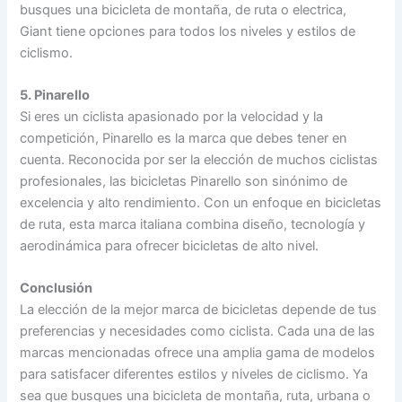
busques una bicicleta de montaña, de ruta o electrica,
Giant tiene opciones para todos los niveles y estilos de
ciclismo.
5. Pinarello
Si eres un ciclista apasionado por la velocidad y la
competición, Pinarello es la marca que debes tener en
cuenta. Reconocida por ser la elección de muchos ciclistas
profesionales, las bicicletas Pinarello son sinónimo de
excelencia y alto rendimiento. Con un enfoque en bicicletas
de ruta, esta marca italiana combina diseño, tecnología y
aerodinámica para ofrecer bicicletas de alto nivel.
Conclusión
La elección de la mejor marca de bicicletas depende de tus
preferencias y necesidades como ciclista. Cada una de las
marcas mencionadas ofrece una amplia gama de modelos
para satisfacer diferentes estilos y niveles de ciclismo. Ya
sea que busques una bicicleta de montaña, ruta, urbana o