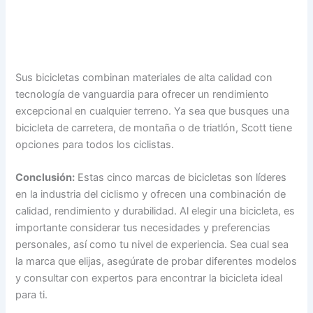
Sus bicicletas combinan materiales de alta calidad con
tecnología de vanguardia para ofrecer un rendimiento
excepcional en cualquier terreno. Ya sea que busques una
bicicleta de carretera, de montaña o de triatlón, Scott tiene
opciones para todos los ciclistas.
Conclusión:
Estas cinco marcas de bicicletas son líderes
en la industria del ciclismo y ofrecen una combinación de
calidad, rendimiento y durabilidad. Al elegir una bicicleta, es
importante considerar tus necesidades y preferencias
personales, así como tu nivel de experiencia. Sea cual sea
la marca que elijas, asegúrate de probar diferentes modelos
y consultar con expertos para encontrar la bicicleta ideal
para ti.