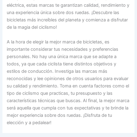
eléctrica, estas marcas te garantizan calidad, rendimiento y
una experiencia única sobre dos ruedas. ¡Descubre las
bicicletas más increíbles del planeta y comienza a disfrutar
de la magia del ciclismo!
A la hora de elegir la mejor marca de bicicletas, es
importante considerar tus necesidades y preferencias
personales. No hay una única marca que se adapte a
todos, ya que cada ciclista tiene distintos objetivos y
estilos de conducción. Investiga las marcas más
reconocidas y lee opiniones de otros usuarios para evaluar
su calidad y rendimiento. Toma en cuenta factores como el
tipo de ciclismo que practicas, tu presupuesto y las
características técnicas que buscas. Al final, la mejor marca
será aquella que cumpla con tus expectativas y te brinde la
mejor experiencia sobre dos ruedas. ¡Disfruta de tu
elección y a pedalear!