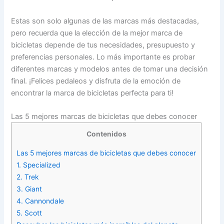
Estas son solo algunas de las marcas más destacadas,
pero recuerda que la elección de la mejor marca de
bicicletas depende de tus necesidades, presupuesto y
preferencias personales. Lo más importante es probar
diferentes marcas y modelos antes de tomar una decisión
final. ¡Felices pedaleos y disfruta de la emoción de
encontrar la marca de bicicletas perfecta para ti!
Las 5 mejores marcas de bicicletas que debes conocer
Contenidos
Las 5 mejores marcas de bicicletas que debes conocer
1. Specialized
2. Trek
3. Giant
4. Cannondale
5. Scott