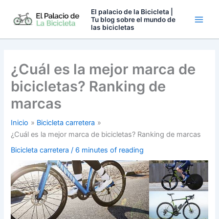
Ir
El palacio de la Bicicleta |
al
Tu blog sobre el mundo de
las bicicletas
contenido
¿Cuál es la mejor marca de
bicicletas? Ranking de
marcas
Inicio
Bicicleta carretera
¿Cuál es la mejor marca de bicicletas? Ranking de marcas
Bicicleta carretera
/
6 minutes of reading