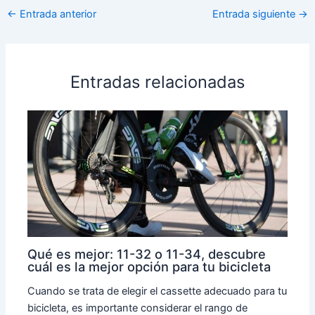
←
Entrada anterior
Entrada siguiente
→
Entradas relacionadas
Qué es mejor: 11-32 o 11-34, descubre
cuál es la mejor opción para tu bicicleta
Cuando se trata de elegir el cassette adecuado para tu
bicicleta, es importante considerar el rango de