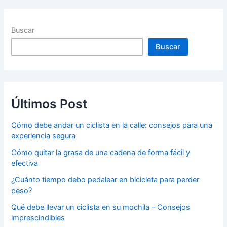
Buscar
Buscar
Últimos Post
Cómo debe andar un ciclista en la calle: consejos para una
experiencia segura
Cómo quitar la grasa de una cadena de forma fácil y
efectiva
¿Cuánto tiempo debo pedalear en bicicleta para perder
peso?
Qué debe llevar un ciclista en su mochila – Consejos
imprescindibles