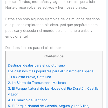
por sus fiordos, montañas y lagos, mientras que la Isla
Norte ofrece volcanes activos y hermosas playas.
Estos son solo algunos ejemplos de los muchos destinos
que puedes explorar en bicicleta. ¡Así que prepárate para
pedalear y descubrir el mundo de una manera única y
emocionante!
Destinos ideales para el cicloturismo
Contenidos
Destinos ideales para el cicloturismo
Los destinos más populares para el ciclismo en España
1. La Costa Brava, Cataluña
2. La Sierra de Tramuntana, Mallorca
3. El Parque Natural de las Hoces del Río Duratón, Castilla
y León
4. El Camino de Santiago
5. El Parque Natural de Cazorla, Segura y Las Villas,