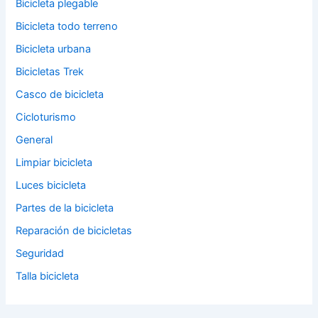
Bicicleta plegable
Bicicleta todo terreno
Bicicleta urbana
Bicicletas Trek
Casco de bicicleta
Cicloturismo
General
Limpiar bicicleta
Luces bicicleta
Partes de la bicicleta
Reparación de bicicletas
Seguridad
Talla bicicleta