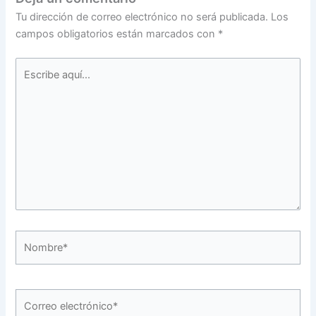
Tu dirección de correo electrónico no será publicada.
Los
campos obligatorios están marcados con
*
Escribe
aquí...
Nombre*
Correo
electrónico*