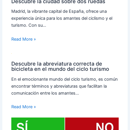
Descubre la ciudad sobre dos ruedas
Madrid, la vibrante capital de España, ofrece una
experiencia única para los amantes del ciclismo y el
turismo. Con su…
Read More »
Descubre la abreviatura correcta de
bicicleta en el mundo del ciclo turismo
En el emocionante mundo del ciclo turismo, es común
encontrar términos y abreviaturas que facilitan la
comunicación entre los amantes…
Read More »