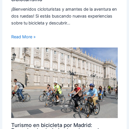
¡Bienvenidos cicloturistas y amantes de la aventura en
dos ruedas! Si estás buscando nuevas experiencias
sobre tu bicicleta y descubrir…
Read More »
Turismo en bicicleta por Madrid: