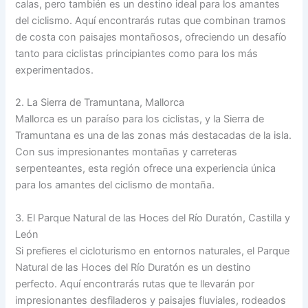
calas, pero también es un destino ideal para los amantes
del ciclismo. Aquí encontrarás rutas que combinan tramos
de costa con paisajes montañosos, ofreciendo un desafío
tanto para ciclistas principiantes como para los más
experimentados.
2. La Sierra de Tramuntana, Mallorca
Mallorca es un paraíso para los ciclistas, y la Sierra de
Tramuntana es una de las zonas más destacadas de la isla.
Con sus impresionantes montañas y carreteras
serpenteantes, esta región ofrece una experiencia única
para los amantes del ciclismo de montaña.
3. El Parque Natural de las Hoces del Río Duratón, Castilla y
León
Si prefieres el cicloturismo en entornos naturales, el Parque
Natural de las Hoces del Río Duratón es un destino
perfecto. Aquí encontrarás rutas que te llevarán por
impresionantes desfiladeros y paisajes fluviales, rodeados