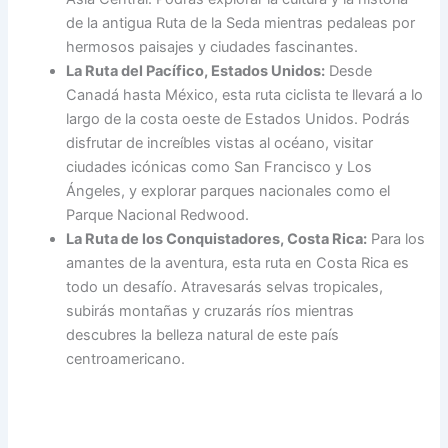
de la antigua Ruta de la Seda mientras pedaleas por
hermosos paisajes y ciudades fascinantes.
La Ruta del Pacífico, Estados Unidos:
Desde
Canadá hasta México, esta ruta ciclista te llevará a lo
largo de la costa oeste de Estados Unidos. Podrás
disfrutar de increíbles vistas al océano, visitar
ciudades icónicas como San Francisco y Los
Ángeles, y explorar parques nacionales como el
Parque Nacional Redwood.
La Ruta de los Conquistadores, Costa Rica:
Para los
amantes de la aventura, esta ruta en Costa Rica es
todo un desafío. Atravesarás selvas tropicales,
subirás montañas y cruzarás ríos mientras
descubres la belleza natural de este país
centroamericano.