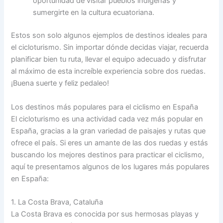
oportunidad de visitar pueblos indígenas y
sumergirte en la cultura ecuatoriana.
Estos son solo algunos ejemplos de destinos ideales para
el cicloturismo. Sin importar dónde decidas viajar, recuerda
planificar bien tu ruta, llevar el equipo adecuado y disfrutar
al máximo de esta increíble experiencia sobre dos ruedas.
¡Buena suerte y feliz pedaleo!
Los destinos más populares para el ciclismo en España
El cicloturismo es una actividad cada vez más popular en
España, gracias a la gran variedad de paisajes y rutas que
ofrece el país. Si eres un amante de las dos ruedas y estás
buscando los mejores destinos para practicar el ciclismo,
aquí te presentamos algunos de los lugares más populares
en España:
1. La Costa Brava, Cataluña
La Costa Brava es conocida por sus hermosas playas y