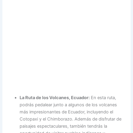
La Ruta de los Volcanes, Ecuador:
En esta ruta,
podrás pedalear junto a algunos de los volcanes
más impresionantes de Ecuador, incluyendo el
Cotopaxi y el Chimborazo. Además de disfrutar de
paisajes espectaculares, también tendrás la