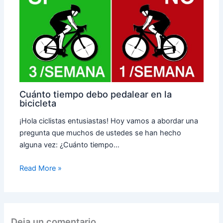
Cuánto tiempo debo pedalear en la
bicicleta
¡Hola ciclistas entusiastas! Hoy vamos a abordar una
pregunta que muchos de ustedes se han hecho
alguna vez: ¿Cuánto tiempo…
Read More »
Deja un comentario