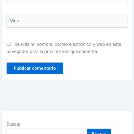
Web
Guarda mi nombre, correo electrónico y web en este
navegador para la próxima vez que comente.
Buscar
Buscar