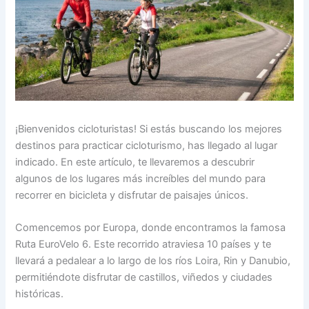
¡Bienvenidos cicloturistas! Si estás buscando los mejores
destinos para practicar cicloturismo, has llegado al lugar
indicado. En este artículo, te llevaremos a descubrir
algunos de los lugares más increíbles del mundo para
recorrer en bicicleta y disfrutar de paisajes únicos.
Comencemos por Europa, donde encontramos la famosa
Ruta EuroVelo 6. Este recorrido atraviesa 10 países y te
llevará a pedalear a lo largo de los ríos Loira, Rin y Danubio,
permitiéndote disfrutar de castillos, viñedos y ciudades
históricas.