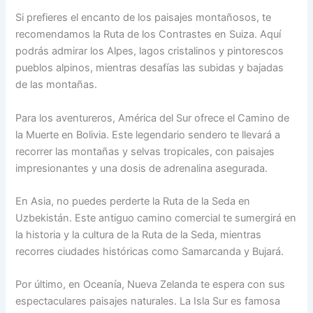
Si prefieres el encanto de los paisajes montañosos, te
recomendamos la Ruta de los Contrastes en Suiza. Aquí
podrás admirar los Alpes, lagos cristalinos y pintorescos
pueblos alpinos, mientras desafías las subidas y bajadas
de las montañas.
Para los aventureros, América del Sur ofrece el Camino de
la Muerte en Bolivia. Este legendario sendero te llevará a
recorrer las montañas y selvas tropicales, con paisajes
impresionantes y una dosis de adrenalina asegurada.
En Asia, no puedes perderte la Ruta de la Seda en
Uzbekistán. Este antiguo camino comercial te sumergirá en
la historia y la cultura de la Ruta de la Seda, mientras
recorres ciudades históricas como Samarcanda y Bujará.
Por último, en Oceanía, Nueva Zelanda te espera con sus
espectaculares paisajes naturales. La Isla Sur es famosa