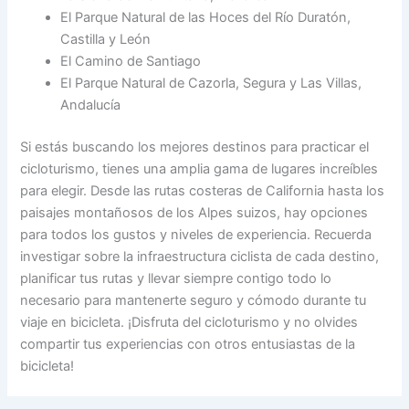
El Parque Natural de las Hoces del Río Duratón,
Castilla y León
El Camino de Santiago
El Parque Natural de Cazorla, Segura y Las Villas,
Andalucía
Si estás buscando los mejores destinos para practicar el
cicloturismo, tienes una amplia gama de lugares increíbles
para elegir. Desde las rutas costeras de California hasta los
paisajes montañosos de los Alpes suizos, hay opciones
para todos los gustos y niveles de experiencia. Recuerda
investigar sobre la infraestructura ciclista de cada destino,
planificar tus rutas y llevar siempre contigo todo lo
necesario para mantenerte seguro y cómodo durante tu
viaje en bicicleta. ¡Disfruta del cicloturismo y no olvides
compartir tus experiencias con otros entusiastas de la
bicicleta!