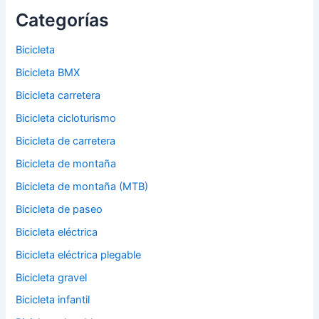
Categorías
Bicicleta
Bicicleta BMX
Bicicleta carretera
Bicicleta cicloturismo
Bicicleta de carretera
Bicicleta de montaña
Bicicleta de montaña (MTB)
Bicicleta de paseo
Bicicleta eléctrica
Bicicleta eléctrica plegable
Bicicleta gravel
Bicicleta infantil