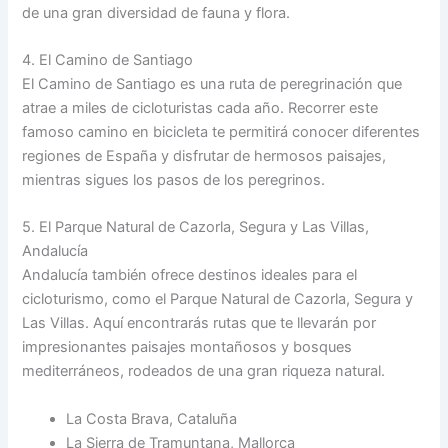
de una gran diversidad de fauna y flora.
4. El Camino de Santiago
El Camino de Santiago es una ruta de peregrinación que
atrae a miles de cicloturistas cada año. Recorrer este
famoso camino en bicicleta te permitirá conocer diferentes
regiones de España y disfrutar de hermosos paisajes,
mientras sigues los pasos de los peregrinos.
5. El Parque Natural de Cazorla, Segura y Las Villas,
Andalucía
Andalucía también ofrece destinos ideales para el
cicloturismo, como el Parque Natural de Cazorla, Segura y
Las Villas. Aquí encontrarás rutas que te llevarán por
impresionantes paisajes montañosos y bosques
mediterráneos, rodeados de una gran riqueza natural.
La Costa Brava, Cataluña
La Sierra de Tramuntana, Mallorca