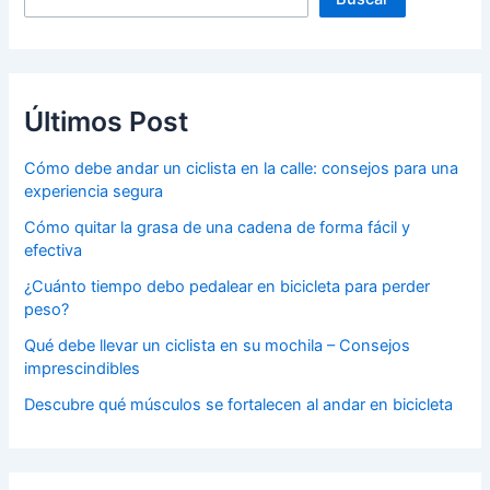
Últimos Post
Cómo debe andar un ciclista en la calle: consejos para una
experiencia segura
Cómo quitar la grasa de una cadena de forma fácil y
efectiva
¿Cuánto tiempo debo pedalear en bicicleta para perder
peso?
Qué debe llevar un ciclista en su mochila – Consejos
imprescindibles
Descubre qué músculos se fortalecen al andar en bicicleta