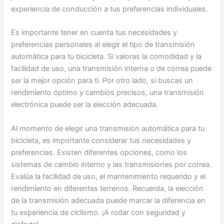
experiencia de conducción a tus preferencias individuales.
Es importante tener en cuenta tus necesidades y
preferencias personales al elegir el tipo de transmisión
automática para tu bicicleta. Si valoras la comodidad y la
facilidad de uso, una transmisión interna o de correa puede
ser la mejor opción para ti. Por otro lado, si buscas un
rendimiento óptimo y cambios precisos, una transmisión
electrónica puede ser la elección adecuada.
Al momento de elegir una transmisión automática para tu
bicicleta, es importante considerar tus necesidades y
preferencias. Existen diferentes opciones, como los
sistemas de cambio interno y las transmisiones por correa.
Evalúa la facilidad de uso, el mantenimiento requerido y el
rendimiento en diferentes terrenos. Recuerda, la elección
de la transmisión adecuada puede marcar la diferencia en
tu experiencia de ciclismo. ¡A rodar con seguridad y