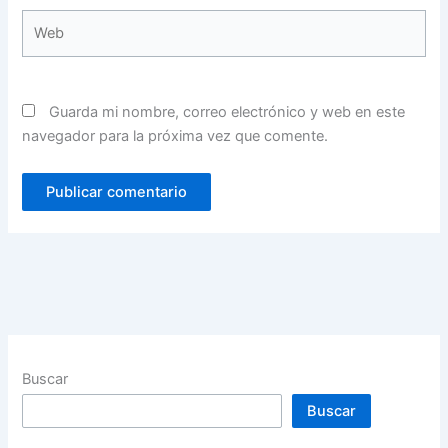
Web
Guarda mi nombre, correo electrónico y web en este
navegador para la próxima vez que comente.
Buscar
Buscar