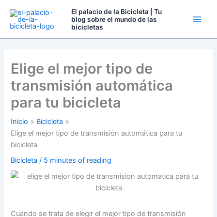
Ir
El palacio de la Bicicleta | Tu
al
blog sobre el mundo de las
bicicletas
contenido
Elige el mejor tipo de
transmisión automática
para tu bicicleta
Inicio
Bicicleta
Elige el mejor tipo de transmisión automática para tu
bicicleta
Bicicleta
/
5 minutes of reading
Cuando se trata de elegir el mejor tipo de transmisión