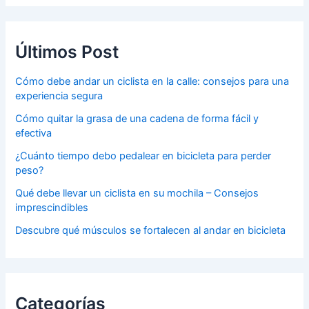
Últimos Post
Cómo debe andar un ciclista en la calle: consejos para una
experiencia segura
Cómo quitar la grasa de una cadena de forma fácil y
efectiva
¿Cuánto tiempo debo pedalear en bicicleta para perder
peso?
Qué debe llevar un ciclista en su mochila – Consejos
imprescindibles
Descubre qué músculos se fortalecen al andar en bicicleta
Categorías