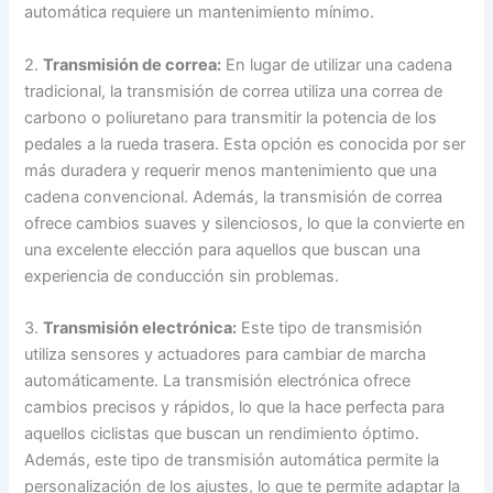
automática requiere un mantenimiento mínimo.
2.
Transmisión de correa:
En lugar de utilizar una cadena
tradicional, la transmisión de correa utiliza una correa de
carbono o poliuretano para transmitir la potencia de los
pedales a la rueda trasera. Esta opción es conocida por ser
más duradera y requerir menos mantenimiento que una
cadena convencional. Además, la transmisión de correa
ofrece cambios suaves y silenciosos, lo que la convierte en
una excelente elección para aquellos que buscan una
experiencia de conducción sin problemas.
3.
Transmisión electrónica:
Este tipo de transmisión
utiliza sensores y actuadores para cambiar de marcha
automáticamente. La transmisión electrónica ofrece
cambios precisos y rápidos, lo que la hace perfecta para
aquellos ciclistas que buscan un rendimiento óptimo.
Además, este tipo de transmisión automática permite la
personalización de los ajustes, lo que te permite adaptar la