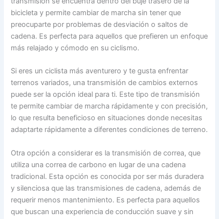
transmisión se encuentra dentro del buje trasero de la
bicicleta y permite cambiar de marcha sin tener que
preocuparte por problemas de desviación o saltos de
cadena. Es perfecta para aquellos que prefieren un enfoque
más relajado y cómodo en su ciclismo.
Si eres un ciclista más aventurero y te gusta enfrentar
terrenos variados, una transmisión de cambios externos
puede ser la opción ideal para ti. Este tipo de transmisión
te permite cambiar de marcha rápidamente y con precisión,
lo que resulta beneficioso en situaciones donde necesitas
adaptarte rápidamente a diferentes condiciones de terreno.
Otra opción a considerar es la transmisión de correa, que
utiliza una correa de carbono en lugar de una cadena
tradicional. Esta opción es conocida por ser más duradera
y silenciosa que las transmisiones de cadena, además de
requerir menos mantenimiento. Es perfecta para aquellos
que buscan una experiencia de conducción suave y sin