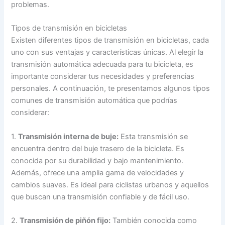
problemas.
Tipos de transmisión en bicicletas
Existen diferentes tipos de transmisión en bicicletas, cada
uno con sus ventajas y características únicas. Al elegir la
transmisión automática adecuada para tu bicicleta, es
importante considerar tus necesidades y preferencias
personales. A continuación, te presentamos algunos tipos
comunes de transmisión automática que podrías
considerar:
1.
Transmisión interna de buje:
Esta transmisión se
encuentra dentro del buje trasero de la bicicleta. Es
conocida por su durabilidad y bajo mantenimiento.
Además, ofrece una amplia gama de velocidades y
cambios suaves. Es ideal para ciclistas urbanos y aquellos
que buscan una transmisión confiable y de fácil uso.
2.
Transmisión de piñón fijo:
También conocida como