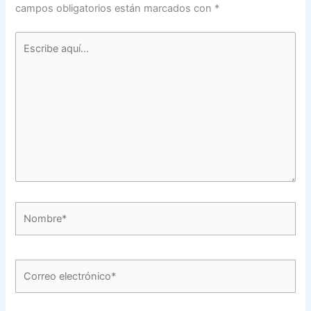
campos obligatorios están marcados con
*
Escribe
aquí...
Nombre*
Correo
electrónico*