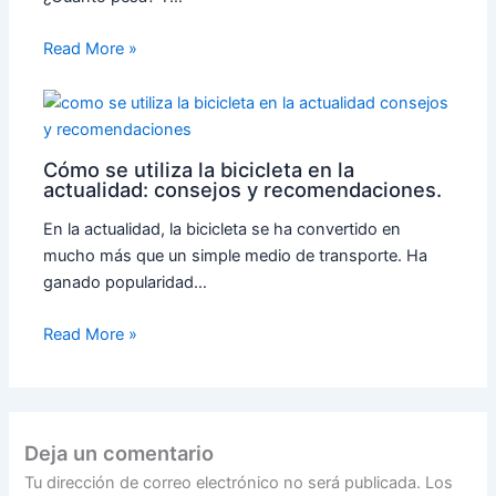
Read More »
Cómo se utiliza la bicicleta en la
actualidad: consejos y recomendaciones.
En la actualidad, la bicicleta se ha convertido en
mucho más que un simple medio de transporte. Ha
ganado popularidad…
Read More »
Deja un comentario
Tu dirección de correo electrónico no será publicada.
Los