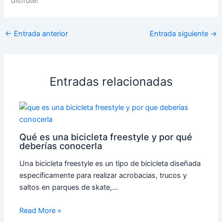
disfrute!
←
Entrada anterior
Entrada siguiente
→
Entradas relacionadas
Qué es una bicicleta freestyle y por qué
deberías conocerla
Una bicicleta freestyle es un tipo de bicicleta diseñada
específicamente para realizar acrobacias, trucos y
saltos en parques de skate,…
Read More »