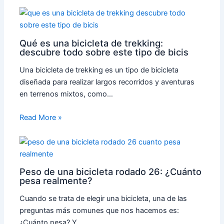
Qué es una bicicleta de trekking:
descubre todo sobre este tipo de bicis
Una bicicleta de trekking es un tipo de bicicleta
diseñada para realizar largos recorridos y aventuras
en terrenos mixtos, como…
Read More »
Peso de una bicicleta rodado 26: ¿Cuánto
pesa realmente?
Cuando se trata de elegir una bicicleta, una de las
preguntas más comunes que nos hacemos es:
¿Cuánto pesa? Y…