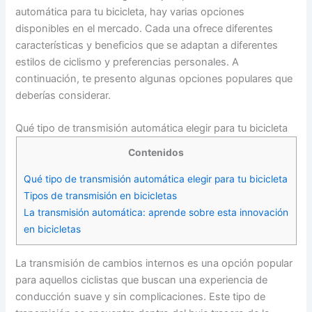
automática para tu bicicleta, hay varias opciones
disponibles en el mercado. Cada una ofrece diferentes
características y beneficios que se adaptan a diferentes
estilos de ciclismo y preferencias personales. A
continuación, te presento algunas opciones populares que
deberías considerar.
Qué tipo de transmisión automática elegir para tu bicicleta
Contenidos
Qué tipo de transmisión automática elegir para tu bicicleta
Tipos de transmisión en bicicletas
La transmisión automática: aprende sobre esta innovación
en bicicletas
La transmisión de cambios internos es una opción popular
para aquellos ciclistas que buscan una experiencia de
conducción suave y sin complicaciones. Este tipo de