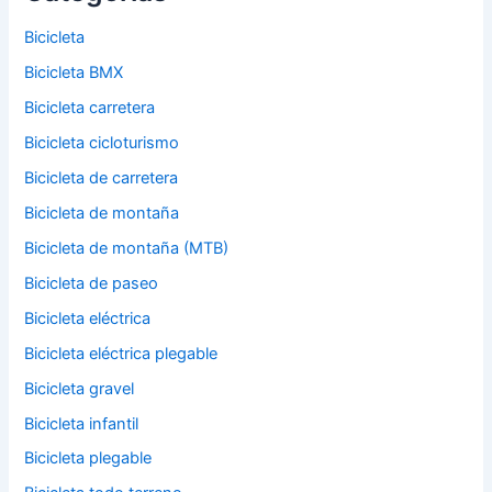
Bicicleta
Bicicleta BMX
Bicicleta carretera
Bicicleta cicloturismo
Bicicleta de carretera
Bicicleta de montaña
Bicicleta de montaña (MTB)
Bicicleta de paseo
Bicicleta eléctrica
Bicicleta eléctrica plegable
Bicicleta gravel
Bicicleta infantil
Bicicleta plegable