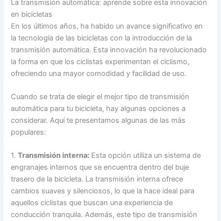
La transmisión automática: aprende sobre esta innovación
en bicicletas
En los últimos años, ha habido un avance significativo en
la tecnología de las bicicletas con la introducción de la
transmisión automática. Esta innovación ha revolucionado
la forma en que los ciclistas experimentan el ciclismo,
ofreciendo una mayor comodidad y facilidad de uso.
Cuando se trata de elegir el mejor tipo de transmisión
automática para tu bicicleta, hay algunas opciones a
considerar. Aquí te presentamos algunas de las más
populares:
1.
Transmisión interna:
Esta opción utiliza un sistema de
engranajes internos que se encuentra dentro del buje
trasero de la bicicleta. La transmisión interna ofrece
cambios suaves y silenciosos, lo que la hace ideal para
aquellos ciclistas que buscan una experiencia de
conducción tranquila. Además, este tipo de transmisión