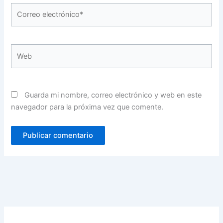
Correo
electrónico*
Web
Guarda mi nombre, correo electrónico y web en este
navegador para la próxima vez que comente.