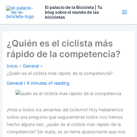
Ir
El palacio de la Bicicleta | Tu
al
blog sobre el mundo de las
bicicletas
contenido
¿Quién es el ciclista más
rápido de la competencia?
Inicio
General
¿Quién es el ciclista más rápido de la competencia?
General
/
4 minutes of reading
¡Hola a todos los amantes del ciclismo! Hoy hablaremos
sobre una pregunta que seguramente todos nos hemos
hecho alguna vez: ¿quién es el ciclista más rápido de la
competencia? Sin duda, es un tema apasionante que nos