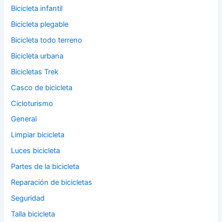
Bicicleta infantil
Bicicleta plegable
Bicicleta todo terreno
Bicicleta urbana
Bicicletas Trek
Casco de bicicleta
Cicloturismo
General
Limpiar bicicleta
Luces bicicleta
Partes de la bicicleta
Reparación de bicicletas
Seguridad
Talla bicicleta