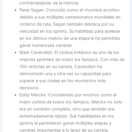
contrarrelojistas de la historia.
Peter Sagan: Conocido como el «hombre arcoíris»
debido a sus múltiples campeonatos mundiales en
ciclismo de ruta, Sagan también destaca por su
velocidad en los sprints. Su habilidad para acelerar
en los últimos metros de una etapa le ha permitido
ganar numerosas carreras.
Mark Cavendish: El ciclista británico es uno de los
mejores sprinters de todos los tiempos. Con más de
150 victorias en su carrera, Cavendish ha
demostrado una y otra vez su capacidad para
superar a sus rivales en los momentos más
decisivos.
Eddy Merckx: Considerado por muchos como el
mejor ciclista de todos los tiempos, Merckx no solo
era un corredor completo, sino que también era
extremadamente rápido. Sus habilidades en los
sprints le permitieron ganar múltiples etapas y
carreras importantes a lo largo de su carrera.