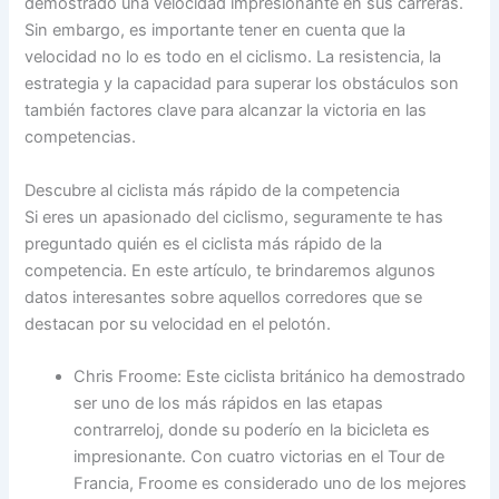
demostrado una velocidad impresionante en sus carreras.
Sin embargo, es importante tener en cuenta que la
velocidad no lo es todo en el ciclismo. La resistencia, la
estrategia y la capacidad para superar los obstáculos son
también factores clave para alcanzar la victoria en las
competencias.
Descubre al ciclista más rápido de la competencia
Si eres un apasionado del ciclismo, seguramente te has
preguntado quién es el ciclista más rápido de la
competencia. En este artículo, te brindaremos algunos
datos interesantes sobre aquellos corredores que se
destacan por su velocidad en el pelotón.
Chris Froome: Este ciclista británico ha demostrado
ser uno de los más rápidos en las etapas
contrarreloj, donde su poderío en la bicicleta es
impresionante. Con cuatro victorias en el Tour de
Francia, Froome es considerado uno de los mejores