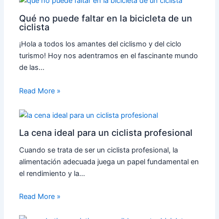
Qué no puede faltar en la bicicleta de un
ciclista
¡Hola a todos los amantes del ciclismo y del ciclo
turismo! Hoy nos adentramos en el fascinante mundo
de las…
Read More »
La cena ideal para un ciclista profesional
Cuando se trata de ser un ciclista profesional, la
alimentación adecuada juega un papel fundamental en
el rendimiento y la…
Read More »