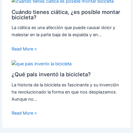
Cuándo tienes ciática, ¿es posible montar
bicicleta?
La ciática es una afección que puede causar dolor y
malestar en la parte baja de la espalda y en…
Read More »
¿Qué país inventó la bicicleta?
La historia de la bicicleta es fascinante y su invención
ha revolucionado la forma en que nos desplazamos.
Aunque no…
Read More »