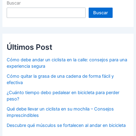
Buscar
Buscar
Últimos Post
Cómo debe andar un ciclista en la calle: consejos para una
experiencia segura
Cómo quitar la grasa de una cadena de forma fácil y
efectiva
¿Cuánto tiempo debo pedalear en bicicleta para perder
peso?
Qué debe llevar un ciclista en su mochila – Consejos
imprescindibles
Descubre qué músculos se fortalecen al andar en bicicleta