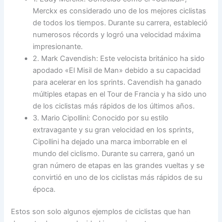
Merckx es considerado uno de los mejores ciclistas
de todos los tiempos. Durante su carrera, estableció
numerosos récords y logró una velocidad máxima
impresionante.
2. Mark Cavendish: Este velocista británico ha sido
apodado «El Misil de Man» debido a su capacidad
para acelerar en los sprints. Cavendish ha ganado
múltiples etapas en el Tour de Francia y ha sido uno
de los ciclistas más rápidos de los últimos años.
3. Mario Cipollini: Conocido por su estilo
extravagante y su gran velocidad en los sprints,
Cipollini ha dejado una marca imborrable en el
mundo del ciclismo. Durante su carrera, ganó un
gran número de etapas en las grandes vueltas y se
convirtió en uno de los ciclistas más rápidos de su
época.
Estos son solo algunos ejemplos de ciclistas que han