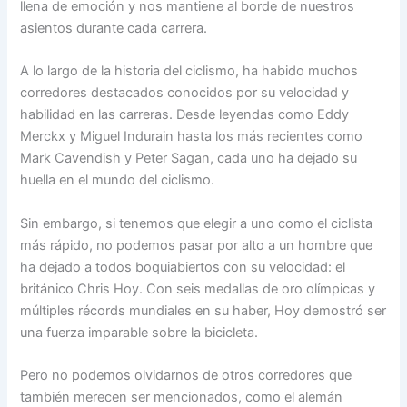
llena de emoción y nos mantiene al borde de nuestros
asientos durante cada carrera.
A lo largo de la historia del ciclismo, ha habido muchos
corredores destacados conocidos por su velocidad y
habilidad en las carreras. Desde leyendas como Eddy
Merckx y Miguel Indurain hasta los más recientes como
Mark Cavendish y Peter Sagan, cada uno ha dejado su
huella en el mundo del ciclismo.
Sin embargo, si tenemos que elegir a uno como el ciclista
más rápido, no podemos pasar por alto a un hombre que
ha dejado a todos boquiabiertos con su velocidad: el
británico Chris Hoy. Con seis medallas de oro olímpicas y
múltiples récords mundiales en su haber, Hoy demostró ser
una fuerza imparable sobre la bicicleta.
Pero no podemos olvidarnos de otros corredores que
también merecen ser mencionados, como el alemán