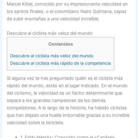
Marcel Kittel, conocido por su impresionante velocidad en
los sprints finales, o el colombiano Nairo Quintana, capaz
de subir montañas a una velocidad increíble.
Descubre al ciclista más veloz del mundo
Contenidos
Descubre al ciclista más veloz del mundo
Descubre al ciclista más rápido de la competencia
Si alguna vez te has preguntado quién es el ciclista más
rápido del mundo, estás en el lugar indicado. En el mundo
del ciclismo, la velocidad es un factor determinante que
separa a los grandes campeones de los demás
competidores. A lo largo de la historia, ha habido ciclistas
que han dejado una huella imborrable gracias a su increíble
velocidad sobre la bicicleta.
1. Eddy Merckx: Conocido como el «Caníbal»,