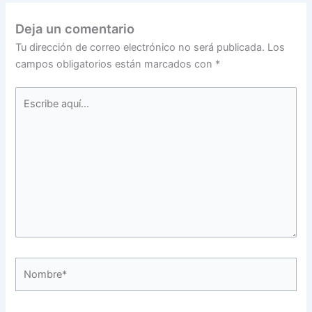
Deja un comentario
Tu dirección de correo electrónico no será publicada.
Los
campos obligatorios están marcados con
*
Escribe
aquí...
Nombre*