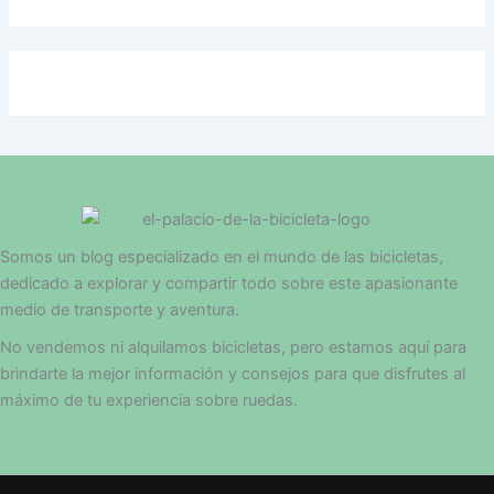
Somos un blog especializado en el mundo de las bicicletas,
dedicado a explorar y compartir todo sobre este apasionante
medio de transporte y aventura.
No vendemos ni alquilamos bicicletas, pero estamos aquí para
brindarte la mejor información y consejos para que disfrutes al
máximo de tu experiencia sobre ruedas.