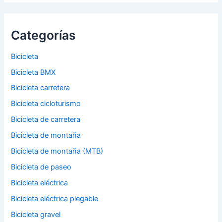
Categorías
Bicicleta
Bicicleta BMX
Bicicleta carretera
Bicicleta cicloturismo
Bicicleta de carretera
Bicicleta de montaña
Bicicleta de montaña (MTB)
Bicicleta de paseo
Bicicleta eléctrica
Bicicleta eléctrica plegable
Bicicleta gravel