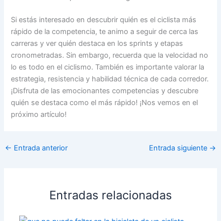
Si estás interesado en descubrir quién es el ciclista más
rápido de la competencia, te animo a seguir de cerca las
carreras y ver quién destaca en los sprints y etapas
cronometradas. Sin embargo, recuerda que la velocidad no
lo es todo en el ciclismo. También es importante valorar la
estrategia, resistencia y habilidad técnica de cada corredor.
¡Disfruta de las emocionantes competencias y descubre
quién se destaca como el más rápido! ¡Nos vemos en el
próximo artículo!
←
Entrada anterior
Entrada siguiente
→
Entradas relacionadas