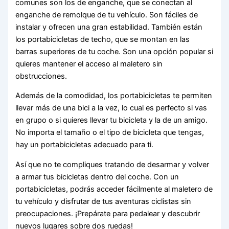
comunes son los de enganche, que se conectan al
enganche de remolque de tu vehículo. Son fáciles de
instalar y ofrecen una gran estabilidad. También están
los portabicicletas de techo, que se montan en las
barras superiores de tu coche. Son una opción popular si
quieres mantener el acceso al maletero sin
obstrucciones.
Además de la comodidad, los portabicicletas te permiten
llevar más de una bici a la vez, lo cual es perfecto si vas
en grupo o si quieres llevar tu bicicleta y la de un amigo.
No importa el tamaño o el tipo de bicicleta que tengas,
hay un portabicicletas adecuado para ti.
Así que no te compliques tratando de desarmar y volver
a armar tus bicicletas dentro del coche. Con un
portabicicletas, podrás acceder fácilmente al maletero de
tu vehículo y disfrutar de tus aventuras ciclistas sin
preocupaciones. ¡Prepárate para pedalear y descubrir
nuevos lugares sobre dos ruedas!