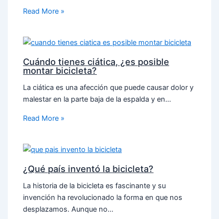
Read More »
Cuándo tienes ciática, ¿es posible
montar bicicleta?
La ciática es una afección que puede causar dolor y
malestar en la parte baja de la espalda y en…
Read More »
¿Qué país inventó la bicicleta?
La historia de la bicicleta es fascinante y su
invención ha revolucionado la forma en que nos
desplazamos. Aunque no…