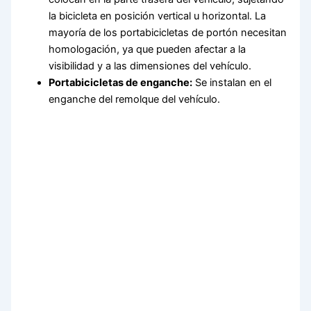
la bicicleta en posición vertical u horizontal. La
mayoría de los portabicicletas de portón necesitan
homologación, ya que pueden afectar a la
visibilidad y a las dimensiones del vehículo.
Portabicicletas de enganche:
Se instalan en el
enganche del remolque del vehículo.