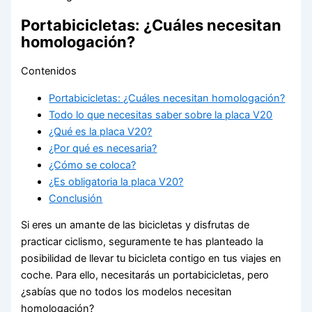
Portabicicletas: ¿Cuáles necesitan
homologación?
Contenidos
Portabicicletas: ¿Cuáles necesitan homologación?
Todo lo que necesitas saber sobre la placa V20
¿Qué es la placa V20?
¿Por qué es necesaria?
¿Cómo se coloca?
¿Es obligatoria la placa V20?
Conclusión
Si eres un amante de las bicicletas y disfrutas de
practicar ciclismo, seguramente te has planteado la
posibilidad de llevar tu bicicleta contigo en tus viajes en
coche. Para ello, necesitarás un portabicicletas, pero
¿sabías que no todos los modelos necesitan
homologación?