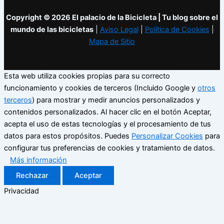
Copyright © 2026 El palacio de la Bicicleta | Tu blog sobre el
mundo de las bicicletas
|
Aviso Legal
|
Política de Cookies
|
Mapa de Sitio
Esta web utiliza cookies propias para su correcto
funcionamiento y cookies de terceros (Incluido Google y
otros
terceros
) para mostrar y medir anuncios personalizados y
contenidos personalizados. Al hacer clic en el botón Aceptar,
acepta el uso de estas tecnologías y el procesamiento de tus
datos para estos propósitos. Puedes
Personalizar Cookies
para
configurar tus preferencias de cookies y tratamiento de datos.
Más información
Rechazar
Aceptar
Privacidad