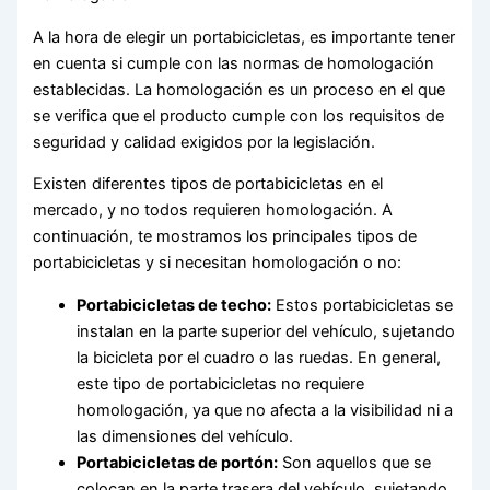
A la hora de elegir un portabicicletas, es importante tener
en cuenta si cumple con las normas de homologación
establecidas. La homologación es un proceso en el que
se verifica que el producto cumple con los requisitos de
seguridad y calidad exigidos por la legislación.
Existen diferentes tipos de portabicicletas en el
mercado, y no todos requieren homologación. A
continuación, te mostramos los principales tipos de
portabicicletas y si necesitan homologación o no:
Portabicicletas de techo:
Estos portabicicletas se
instalan en la parte superior del vehículo, sujetando
la bicicleta por el cuadro o las ruedas. En general,
este tipo de portabicicletas no requiere
homologación, ya que no afecta a la visibilidad ni a
las dimensiones del vehículo.
Portabicicletas de portón:
Son aquellos que se
colocan en la parte trasera del vehículo, sujetando