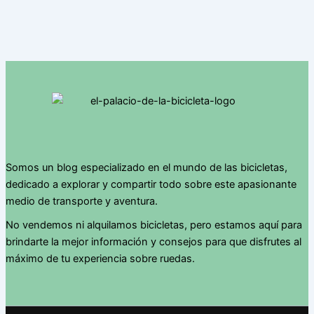
Somos un blog especializado en el mundo de las bicicletas,
dedicado a explorar y compartir todo sobre este apasionante
medio de transporte y aventura.
No vendemos ni alquilamos bicicletas, pero estamos aquí para
brindarte la mejor información y consejos para que disfrutes al
máximo de tu experiencia sobre ruedas.