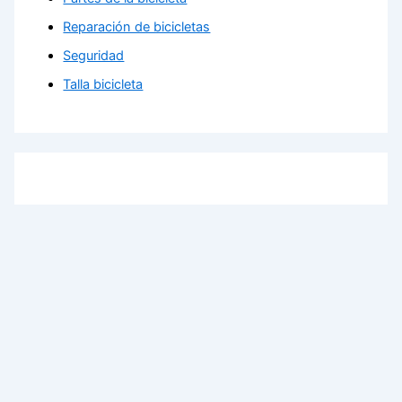
Reparación de bicicletas
Seguridad
Talla bicicleta