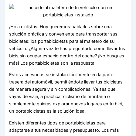
¡Hola ciclistas! Hoy queremos hablarles sobre una
solución práctica y conveniente para transportar sus
bicicletas: los portabicicletas para el maletero de su
vehículo. ¿Alguna vez te has preguntado cómo llevar tus
bicis sin ocupar espacio dentro del coche? ¡No busques
más! Los portabicicletas son la respuesta.
Estos accesorios se instalan fácilmente en la parte
trasera del automóvil, permitiéndote llevar tus bicicletas
de manera segura y sin complicaciones. Ya sea que
vayas de viaje, a practicar ciclismo de montaña o
simplemente quieras explorar nuevos lugares en tu bici,
un portabicicletas es la solución ideal.
Existen diferentes tipos de portabicicletas para
adaptarse a tus necesidades y presupuesto. Los más