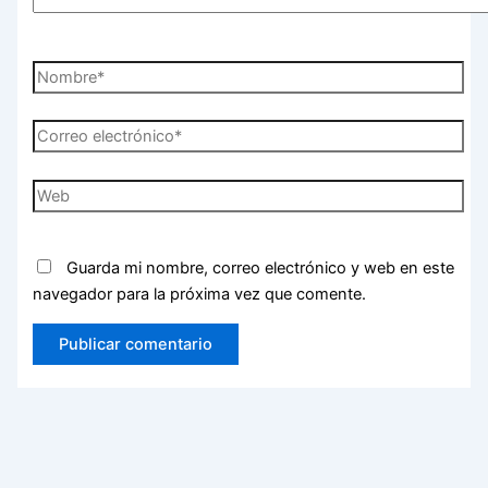
Nombre*
Correo
electrónico*
Web
Guarda mi nombre, correo electrónico y web en este
navegador para la próxima vez que comente.