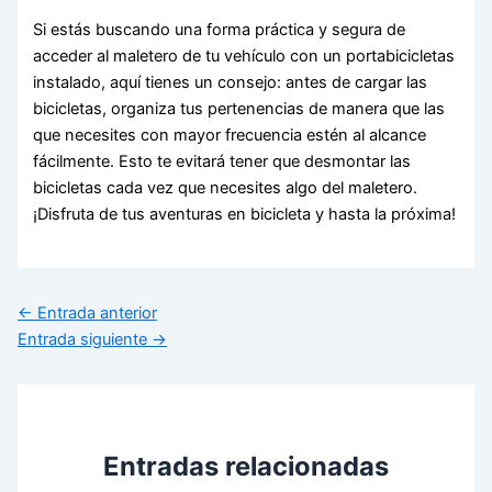
Si estás buscando una forma práctica y segura de
acceder al maletero de tu vehículo con un portabicicletas
instalado, aquí tienes un consejo: antes de cargar las
bicicletas, organiza tus pertenencias de manera que las
que necesites con mayor frecuencia estén al alcance
fácilmente. Esto te evitará tener que desmontar las
bicicletas cada vez que necesites algo del maletero.
¡Disfruta de tus aventuras en bicicleta y hasta la próxima!
←
Entrada anterior
Entrada siguiente
→
Entradas relacionadas