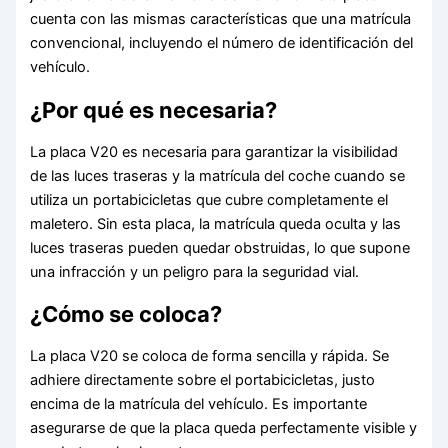
cuenta con las mismas características que una matrícula
convencional, incluyendo el número de identificación del
vehículo.
¿Por qué es necesaria?
La placa V20 es necesaria para garantizar la visibilidad
de las luces traseras y la matrícula del coche cuando se
utiliza un portabicicletas que cubre completamente el
maletero. Sin esta placa, la matrícula queda oculta y las
luces traseras pueden quedar obstruidas, lo que supone
una infracción y un peligro para la seguridad vial.
¿Cómo se coloca?
La placa V20 se coloca de forma sencilla y rápida. Se
adhiere directamente sobre el portabicicletas, justo
encima de la matrícula del vehículo. Es importante
asegurarse de que la placa queda perfectamente visible y