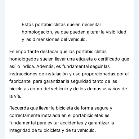
Estos portabicicletas suelen necesitar
homologación, ya que pueden alterar la visibilidad
y las dimensiones del vehículo.
Es importante destacar que los portabicicletas
homologados suelen llevar una etiqueta o certificado que
así lo indica. Además, es fundamental seguir las
instrucciones de instalación y uso proporcionadas por el
fabricante, para garantizar la seguridad tanto de las
bicicletas como del vehículo y de los demás usuarios de
la vía.
Recuerda que llevar la bicicleta de forma segura y
correctamente instalada en el portabicicletas es
fundamental para evitar accidentes y garantizar la
integridad de tu bicicleta y de tu vehículo.