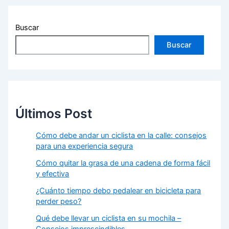
Buscar
Buscar
Últimos Post
Cómo debe andar un ciclista en la calle: consejos
para una experiencia segura
Cómo quitar la grasa de una cadena de forma fácil
y efectiva
¿Cuánto tiempo debo pedalear en bicicleta para
perder peso?
Qué debe llevar un ciclista en su mochila –
Consejos imprescindibles