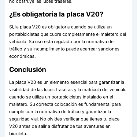
no obstruye las luces traseras.
¿Es obligatoria la placa V20?
Sí, la placa V20 es obligatoria cuando se utiliza un
portabicicletas que cubre completamente el maletero del
vehículo. Su uso está regulado por la normativa de
tráfico y su incumplimiento puede acarrear sanciones
económicas.
Conclusión
La placa V20 es un elemento esencial para garantizar la
visibilidad de las luces traseras y la matrícula del vehículo
cuando se utiliza un portabicicletas instalado en el
maletero. Su correcta colocación es fundamental para
cumplir con la normativa de tráfico y garantizar la
seguridad vial. No olvides verificar que tienes tu placa
V20 antes de salir a disfrutar de tus aventuras en
bicicleta.