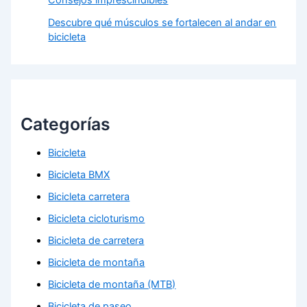
Descubre qué músculos se fortalecen al andar en
bicicleta
Categorías
Bicicleta
Bicicleta BMX
Bicicleta carretera
Bicicleta cicloturismo
Bicicleta de carretera
Bicicleta de montaña
Bicicleta de montaña (MTB)
Bicicleta de paseo