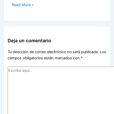
Read More »
Deja un comentario
Tu dirección de correo electrónico no será publicada.
Los
campos obligatorios están marcados con
*
Escribe
aquí...