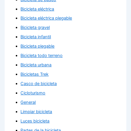
Bicicleta eléctrica
Bicicleta eléctrica plegable
Bicicleta gravel
Bicicleta infantil
Bicicleta plegable
Bicicleta todo terreno
Bicicleta urbana
Bicicletas Trek
Casco de bicicleta
Cicloturismo
General
Limpiar bicicleta
Luces bicicleta
Partes de la bicicleta