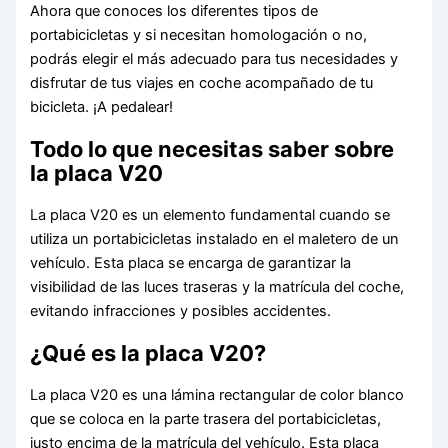
Ahora que conoces los diferentes tipos de
portabicicletas y si necesitan homologación o no,
podrás elegir el más adecuado para tus necesidades y
disfrutar de tus viajes en coche acompañado de tu
bicicleta. ¡A pedalear!
Todo lo que necesitas saber sobre
la placa V20
La placa V20 es un elemento fundamental cuando se
utiliza un portabicicletas instalado en el maletero de un
vehículo. Esta placa se encarga de garantizar la
visibilidad de las luces traseras y la matrícula del coche,
evitando infracciones y posibles accidentes.
¿Qué es la placa V20?
La placa V20 es una lámina rectangular de color blanco
que se coloca en la parte trasera del portabicicletas,
justo encima de la matrícula del vehículo. Esta placa