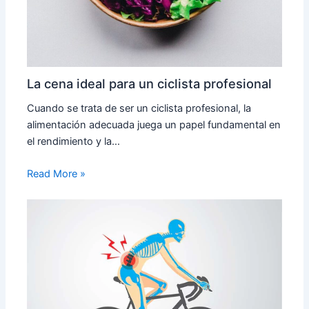
La cena ideal para un ciclista profesional
Cuando se trata de ser un ciclista profesional, la
alimentación adecuada juega un papel fundamental en
el rendimiento y la…
Read More »