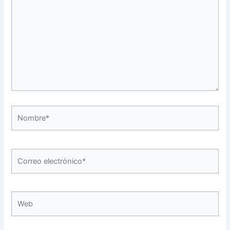
Nombre*
Correo
electrónico*
Web