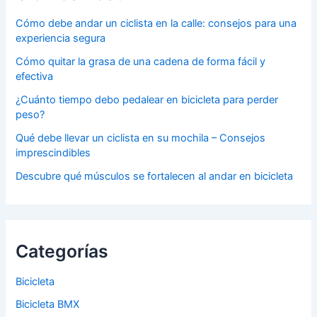
Cómo debe andar un ciclista en la calle: consejos para una
experiencia segura
Cómo quitar la grasa de una cadena de forma fácil y
efectiva
¿Cuánto tiempo debo pedalear en bicicleta para perder
peso?
Qué debe llevar un ciclista en su mochila – Consejos
imprescindibles
Descubre qué músculos se fortalecen al andar en bicicleta
Categorías
Bicicleta
Bicicleta BMX