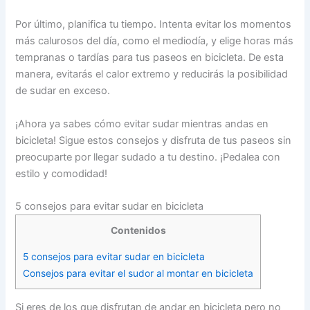
Por último, planifica tu tiempo. Intenta evitar los momentos
más calurosos del día, como el mediodía, y elige horas más
tempranas o tardías para tus paseos en bicicleta. De esta
manera, evitarás el calor extremo y reducirás la posibilidad
de sudar en exceso.
¡Ahora ya sabes cómo evitar sudar mientras andas en
bicicleta! Sigue estos consejos y disfruta de tus paseos sin
preocuparte por llegar sudado a tu destino. ¡Pedalea con
estilo y comodidad!
5 consejos para evitar sudar en bicicleta
Contenidos
5 consejos para evitar sudar en bicicleta
Consejos para evitar el sudor al montar en bicicleta
Si eres de los que disfrutan de andar en bicicleta pero no