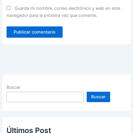
Guarda mi nombre, correo electrónico y web en este
navegador para la próxima vez que comente.
Buscar
Buscar
Últimos Post