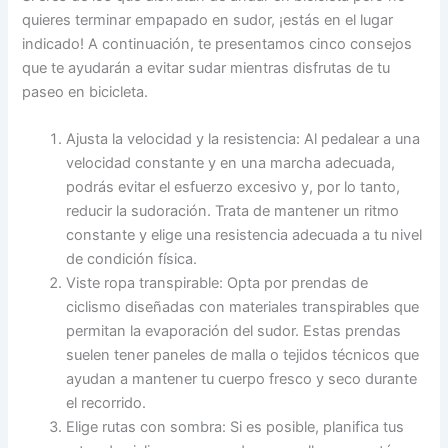
quieres terminar empapado en sudor, ¡estás en el lugar
indicado! A continuación, te presentamos cinco consejos
que te ayudarán a evitar sudar mientras disfrutas de tu
paseo en bicicleta.
Ajusta la velocidad y la resistencia: Al pedalear a una
velocidad constante y en una marcha adecuada,
podrás evitar el esfuerzo excesivo y, por lo tanto,
reducir la sudoración. Trata de mantener un ritmo
constante y elige una resistencia adecuada a tu nivel
de condición física.
Viste ropa transpirable: Opta por prendas de
ciclismo diseñadas con materiales transpirables que
permitan la evaporación del sudor. Estas prendas
suelen tener paneles de malla o tejidos técnicos que
ayudan a mantener tu cuerpo fresco y seco durante
el recorrido.
Elige rutas con sombra: Si es posible, planifica tus