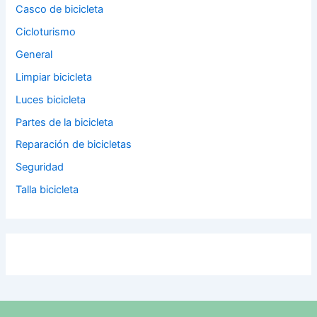
Casco de bicicleta
Cicloturismo
General
Limpiar bicicleta
Luces bicicleta
Partes de la bicicleta
Reparación de bicicletas
Seguridad
Talla bicicleta