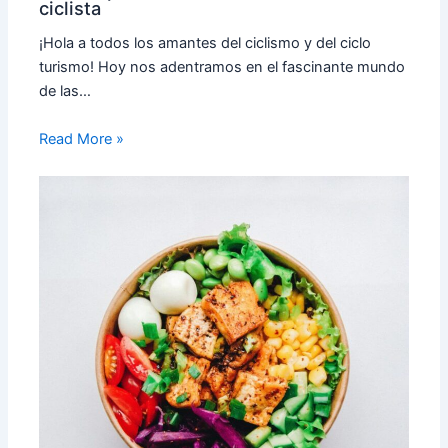
ciclista
¡Hola a todos los amantes del ciclismo y del ciclo
turismo! Hoy nos adentramos en el fascinante mundo
de las…
Read More »