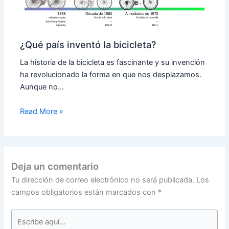
¿Qué país inventó la bicicleta?
La historia de la bicicleta es fascinante y su invención
ha revolucionado la forma en que nos desplazamos.
Aunque no…
Read More »
Deja un comentario
Tu dirección de correo electrónico no será publicada.
Los
campos obligatorios están marcados con
*
Escribe
aquí...