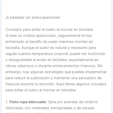
¡A pedalear sin preocupaciones!
Consejos para evitar el sudor al montar en bicicleta
Si eres un ciclista apasionado, seguramente te has
enfrentado al desafío de sudar mientras montas en
bicicleta. Aunque el sudor es natural y necesario para
regular nuestra temperatura corporal, puede ser incómodo
y desagradable al andar en bicicleta, especialmente en
climas calurosos o durante entrenamientos intensos. Sin
embargo, hay algunas estrategias que puedes implementar
para reducir la sudoración y mantener una sensación de
frescura durante tu recorrido. Aquí tienes algunos consejos
para evitar el sudor al montar en bicicleta:
1.
Viste ropa adecuada
: Opta por prendas de ciclismo
fabricadas con materiales transpirables y de secado