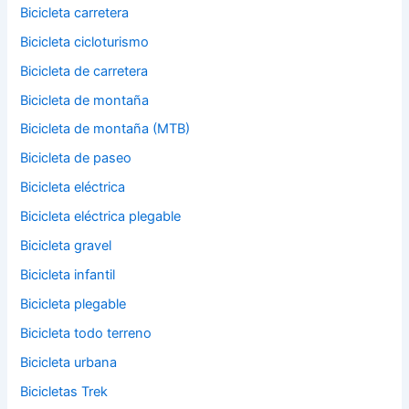
Bicicleta carretera
Bicicleta cicloturismo
Bicicleta de carretera
Bicicleta de montaña
Bicicleta de montaña (MTB)
Bicicleta de paseo
Bicicleta eléctrica
Bicicleta eléctrica plegable
Bicicleta gravel
Bicicleta infantil
Bicicleta plegable
Bicicleta todo terreno
Bicicleta urbana
Bicicletas Trek