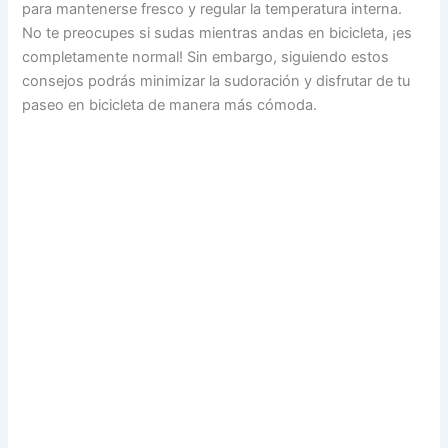
para mantenerse fresco y regular la temperatura interna.
No te preocupes si sudas mientras andas en bicicleta, ¡es
completamente normal! Sin embargo, siguiendo estos
consejos podrás minimizar la sudoración y disfrutar de tu
paseo en bicicleta de manera más cómoda.