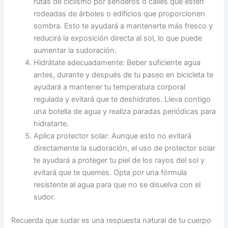
rutas de ciclismo por senderos o calles que estén
rodeadas de árboles o edificios que proporcionen
sombra. Esto te ayudará a mantenerte más fresco y
reducirá la exposición directa al sol, lo que puede
aumentar la sudoración.
Hidrátate adecuadamente: Beber suficiente agua
antes, durante y después de tu paseo en bicicleta te
ayudará a mantener tu temperatura corporal
regulada y evitará que te deshidrates. Lleva contigo
una botella de agua y realiza paradas periódicas para
hidratarte.
Aplica protector solar: Aunque esto no evitará
directamente la sudoración, el uso de protector solar
te ayudará a proteger tu piel de los rayos del sol y
evitará que te quemes. Opta por una fórmula
resistente al agua para que no se disuelva con el
sudor.
Recuerda que sudar es una respuesta natural de tu cuerpo