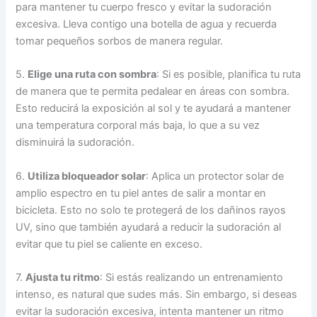
para mantener tu cuerpo fresco y evitar la sudoración
excesiva. Lleva contigo una botella de agua y recuerda
tomar pequeños sorbos de manera regular.
5.
Elige una ruta con sombra
: Si es posible, planifica tu ruta
de manera que te permita pedalear en áreas con sombra.
Esto reducirá la exposición al sol y te ayudará a mantener
una temperatura corporal más baja, lo que a su vez
disminuirá la sudoración.
6.
Utiliza bloqueador solar
: Aplica un protector solar de
amplio espectro en tu piel antes de salir a montar en
bicicleta. Esto no solo te protegerá de los dañinos rayos
UV, sino que también ayudará a reducir la sudoración al
evitar que tu piel se caliente en exceso.
7.
Ajusta tu ritmo
: Si estás realizando un entrenamiento
intenso, es natural que sudes más. Sin embargo, si deseas
evitar la sudoración excesiva, intenta mantener un ritmo