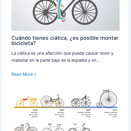
Cuándo tienes ciática, ¿es posible montar
bicicleta?
La ciática es una afección que puede causar dolor y
malestar en la parte baja de la espalda y en…
Read More »