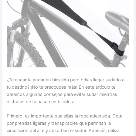
¿Te encanta andar en bicicleta pero odias llegar sudado a
tu destino? ¡No te preocupes más! En este artículo te
daremos algunos consejos para evitar sudar mientras
disfrutas de tu paseo en bicicleta.
Primero, es importante que elijas la ropa adecuada. Opta
por prendas ligeras y transpirables que permitan la
circulación del aire y absorban el sudor. Además, utiliza