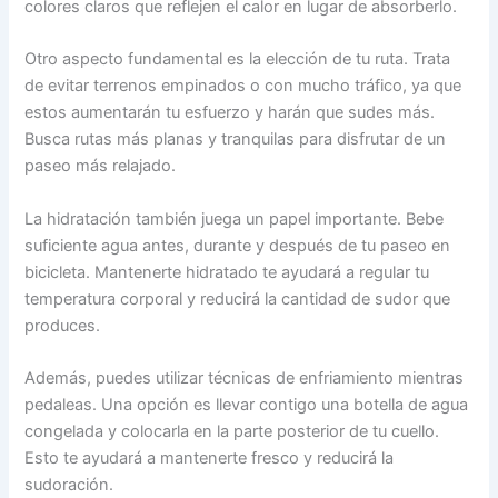
colores claros que reflejen el calor en lugar de absorberlo.
Otro aspecto fundamental es la elección de tu ruta. Trata
de evitar terrenos empinados o con mucho tráfico, ya que
estos aumentarán tu esfuerzo y harán que sudes más.
Busca rutas más planas y tranquilas para disfrutar de un
paseo más relajado.
La hidratación también juega un papel importante. Bebe
suficiente agua antes, durante y después de tu paseo en
bicicleta. Mantenerte hidratado te ayudará a regular tu
temperatura corporal y reducirá la cantidad de sudor que
produces.
Además, puedes utilizar técnicas de enfriamiento mientras
pedaleas. Una opción es llevar contigo una botella de agua
congelada y colocarla en la parte posterior de tu cuello.
Esto te ayudará a mantenerte fresco y reducirá la
sudoración.