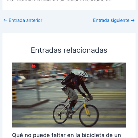
←
Entrada anterior
Entrada siguiente
→
Entradas relacionadas
Qué no puede faltar en la bicicleta de un