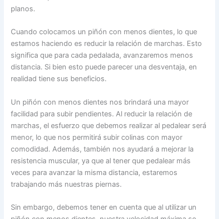
planos.
Cuando colocamos un piñón con menos dientes, lo que
estamos haciendo es reducir la relación de marchas. Esto
significa que para cada pedalada, avanzaremos menos
distancia. Si bien esto puede parecer una desventaja, en
realidad tiene sus beneficios.
Un piñón con menos dientes nos brindará una mayor
facilidad para subir pendientes. Al reducir la relación de
marchas, el esfuerzo que debemos realizar al pedalear será
menor, lo que nos permitirá subir colinas con mayor
comodidad. Además, también nos ayudará a mejorar la
resistencia muscular, ya que al tener que pedalear más
veces para avanzar la misma distancia, estaremos
trabajando más nuestras piernas.
Sin embargo, debemos tener en cuenta que al utilizar un