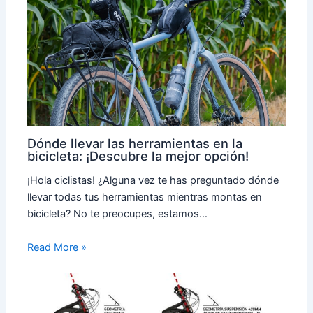
Dónde llevar las herramientas en la
bicicleta: ¡Descubre la mejor opción!
¡Hola ciclistas! ¿Alguna vez te has preguntado dónde
llevar todas tus herramientas mientras montas en
bicicleta? No te preocupes, estamos…
Read More »