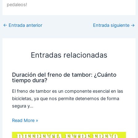
pedaleos!
←
Entrada anterior
Entrada siguiente
→
Entradas relacionadas
Duración del freno de tambor: ¿Cuánto
tiempo dura?
El freno de tambor es un componente esencial en las
bicicletas, ya que nos permite detenernos de forma
segura y…
Read More »