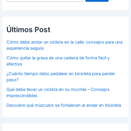
Últimos Post
Cómo debe andar un ciclista en la calle: consejos para una
experiencia segura
Cómo quitar la grasa de una cadena de forma fácil y
efectiva
¿Cuánto tiempo debo pedalear en bicicleta para perder
peso?
Qué debe llevar un ciclista en su mochila – Consejos
imprescindibles
Descubre qué músculos se fortalecen al andar en bicicleta