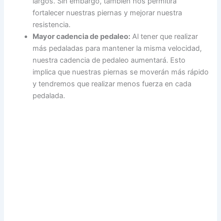
largos. Sin embargo, también nos permitirá
fortalecer nuestras piernas y mejorar nuestra
resistencia.
Mayor cadencia de pedaleo:
Al tener que realizar
más pedaladas para mantener la misma velocidad,
nuestra cadencia de pedaleo aumentará. Esto
implica que nuestras piernas se moverán más rápido
y tendremos que realizar menos fuerza en cada
pedalada.