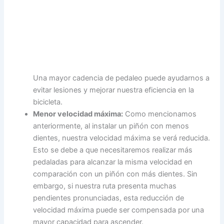
Una mayor cadencia de pedaleo puede ayudarnos a
evitar lesiones y mejorar nuestra eficiencia en la
bicicleta.
Menor velocidad máxima:
Como mencionamos
anteriormente, al instalar un piñón con menos
dientes, nuestra velocidad máxima se verá reducida.
Esto se debe a que necesitaremos realizar más
pedaladas para alcanzar la misma velocidad en
comparación con un piñón con más dientes. Sin
embargo, si nuestra ruta presenta muchas
pendientes pronunciadas, esta reducción de
velocidad máxima puede ser compensada por una
mayor capacidad para ascender.