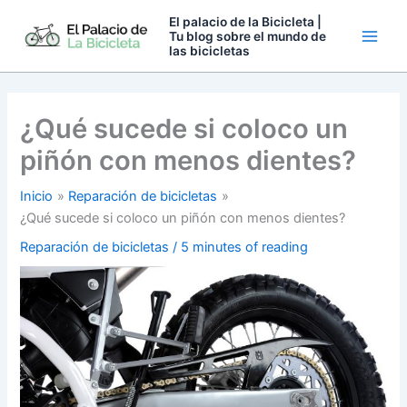
Ir
El palacio de la Bicicleta |
al
Tu blog sobre el mundo de
las bicicletas
contenido
¿Qué sucede si coloco un
piñón con menos dientes?
Inicio
Reparación de bicicletas
¿Qué sucede si coloco un piñón con menos dientes?
Reparación de bicicletas
/
5 minutes of reading