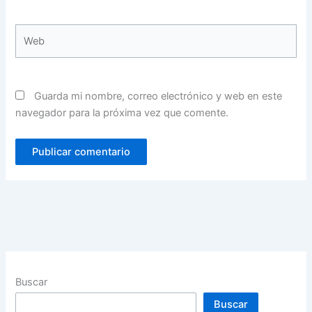
Web
Guarda mi nombre, correo electrónico y web en este
navegador para la próxima vez que comente.
Buscar
Buscar