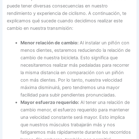
puede tener diversas consecuencias en nuestro
rendimiento y experiencia de ciclismo. A continuación, te
explicamos qué sucede cuando decidimos realizar este
cambio en nuestra transmisión:
Menor relación de cambio:
Al instalar un piñón con
menos dientes, estaremos reduciendo la relación de
cambio de nuestra bicicleta. Esto significa que
necesitaremos realizar más pedaladas para recorrer
la misma distancia en comparación con un piñón
con más dientes. Por lo tanto, nuestra velocidad
máxima disminuirá, pero tendremos una mayor
facilidad para subir pendientes pronunciadas.
Mayor esfuerzo requerido:
Al tener una relación de
cambio menor, el esfuerzo requerido para mantener
una velocidad constante será mayor. Esto implica
que nuestros músculos trabajarán más y nos
fatigaremos más rápidamente durante los recorridos