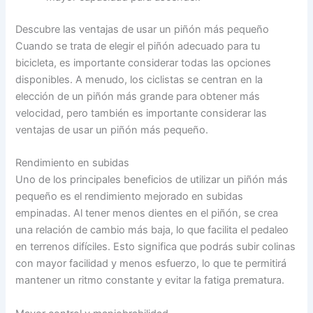
Descubre las ventajas de usar un piñón más pequeño
Cuando se trata de elegir el piñón adecuado para tu
bicicleta, es importante considerar todas las opciones
disponibles. A menudo, los ciclistas se centran en la
elección de un piñón más grande para obtener más
velocidad, pero también es importante considerar las
ventajas de usar un piñón más pequeño.
Rendimiento en subidas
Uno de los principales beneficios de utilizar un piñón más
pequeño es el rendimiento mejorado en subidas
empinadas. Al tener menos dientes en el piñón, se crea
una relación de cambio más baja, lo que facilita el pedaleo
en terrenos difíciles. Esto significa que podrás subir colinas
con mayor facilidad y menos esfuerzo, lo que te permitirá
mantener un ritmo constante y evitar la fatiga prematura.