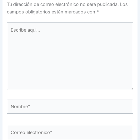
Tu dirección de correo electrónico no será publicada.
Los
campos obligatorios están marcados con
*
Escribe
aquí...
Nombre*
Correo
electrónico*