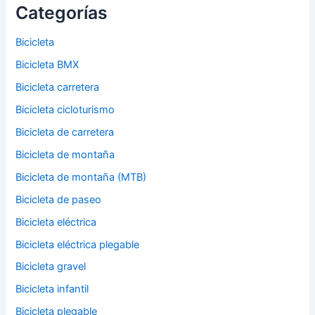
Categorías
Bicicleta
Bicicleta BMX
Bicicleta carretera
Bicicleta cicloturismo
Bicicleta de carretera
Bicicleta de montaña
Bicicleta de montaña (MTB)
Bicicleta de paseo
Bicicleta eléctrica
Bicicleta eléctrica plegable
Bicicleta gravel
Bicicleta infantil
Bicicleta plegable