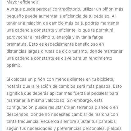
Mayor eficiencia
Aunque pueda parecer contradictorio, utilizar un piñón más
pequeño puede aumentar la eficiencia de tu pedaleo. Al
tener una relación de cambio más baja, podrás mantener
una cadencia constante y eficiente, lo que te permitirá
aprovechar al máximo tu energía y evitar la fatiga
prematura. Esto es especialmente beneficioso en
distancias largas o rutas de ciclo turismo, donde mantener
una cadencia constante es clave para un rendimiento
óptimo.
Si colocas un piñón con menos dientes en tu bicicleta,
notarás que la relación de cambios será más pesada. Esto
significa que deberás aplicar más fuerza al pedalear para
mantener la misma velocidad. Sin embargo, esta
configuración puede resultar útil en terrenos planos o en
descensos, donde no necesitas cambiar de marcha con
tanta frecuencia. Recuerda siempre ajustar tus cambios
según tus necesidades y preferencias personales. ¡Felices