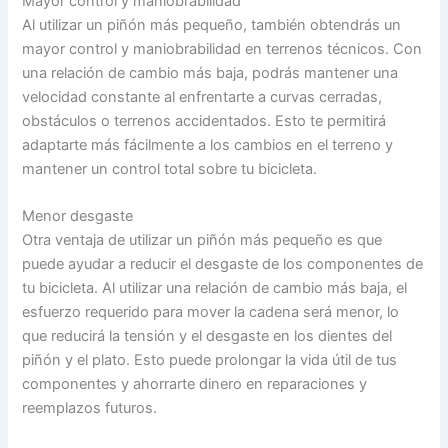
Mayor control y maniobrabilidad
Al utilizar un piñón más pequeño, también obtendrás un
mayor control y maniobrabilidad en terrenos técnicos. Con
una relación de cambio más baja, podrás mantener una
velocidad constante al enfrentarte a curvas cerradas,
obstáculos o terrenos accidentados. Esto te permitirá
adaptarte más fácilmente a los cambios en el terreno y
mantener un control total sobre tu bicicleta.
Menor desgaste
Otra ventaja de utilizar un piñón más pequeño es que
puede ayudar a reducir el desgaste de los componentes de
tu bicicleta. Al utilizar una relación de cambio más baja, el
esfuerzo requerido para mover la cadena será menor, lo
que reducirá la tensión y el desgaste en los dientes del
piñón y el plato. Esto puede prolongar la vida útil de tus
componentes y ahorrarte dinero en reparaciones y
reemplazos futuros.