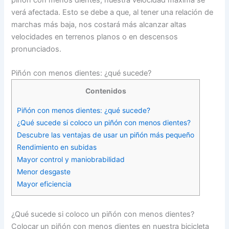
piñón con menos dientes, nuestra velocidad máxima se
verá afectada. Esto se debe a que, al tener una relación de
marchas más baja, nos costará más alcanzar altas
velocidades en terrenos planos o en descensos
pronunciados.
Piñón con menos dientes: ¿qué sucede?
Contenidos
Piñón con menos dientes: ¿qué sucede?
¿Qué sucede si coloco un piñón con menos dientes?
Descubre las ventajas de usar un piñón más pequeño
Rendimiento en subidas
Mayor control y maniobrabilidad
Menor desgaste
Mayor eficiencia
¿Qué sucede si coloco un piñón con menos dientes?
Colocar un piñón con menos dientes en nuestra bicicleta