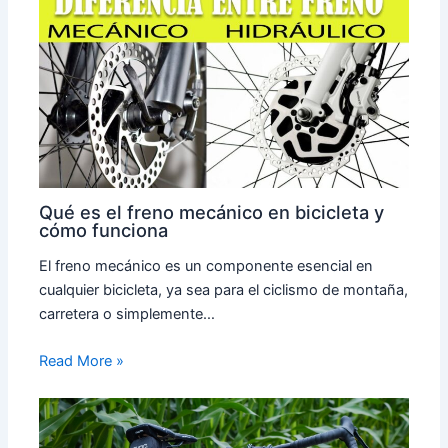
Qué es el freno mecánico en bicicleta y
cómo funciona
El freno mecánico es un componente esencial en
cualquier bicicleta, ya sea para el ciclismo de montaña,
carretera o simplemente…
Read More »