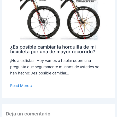
¿Es posible cambiar la horquilla de mi
bicicleta por una de mayor recorrido?
¡Hola ciclistas! Hoy vamos a hablar sobre una
pregunta que seguramente muchos de ustedes se
han hecho: ¿es posible cambiar…
Read More »
Deja un comentario