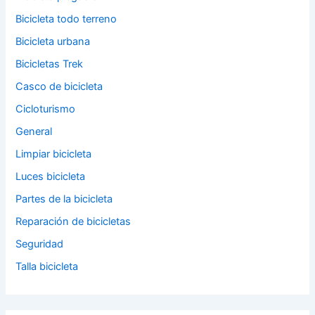
Bicicleta todo terreno
Bicicleta urbana
Bicicletas Trek
Casco de bicicleta
Cicloturismo
General
Limpiar bicicleta
Luces bicicleta
Partes de la bicicleta
Reparación de bicicletas
Seguridad
Talla bicicleta