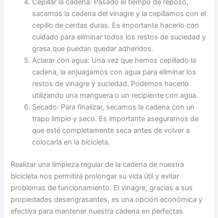
Cepillar la cadena: Pasado el tiempo de reposo,
sacamos la cadena del vinagre y la cepillamos con el
cepillo de cerdas duras. Es importante hacerlo con
cuidado para eliminar todos los restos de suciedad y
grasa que puedan quedar adheridos.
Aclarar con agua: Una vez que hemos cepillado la
cadena, la enjuagamos con agua para eliminar los
restos de vinagre y suciedad. Podemos hacerlo
utilizando una manguera o un recipiente con agua.
Secado: Para finalizar, secamos la cadena con un
trapo limpio y seco. Es importante asegurarnos de
que esté completamente seca antes de volver a
colocarla en la bicicleta.
Realizar una limpieza regular de la cadena de nuestra
bicicleta nos permitirá prolongar su vida útil y evitar
problemas de funcionamiento. El vinagre, gracias a sus
propiedades desengrasantes, es una opción económica y
efectiva para mantener nuestra cadena en perfectas