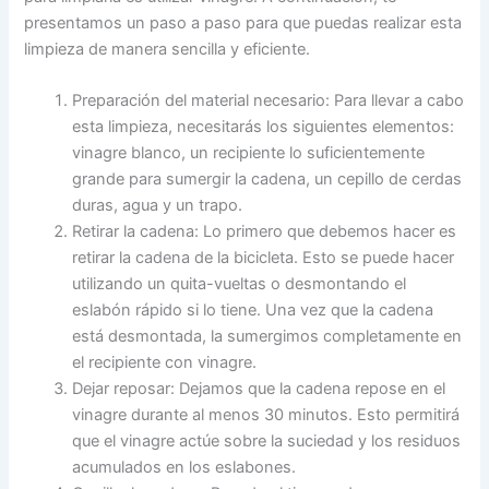
presentamos un paso a paso para que puedas realizar esta
limpieza de manera sencilla y eficiente.
Preparación del material necesario: Para llevar a cabo
esta limpieza, necesitarás los siguientes elementos:
vinagre blanco, un recipiente lo suficientemente
grande para sumergir la cadena, un cepillo de cerdas
duras, agua y un trapo.
Retirar la cadena: Lo primero que debemos hacer es
retirar la cadena de la bicicleta. Esto se puede hacer
utilizando un quita-vueltas o desmontando el
eslabón rápido si lo tiene. Una vez que la cadena
está desmontada, la sumergimos completamente en
el recipiente con vinagre.
Dejar reposar: Dejamos que la cadena repose en el
vinagre durante al menos 30 minutos. Esto permitirá
que el vinagre actúe sobre la suciedad y los residuos
acumulados en los eslabones.