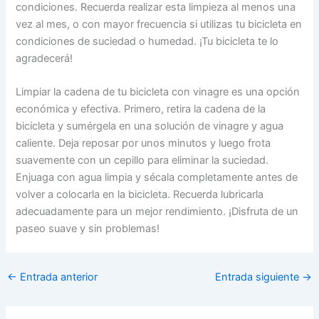
condiciones. Recuerda realizar esta limpieza al menos una
vez al mes, o con mayor frecuencia si utilizas tu bicicleta en
condiciones de suciedad o humedad. ¡Tu bicicleta te lo
agradecerá!
Limpiar la cadena de tu bicicleta con vinagre es una opción
económica y efectiva. Primero, retira la cadena de la
bicicleta y sumérgela en una solución de vinagre y agua
caliente. Deja reposar por unos minutos y luego frota
suavemente con un cepillo para eliminar la suciedad.
Enjuaga con agua limpia y sécala completamente antes de
volver a colocarla en la bicicleta. Recuerda lubricarla
adecuadamente para un mejor rendimiento. ¡Disfruta de un
paseo suave y sin problemas!
←
Entrada anterior
Entrada siguiente
→