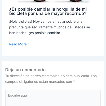
¿Es posible cambiar la horquilla de mi
bicicleta por una de mayor recorrido?
¡Hola ciclistas! Hoy vamos a hablar sobre una
pregunta que seguramente muchos de ustedes se
han hecho: ¿es posible cambiar…
Read More »
Deja un comentario
Tu dirección de correo electrónico no será publicada.
Los
campos obligatorios están marcados con
*
Escribe
aquí...