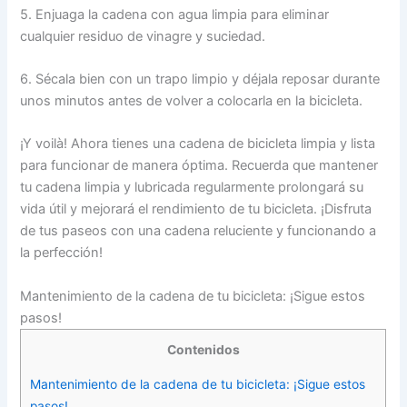
5. Enjuaga la cadena con agua limpia para eliminar
cualquier residuo de vinagre y suciedad.
6. Sécala bien con un trapo limpio y déjala reposar durante
unos minutos antes de volver a colocarla en la bicicleta.
¡Y voilà! Ahora tienes una cadena de bicicleta limpia y lista
para funcionar de manera óptima. Recuerda que mantener
tu cadena limpia y lubricada regularmente prolongará su
vida útil y mejorará el rendimiento de tu bicicleta. ¡Disfruta
de tus paseos con una cadena reluciente y funcionando a
la perfección!
Mantenimiento de la cadena de tu bicicleta: ¡Sigue estos
pasos!
Contenidos
Mantenimiento de la cadena de tu bicicleta: ¡Sigue estos
pasos!