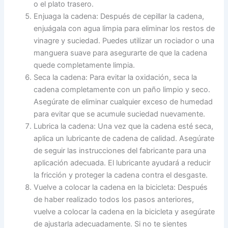
o el plato trasero.
Enjuaga la cadena: Después de cepillar la cadena,
enjuágala con agua limpia para eliminar los restos de
vinagre y suciedad. Puedes utilizar un rociador o una
manguera suave para asegurarte de que la cadena
quede completamente limpia.
Seca la cadena: Para evitar la oxidación, seca la
cadena completamente con un paño limpio y seco.
Asegúrate de eliminar cualquier exceso de humedad
para evitar que se acumule suciedad nuevamente.
Lubrica la cadena: Una vez que la cadena esté seca,
aplica un lubricante de cadena de calidad. Asegúrate
de seguir las instrucciones del fabricante para una
aplicación adecuada. El lubricante ayudará a reducir
la fricción y proteger la cadena contra el desgaste.
Vuelve a colocar la cadena en la bicicleta: Después
de haber realizado todos los pasos anteriores,
vuelve a colocar la cadena en la bicicleta y asegúrate
de ajustarla adecuadamente. Si no te sientes