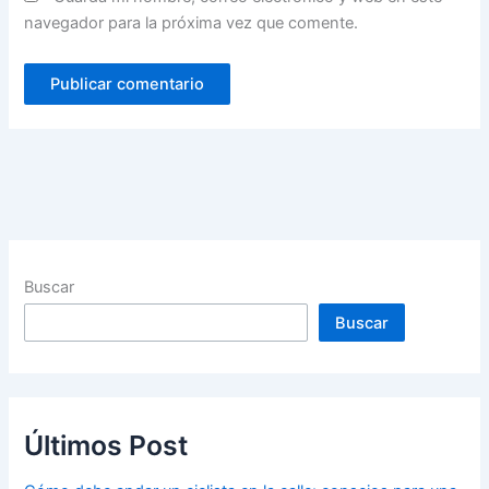
navegador para la próxima vez que comente.
Buscar
Buscar
Últimos Post