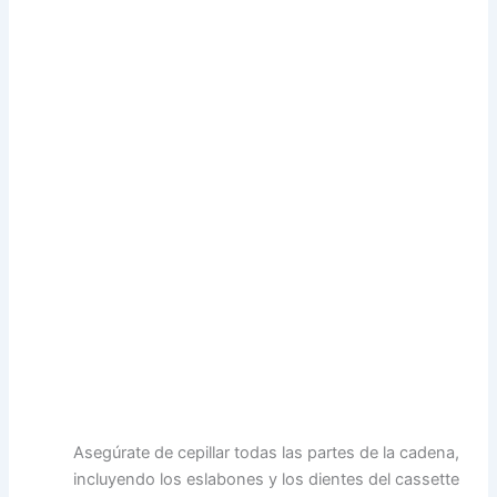
Asegúrate de cepillar todas las partes de la cadena,
incluyendo los eslabones y los dientes del cassette