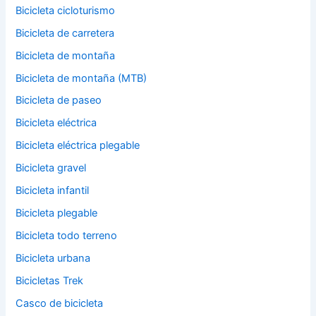
Bicicleta cicloturismo
Bicicleta de carretera
Bicicleta de montaña
Bicicleta de montaña (MTB)
Bicicleta de paseo
Bicicleta eléctrica
Bicicleta eléctrica plegable
Bicicleta gravel
Bicicleta infantil
Bicicleta plegable
Bicicleta todo terreno
Bicicleta urbana
Bicicletas Trek
Casco de bicicleta