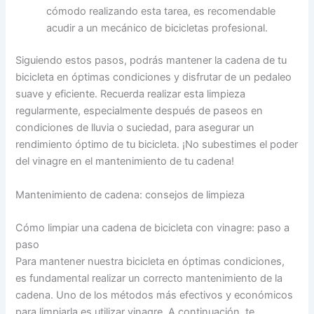
cómodo realizando esta tarea, es recomendable
acudir a un mecánico de bicicletas profesional.
Siguiendo estos pasos, podrás mantener la cadena de tu
bicicleta en óptimas condiciones y disfrutar de un pedaleo
suave y eficiente. Recuerda realizar esta limpieza
regularmente, especialmente después de paseos en
condiciones de lluvia o suciedad, para asegurar un
rendimiento óptimo de tu bicicleta. ¡No subestimes el poder
del vinagre en el mantenimiento de tu cadena!
Mantenimiento de cadena: consejos de limpieza
Cómo limpiar una cadena de bicicleta con vinagre: paso a
paso
Para mantener nuestra bicicleta en óptimas condiciones,
es fundamental realizar un correcto mantenimiento de la
cadena. Uno de los métodos más efectivos y económicos
para limpiarla es utilizar vinagre. A continuación, te