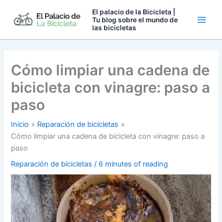
Ir
El palacio de la Bicicleta |
al
Tu blog sobre el mundo de
las bicicletas
contenido
Cómo limpiar una cadena de
bicicleta con vinagre: paso a
paso
Inicio
Reparación de bicicletas
Cómo limpiar una cadena de bicicleta con vinagre: paso a
paso
Reparación de bicicletas
/
6 minutes of reading