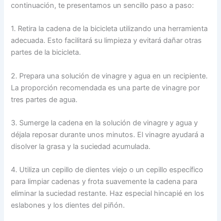
continuación, te presentamos un sencillo paso a paso:
1. Retira la cadena de la bicicleta utilizando una herramienta
adecuada. Esto facilitará su limpieza y evitará dañar otras
partes de la bicicleta.
2. Prepara una solución de vinagre y agua en un recipiente.
La proporción recomendada es una parte de vinagre por
tres partes de agua.
3. Sumerge la cadena en la solución de vinagre y agua y
déjala reposar durante unos minutos. El vinagre ayudará a
disolver la grasa y la suciedad acumulada.
4. Utiliza un cepillo de dientes viejo o un cepillo específico
para limpiar cadenas y frota suavemente la cadena para
eliminar la suciedad restante. Haz especial hincapié en los
eslabones y los dientes del piñón.