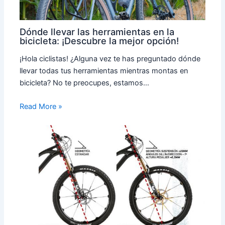
Dónde llevar las herramientas en la
bicicleta: ¡Descubre la mejor opción!
¡Hola ciclistas! ¿Alguna vez te has preguntado dónde
llevar todas tus herramientas mientras montas en
bicicleta? No te preocupes, estamos…
Read More »