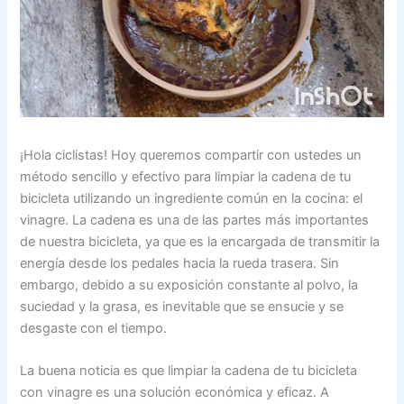
¡Hola ciclistas! Hoy queremos compartir con ustedes un
método sencillo y efectivo para limpiar la cadena de tu
bicicleta utilizando un ingrediente común en la cocina: el
vinagre. La cadena es una de las partes más importantes
de nuestra bicicleta, ya que es la encargada de transmitir la
energía desde los pedales hacia la rueda trasera. Sin
embargo, debido a su exposición constante al polvo, la
suciedad y la grasa, es inevitable que se ensucie y se
desgaste con el tiempo.
La buena noticia es que limpiar la cadena de tu bicicleta
con vinagre es una solución económica y eficaz. A