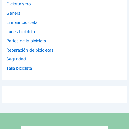
Cicloturismo
General
Limpiar bicicleta
Luces bicicleta
Partes de la bicicleta
Reparación de bicicletas
Seguridad
Talla bicicleta