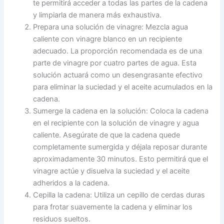
te permitirá acceder a todas las partes de la cadena
y limpiarla de manera más exhaustiva.
Prepara una solución de vinagre: Mezcla agua
caliente con vinagre blanco en un recipiente
adecuado. La proporción recomendada es de una
parte de vinagre por cuatro partes de agua. Esta
solución actuará como un desengrasante efectivo
para eliminar la suciedad y el aceite acumulados en la
cadena.
Sumerge la cadena en la solución: Coloca la cadena
en el recipiente con la solución de vinagre y agua
caliente. Asegúrate de que la cadena quede
completamente sumergida y déjala reposar durante
aproximadamente 30 minutos. Esto permitirá que el
vinagre actúe y disuelva la suciedad y el aceite
adheridos a la cadena.
Cepilla la cadena: Utiliza un cepillo de cerdas duras
para frotar suavemente la cadena y eliminar los
residuos sueltos.