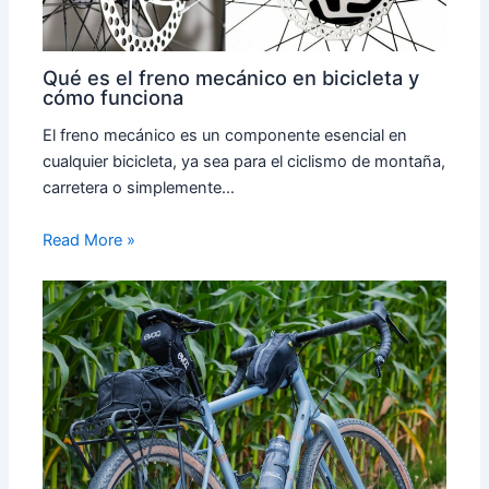
Qué es el freno mecánico en bicicleta y
cómo funciona
El freno mecánico es un componente esencial en
cualquier bicicleta, ya sea para el ciclismo de montaña,
carretera o simplemente…
Read More »