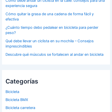
Cómo debe andar un ciclista en la calle: consejos para una
experiencia segura
Cómo quitar la grasa de una cadena de forma fácil y
efectiva
¿Cuánto tiempo debo pedalear en bicicleta para perder
peso?
Qué debe llevar un ciclista en su mochila – Consejos
imprescindibles
Descubre qué músculos se fortalecen al andar en bicicleta
Categorías
Bicicleta
Bicicleta BMX
Bicicleta carretera