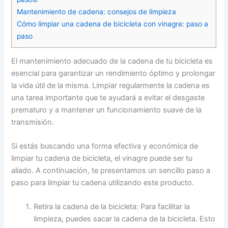
Mantenimiento de cadena: consejos de limpieza
Cómo limpiar una cadena de bicicleta con vinagre: paso a
paso
El mantenimiento adecuado de la cadena de tu bicicleta es
esencial para garantizar un rendimiento óptimo y prolongar
la vida útil de la misma. Limpiar regularmente la cadena es
una tarea importante que te ayudará a evitar el desgaste
prematuro y a mantener un funcionamiento suave de la
transmisión.
Si estás buscando una forma efectiva y económica de
limpiar tu cadena de bicicleta, el vinagre puede ser tu
aliado. A continuación, te presentamos un sencillo paso a
paso para limpiar tu cadena utilizando este producto.
Retira la cadena de la bicicleta: Para facilitar la
limpieza, puedes sacar la cadena de la bicicleta. Esto