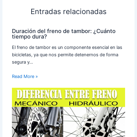
Entradas relacionadas
Duración del freno de tambor: ¿Cuánto
tiempo dura?
El freno de tambor es un componente esencial en las
bicicletas, ya que nos permite detenernos de forma
segura y…
Read More »