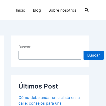
Buscar
Inicio
Blog
Sobre nosotros
Buscar
Buscar
Últimos Post
Cómo debe andar un ciclista en la
calle: consejos para una