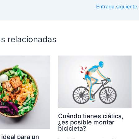
Entrada siguiente
s relacionadas
Cuándo tienes ciática,
¿es posible montar
bicicleta?
 ideal para un