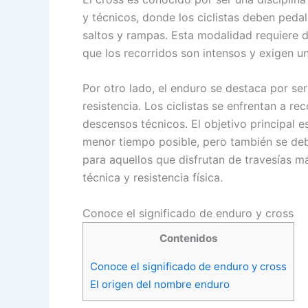
y técnicos, donde los ciclistas deben peda
saltos y rampas. Esta modalidad requiere de
que los recorridos son intensos y exigen u
Por otro lado, el enduro se destaca por ser
resistencia. Los ciclistas se enfrentan a r
descensos técnicos. El objetivo principal 
menor tiempo posible, pero también se debe
para aquellos que disfrutan de travesías 
técnica y resistencia física.
Conoce el significado de enduro y cross
Contenidos
Conoce el significado de enduro y cross
El origen del nombre enduro