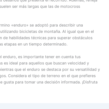
 suelen ser más largas que las de motocross
érmino «enduro» se adoptó para describir una
utilizando bicicletas de montaña. Al igual que en el
n de habilidades técnicas para superar obstáculos
las etapas en un tiempo determinado.
el enduro, es importante tener en cuenta tus
ss es ideal para aquellos que buscan velocidad y
mientras que el enduro se destaca por su versatilidad y
gos. Considera el tipo de terreno en el que prefieres
e gusta para tomar una decisión informada. ¡Disfruta