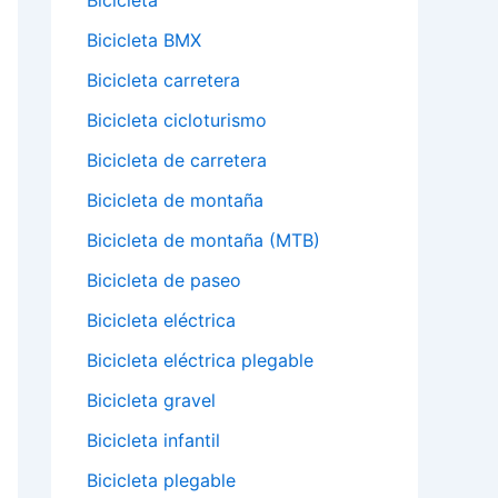
Bicicleta
Bicicleta BMX
Bicicleta carretera
Bicicleta cicloturismo
Bicicleta de carretera
Bicicleta de montaña
Bicicleta de montaña (MTB)
Bicicleta de paseo
Bicicleta eléctrica
Bicicleta eléctrica plegable
Bicicleta gravel
Bicicleta infantil
Bicicleta plegable