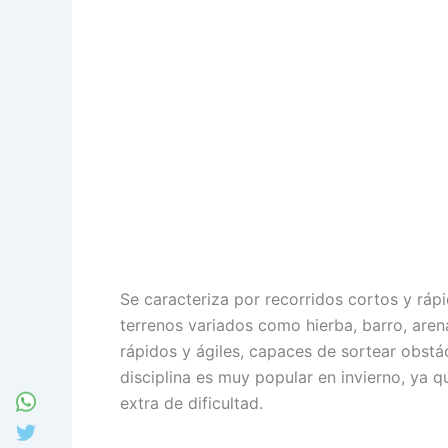
Se caracteriza por recorridos cortos y ráp
terrenos variados como hierba, barro, aren
rápidos y ágiles, capaces de sortear obstá
disciplina es muy popular en invierno, ya 
extra de dificultad.