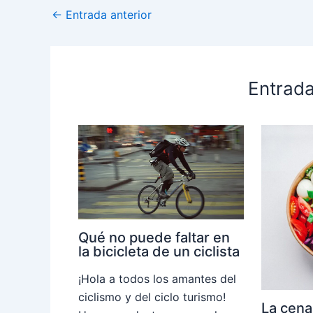
←
Entrada anterior
Entrada
Qué no puede faltar en
la bicicleta de un ciclista
¡Hola a todos los amantes del
ciclismo y del ciclo turismo!
La cena