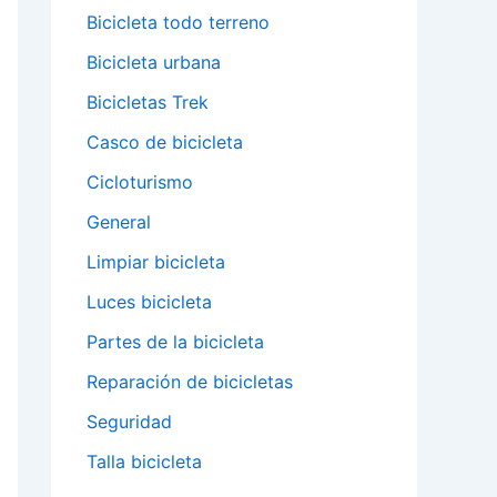
Bicicleta todo terreno
Bicicleta urbana
Bicicletas Trek
Casco de bicicleta
Cicloturismo
General
Limpiar bicicleta
Luces bicicleta
Partes de la bicicleta
Reparación de bicicletas
Seguridad
Talla bicicleta