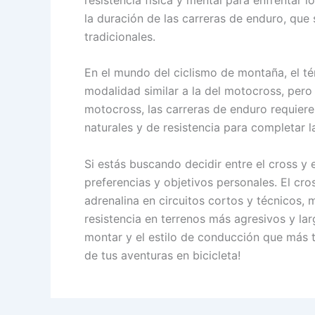
la duración de las carreras de enduro, que
tradicionales.
En el mundo del ciclismo de montaña, el t
modalidad similar a la del motocross, pero 
motocross, las carreras de enduro requiere
naturales y de resistencia para completar 
Si estás buscando decidir entre el cross y 
preferencias y objetivos personales. El cro
adrenalina en circuitos cortos y técnicos, 
resistencia en terrenos más agresivos y lar
montar y el estilo de conducción que más t
de tus aventuras en bicicleta!