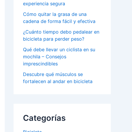
experiencia segura
Cómo quitar la grasa de una
cadena de forma fácil y efectiva
¿Cuánto tiempo debo pedalear en
bicicleta para perder peso?
Qué debe llevar un ciclista en su
mochila – Consejos
imprescindibles
Descubre qué músculos se
fortalecen al andar en bicicleta
Categorías