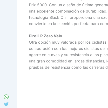
Prix 5000. Con un diseño de última genera
una excelente combinación de durabilidad, 
tecnología Black Chili proporciona una exce
convierte en la elección perfecta para com
Pirelli P Zero Velo
Otra opción muy valorada por los ciclistas 
colaboración con los mejores ciclistas de
agarre en curvas y su resistencia a los pi
una gran comodidad en largas distancias, l
pruebas de resistencia como las carreras d