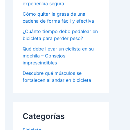
experiencia segura
Cómo quitar la grasa de una
cadena de forma fácil y efectiva
¿Cuánto tiempo debo pedalear en
bicicleta para perder peso?
Qué debe llevar un ciclista en su
mochila – Consejos
imprescindibles
Descubre qué músculos se
fortalecen al andar en bicicleta
Categorías