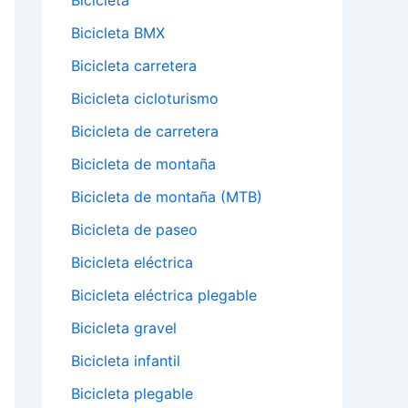
Bicicleta
Bicicleta BMX
Bicicleta carretera
Bicicleta cicloturismo
Bicicleta de carretera
Bicicleta de montaña
Bicicleta de montaña (MTB)
Bicicleta de paseo
Bicicleta eléctrica
Bicicleta eléctrica plegable
Bicicleta gravel
Bicicleta infantil
Bicicleta plegable