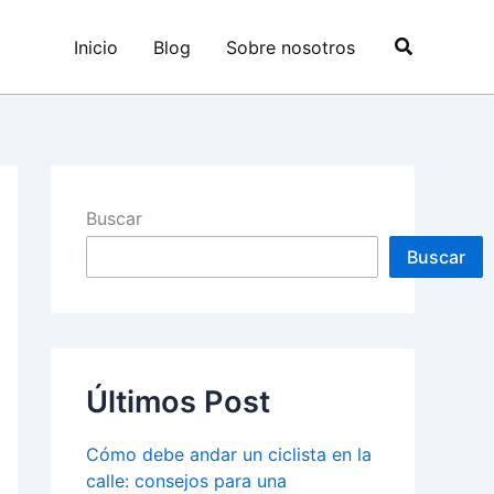
Buscar
Inicio
Blog
Sobre nosotros
Buscar
Buscar
Últimos Post
Cómo debe andar un ciclista en la
calle: consejos para una