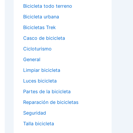
Bicicleta todo terreno
Bicicleta urbana
Bicicletas Trek
Casco de bicicleta
Cicloturismo
General
Limpiar bicicleta
Luces bicicleta
Partes de la bicicleta
Reparación de bicicletas
Seguridad
Talla bicicleta