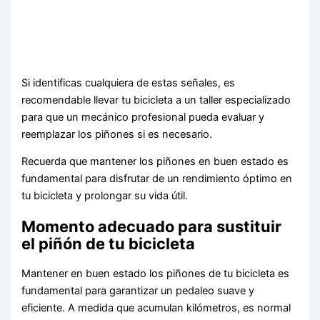
Si identificas cualquiera de estas señales, es
recomendable llevar tu bicicleta a un taller especializado
para que un mecánico profesional pueda evaluar y
reemplazar los piñones si es necesario.
Recuerda que mantener los piñones en buen estado es
fundamental para disfrutar de un rendimiento óptimo en
tu bicicleta y prolongar su vida útil.
Momento adecuado para sustituir
el piñón de tu bicicleta
Mantener en buen estado los piñones de tu bicicleta es
fundamental para garantizar un pedaleo suave y
eficiente. A medida que acumulan kilómetros, es normal