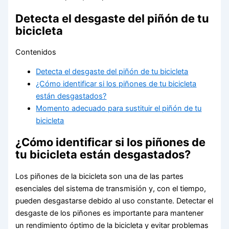
Detecta el desgaste del piñón de tu
bicicleta
Contenidos
Detecta el desgaste del piñón de tu bicicleta
¿Cómo identificar si los piñones de tu bicicleta
están desgastados?
Momento adecuado para sustituir el piñón de tu
bicicleta
¿Cómo identificar si los piñones de
tu bicicleta están desgastados?
Los piñones de la bicicleta son una de las partes
esenciales del sistema de transmisión y, con el tiempo,
pueden desgastarse debido al uso constante. Detectar el
desgaste de los piñones es importante para mantener
un rendimiento óptimo de la bicicleta y evitar problemas