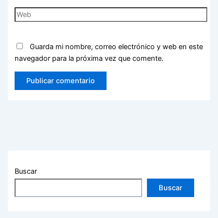
Web
Guarda mi nombre, correo electrónico y web en este
navegador para la próxima vez que comente.
Buscar
Buscar