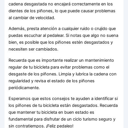
cadena desgastada no encajará correctamente en los
dientes de los piñones, lo que puede causar problemas
al cambiar de velocidad.
Además, presta atención a cualquier ruido o crujido que
puedas escuchar al pedalear. Si notas que algo no suena
bien, es posible que los piñones estén desgastados y
necesiten ser cambiados.
Recuerda que es importante realizar un mantenimiento
regular de tu bicicleta para evitar problemas como el
desgaste de los piñones. Limpia y lubrica la cadena con
regularidad y revisa el estado de los piñones
periódicamente.
Esperamos que estos consejos te ayuden a identificar si
los piñones de tu bicicleta están desgastados. Recuerda
que mantener tu bicicleta en buen estado es
fundamental para disfrutar de un ciclo turismo seguro y
sin contratiempos. ¡Feliz pedaleo!