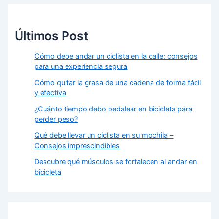
Últimos Post
Cómo debe andar un ciclista en la calle: consejos
para una experiencia segura
Cómo quitar la grasa de una cadena de forma fácil
y efectiva
¿Cuánto tiempo debo pedalear en bicicleta para
perder peso?
Qué debe llevar un ciclista en su mochila –
Consejos imprescindibles
Descubre qué músculos se fortalecen al andar en
bicicleta