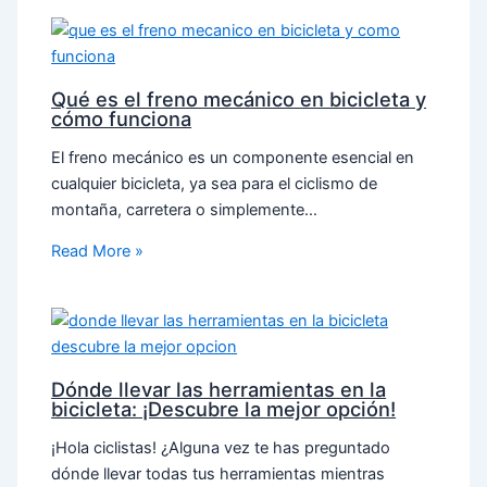
Qué es el freno mecánico en bicicleta y
cómo funciona
El freno mecánico es un componente esencial en
cualquier bicicleta, ya sea para el ciclismo de
montaña, carretera o simplemente…
Read More »
Dónde llevar las herramientas en la
bicicleta: ¡Descubre la mejor opción!
¡Hola ciclistas! ¿Alguna vez te has preguntado
dónde llevar todas tus herramientas mientras