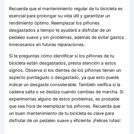
Recuerda que el mantenimiento regular de tu bicicleta es
esencial para prolongar su vida útil y garantizar un
rendimiento óptimo. Reemplazar los piñones
desgastados a tiempo te ayudará a disfrutar de un
pedaleo suave y sin problemas, además de evitar gastos
innecesarios en futuras reparaciones.
Si te preguntas cómo identificar si los piñones de tu
bicicleta están desgastados, presta atención a estos
signos. Observa si los dientes de los piñones tienen un
aspecto puntiagudo o desgastado, ya que esto puede
indicar un desgaste considerable. También verifica si la
cadena salta o se desliza cuando cambias de marcha. Si
experimentas alguno de estos problemas, es probable
que sea hora de reemplazar tus piñones. Recuerda que
un buen mantenimiento de tu bicicleta es clave para
disfrutar de un pedaleo suave y eficiente. ¡Felices rutas!