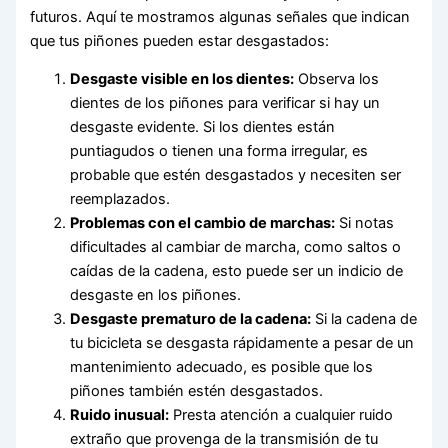
futuros. Aquí te mostramos algunas señales que indican
que tus piñones pueden estar desgastados:
Desgaste visible en los dientes:
Observa los
dientes de los piñones para verificar si hay un
desgaste evidente. Si los dientes están
puntiagudos o tienen una forma irregular, es
probable que estén desgastados y necesiten ser
reemplazados.
Problemas con el cambio de marchas:
Si notas
dificultades al cambiar de marcha, como saltos o
caídas de la cadena, esto puede ser un indicio de
desgaste en los piñones.
Desgaste prematuro de la cadena:
Si la cadena de
tu bicicleta se desgasta rápidamente a pesar de un
mantenimiento adecuado, es posible que los
piñones también estén desgastados.
Ruido inusual:
Presta atención a cualquier ruido
extraño que provenga de la transmisión de tu