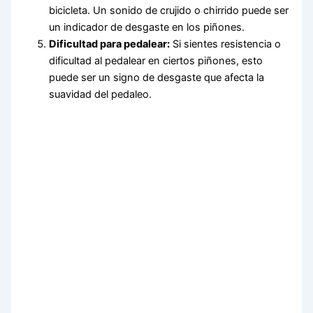
bicicleta. Un sonido de crujido o chirrido puede ser
un indicador de desgaste en los piñones.
Dificultad para pedalear:
Si sientes resistencia o
dificultad al pedalear en ciertos piñones, esto
puede ser un signo de desgaste que afecta la
suavidad del pedaleo.