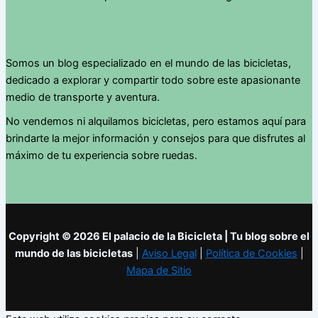
Somos un blog especializado en el mundo de las bicicletas,
dedicado a explorar y compartir todo sobre este apasionante
medio de transporte y aventura.
No vendemos ni alquilamos bicicletas, pero estamos aquí para
brindarte la mejor información y consejos para que disfrutes al
máximo de tu experiencia sobre ruedas.
Copyright © 2026 El palacio de la Bicicleta | Tu blog sobre el
mundo de las bicicletas
|
Aviso Legal
|
Política de Cookies
|
Mapa de Sitio