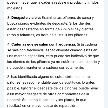
pueden hacer que la cadena resbale o producir chirridos
molestos.
3.
Desgaste visible:
Examina tus piñones de cerca y
busca signos evidentes de desgaste. Si los dientes
están desgastados en forma de «V» o si hay dientes
rotos o faltantes, es hora de sustituir los piñones.
4.
Cadenas que se salen con frecuencia:
Si tu cadena
se sale con frecuencia, especialmente cuando estás en
una marcha específica, esto puede ser indicativo de que
los dientes de los piñones ya no están en buen estado y
no pueden mantener la cadena correctamente.
Si has identificado alguno de estos síntomas en tus
piñones, es recomendable que los sustituyas lo antes
posible. Ignorar el desgaste de los piñones puede llevar
a un mayor desgaste de otros componentes de la
transmisión, como la cadena y los platos, lo que
resultará en un mayor costo de reparación.