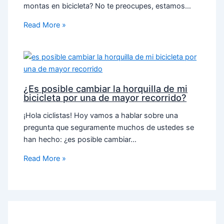
montas en bicicleta? No te preocupes, estamos…
Read More »
¿Es posible cambiar la horquilla de mi
bicicleta por una de mayor recorrido?
¡Hola ciclistas! Hoy vamos a hablar sobre una
pregunta que seguramente muchos de ustedes se
han hecho: ¿es posible cambiar…
Read More »