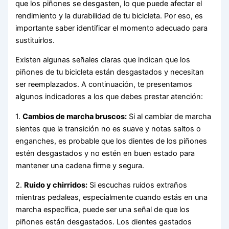
que los piñones se desgasten, lo que puede afectar el
rendimiento y la durabilidad de tu bicicleta. Por eso, es
importante saber identificar el momento adecuado para
sustituirlos.
Existen algunas señales claras que indican que los
piñones de tu bicicleta están desgastados y necesitan
ser reemplazados. A continuación, te presentamos
algunos indicadores a los que debes prestar atención:
1.
Cambios de marcha bruscos:
Si al cambiar de marcha
sientes que la transición no es suave y notas saltos o
enganches, es probable que los dientes de los piñones
estén desgastados y no estén en buen estado para
mantener una cadena firme y segura.
2.
Ruido y chirridos:
Si escuchas ruidos extraños
mientras pedaleas, especialmente cuando estás en una
marcha específica, puede ser una señal de que los
piñones están desgastados. Los dientes gastados