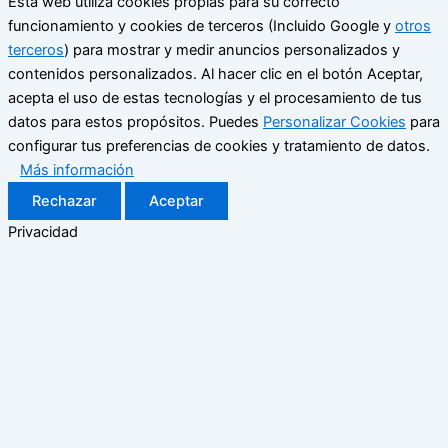
Esta web utiliza cookies propias para su correcto
funcionamiento y cookies de terceros (Incluido Google y
otros
terceros
) para mostrar y medir anuncios personalizados y
contenidos personalizados. Al hacer clic en el botón Aceptar,
acepta el uso de estas tecnologías y el procesamiento de tus
datos para estos propósitos. Puedes
Personalizar Cookies
para
configurar tus preferencias de cookies y tratamiento de datos.
Más información
Rechazar
Aceptar
Privacidad