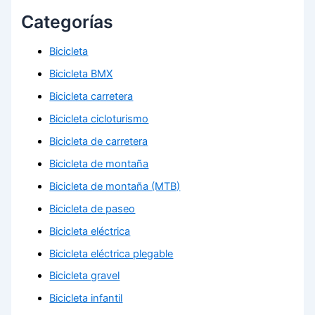
Categorías
Bicicleta
Bicicleta BMX
Bicicleta carretera
Bicicleta cicloturismo
Bicicleta de carretera
Bicicleta de montaña
Bicicleta de montaña (MTB)
Bicicleta de paseo
Bicicleta eléctrica
Bicicleta eléctrica plegable
Bicicleta gravel
Bicicleta infantil