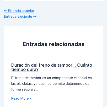
←
Entrada anterior
Entrada siguiente
→
Entradas relacionadas
Duración del freno de tambor: ¿Cuánto
tiempo dura?
El freno de tambor es un componente esencial en
las bicicletas, ya que nos permite detenernos de
forma segura y…
Read More »