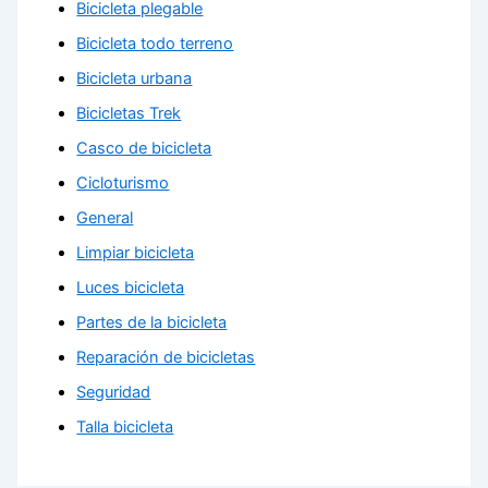
Bicicleta plegable
Bicicleta todo terreno
Bicicleta urbana
Bicicletas Trek
Casco de bicicleta
Cicloturismo
General
Limpiar bicicleta
Luces bicicleta
Partes de la bicicleta
Reparación de bicicletas
Seguridad
Talla bicicleta