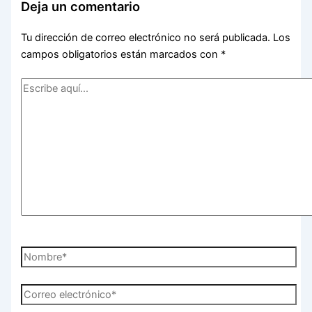
Deja un comentario
Tu dirección de correo electrónico no será publicada.
Los
campos obligatorios están marcados con
*
Escribe
aquí...
Nombre*
Correo
electrónico*