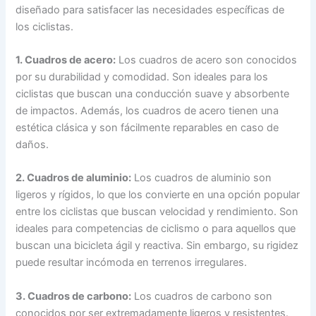
diseñado para satisfacer las necesidades específicas de
los ciclistas.
1. Cuadros de acero:
Los cuadros de acero son conocidos
por su durabilidad y comodidad. Son ideales para los
ciclistas que buscan una conducción suave y absorbente
de impactos. Además, los cuadros de acero tienen una
estética clásica y son fácilmente reparables en caso de
daños.
2. Cuadros de aluminio:
Los cuadros de aluminio son
ligeros y rígidos, lo que los convierte en una opción popular
entre los ciclistas que buscan velocidad y rendimiento. Son
ideales para competencias de ciclismo o para aquellos que
buscan una bicicleta ágil y reactiva. Sin embargo, su rigidez
puede resultar incómoda en terrenos irregulares.
3. Cuadros de carbono:
Los cuadros de carbono son
conocidos por ser extremadamente ligeros y resistentes.