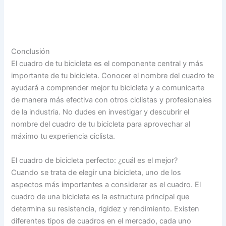
Conclusión
El cuadro de tu bicicleta es el componente central y más
importante de tu bicicleta. Conocer el nombre del cuadro te
ayudará a comprender mejor tu bicicleta y a comunicarte
de manera más efectiva con otros ciclistas y profesionales
de la industria. No dudes en investigar y descubrir el
nombre del cuadro de tu bicicleta para aprovechar al
máximo tu experiencia ciclista.
El cuadro de bicicleta perfecto: ¿cuál es el mejor?
Cuando se trata de elegir una bicicleta, uno de los
aspectos más importantes a considerar es el cuadro. El
cuadro de una bicicleta es la estructura principal que
determina su resistencia, rigidez y rendimiento. Existen
diferentes tipos de cuadros en el mercado, cada uno