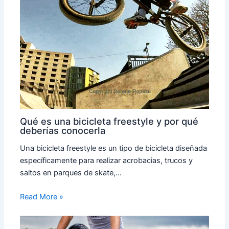
Qué es una bicicleta freestyle y por qué
deberías conocerla
Una bicicleta freestyle es un tipo de bicicleta diseñada
específicamente para realizar acrobacias, trucos y
saltos en parques de skate,…
Read More »