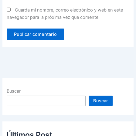
Guarda mi nombre, correo electrónico y web en este
navegador para la próxima vez que comente.
Buscar
Buscar
Últimos Post