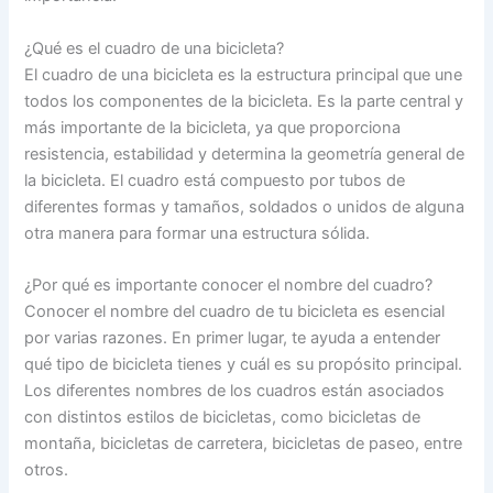
¿Qué es el cuadro de una bicicleta?
El cuadro de una bicicleta es la estructura principal que une
todos los componentes de la bicicleta. Es la parte central y
más importante de la bicicleta, ya que proporciona
resistencia, estabilidad y determina la geometría general de
la bicicleta. El cuadro está compuesto por tubos de
diferentes formas y tamaños, soldados o unidos de alguna
otra manera para formar una estructura sólida.
¿Por qué es importante conocer el nombre del cuadro?
Conocer el nombre del cuadro de tu bicicleta es esencial
por varias razones. En primer lugar, te ayuda a entender
qué tipo de bicicleta tienes y cuál es su propósito principal.
Los diferentes nombres de los cuadros están asociados
con distintos estilos de bicicletas, como bicicletas de
montaña, bicicletas de carretera, bicicletas de paseo, entre
otros.