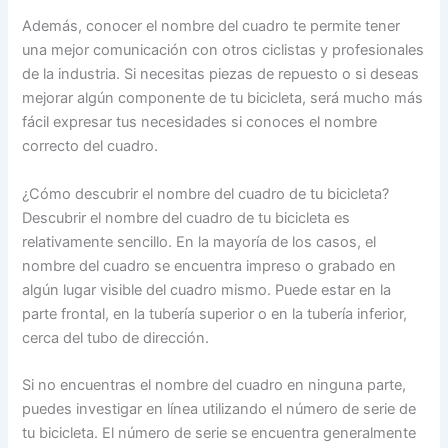
Además, conocer el nombre del cuadro te permite tener
una mejor comunicación con otros ciclistas y profesionales
de la industria. Si necesitas piezas de repuesto o si deseas
mejorar algún componente de tu bicicleta, será mucho más
fácil expresar tus necesidades si conoces el nombre
correcto del cuadro.
¿Cómo descubrir el nombre del cuadro de tu bicicleta?
Descubrir el nombre del cuadro de tu bicicleta es
relativamente sencillo. En la mayoría de los casos, el
nombre del cuadro se encuentra impreso o grabado en
algún lugar visible del cuadro mismo. Puede estar en la
parte frontal, en la tubería superior o en la tubería inferior,
cerca del tubo de dirección.
Si no encuentras el nombre del cuadro en ninguna parte,
puedes investigar en línea utilizando el número de serie de
tu bicicleta. El número de serie se encuentra generalmente