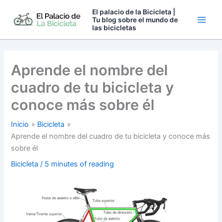
Ir
El palacio de la Bicicleta |
al
Tu blog sobre el mundo de
las bicicletas
contenido
Aprende el nombre del
cuadro de tu bicicleta y
conoce más sobre él
Inicio
Bicicleta
Aprende el nombre del cuadro de tu bicicleta y conoce más
sobre él
Bicicleta
/
5 minutes of reading