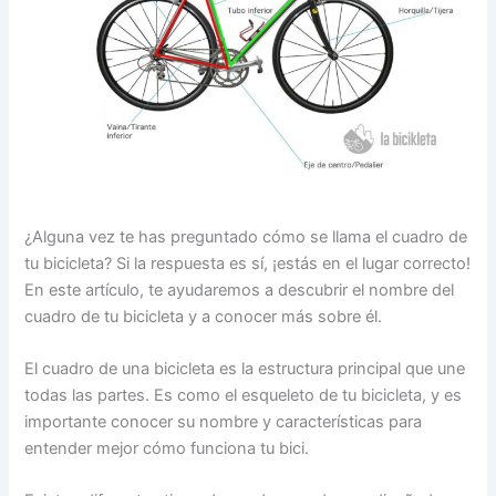
¿Alguna vez te has preguntado cómo se llama el cuadro de
tu bicicleta? Si la respuesta es sí, ¡estás en el lugar correcto!
En este artículo, te ayudaremos a descubrir el nombre del
cuadro de tu bicicleta y a conocer más sobre él.
El cuadro de una bicicleta es la estructura principal que une
todas las partes. Es como el esqueleto de tu bicicleta, y es
importante conocer su nombre y características para
entender mejor cómo funciona tu bici.