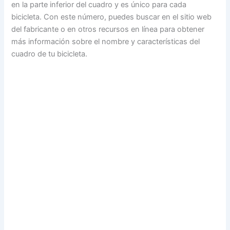
en la parte inferior del cuadro y es único para cada
bicicleta. Con este número, puedes buscar en el sitio web
del fabricante o en otros recursos en línea para obtener
más información sobre el nombre y características del
cuadro de tu bicicleta.