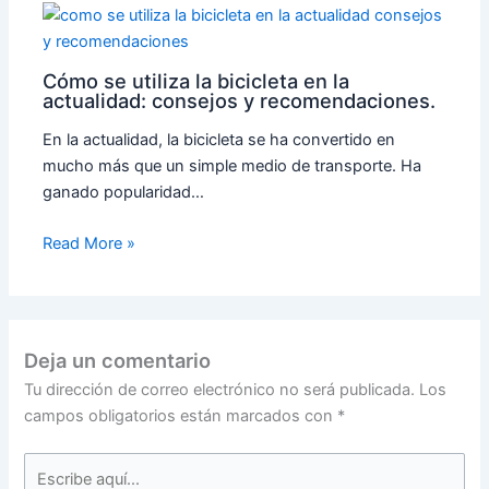
Cómo se utiliza la bicicleta en la
actualidad: consejos y recomendaciones.
En la actualidad, la bicicleta se ha convertido en
mucho más que un simple medio de transporte. Ha
ganado popularidad…
Read More »
Deja un comentario
Tu dirección de correo electrónico no será publicada.
Los
campos obligatorios están marcados con
*
Escribe