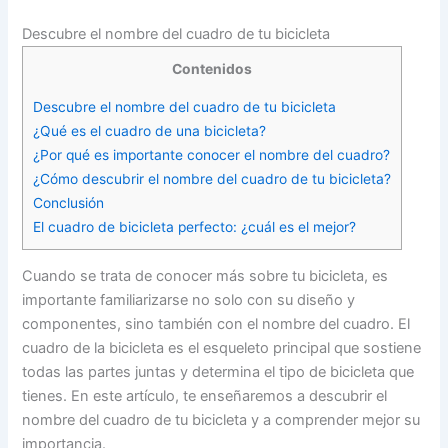
Descubre el nombre del cuadro de tu bicicleta
Contenidos
Descubre el nombre del cuadro de tu bicicleta
¿Qué es el cuadro de una bicicleta?
¿Por qué es importante conocer el nombre del cuadro?
¿Cómo descubrir el nombre del cuadro de tu bicicleta?
Conclusión
El cuadro de bicicleta perfecto: ¿cuál es el mejor?
Cuando se trata de conocer más sobre tu bicicleta, es
importante familiarizarse no solo con su diseño y
componentes, sino también con el nombre del cuadro. El
cuadro de la bicicleta es el esqueleto principal que sostiene
todas las partes juntas y determina el tipo de bicicleta que
tienes. En este artículo, te enseñaremos a descubrir el
nombre del cuadro de tu bicicleta y a comprender mejor su
importancia.