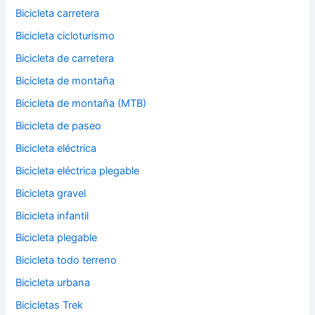
Bicicleta carretera
Bicicleta cicloturismo
Bicicleta de carretera
Bicicleta de montaña
Bicicleta de montaña (MTB)
Bicicleta de paseo
Bicicleta eléctrica
Bicicleta eléctrica plegable
Bicicleta gravel
Bicicleta infantil
Bicicleta plegable
Bicicleta todo terreno
Bicicleta urbana
Bicicletas Trek