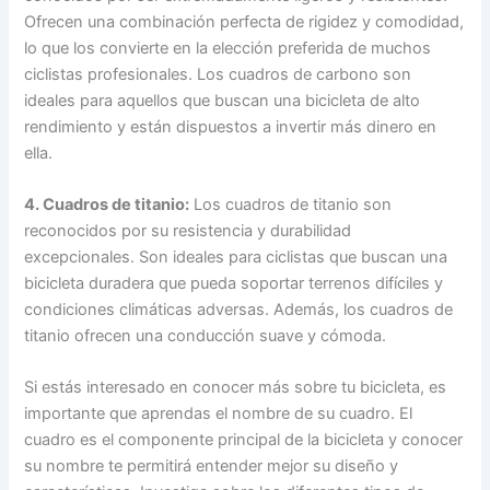
Ofrecen una combinación perfecta de rigidez y comodidad,
lo que los convierte en la elección preferida de muchos
ciclistas profesionales. Los cuadros de carbono son
ideales para aquellos que buscan una bicicleta de alto
rendimiento y están dispuestos a invertir más dinero en
ella.
4. Cuadros de titanio:
Los cuadros de titanio son
reconocidos por su resistencia y durabilidad
excepcionales. Son ideales para ciclistas que buscan una
bicicleta duradera que pueda soportar terrenos difíciles y
condiciones climáticas adversas. Además, los cuadros de
titanio ofrecen una conducción suave y cómoda.
Si estás interesado en conocer más sobre tu bicicleta, es
importante que aprendas el nombre de su cuadro. El
cuadro es el componente principal de la bicicleta y conocer
su nombre te permitirá entender mejor su diseño y