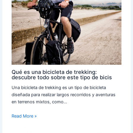
Qué es una bicicleta de trekking:
descubre todo sobre este tipo de bicis
Una bicicleta de trekking es un tipo de bicicleta
diseñada para realizar largos recorridos y aventuras
en terrenos mixtos, como…
Read More »