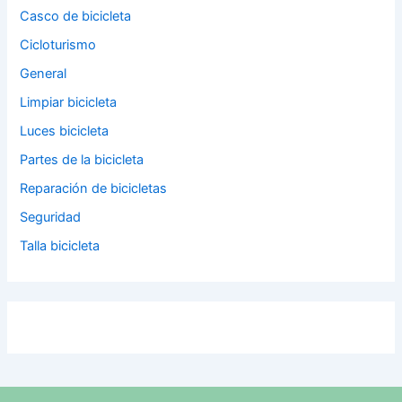
Casco de bicicleta
Cicloturismo
General
Limpiar bicicleta
Luces bicicleta
Partes de la bicicleta
Reparación de bicicletas
Seguridad
Talla bicicleta