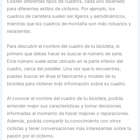
Existen diferentes tipos de cuadros, cada uno diseñado
para diferentes estilos de ciclismo. Por ejemplo, los
cuadros de carretera suelen ser ligeros y aerodinámicos,
mientras que los cuadros de montaña son más robustos y
resistentes.
Para descubrir el nombre del cuadro de tu bicicleta, lo
primero que debes hacer es buscar el número de serie.
Este número suele estar ubicado en la parte inferior del
cuadro, cerca del pedalier. Una vez que lo encuentres,
puedes buscar en línea el fabricante y modelo de tu
bicicleta para obtener más información sobre su cuadro.
Al conocer el nombre del cuadro de tu bicicleta, podrás
entender mejor sus características y tomar decisiones
informadas al momento de hacer mejoras o reparaciones.
Además, podrás compartir tu conocimiento con otros
ciclistas y tener conversaciones más interesantes sobre tu
pasión por el ciclismo.