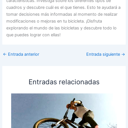
características. Investiga sobre los diferentes tipos de
cuadros y descubre cuál es el que tienes. Esto te ayudará a
tomar decisiones más informadas al momento de realizar
modificaciones o mejoras en tu bicicleta. ¡Disfruta
explorando el mundo de las bicicletas y descubre todo lo
que puedes lograr con ellas!
←
Entrada anterior
Entrada siguiente
→
Entradas relacionadas