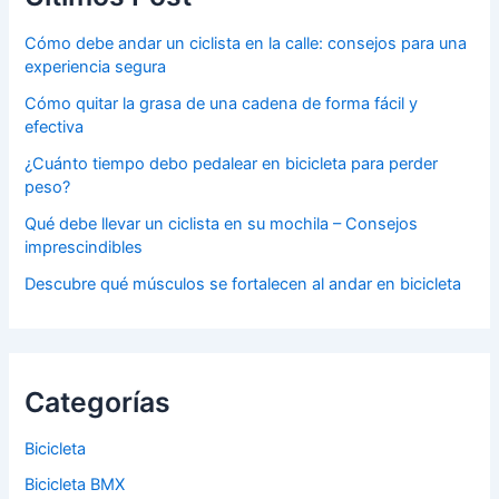
Cómo debe andar un ciclista en la calle: consejos para una
experiencia segura
Cómo quitar la grasa de una cadena de forma fácil y
efectiva
¿Cuánto tiempo debo pedalear en bicicleta para perder
peso?
Qué debe llevar un ciclista en su mochila – Consejos
imprescindibles
Descubre qué músculos se fortalecen al andar en bicicleta
Categorías
Bicicleta
Bicicleta BMX