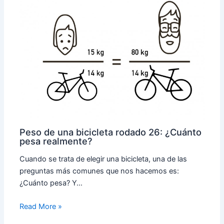
Peso de una bicicleta rodado 26: ¿Cuánto
pesa realmente?
Cuando se trata de elegir una bicicleta, una de las
preguntas más comunes que nos hacemos es:
¿Cuánto pesa? Y…
Read More »