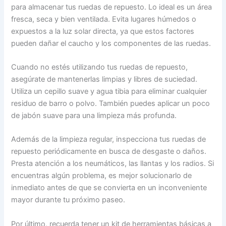
para almacenar tus ruedas de repuesto. Lo ideal es un área
fresca, seca y bien ventilada. Evita lugares húmedos o
expuestos a la luz solar directa, ya que estos factores
pueden dañar el caucho y los componentes de las ruedas.
Cuando no estés utilizando tus ruedas de repuesto,
asegúrate de mantenerlas limpias y libres de suciedad.
Utiliza un cepillo suave y agua tibia para eliminar cualquier
residuo de barro o polvo. También puedes aplicar un poco
de jabón suave para una limpieza más profunda.
Además de la limpieza regular, inspecciona tus ruedas de
repuesto periódicamente en busca de desgaste o daños.
Presta atención a los neumáticos, las llantas y los radios. Si
encuentras algún problema, es mejor solucionarlo de
inmediato antes de que se convierta en un inconveniente
mayor durante tu próximo paseo.
Por último, recuerda tener un kit de herramientas básicas a