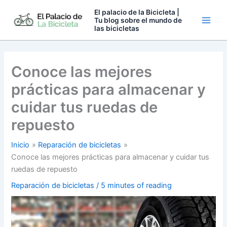
Ir
El palacio de la Bicicleta |
al
Tu blog sobre el mundo de
las bicicletas
contenido
Conoce las mejores
prácticas para almacenar y
cuidar tus ruedas de
repuesto
Inicio
Reparación de bicicletas
Conoce las mejores prácticas para almacenar y cuidar tus
ruedas de repuesto
Reparación de bicicletas
/
5 minutes of reading