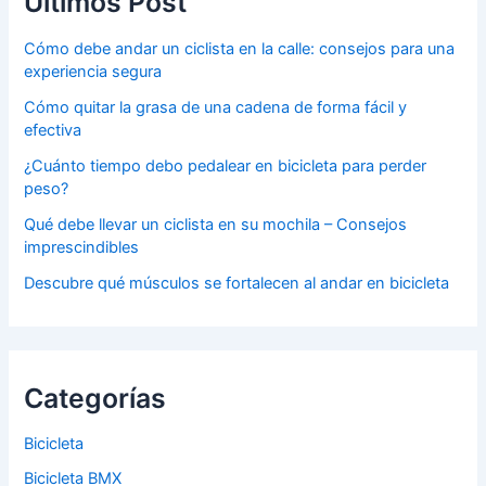
Últimos Post
Cómo debe andar un ciclista en la calle: consejos para una
experiencia segura
Cómo quitar la grasa de una cadena de forma fácil y
efectiva
¿Cuánto tiempo debo pedalear en bicicleta para perder
peso?
Qué debe llevar un ciclista en su mochila – Consejos
imprescindibles
Descubre qué músculos se fortalecen al andar en bicicleta
Categorías
Bicicleta
Bicicleta BMX