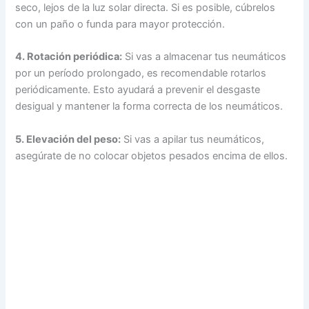
seco, lejos de la luz solar directa. Si es posible, cúbrelos
con un paño o funda para mayor protección.
4. Rotación periódica:
Si vas a almacenar tus neumáticos
por un período prolongado, es recomendable rotarlos
periódicamente. Esto ayudará a prevenir el desgaste
desigual y mantener la forma correcta de los neumáticos.
5. Elevación del peso:
Si vas a apilar tus neumáticos,
asegúrate de no colocar objetos pesados encima de ellos.