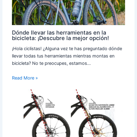
Dónde llevar las herramientas en la
bicicleta: ¡Descubre la mejor opción!
¡Hola ciclistas! ¿Alguna vez te has preguntado dónde
llevar todas tus herramientas mientras montas en
bicicleta? No te preocupes, estamos…
Read More »