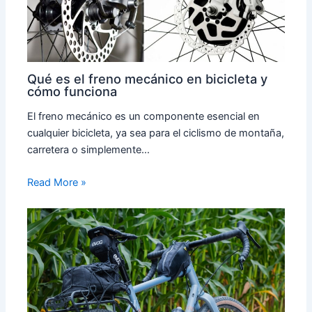
Qué es el freno mecánico en bicicleta y
cómo funciona
El freno mecánico es un componente esencial en
cualquier bicicleta, ya sea para el ciclismo de montaña,
carretera o simplemente…
Read More »