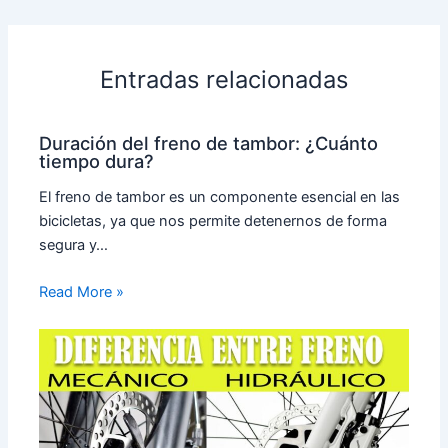
Entradas relacionadas
Duración del freno de tambor: ¿Cuánto
tiempo dura?
El freno de tambor es un componente esencial en las
bicicletas, ya que nos permite detenernos de forma
segura y…
Read More »