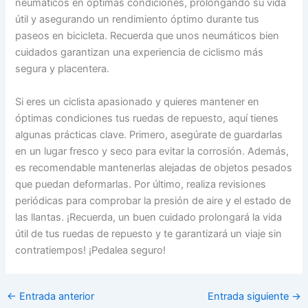
neumáticos en óptimas condiciones, prolongando su vida
útil y asegurando un rendimiento óptimo durante tus
paseos en bicicleta. Recuerda que unos neumáticos bien
cuidados garantizan una experiencia de ciclismo más
segura y placentera.
Si eres un ciclista apasionado y quieres mantener en
óptimas condiciones tus ruedas de repuesto, aquí tienes
algunas prácticas clave. Primero, asegúrate de guardarlas
en un lugar fresco y seco para evitar la corrosión. Además,
es recomendable mantenerlas alejadas de objetos pesados
que puedan deformarlas. Por último, realiza revisiones
periódicas para comprobar la presión de aire y el estado de
las llantas. ¡Recuerda, un buen cuidado prolongará la vida
útil de tus ruedas de repuesto y te garantizará un viaje sin
contratiempos! ¡Pedalea seguro!
←
Entrada anterior
Entrada siguiente
→