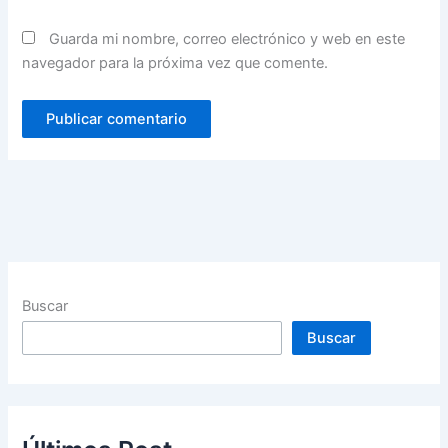
Guarda mi nombre, correo electrónico y web en este
navegador para la próxima vez que comente.
Buscar
Buscar