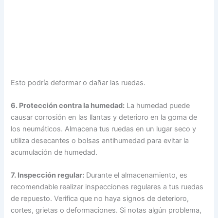
Esto podría deformar o dañar las ruedas.
6. Protección contra la humedad:
La humedad puede
causar corrosión en las llantas y deterioro en la goma de
los neumáticos. Almacena tus ruedas en un lugar seco y
utiliza desecantes o bolsas antihumedad para evitar la
acumulación de humedad.
7. Inspección regular:
Durante el almacenamiento, es
recomendable realizar inspecciones regulares a tus ruedas
de repuesto. Verifica que no haya signos de deterioro,
cortes, grietas o deformaciones. Si notas algún problema,