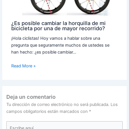
¿Es posible cambiar la horquilla de mi
bicicleta por una de mayor recorrido?
¡Hola ciclistas! Hoy vamos a hablar sobre una
pregunta que seguramente muchos de ustedes se
han hecho: ¿es posible cambiar…
Read More »
Deja un comentario
Tu dirección de correo electrónico no será publicada.
Los
campos obligatorios están marcados con
*
Escribe