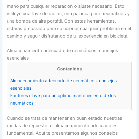
mano para cualquier reparación o ajuste necesario. Esto
incluye una llave de radios, una palanca para neumáticos y
una bomba de aire portátil. Con estas herramientas,
estarás preparado para solucionar cualquier problema en el
camino y seguir disfrutando de tu experiencia en bicicleta.
Almacenamiento adecuado de neumáticos: consejos
esenciales
Contenidos
Almacenamiento adecuado de neumáticos: consejos
esenciales
Factores clave para un óptimo mantenimiento de los
neumáticos
Cuando se trata de mantener en buen estado nuestras
ruedas de repuesto, el almacenamiento adecuado es
fundamental. Aquí te presentamos algunos consejos