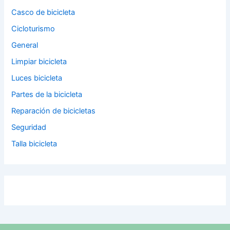
Casco de bicicleta
Cicloturismo
General
Limpiar bicicleta
Luces bicicleta
Partes de la bicicleta
Reparación de bicicletas
Seguridad
Talla bicicleta