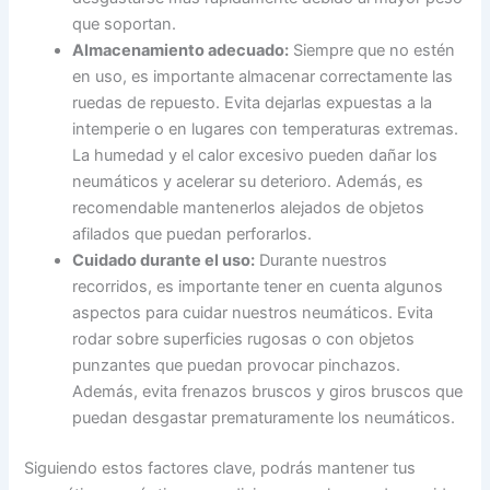
que soportan.
Almacenamiento adecuado:
Siempre que no estén
en uso, es importante almacenar correctamente las
ruedas de repuesto. Evita dejarlas expuestas a la
intemperie o en lugares con temperaturas extremas.
La humedad y el calor excesivo pueden dañar los
neumáticos y acelerar su deterioro. Además, es
recomendable mantenerlos alejados de objetos
afilados que puedan perforarlos.
Cuidado durante el uso:
Durante nuestros
recorridos, es importante tener en cuenta algunos
aspectos para cuidar nuestros neumáticos. Evita
rodar sobre superficies rugosas o con objetos
punzantes que puedan provocar pinchazos.
Además, evita frenazos bruscos y giros bruscos que
puedan desgastar prematuramente los neumáticos.
Siguiendo estos factores clave, podrás mantener tus