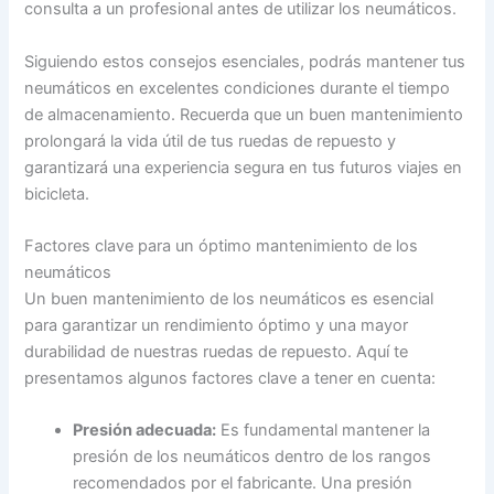
consulta a un profesional antes de utilizar los neumáticos.
Siguiendo estos consejos esenciales, podrás mantener tus
neumáticos en excelentes condiciones durante el tiempo
de almacenamiento. Recuerda que un buen mantenimiento
prolongará la vida útil de tus ruedas de repuesto y
garantizará una experiencia segura en tus futuros viajes en
bicicleta.
Factores clave para un óptimo mantenimiento de los
neumáticos
Un buen mantenimiento de los neumáticos es esencial
para garantizar un rendimiento óptimo y una mayor
durabilidad de nuestras ruedas de repuesto. Aquí te
presentamos algunos factores clave a tener en cuenta:
Presión adecuada:
Es fundamental mantener la
presión de los neumáticos dentro de los rangos
recomendados por el fabricante. Una presión