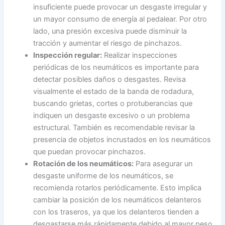
insuficiente puede provocar un desgaste irregular y
un mayor consumo de energía al pedalear. Por otro
lado, una presión excesiva puede disminuir la
tracción y aumentar el riesgo de pinchazos.
Inspección regular:
Realizar inspecciones
periódicas de los neumáticos es importante para
detectar posibles daños o desgastes. Revisa
visualmente el estado de la banda de rodadura,
buscando grietas, cortes o protuberancias que
indiquen un desgaste excesivo o un problema
estructural. También es recomendable revisar la
presencia de objetos incrustados en los neumáticos
que puedan provocar pinchazos.
Rotación de los neumáticos:
Para asegurar un
desgaste uniforme de los neumáticos, se
recomienda rotarlos periódicamente. Esto implica
cambiar la posición de los neumáticos delanteros
con los traseros, ya que los delanteros tienden a
desgastarse más rápidamente debido al mayor peso