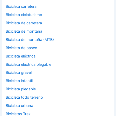
Bicicleta carretera
Bicicleta cicloturismo
Bicicleta de carretera
Bicicleta de montaña
Bicicleta de montaña (MTB)
Bicicleta de paseo
Bicicleta eléctrica
Bicicleta eléctrica plegable
Bicicleta gravel
Bicicleta infantil
Bicicleta plegable
Bicicleta todo terreno
Bicicleta urbana
Bicicletas Trek