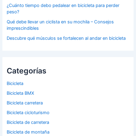
¿Cuánto tiempo debo pedalear en bicicleta para perder
peso?
Qué debe llevar un ciclista en su mochila – Consejos
imprescindibles
Descubre qué músculos se fortalecen al andar en bicicleta
Categorías
Bicicleta
Bicicleta BMX
Bicicleta carretera
Bicicleta cicloturismo
Bicicleta de carretera
Bicicleta de montaña