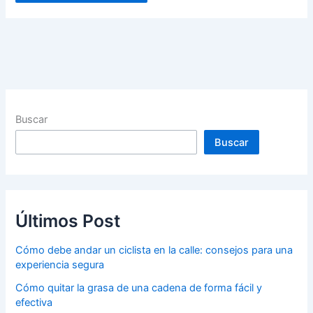
Buscar
Buscar
Últimos Post
Cómo debe andar un ciclista en la calle: consejos para una
experiencia segura
Cómo quitar la grasa de una cadena de forma fácil y
efectiva