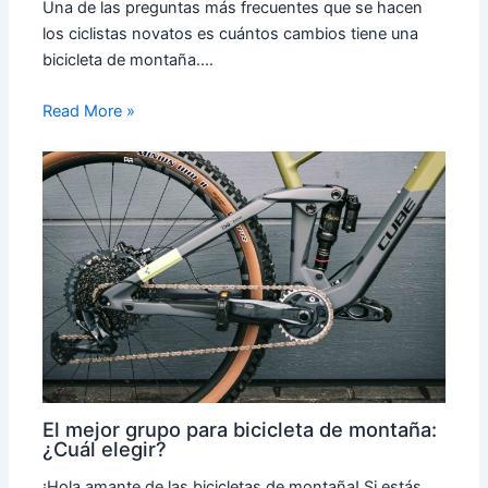
Una de las preguntas más frecuentes que se hacen
los ciclistas novatos es cuántos cambios tiene una
bicicleta de montaña.…
Read More »
El mejor grupo para bicicleta de montaña:
¿Cuál elegir?
¡Hola amante de las bicicletas de montaña! Si estás