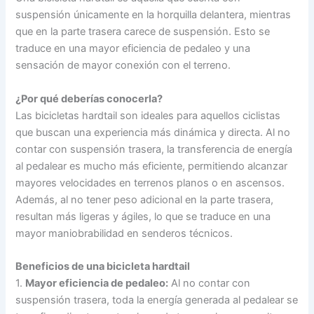
suspensión únicamente en la horquilla delantera, mientras
que en la parte trasera carece de suspensión. Esto se
traduce en una mayor eficiencia de pedaleo y una
sensación de mayor conexión con el terreno.
¿Por qué deberías conocerla?
Las bicicletas hardtail son ideales para aquellos ciclistas
que buscan una experiencia más dinámica y directa. Al no
contar con suspensión trasera, la transferencia de energía
al pedalear es mucho más eficiente, permitiendo alcanzar
mayores velocidades en terrenos planos o en ascensos.
Además, al no tener peso adicional en la parte trasera,
resultan más ligeras y ágiles, lo que se traduce en una
mayor maniobrabilidad en senderos técnicos.
Beneficios de una bicicleta hardtail
1.
Mayor eficiencia de pedaleo:
Al no contar con
suspensión trasera, toda la energía generada al pedalear se