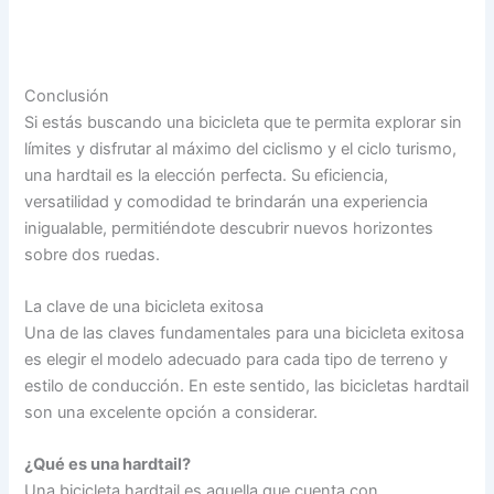
Conclusión
Si estás buscando una bicicleta que te permita explorar sin
límites y disfrutar al máximo del ciclismo y el ciclo turismo,
una hardtail es la elección perfecta. Su eficiencia,
versatilidad y comodidad te brindarán una experiencia
inigualable, permitiéndote descubrir nuevos horizontes
sobre dos ruedas.
La clave de una bicicleta exitosa
Una de las claves fundamentales para una bicicleta exitosa
es elegir el modelo adecuado para cada tipo de terreno y
estilo de conducción. En este sentido, las bicicletas hardtail
son una excelente opción a considerar.
¿Qué es una hardtail?
Una bicicleta hardtail es aquella que cuenta con