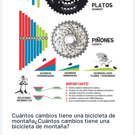
Cuántos cambios tiene una bicicleta de
montaña¿Cuántos cambios tiene una
bicicleta de montaña?