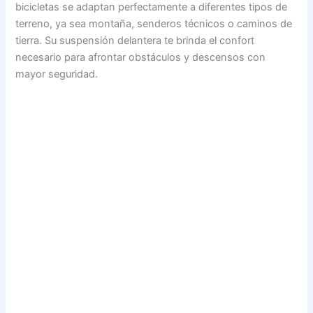
bicicletas se adaptan perfectamente a diferentes tipos de
terreno, ya sea montaña, senderos técnicos o caminos de
tierra. Su suspensión delantera te brinda el confort
necesario para afrontar obstáculos y descensos con
mayor seguridad.