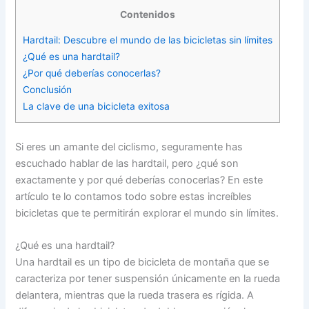
Contenidos
Hardtail: Descubre el mundo de las bicicletas sin límites
¿Qué es una hardtail?
¿Por qué deberías conocerlas?
Conclusión
La clave de una bicicleta exitosa
Si eres un amante del ciclismo, seguramente has
escuchado hablar de las hardtail, pero ¿qué son
exactamente y por qué deberías conocerlas? En este
artículo te lo contamos todo sobre estas increíbles
bicicletas que te permitirán explorar el mundo sin límites.
¿Qué es una hardtail?
Una hardtail es un tipo de bicicleta de montaña que se
caracteriza por tener suspensión únicamente en la rueda
delantera, mientras que la rueda trasera es rígida. A