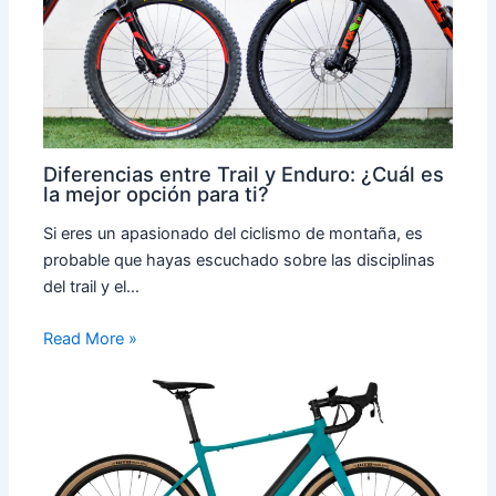
Diferencias entre Trail y Enduro: ¿Cuál es
la mejor opción para ti?
Si eres un apasionado del ciclismo de montaña, es
probable que hayas escuchado sobre las disciplinas
del trail y el…
Read More »