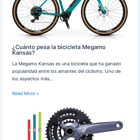
¿Cuánto pesa la bicicleta Megamo
Kansas?
La Megamo Kansas es una bicicleta que ha ganado
popularidad entre los amantes del ciclismo. Uno de
los aspectos más…
Read More »