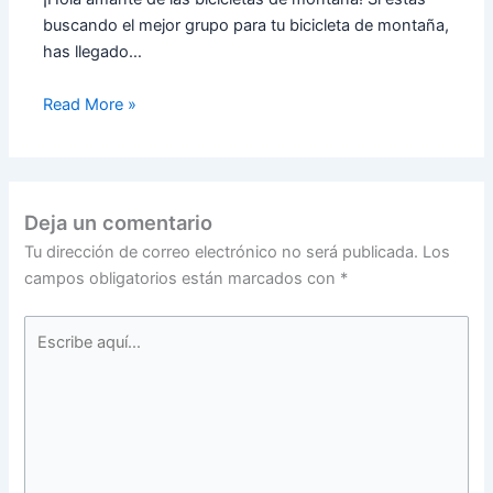
buscando el mejor grupo para tu bicicleta de montaña,
has llegado…
Read More »
Deja un comentario
Tu dirección de correo electrónico no será publicada.
Los
campos obligatorios están marcados con
*
Escribe
aquí...