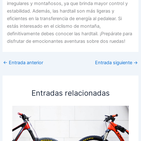
irregulares y montañosos, ya que brinda mayor control y
estabilidad. Además, las hardtail son más ligeras y
eficientes en la transferencia de energía al pedalear. Si
estás interesado en el ciclismo de montaña,
definitivamente debes conocer las hardtail. ¡Prepárate para
disfrutar de emocionantes aventuras sobre dos ruedas!
←
Entrada anterior
Entrada siguiente
→
Entradas relacionadas