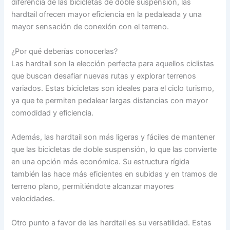
diferencia de las bicicletas de doble suspensión, las
hardtail ofrecen mayor eficiencia en la pedaleada y una
mayor sensación de conexión con el terreno.
¿Por qué deberías conocerlas?
Las hardtail son la elección perfecta para aquellos ciclistas
que buscan desafiar nuevas rutas y explorar terrenos
variados. Estas bicicletas son ideales para el ciclo turismo,
ya que te permiten pedalear largas distancias con mayor
comodidad y eficiencia.
Además, las hardtail son más ligeras y fáciles de mantener
que las bicicletas de doble suspensión, lo que las convierte
en una opción más económica. Su estructura rígida
también las hace más eficientes en subidas y en tramos de
terreno plano, permitiéndote alcanzar mayores
velocidades.
Otro punto a favor de las hardtail es su versatilidad. Estas