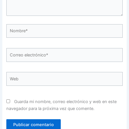
Nombre*
Correo
electrónico*
Web
Guarda mi nombre, correo electrónico y web en este
navegador para la próxima vez que comente.