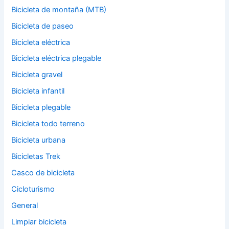
Bicicleta de montaña (MTB)
Bicicleta de paseo
Bicicleta eléctrica
Bicicleta eléctrica plegable
Bicicleta gravel
Bicicleta infantil
Bicicleta plegable
Bicicleta todo terreno
Bicicleta urbana
Bicicletas Trek
Casco de bicicleta
Cicloturismo
General
Limpiar bicicleta