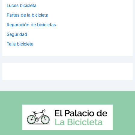
Luces bicicleta
Partes de la bicicleta
Reparación de bicicletas
Seguridad
Talla bicicleta