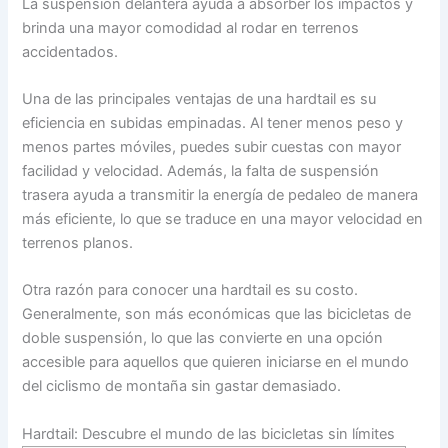
La suspensión delantera ayuda a absorber los impactos y
brinda una mayor comodidad al rodar en terrenos
accidentados.
Una de las principales ventajas de una hardtail es su
eficiencia en subidas empinadas. Al tener menos peso y
menos partes móviles, puedes subir cuestas con mayor
facilidad y velocidad. Además, la falta de suspensión
trasera ayuda a transmitir la energía de pedaleo de manera
más eficiente, lo que se traduce en una mayor velocidad en
terrenos planos.
Otra razón para conocer una hardtail es su costo.
Generalmente, son más económicas que las bicicletas de
doble suspensión, lo que las convierte en una opción
accesible para aquellos que quieren iniciarse en el mundo
del ciclismo de montaña sin gastar demasiado.
Hardtail: Descubre el mundo de las bicicletas sin límites