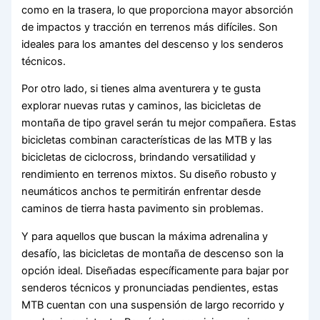
como en la trasera, lo que proporciona mayor absorción
de impactos y tracción en terrenos más difíciles. Son
ideales para los amantes del descenso y los senderos
técnicos.
Por otro lado, si tienes alma aventurera y te gusta
explorar nuevas rutas y caminos, las bicicletas de
montaña de tipo gravel serán tu mejor compañera. Estas
bicicletas combinan características de las MTB y las
bicicletas de ciclocross, brindando versatilidad y
rendimiento en terrenos mixtos. Su diseño robusto y
neumáticos anchos te permitirán enfrentar desde
caminos de tierra hasta pavimento sin problemas.
Y para aquellos que buscan la máxima adrenalina y
desafío, las bicicletas de montaña de descenso son la
opción ideal. Diseñadas específicamente para bajar por
senderos técnicos y pronunciadas pendientes, estas
MTB cuentan con una suspensión de largo recorrido y