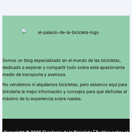
Somos un blog especializado en el mundo de las bicicletas,
dedicado a explorar y compartir todo sobre este apasionante
medio de transporte y aventura.
No vendemos ni alquilamos bicicletas, pero estamos aquí para
brindarte la mejor información y consejos para que disfrutes al
máximo de tu experiencia sobre ruedas.