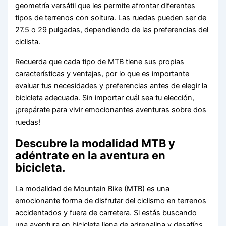
geometría versátil que les permite afrontar diferentes
tipos de terrenos con soltura. Las ruedas pueden ser de
27.5 o 29 pulgadas, dependiendo de las preferencias del
ciclista.
Recuerda que cada tipo de MTB tiene sus propias
características y ventajas, por lo que es importante
evaluar tus necesidades y preferencias antes de elegir la
bicicleta adecuada. Sin importar cuál sea tu elección,
¡prepárate para vivir emocionantes aventuras sobre dos
ruedas!
Descubre la modalidad MTB y
adéntrate en la aventura en
bicicleta.
La modalidad de Mountain Bike (MTB) es una
emocionante forma de disfrutar del ciclismo en terrenos
accidentados y fuera de carretera. Si estás buscando
una aventura en bicicleta llena de adrenalina y desafíos,