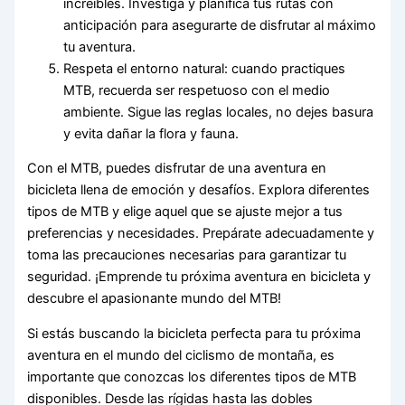
increíbles. Investiga y planifica tus rutas con
anticipación para asegurarte de disfrutar al máximo
tu aventura.
Respeta el entorno natural: cuando practiques
MTB, recuerda ser respetuoso con el medio
ambiente. Sigue las reglas locales, no dejes basura
y evita dañar la flora y fauna.
Con el MTB, puedes disfrutar de una aventura en
bicicleta llena de emoción y desafíos. Explora diferentes
tipos de MTB y elige aquel que se ajuste mejor a tus
preferencias y necesidades. Prepárate adecuadamente y
toma las precauciones necesarias para garantizar tu
seguridad. ¡Emprende tu próxima aventura en bicicleta y
descubre el apasionante mundo del MTB!
Si estás buscando la bicicleta perfecta para tu próxima
aventura en el mundo del ciclismo de montaña, es
importante que conozcas los diferentes tipos de MTB
disponibles. Desde las rígidas hasta las dobles