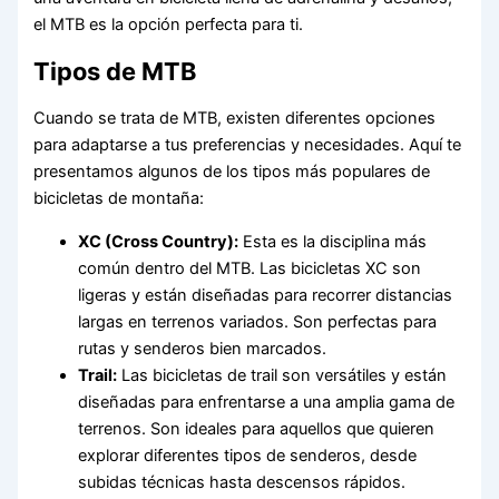
el MTB es la opción perfecta para ti.
Tipos de MTB
Cuando se trata de MTB, existen diferentes opciones
para adaptarse a tus preferencias y necesidades. Aquí te
presentamos algunos de los tipos más populares de
bicicletas de montaña:
XC (Cross Country):
Esta es la disciplina más
común dentro del MTB. Las bicicletas XC son
ligeras y están diseñadas para recorrer distancias
largas en terrenos variados. Son perfectas para
rutas y senderos bien marcados.
Trail:
Las bicicletas de trail son versátiles y están
diseñadas para enfrentarse a una amplia gama de
terrenos. Son ideales para aquellos que quieren
explorar diferentes tipos de senderos, desde
subidas técnicas hasta descensos rápidos.