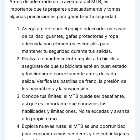
Antes de adentrarte en la aventura del MTB, es
importante que te prepares adecuadamente y tomes
algunas precauciones para garantizar tu seguridad:
Asegúrate de tener el equipo adecuado: un casco
de calidad, guantes, gafas protectoras y ropa
adecuada son elementos esenciales para
mantener tu seguridad durante tus salidas.
Realiza un mantenimiento regular a tu bicicleta:
asegúrate de que tu bicicleta esté en buen estado
y funcionando correctamente antes de cada
salida. Verifica las pastillas de freno, la presión de
los neumáticos y la suspensión.
Conoce tus límites: el MTB puede ser desafiante,
así que es importante que conozcas tus
habilidades y limitaciones. No te excedas y avanza
a tu propio ritmo.
Explora nuevas rutas: el MTB es una oportunidad
para explorar nuevos senderos y descubrir lugares