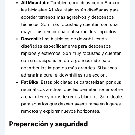
All Mountain:
También conocidas como Enduro,
las bicicletas All Mountain están diseñadas para
abordar terrenos más agresivos y descensos
técnicos. Son más robustas y cuentan con una
mayor suspensión para absorber los impactos.
Downhill:
Las bicicletas de downhill están
diseñadas específicamente para descensos
rápidos y extremos. Son muy robustas y cuentan
con una suspensión de largo recorrido para
absorber los impactos más grandes. Si buscas
adrenalina pura, el downhill es tu elección.
Fat Bike:
Estas bicicletas se caracterizan por sus
neumáticos anchos, que les permiten rodar sobre
arena, nieve y otros terrenos blandos. Son ideales
para aquellos que desean aventurarse en lugares
remotos y explorar nuevos horizontes.
Preparación y seguridad