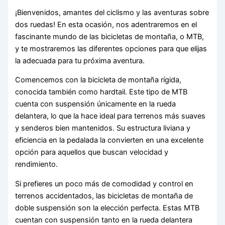
¡Bienvenidos, amantes del ciclismo y las aventuras sobre
dos ruedas! En esta ocasión, nos adentraremos en el
fascinante mundo de las bicicletas de montaña, o MTB,
y te mostraremos las diferentes opciones para que elijas
la adecuada para tu próxima aventura.
Comencemos con la bicicleta de montaña rígida,
conocida también como hardtail. Este tipo de MTB
cuenta con suspensión únicamente en la rueda
delantera, lo que la hace ideal para terrenos más suaves
y senderos bien mantenidos. Su estructura liviana y
eficiencia en la pedalada la convierten en una excelente
opción para aquellos que buscan velocidad y
rendimiento.
Si prefieres un poco más de comodidad y control en
terrenos accidentados, las bicicletas de montaña de
doble suspensión son la elección perfecta. Estas MTB
cuentan con suspensión tanto en la rueda delantera