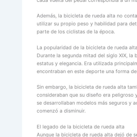
Además, la bicicleta de rueda alta no conta
utilizar su propio peso y habilidad para de
parte de los ciclistas de la época.
La popularidad de la bicicleta de rueda alt
Durante la segunda mitad del siglo XIX, la 
estatus y elegancia. Era utilizada principa
encontraban en este deporte una forma de m
Sin embargo, la bicicleta de rueda alta ta
consideraban que su diseño era peligroso 
se desarrollaban modelos más seguros y acc
comenzó a disminuir.
El legado de la bicicleta de rueda alta
Aunque la bicicleta de rueda alta dejó de se