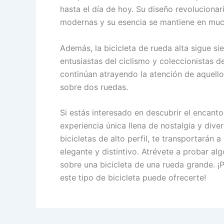
hasta el día de hoy. Su diseño revolucionari
modernas y su esencia se mantiene en mucho
Además, la bicicleta de rueda alta sigue si
entusiastas del ciclismo y coleccionistas d
continúan atrayendo la atención de aquello
sobre dos ruedas.
Si estás interesado en descubrir el encanto
experiencia única llena de nostalgia y dive
bicicletas de alto perfil, te transportarán
elegante y distintivo. Atrévete a probar alg
sobre una bicicleta de una rueda grande. ¡
este tipo de bicicleta puede ofrecerte!