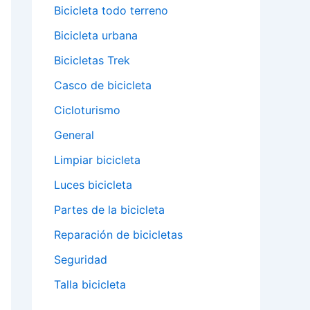
Bicicleta todo terreno
Bicicleta urbana
Bicicletas Trek
Casco de bicicleta
Cicloturismo
General
Limpiar bicicleta
Luces bicicleta
Partes de la bicicleta
Reparación de bicicletas
Seguridad
Talla bicicleta