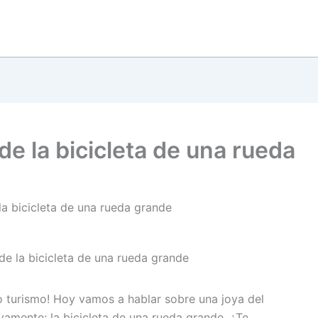
e la bicicleta de una rueda
la bicicleta de una rueda grande
lo turismo! Hoy vamos a hablar sobre una joya del
mente: la bicicleta de una rueda grande. ¿Te