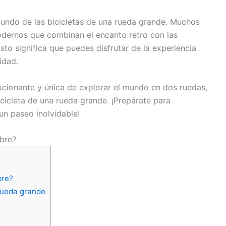
mundo de las bicicletas de una rueda grande. Muchos
dernos que combinan el encanto retro con las
Esto significa que puedes disfrutar de la experiencia
idad.
cionante y única de explorar el mundo en dos ruedas,
icicleta de una rueda grande. ¡Prepárate para
 un paseo inolvidable!
mbre?
bre?
 rueda grande