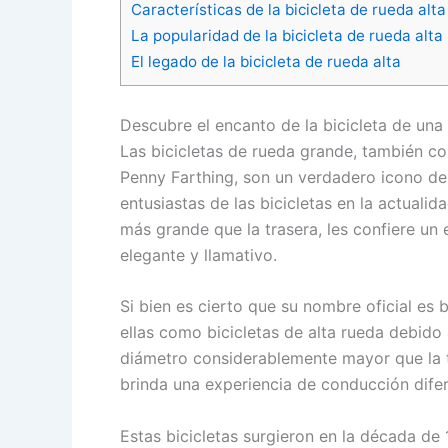
Características de la bicicleta de rueda alta
La popularidad de la bicicleta de rueda alta
El legado de la bicicleta de rueda alta
Descubre el encanto de la bicicleta de una
Las bicicletas de rueda grande, también co
Penny Farthing, son un verdadero icono del
entusiastas de las bicicletas en la actuali
más grande que la trasera, les confiere un 
elegante y llamativo.
Si bien es cierto que su nombre oficial es 
ellas como bicicletas de alta rueda debido a
diámetro considerablemente mayor que la t
brinda una experiencia de conducción difer
Estas bicicletas surgieron en la década de