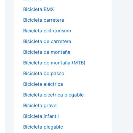
Bicicleta BMX
Bicicleta carretera
Bicicleta cicloturismo
Bicicleta de carretera
Bicicleta de montaña
Bicicleta de montaña (MTB)
Bicicleta de paseo
Bicicleta eléctrica
Bicicleta eléctrica plegable
Bicicleta gravel
Bicicleta infantil
Bicicleta plegable