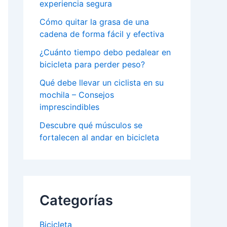
experiencia segura
Cómo quitar la grasa de una
cadena de forma fácil y efectiva
¿Cuánto tiempo debo pedalear en
bicicleta para perder peso?
Qué debe llevar un ciclista en su
mochila – Consejos
imprescindibles
Descubre qué músculos se
fortalecen al andar en bicicleta
Categorías
Bicicleta