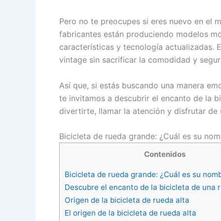
Pero no te preocupes si eres nuevo en el 
fabricantes están produciendo modelos mo
características y tecnología actualizadas. 
vintage sin sacrificar la comodidad y segur
Así que, si estás buscando una manera emo
te invitamos a descubrir el encanto de la b
divertirte, llamar la atención y disfrutar de
Bicicleta de rueda grande: ¿Cuál es su no
Contenidos
Bicicleta de rueda grande: ¿Cuál es su nom
Descubre el encanto de la bicicleta de una
Origen de la bicicleta de rueda alta
El origen de la bicicleta de rueda alta