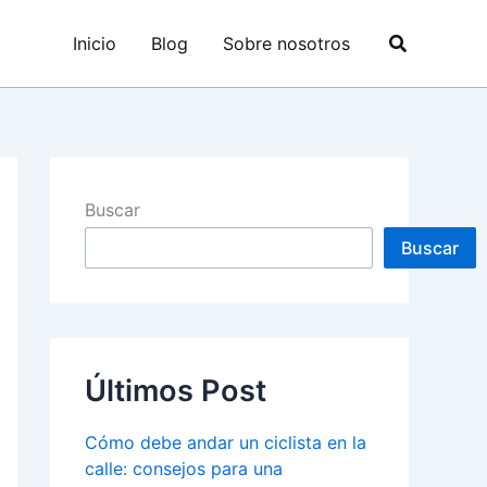
Buscar
Inicio
Blog
Sobre nosotros
Buscar
Buscar
Últimos Post
Cómo debe andar un ciclista en la
calle: consejos para una