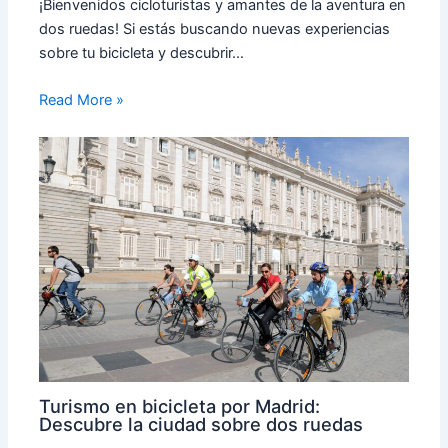
¡Bienvenidos cicloturistas y amantes de la aventura en
dos ruedas! Si estás buscando nuevas experiencias
sobre tu bicicleta y descubrir…
Read More »
Turismo en bicicleta por Madrid:
Descubre la ciudad sobre dos ruedas