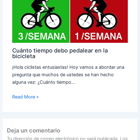
Cuánto tiempo debo pedalear en la
bicicleta
¡Hola ciclistas entusiastas! Hoy vamos a abordar una
pregunta que muchos de ustedes se han hecho
alguna vez: ¿Cuánto tiempo…
Read More »
Deja un comentario
Tu dirección de correo electrónico no será publicada.
Los