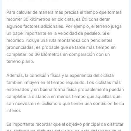
Para calcular de manera más precisa el tiempo que tomará
recorrer 30 kilómetros en bicicleta, es útil considerar
algunos factores adicionales. Por ejemplo, el terreno juega
un papel importante en la velocidad de pedaleo. Si el
recorrido incluye una ruta montañosa con pendientes
pronunciadas, es probable que se tarde más tiempo en
completar los 30 kilómetros en comparación con un
terreno plano.
Además, la condición física y la experiencia del ciclista
también influyen en el tiempo requerido. Los ciclistas más
entrenados y en buena forma física probablemente puedan
completar la distancia en menos tiempo que aquellos que
son nuevos en el ciclismo o que tienen una condición física
inferior.
Es importante recordar que el objetivo principal de disfrutar