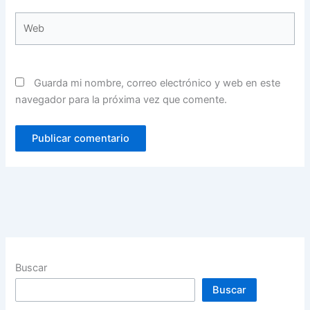
Web
Guarda mi nombre, correo electrónico y web en este
navegador para la próxima vez que comente.
Buscar
Buscar