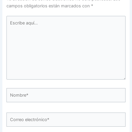
campos obligatorios están marcados con
*
Escribe
aquí...
Nombre*
Correo
electrónico*