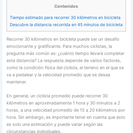
Contenidos
Tiempo estimado para recorrer 30 kilómetros en bicicleta
Descubre la distancia recorrida en 45 minutos de bicicleta
Recorrer 30 kilómetros en bicicleta puede ser un desafío
emocionante y gratificante. Para muchos ciclistas, la
pregunta más común es: ¿cuánto tiempo llevará completar
esta distancia? La respuesta depende de varios factores,
como la condición física del ciclista, el terreno en el que se
va a pedalear y la velocidad promedio que se desea
mantener.
En general, un ciclista promedio puede recorrer 30
kilómetros en aproximadamente 1 hora y 30 minutos a 2
horas, a una velocidad promedio de 15 a 20 kilómetros por
hora. Sin embargo, es importante tener en cuenta que esto
es solo una estimación y puede variar según las
circunstancias individuales.