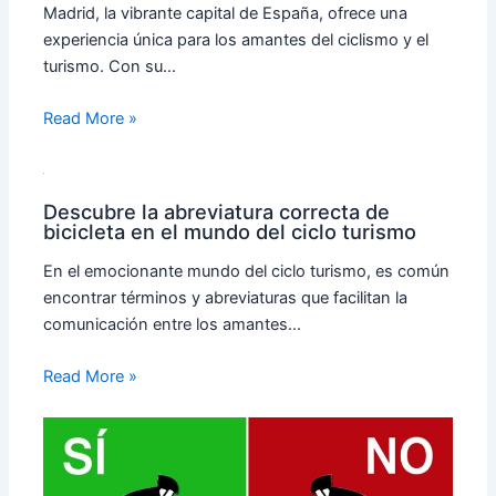
Madrid, la vibrante capital de España, ofrece una
experiencia única para los amantes del ciclismo y el
turismo. Con su…
Read More »
Descubre la abreviatura correcta de
bicicleta en el mundo del ciclo turismo
En el emocionante mundo del ciclo turismo, es común
encontrar términos y abreviaturas que facilitan la
comunicación entre los amantes…
Read More »