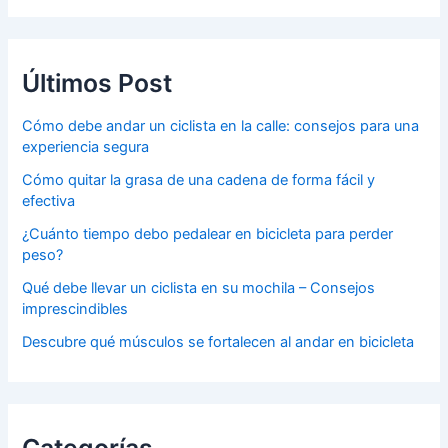
Últimos Post
Cómo debe andar un ciclista en la calle: consejos para una
experiencia segura
Cómo quitar la grasa de una cadena de forma fácil y
efectiva
¿Cuánto tiempo debo pedalear en bicicleta para perder
peso?
Qué debe llevar un ciclista en su mochila – Consejos
imprescindibles
Descubre qué músculos se fortalecen al andar en bicicleta
Categorías