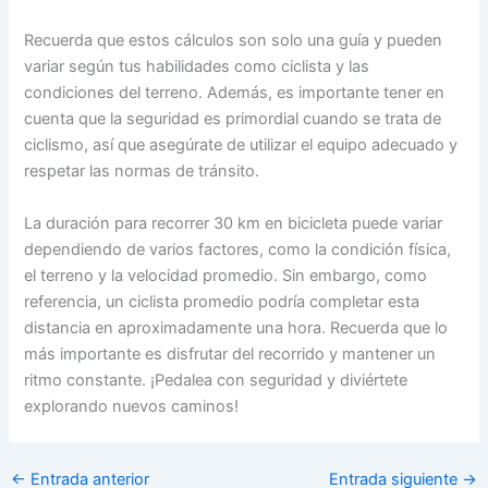
Recuerda que estos cálculos son solo una guía y pueden
variar según tus habilidades como ciclista y las
condiciones del terreno. Además, es importante tener en
cuenta que la seguridad es primordial cuando se trata de
ciclismo, así que asegúrate de utilizar el equipo adecuado y
respetar las normas de tránsito.
La duración para recorrer 30 km en bicicleta puede variar
dependiendo de varios factores, como la condición física,
el terreno y la velocidad promedio. Sin embargo, como
referencia, un ciclista promedio podría completar esta
distancia en aproximadamente una hora. Recuerda que lo
más importante es disfrutar del recorrido y mantener un
ritmo constante. ¡Pedalea con seguridad y diviértete
explorando nuevos caminos!
←
Entrada anterior
Entrada siguiente
→