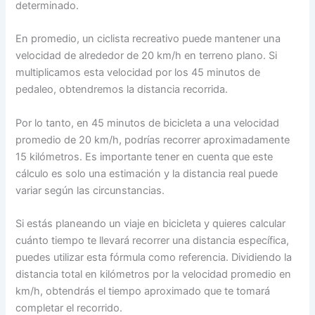
determinado.
En promedio, un ciclista recreativo puede mantener una
velocidad de alrededor de 20 km/h en terreno plano. Si
multiplicamos esta velocidad por los 45 minutos de
pedaleo, obtendremos la distancia recorrida.
Por lo tanto, en 45 minutos de bicicleta a una velocidad
promedio de 20 km/h, podrías recorrer aproximadamente
15 kilómetros. Es importante tener en cuenta que este
cálculo es solo una estimación y la distancia real puede
variar según las circunstancias.
Si estás planeando un viaje en bicicleta y quieres calcular
cuánto tiempo te llevará recorrer una distancia específica,
puedes utilizar esta fórmula como referencia. Dividiendo la
distancia total en kilómetros por la velocidad promedio en
km/h, obtendrás el tiempo aproximado que te tomará
completar el recorrido.