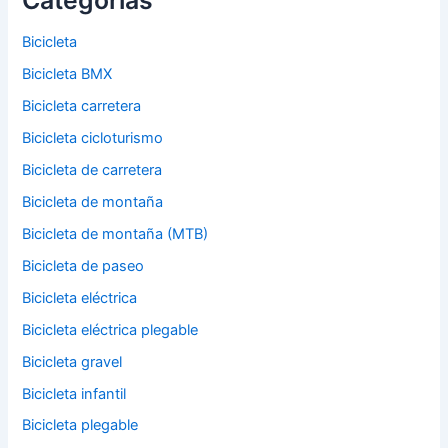
Bicicleta
Bicicleta BMX
Bicicleta carretera
Bicicleta cicloturismo
Bicicleta de carretera
Bicicleta de montaña
Bicicleta de montaña (MTB)
Bicicleta de paseo
Bicicleta eléctrica
Bicicleta eléctrica plegable
Bicicleta gravel
Bicicleta infantil
Bicicleta plegable