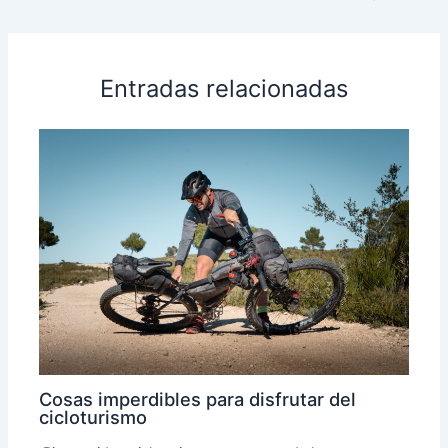
Entradas relacionadas
Cosas imperdibles para disfrutar del
cicloturismo