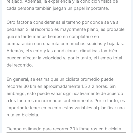
relajado. Además, la experiencia y la condición física de
cada persona también juegan un papel importante.
Otro factor a considerar es el terreno por donde se va a
pedalear. Si el recorrido es mayormente plano, es probable
que se tarde menos tiempo en completarlo en
comparación con una ruta con muchas subidas y bajadas.
Además, el viento y las condiciones climáticas también
pueden afectar la velocidad y, por lo tanto, el tiempo total
del recorrido.
En general, se estima que un ciclista promedio puede
recorrer 30 km en aproximadamente 1.5 a 2 horas. Sin
embargo, esto puede variar significativamente de acuerdo
a los factores mencionados anteriormente. Por lo tanto, es
importante tener en cuenta estas variables al planificar una
ruta en bicicleta.
Tiempo estimado para recorrer 30 kilómetros en bicicleta