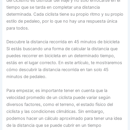
del ciclismo es disfrutar del viaje y no solo enfocarse en el
tiempo que se tarda en completar una distancia
determinada. Cada ciclista tiene su propio ritmo y su propio
estilo de pedaleo, por lo que no hay una respuesta única
para todos.
Descubre la distancia recorrida en 45 minutos de bicicleta
Si estás buscando una forma de calcular la distancia que
puedes recorrer en bicicleta en un determinado tiempo,
estás en el lugar correcto. En este artículo, te mostraremos
cómo descubrir la distancia recorrida en tan solo 45
minutos de pedaleo.
Para empezar, es importante tener en cuenta que la
velocidad promedio de un ciclista puede variar según
diversos factores, como el terreno, el estado físico del
ciclista y las condiciones climáticas. Sin embargo,
podemos hacer un cálculo aproximado para tener una idea
de la distancia que se puede cubrir en un tiempo