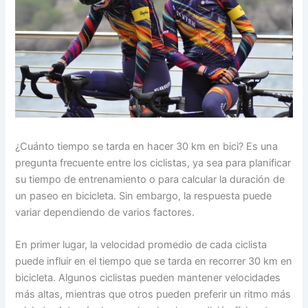
¿Cuánto tiempo se tarda en hacer 30 km en bici? Es una
pregunta frecuente entre los ciclistas, ya sea para planificar
su tiempo de entrenamiento o para calcular la duración de
un paseo en bicicleta. Sin embargo, la respuesta puede
variar dependiendo de varios factores.
En primer lugar, la velocidad promedio de cada ciclista
puede influir en el tiempo que se tarda en recorrer 30 km en
bicicleta. Algunos ciclistas pueden mantener velocidades
más altas, mientras que otros pueden preferir un ritmo más