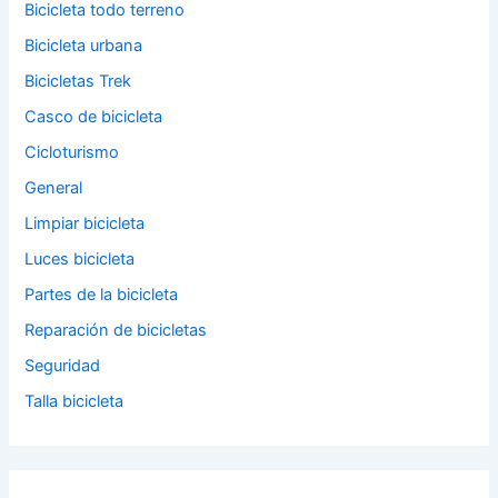
Bicicleta todo terreno
Bicicleta urbana
Bicicletas Trek
Casco de bicicleta
Cicloturismo
General
Limpiar bicicleta
Luces bicicleta
Partes de la bicicleta
Reparación de bicicletas
Seguridad
Talla bicicleta