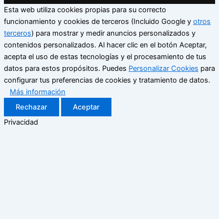
Esta web utiliza cookies propias para su correcto
funcionamiento y cookies de terceros (Incluido Google y
otros
terceros
) para mostrar y medir anuncios personalizados y
contenidos personalizados. Al hacer clic en el botón Aceptar,
acepta el uso de estas tecnologías y el procesamiento de tus
datos para estos propósitos. Puedes
Personalizar Cookies
para
configurar tus preferencias de cookies y tratamiento de datos.
Más información
Rechazar
Aceptar
Privacidad