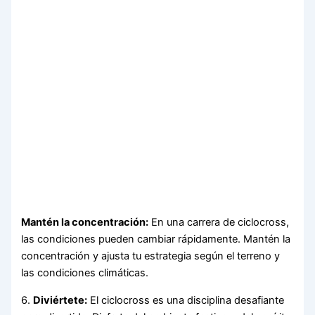
Mantén la concentración:
En una carrera de ciclocross,
las condiciones pueden cambiar rápidamente. Mantén la
concentración y ajusta tu estrategia según el terreno y
las condiciones climáticas.
6.
Diviértete:
El ciclocross es una disciplina desafiante