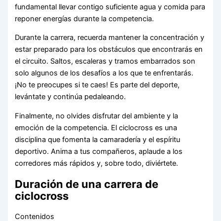
fundamental llevar contigo suficiente agua y comida para
reponer energías durante la competencia.
Durante la carrera, recuerda mantener la concentración y
estar preparado para los obstáculos que encontrarás en
el circuito. Saltos, escaleras y tramos embarrados son
solo algunos de los desafíos a los que te enfrentarás.
¡No te preocupes si te caes! Es parte del deporte,
levántate y continúa pedaleando.
Finalmente, no olvides disfrutar del ambiente y la
emoción de la competencia. El ciclocross es una
disciplina que fomenta la camaradería y el espíritu
deportivo. Anima a tus compañeros, aplaude a los
corredores más rápidos y, sobre todo, diviértete.
Duración de una carrera de
ciclocross
Contenidos