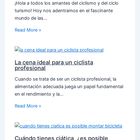
¡Hola a todos los amantes del ciclismo y del ciclo
turismo! Hoy nos adentramos en el fascinante
mundo de las…
Read More »
La cena ideal para un ciclista
profesional
Cuando se trata de ser un ciclista profesional, la
alimentación adecuada juega un papel fundamental
en el rendimiento y la…
Read More »
Cuándo tienes ciática, ¿es posible