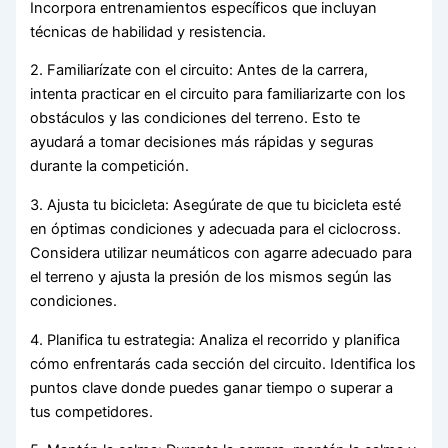
Incorpora entrenamientos específicos que incluyan
técnicas de habilidad y resistencia.
2. Familiarízate con el circuito: Antes de la carrera,
intenta practicar en el circuito para familiarizarte con los
obstáculos y las condiciones del terreno. Esto te
ayudará a tomar decisiones más rápidas y seguras
durante la competición.
3. Ajusta tu bicicleta: Asegúrate de que tu bicicleta esté
en óptimas condiciones y adecuada para el ciclocross.
Considera utilizar neumáticos con agarre adecuado para
el terreno y ajusta la presión de los mismos según las
condiciones.
4. Planifica tu estrategia: Analiza el recorrido y planifica
cómo enfrentarás cada sección del circuito. Identifica los
puntos clave donde puedes ganar tiempo o superar a
tus competidores.