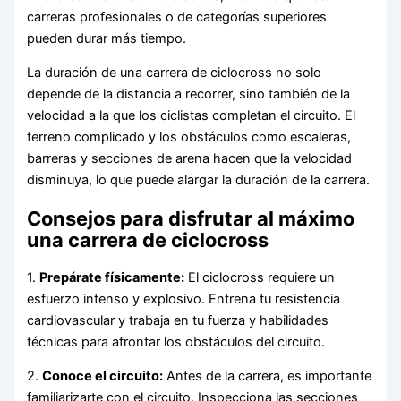
carreras profesionales o de categorías superiores
pueden durar más tiempo.
La duración de una carrera de ciclocross no solo
depende de la distancia a recorrer, sino también de la
velocidad a la que los ciclistas completan el circuito. El
terreno complicado y los obstáculos como escaleras,
barreras y secciones de arena hacen que la velocidad
disminuya, lo que puede alargar la duración de la carrera.
Consejos para disfrutar al máximo
una carrera de ciclocross
1.
Prepárate físicamente:
El ciclocross requiere un
esfuerzo intenso y explosivo. Entrena tu resistencia
cardiovascular y trabaja en tu fuerza y habilidades
técnicas para afrontar los obstáculos del circuito.
2.
Conoce el circuito:
Antes de la carrera, es importante
familiarizarte con el circuito. Inspecciona las secciones