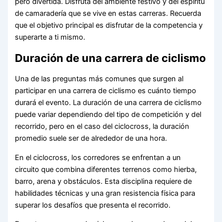
pero divertida. Disfruta del ambiente festivo y del espíritu
de camaradería que se vive en estas carreras. Recuerda
que el objetivo principal es disfrutar de la competencia y
superarte a ti mismo.
Duración de una carrera de ciclismo
Una de las preguntas más comunes que surgen al
participar en una carrera de ciclismo es cuánto tiempo
durará el evento. La duración de una carrera de ciclismo
puede variar dependiendo del tipo de competición y del
recorrido, pero en el caso del ciclocross, la duración
promedio suele ser de alrededor de una hora.
En el ciclocross, los corredores se enfrentan a un
circuito que combina diferentes terrenos como hierba,
barro, arena y obstáculos. Esta disciplina requiere de
habilidades técnicas y una gran resistencia física para
superar los desafíos que presenta el recorrido.