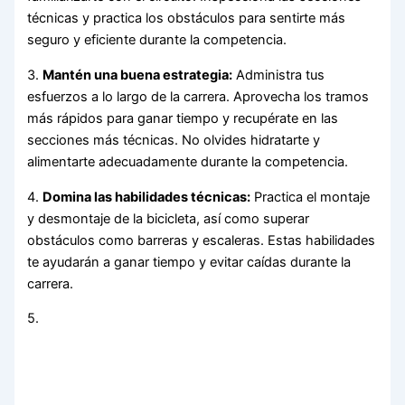
técnicas y practica los obstáculos para sentirte más
seguro y eficiente durante la competencia.
3.
Mantén una buena estrategia:
Administra tus
esfuerzos a lo largo de la carrera. Aprovecha los tramos
más rápidos para ganar tiempo y recupérate en las
secciones más técnicas. No olvides hidratarte y
alimentarte adecuadamente durante la competencia.
4.
Domina las habilidades técnicas:
Practica el montaje
y desmontaje de la bicicleta, así como superar
obstáculos como barreras y escaleras. Estas habilidades
te ayudarán a ganar tiempo y evitar caídas durante la
carrera.
5.