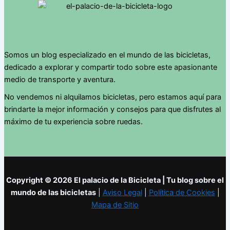
Somos un blog especializado en el mundo de las bicicletas,
dedicado a explorar y compartir todo sobre este apasionante
medio de transporte y aventura.
No vendemos ni alquilamos bicicletas, pero estamos aquí para
brindarte la mejor información y consejos para que disfrutes al
máximo de tu experiencia sobre ruedas.
Copyright © 2026 El palacio de la Bicicleta | Tu blog sobre el
mundo de las bicicletas
|
Aviso Legal
|
Política de Cookies
|
Mapa de Sitio