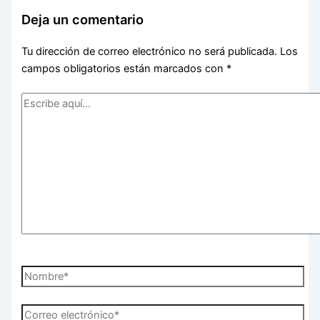
Deja un comentario
Tu dirección de correo electrónico no será publicada.
Los
campos obligatorios están marcados con
*
Escribe
aquí...
Nombre*
Correo