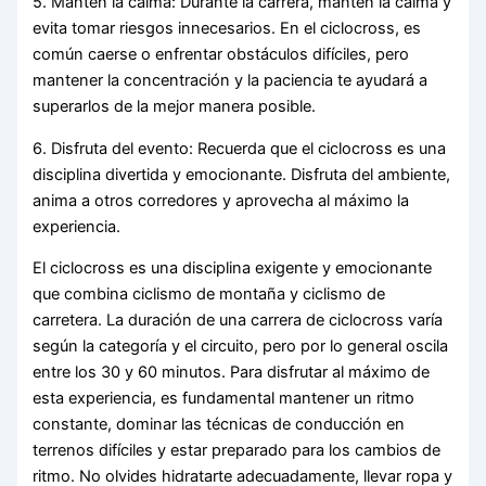
5. Mantén la calma: Durante la carrera, mantén la calma y
evita tomar riesgos innecesarios. En el ciclocross, es
común caerse o enfrentar obstáculos difíciles, pero
mantener la concentración y la paciencia te ayudará a
superarlos de la mejor manera posible.
6. Disfruta del evento: Recuerda que el ciclocross es una
disciplina divertida y emocionante. Disfruta del ambiente,
anima a otros corredores y aprovecha al máximo la
experiencia.
El ciclocross es una disciplina exigente y emocionante
que combina ciclismo de montaña y ciclismo de
carretera. La duración de una carrera de ciclocross varía
según la categoría y el circuito, pero por lo general oscila
entre los 30 y 60 minutos. Para disfrutar al máximo de
esta experiencia, es fundamental mantener un ritmo
constante, dominar las técnicas de conducción en
terrenos difíciles y estar preparado para los cambios de
ritmo. No olvides hidratarte adecuadamente, llevar ropa y