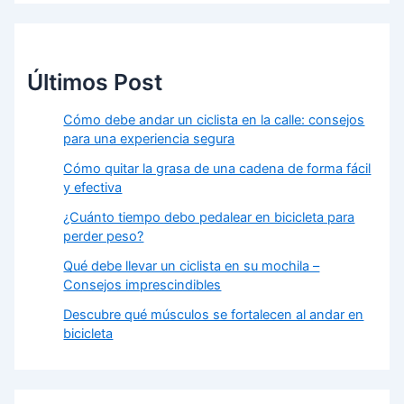
Últimos Post
Cómo debe andar un ciclista en la calle: consejos
para una experiencia segura
Cómo quitar la grasa de una cadena de forma fácil
y efectiva
¿Cuánto tiempo debo pedalear en bicicleta para
perder peso?
Qué debe llevar un ciclista en su mochila –
Consejos imprescindibles
Descubre qué músculos se fortalecen al andar en
bicicleta