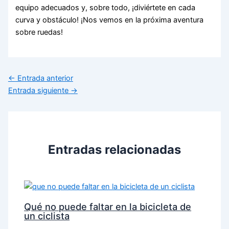
equipo adecuados y, sobre todo, ¡diviértete en cada
curva y obstáculo! ¡Nos vemos en la próxima aventura
sobre ruedas!
←
Entrada anterior
Entrada siguiente
→
Entradas relacionadas
Qué no puede faltar en la bicicleta de
un ciclista