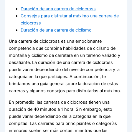
Duración de una carrera de ciclocross
Consejos para disfrutar al máximo una carrera de
ciclocross
Duración de una carrera de ciclismo
Una carrera de ciclocross es una emocionante
competencia que combina habilidades de ciclismo de
montaña y ciclismo de carretera en un terreno variado y
desafiante. La duración de una carrera de ciclocross
puede variar dependiendo del nivel de competencia y la
categoría en la que participes. A continuación, te
brindamos una guía general sobre la duración de estas
carreras y algunos consejos para disfrutarlas al máximo.
En promedio, las carreras de ciclocross tienen una
duración de 40 minutos a 1 hora. Sin embargo, esto
puede variar dependiendo de la categoría en la que
compitas. Las carreras para principiantes o categorías
inferiores suelen ser más cortas, mientras que las