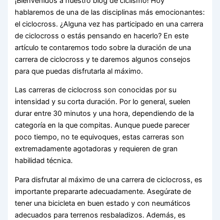
¡Bienvenidos a nuestro blog de ciclismo! Hoy
hablaremos de una de las disciplinas más emocionantes:
el ciclocross. ¿Alguna vez has participado en una carrera
de ciclocross o estás pensando en hacerlo? En este
artículo te contaremos todo sobre la duración de una
carrera de ciclocross y te daremos algunos consejos
para que puedas disfrutarla al máximo.
Las carreras de ciclocross son conocidas por su
intensidad y su corta duración. Por lo general, suelen
durar entre 30 minutos y una hora, dependiendo de la
categoría en la que compitas. Aunque puede parecer
poco tiempo, no te equivoques, estas carreras son
extremadamente agotadoras y requieren de gran
habilidad técnica.
Para disfrutar al máximo de una carrera de ciclocross, es
importante prepararte adecuadamente. Asegúrate de
tener una bicicleta en buen estado y con neumáticos
adecuados para terrenos resbaladizos. Además, es