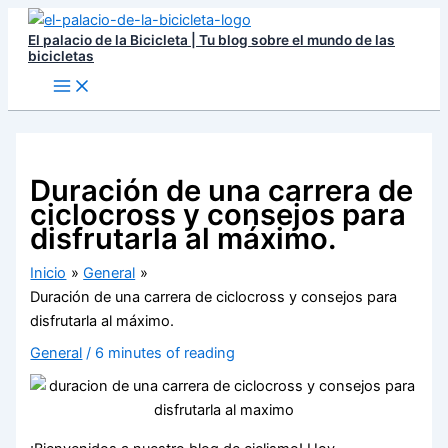
Ir
El palacio de la Bicicleta | Tu blog sobre el mundo de las
al
bicicletas
contenido
Duración de una carrera de
ciclocross y consejos para
disfrutarla al máximo.
Inicio
General
Duración de una carrera de ciclocross y consejos para
disfrutarla al máximo.
General
/
6 minutes of reading