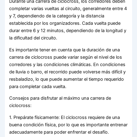
Durante una carrera de ciclocross, los corredores deben
completar varias vueltas al circuito, generalmente entre 4
y 7, dependiendo de la categoría y la distancia
establecida por los organizadores. Cada vuelta puede
durar entre 6 y 12 minutos, dependiendo de la longitud y
la dificultad del circuito.
Es importante tener en cuenta que la duración de una
carrera de ciclocross puede variar según el nivel de los
corredores y las condiciones climáticas. En condiciones
de lluvia o barro, el recorrido puede volverse más difícil y
resbaladizo, lo que puede aumentar el tiempo requerido
para completar cada vuelta.
Consejos para disfrutar al máximo una carrera de
ciclocross:
1. Prepárate físicamente: El ciclocross requiere de una
buena condición física, por lo que es importante entrenar
adecuadamente para poder enfrentar el desafío.