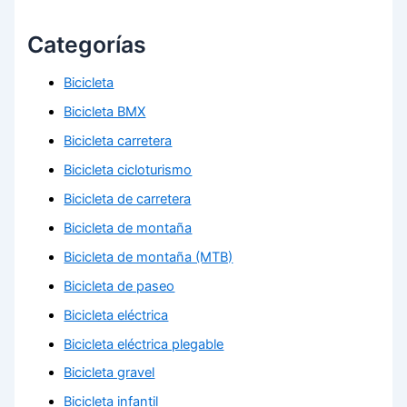
Categorías
Bicicleta
Bicicleta BMX
Bicicleta carretera
Bicicleta cicloturismo
Bicicleta de carretera
Bicicleta de montaña
Bicicleta de montaña (MTB)
Bicicleta de paseo
Bicicleta eléctrica
Bicicleta eléctrica plegable
Bicicleta gravel
Bicicleta infantil