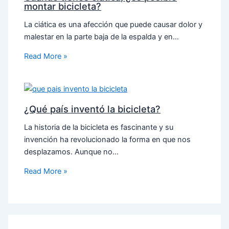
montar bicicleta?
La ciática es una afección que puede causar dolor y
malestar en la parte baja de la espalda y en…
Read More »
¿Qué país inventó la bicicleta?
La historia de la bicicleta es fascinante y su
invención ha revolucionado la forma en que nos
desplazamos. Aunque no…
Read More »