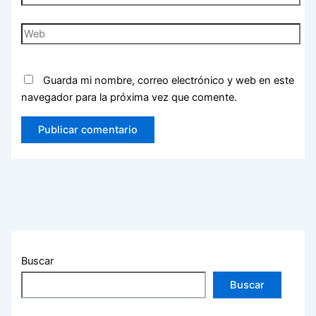
electrónico*
Web
Guarda mi nombre, correo electrónico y web en este
navegador para la próxima vez que comente.
Buscar
Buscar