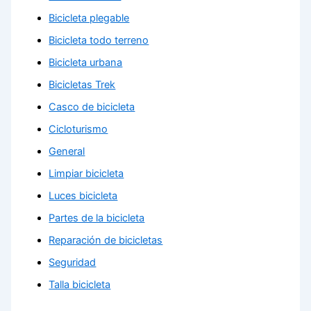
Bicicleta plegable
Bicicleta todo terreno
Bicicleta urbana
Bicicletas Trek
Casco de bicicleta
Cicloturismo
General
Limpiar bicicleta
Luces bicicleta
Partes de la bicicleta
Reparación de bicicletas
Seguridad
Talla bicicleta