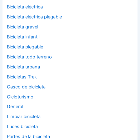
Bicicleta eléctrica
Bicicleta eléctrica plegable
Bicicleta gravel
Bicicleta infantil
Bicicleta plegable
Bicicleta todo terreno
Bicicleta urbana
Bicicletas Trek
Casco de bicicleta
Cicloturismo
General
Limpiar bicicleta
Luces bicicleta
Partes de la bicicleta