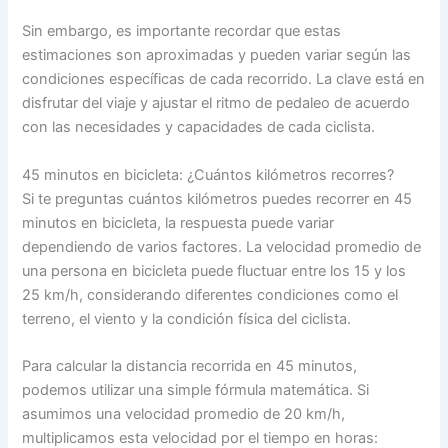
Sin embargo, es importante recordar que estas
estimaciones son aproximadas y pueden variar según las
condiciones específicas de cada recorrido. La clave está en
disfrutar del viaje y ajustar el ritmo de pedaleo de acuerdo
con las necesidades y capacidades de cada ciclista.
45 minutos en bicicleta: ¿Cuántos kilómetros recorres?
Si te preguntas cuántos kilómetros puedes recorrer en 45
minutos en bicicleta, la respuesta puede variar
dependiendo de varios factores. La velocidad promedio de
una persona en bicicleta puede fluctuar entre los 15 y los
25 km/h, considerando diferentes condiciones como el
terreno, el viento y la condición física del ciclista.
Para calcular la distancia recorrida en 45 minutos,
podemos utilizar una simple fórmula matemática. Si
asumimos una velocidad promedio de 20 km/h,
multiplicamos esta velocidad por el tiempo en horas: