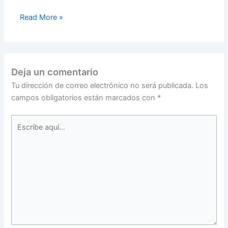
Read More »
Deja un comentario
Tu dirección de correo electrónico no será publicada.
Los
campos obligatorios están marcados con
*
Escribe
aquí...