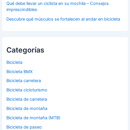
Qué debe llevar un ciclista en su mochila – Consejos
imprescindibles
Descubre qué músculos se fortalecen al andar en bicicleta
Categorías
Bicicleta
Bicicleta BMX
Bicicleta carretera
Bicicleta cicloturismo
Bicicleta de carretera
Bicicleta de montaña
Bicicleta de montaña (MTB)
Bicicleta de paseo