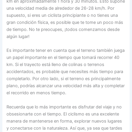
km en aproximadamente 1 hora y 30 minutos. Esto supone
una velocidad media de alrededor de 26-28 km/h. Por
supuesto, si eres un ciclista principiante o no tienes una
gran condición física, es posible que te tome un poco más
de tiempo. No te preocupes, ¡todos comenzamos desde
algún lugar!
Es importante tener en cuenta que el terreno también juega
un papel importante en el tiempo que tomará recorrer 40
km. Si el trayecto está lleno de colinas o terrenos
accidentados, es probable que necesites más tiempo para
completarlo. Por otro lado, si el terreno es principalmente
plano, podrías alcanzar una velocidad más alta y completar
el recorrido en menos tiempo.
Recuerda que lo más importante es disfrutar del viaje y no
obsesionarte con el tiempo. El ciclismo es una excelente
manera de mantenerse en forma, explorar nuevos lugares
y conectarse con la naturaleza. Así que, ya sea que tardes