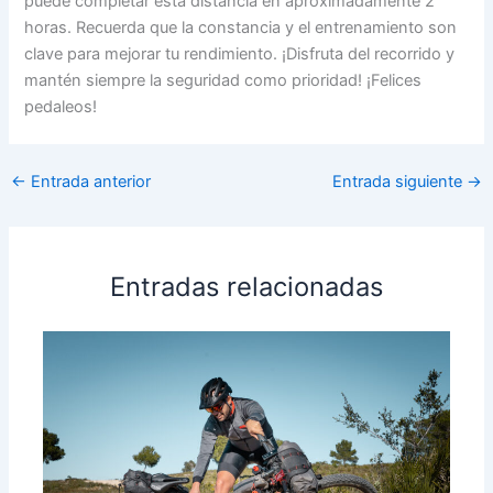
puede completar esta distancia en aproximadamente 2
horas. Recuerda que la constancia y el entrenamiento son
clave para mejorar tu rendimiento. ¡Disfruta del recorrido y
mantén siempre la seguridad como prioridad! ¡Felices
pedaleos!
←
Entrada anterior
Entrada siguiente
→
Entradas relacionadas