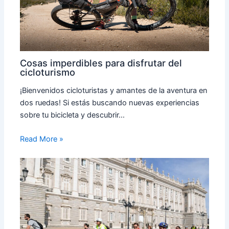
Cosas imperdibles para disfrutar del
cicloturismo
¡Bienvenidos cicloturistas y amantes de la aventura en
dos ruedas! Si estás buscando nuevas experiencias
sobre tu bicicleta y descubrir…
Read More »