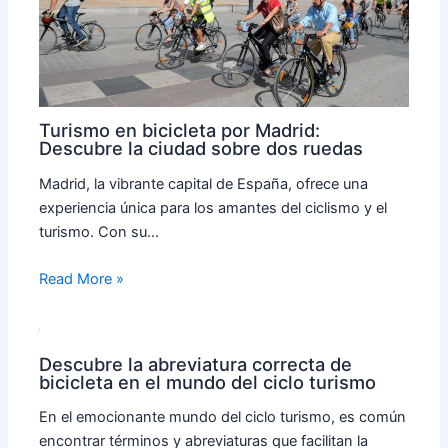
Turismo en bicicleta por Madrid:
Descubre la ciudad sobre dos ruedas
Madrid, la vibrante capital de España, ofrece una
experiencia única para los amantes del ciclismo y el
turismo. Con su…
Read More »
Descubre la abreviatura correcta de
bicicleta en el mundo del ciclo turismo
En el emocionante mundo del ciclo turismo, es común
encontrar términos y abreviaturas que facilitan la