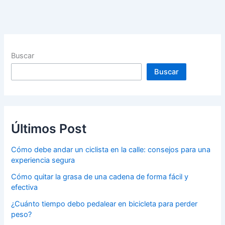
Buscar
Buscar
Últimos Post
Cómo debe andar un ciclista en la calle: consejos para una
experiencia segura
Cómo quitar la grasa de una cadena de forma fácil y
efectiva
¿Cuánto tiempo debo pedalear en bicicleta para perder
peso?