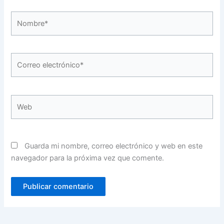
Nombre*
Correo
electrónico*
Web
Guarda mi nombre, correo electrónico y web en este
navegador para la próxima vez que comente.