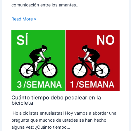
comunicación entre los amantes…
Read More »
Cuánto tiempo debo pedalear en la
bicicleta
¡Hola ciclistas entusiastas! Hoy vamos a abordar una
pregunta que muchos de ustedes se han hecho
alguna vez: ¿Cuánto tiempo…