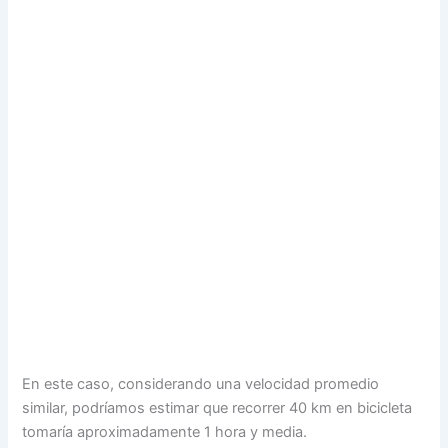
En este caso, considerando una velocidad promedio
similar, podríamos estimar que recorrer 40 km en bicicleta
tomaría aproximadamente 1 hora y media.