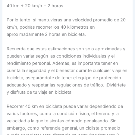
40 km ÷ 20 km/h = 2 horas
Por lo tanto, si mantuvieras una velocidad promedio de 20
km/h, podrías recorrer los 40 kilómetros en
aproximadamente 2 horas en bicicleta.
Recuerda que estas estimaciones son solo aproximadas y
pueden variar según las condiciones individuales y el
rendimiento personal. Además, es importante tener en
cuenta la seguridad y el bienestar durante cualquier viaje en
bicicleta, asegurándote de tener el equipo de protección
adecuado y respetar las regulaciones de tráfico. ¡Diviértete
y disfruta de tu viaje en bicicleta!
Recorrer 40 km en bicicleta puede variar dependiendo de
varios factores, como la condición física, el terreno y la
velocidad a la que te sientas cómodo pedaleando. Sin
embargo, como referencia general, un ciclista promedio