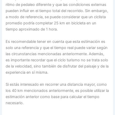
ritmo de pedaleo diferente y que las condiciones externas
pueden influir en el tiempo total del recorrido. Sin embargo,
a modo de referencia, se puede considerar que un ciclista
promedio podría completar 25 km en bicicleta en un
tiempo aproximado de 1 hora.
Es recomendable tener en cuenta que esta estimación es
solo una referencia y que el tiempo real puede variar según
las circunstancias mencionadas anteriormente. Además,
es importante recordar que el ciclo turismo no se trata solo
de la velocidad, sino también de disfrutar del paisaje y de la
experiencia en sí misma.
Si estás interesado en recorrer una distancia mayor, como
los 40 km mencionados anteriormente, es posible utilizar la
estimación anterior como base para calcular el tiempo
necesario.