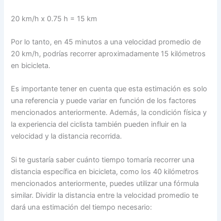
20 km/h x 0.75 h = 15 km
Por lo tanto, en 45 minutos a una velocidad promedio de
20 km/h, podrías recorrer aproximadamente 15 kilómetros
en bicicleta.
Es importante tener en cuenta que esta estimación es solo
una referencia y puede variar en función de los factores
mencionados anteriormente. Además, la condición física y
la experiencia del ciclista también pueden influir en la
velocidad y la distancia recorrida.
Si te gustaría saber cuánto tiempo tomaría recorrer una
distancia específica en bicicleta, como los 40 kilómetros
mencionados anteriormente, puedes utilizar una fórmula
similar. Dividir la distancia entre la velocidad promedio te
dará una estimación del tiempo necesario: