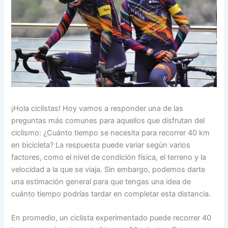
¡Hola ciclistas! Hoy vamos a responder una de las
preguntas más comunes para aquellos que disfrutan del
ciclismo: ¿Cuánto tiempo se necesita para recorrer 40 km
en bicicleta? La respuesta puede variar según varios
factores, como el nivel de condición física, el terreno y la
velocidad a la que se viaja. Sin embargo, podemos darte
una estimación general para que tengas una idea de
cuánto tiempo podrías tardar en completar esta distancia.
En promedio, un ciclista experimentado puede recorrer 40