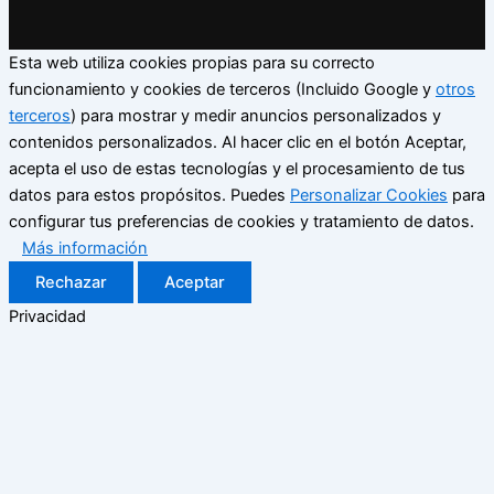
Esta web utiliza cookies propias para su correcto
funcionamiento y cookies de terceros (Incluido Google y
otros
terceros
) para mostrar y medir anuncios personalizados y
contenidos personalizados. Al hacer clic en el botón Aceptar,
acepta el uso de estas tecnologías y el procesamiento de tus
datos para estos propósitos. Puedes
Personalizar Cookies
para
configurar tus preferencias de cookies y tratamiento de datos.
Más información
Rechazar
Aceptar
Privacidad