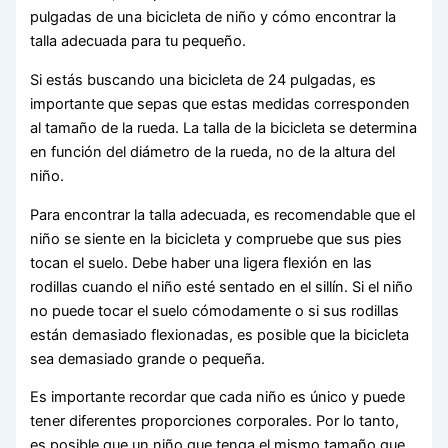
pulgadas de una bicicleta de niño y cómo encontrar la
talla adecuada para tu pequeño.
Si estás buscando una bicicleta de 24 pulgadas, es
importante que sepas que estas medidas corresponden
al tamaño de la rueda. La talla de la bicicleta se determina
en función del diámetro de la rueda, no de la altura del
niño.
Para encontrar la talla adecuada, es recomendable que el
niño se siente en la bicicleta y compruebe que sus pies
tocan el suelo. Debe haber una ligera flexión en las
rodillas cuando el niño esté sentado en el sillín. Si el niño
no puede tocar el suelo cómodamente o si sus rodillas
están demasiado flexionadas, es posible que la bicicleta
sea demasiado grande o pequeña.
Es importante recordar que cada niño es único y puede
tener diferentes proporciones corporales. Por lo tanto,
es posible que un niño que tenga el mismo tamaño que