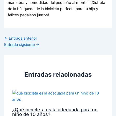
maniobra y comodidad del pequeño al montar. ¡Disfruta
de la búsqueda de la bicicleta perfecta para tu hijo y
felices pedaleos juntos!
←
Entrada anterior
Entrada siguiente
→
Entradas relacionadas
¿Qué bicicleta es la adecuada para un
niño de 10 años?