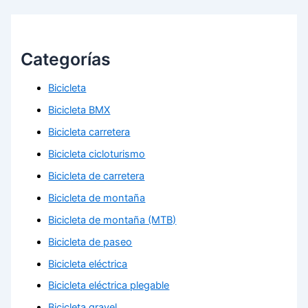
Categorías
Bicicleta
Bicicleta BMX
Bicicleta carretera
Bicicleta cicloturismo
Bicicleta de carretera
Bicicleta de montaña
Bicicleta de montaña (MTB)
Bicicleta de paseo
Bicicleta eléctrica
Bicicleta eléctrica plegable
Bicicleta gravel