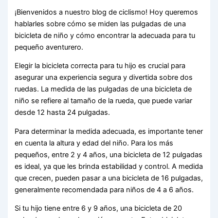
¡Bienvenidos a nuestro blog de ciclismo! Hoy queremos
hablarles sobre cómo se miden las pulgadas de una
bicicleta de niño y cómo encontrar la adecuada para tu
pequeño aventurero.
Elegir la bicicleta correcta para tu hijo es crucial para
asegurar una experiencia segura y divertida sobre dos
ruedas. La medida de las pulgadas de una bicicleta de
niño se refiere al tamaño de la rueda, que puede variar
desde 12 hasta 24 pulgadas.
Para determinar la medida adecuada, es importante tener
en cuenta la altura y edad del niño. Para los más
pequeños, entre 2 y 4 años, una bicicleta de 12 pulgadas
es ideal, ya que les brinda estabilidad y control. A medida
que crecen, pueden pasar a una bicicleta de 16 pulgadas,
generalmente recomendada para niños de 4 a 6 años.
Si tu hijo tiene entre 6 y 9 años, una bicicleta de 20