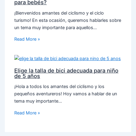
para bebés?
¡Bienvenidos amantes del ciclismo y el ciclo
turismo! En esta ocasión, queremos hablarles sobre
un tema muy importante para aquellos…
Read More »
Elige la talla de bici adecuada para niño
de 5 años
¡Hola a todos los amantes del ciclismo y los
pequeños aventureros! Hoy vamos a hablar de un
tema muy importante…
Read More »