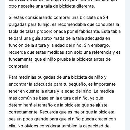
otro necesite una talla de bicicleta diferente.
Si estás considerando comprar una bicicleta de 24
pulgadas para tu hijo, es recomendable que consultes la
tabla de tallas proporcionada por el fabricante. Esta tabla
te dará una guía aproximada de la talla adecuada en
función de la altura y la edad del niño. Sin embargo,
recuerda que estas medidas son solo una referencia y es
fundamental que el niño pruebe la bicicleta antes de
comprarla.
Para medir las pulgadas de una bicicleta de niño y
encontrar la adecuada para tu pequeño, es importante
tener en cuenta la altura y la edad del niño. La medida
más común se basa en la altura del niño, ya que
determinará el tamaño de la bicicleta que se ajuste
correctamente. Recuerda que es mejor que la bicicleta
sea un poco grande para que el niño pueda crecer con
ella. No olvides considerar también la capacidad de