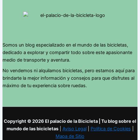
Somos un blog especializado en el mundo de las bicicletas,
dedicado a explorar y compartir todo sobre este apasionante
medio de transporte y aventura.
No vendemos ni alquilamos bicicletas, pero estamos aquí para
brindarte la mejor información y consejos para que disfrutes al
máximo de tu experiencia sobre ruedas.
Copyright © 2026 El palacio de la Bicicleta | Tu blog sobre el
mundo de las bicicletas
|
Aviso Legal
|
Política de Cookies
|
Mapa de Sitio