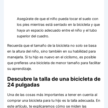
Asegúrate de que el niño pueda tocar el suelo con
los pies mientras está sentado en la bicicleta y que
haya un espacio adecuado entre el niño y el tubo
superior del cuadro.
Recuerda que el tamaño de la bicicleta no solo se basa
en la altura del niño, sino también en su habilidad para
manejarla. Si tu hijo es nuevo en el ciclismo, es posible
que prefieras una bicicleta de menor tamaño para facilitar
su aprendizaje.
Descubre la talla de una bicicleta de
24 pulgadas
Una de las cosas más importantes a tener en cuenta al
comprar una bicicleta para tu hijo es la talla adecuada. En
este artículo, te explicaremos cómo se miden las