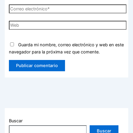
Correo
electrónico*
Web
Guarda mi nombre, correo electrónico y web en este
navegador para la próxima vez que comente.
Buscar
Buscar