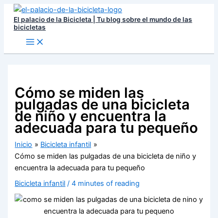
Ir
El palacio de la Bicicleta | Tu blog sobre el mundo de las
al
bicicletas
contenido
Cómo se miden las
pulgadas de una bicicleta
de niño y encuentra la
adecuada para tu pequeño
Inicio
Bicicleta infantil
Cómo se miden las pulgadas de una bicicleta de niño y
encuentra la adecuada para tu pequeño
Bicicleta infantil
/
4 minutes of reading