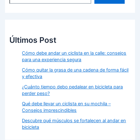
Últimos Post
Cómo debe andar un ciclista en la calle: consejos
para una experiencia segura
Cómo quitar la grasa de una cadena de forma fácil
y efectiva
¿Cuánto tiempo debo pedalear en bicicleta para
perder peso?
Qué debe llevar un ciclista en su mochila –
Consejos imprescindibles
Descubre qué músculos se fortalecen al andar en
bicicleta