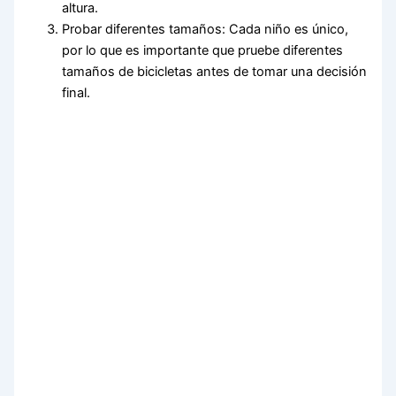
altura.
Probar diferentes tamaños: Cada niño es único,
por lo que es importante que pruebe diferentes
tamaños de bicicletas antes de tomar una decisión
final.