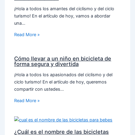
¡Hola a todos los amantes del ciclismo y del ciclo
turismo! En el artículo de hoy, vamos a abordar
una…
Read More »
Cómo llevar a un niño en bicicleta de
forma segura y divertida
¡Hola a todos los apasionados del ciclismo y del
ciclo turismo! En el artículo de hoy, queremos
compartir con ustedes…
Read More »
¿Cuál es el nombre de las bicicletas