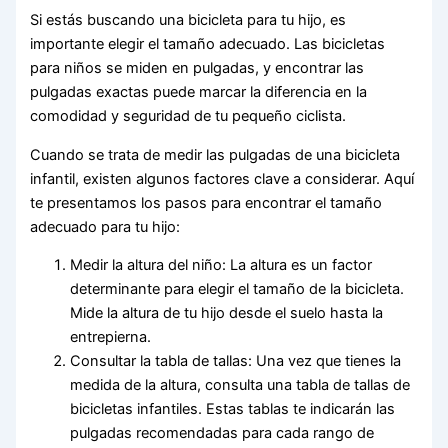
Si estás buscando una bicicleta para tu hijo, es
importante elegir el tamaño adecuado. Las bicicletas
para niños se miden en pulgadas, y encontrar las
pulgadas exactas puede marcar la diferencia en la
comodidad y seguridad de tu pequeño ciclista.
Cuando se trata de medir las pulgadas de una bicicleta
infantil, existen algunos factores clave a considerar. Aquí
te presentamos los pasos para encontrar el tamaño
adecuado para tu hijo:
Medir la altura del niño: La altura es un factor
determinante para elegir el tamaño de la bicicleta.
Mide la altura de tu hijo desde el suelo hasta la
entrepierna.
Consultar la tabla de tallas: Una vez que tienes la
medida de la altura, consulta una tabla de tallas de
bicicletas infantiles. Estas tablas te indicarán las
pulgadas recomendadas para cada rango de