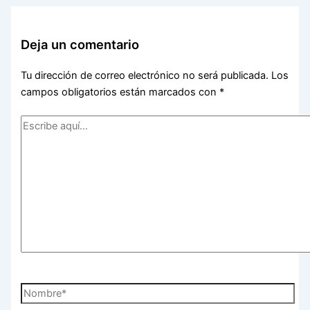
Deja un comentario
Tu dirección de correo electrónico no será publicada.
Los
campos obligatorios están marcados con
*
Escribe
aquí...
Nombre*