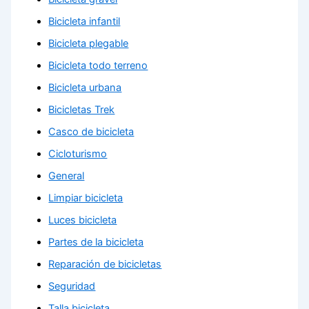
Bicicleta infantil
Bicicleta plegable
Bicicleta todo terreno
Bicicleta urbana
Bicicletas Trek
Casco de bicicleta
Cicloturismo
General
Limpiar bicicleta
Luces bicicleta
Partes de la bicicleta
Reparación de bicicletas
Seguridad
Talla bicicleta