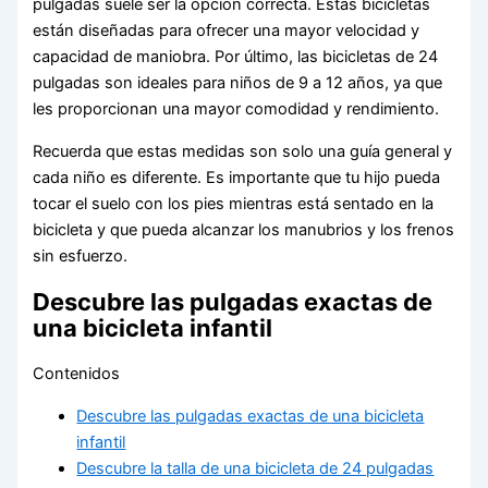
pulgadas suele ser la opción correcta. Estas bicicletas
están diseñadas para ofrecer una mayor velocidad y
capacidad de maniobra. Por último, las bicicletas de 24
pulgadas son ideales para niños de 9 a 12 años, ya que
les proporcionan una mayor comodidad y rendimiento.
Recuerda que estas medidas son solo una guía general y
cada niño es diferente. Es importante que tu hijo pueda
tocar el suelo con los pies mientras está sentado en la
bicicleta y que pueda alcanzar los manubrios y los frenos
sin esfuerzo.
Descubre las pulgadas exactas de
una bicicleta infantil
Contenidos
Descubre las pulgadas exactas de una bicicleta
infantil
Descubre la talla de una bicicleta de 24 pulgadas