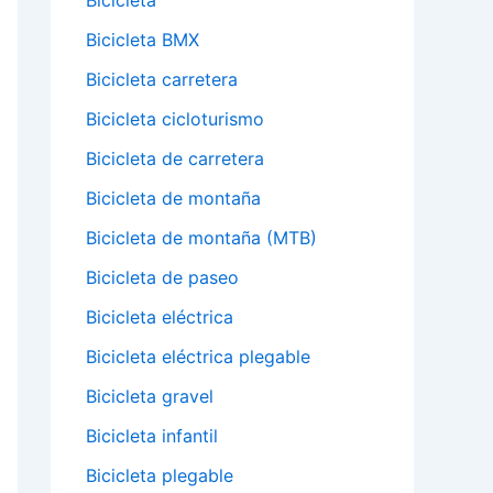
Bicicleta
Bicicleta BMX
Bicicleta carretera
Bicicleta cicloturismo
Bicicleta de carretera
Bicicleta de montaña
Bicicleta de montaña (MTB)
Bicicleta de paseo
Bicicleta eléctrica
Bicicleta eléctrica plegable
Bicicleta gravel
Bicicleta infantil
Bicicleta plegable