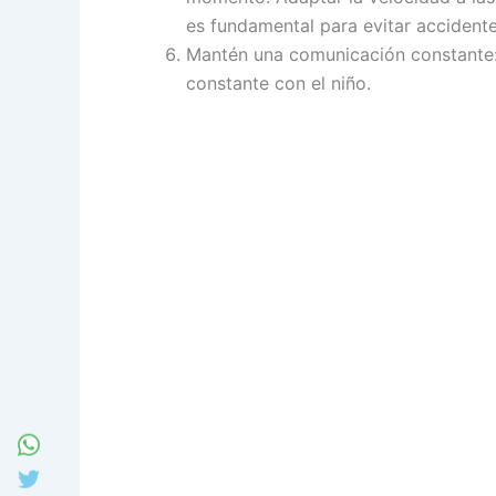
es fundamental para evitar accidente
Mantén una comunicación constante:
constante con el niño.