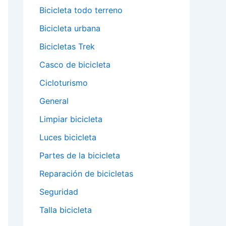
Bicicleta todo terreno
Bicicleta urbana
Bicicletas Trek
Casco de bicicleta
Cicloturismo
General
Limpiar bicicleta
Luces bicicleta
Partes de la bicicleta
Reparación de bicicletas
Seguridad
Talla bicicleta