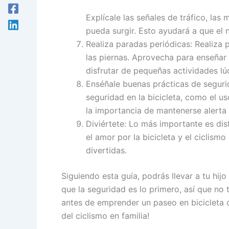
Explícale las señales de tráfico, las
pueda surgir. Esto ayudará a que el 
Realiza paradas periódicas: Realiza 
las piernas. Aprovecha para enseñar 
disfrutar de pequeñas actividades lú
Enséñale buenas prácticas de seguri
seguridad en la bicicleta, como el uso
la importancia de mantenerse alert
Diviértete: Lo más importante es dis
el amor por la bicicleta y el ciclism
divertidas.
Siguiendo esta guía, podrás llevar a tu hij
que la seguridad es lo primero, así que no 
antes de emprender un paseo en bicicleta 
del ciclismo en familia!