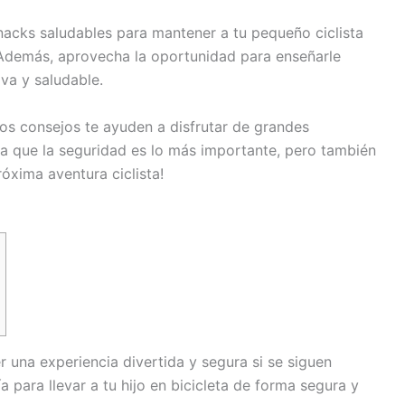
nacks saludables para mantener a tu pequeño ciclista
 Además, aprovecha la oportunidad para enseñarle
iva y saludable.
os consejos te ayuden a disfrutar de grandes
da que la seguridad es lo más importante, pero también
róxima aventura ciclista!
r una experiencia divertida y segura si se siguen
a para llevar a tu hijo en bicicleta de forma segura y