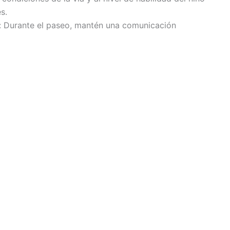
s.
 Durante el paseo, mantén una comunicación