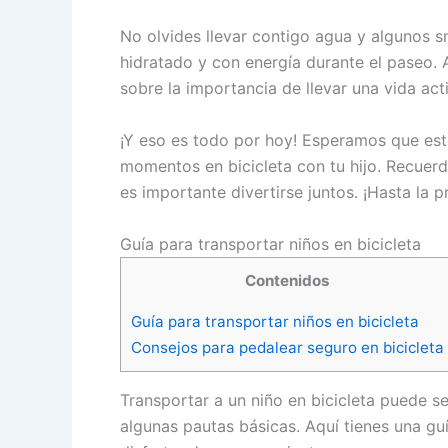
No olvides llevar contigo agua y algunos s
hidratado y con energía durante el paseo.
sobre la importancia de llevar una vida act
¡Y eso es todo por hoy! Esperamos que est
momentos en bicicleta con tu hijo. Recuer
es importante divertirse juntos. ¡Hasta la p
Guía para transportar niños en bicicleta
Contenidos
Guía para transportar niños en bicicleta
Consejos para pedalear seguro en bicicleta
Transportar a un niño en bicicleta puede se
algunas pautas básicas. Aquí tienes una guí