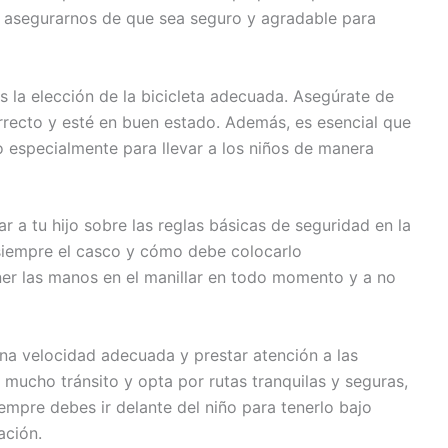
 asegurarnos de que sea seguro y agradable para
 la elección de la bicicleta adecuada. Asegúrate de
orrecto y esté en buen estado. Además, es esencial que
 especialmente para llevar a los niños de manera
ar a tu hijo sobre las reglas básicas de seguridad en la
r siempre el casco y cómo debe colocarlo
er las manos en el manillar en todo momento y a no
na velocidad adecuada y prestar atención a las
n mucho tránsito y opta por rutas tranquilas y seguras,
mpre debes ir delante del niño para tenerlo bajo
ación.