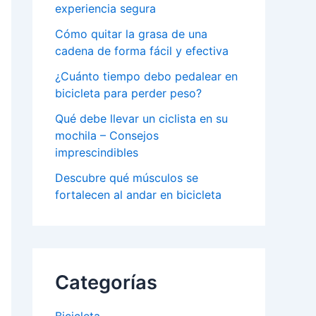
experiencia segura
Cómo quitar la grasa de una
cadena de forma fácil y efectiva
¿Cuánto tiempo debo pedalear en
bicicleta para perder peso?
Qué debe llevar un ciclista en su
mochila – Consejos
imprescindibles
Descubre qué músculos se
fortalecen al andar en bicicleta
Categorías