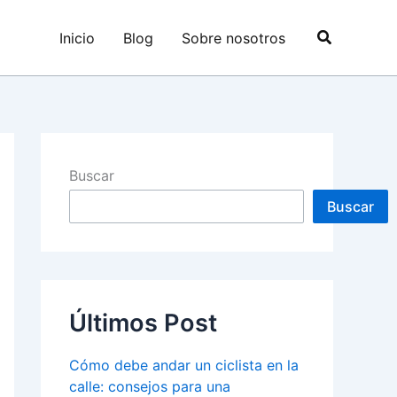
Buscar
Inicio
Blog
Sobre nosotros
Buscar
Buscar
Últimos Post
Cómo debe andar un ciclista en la
calle: consejos para una