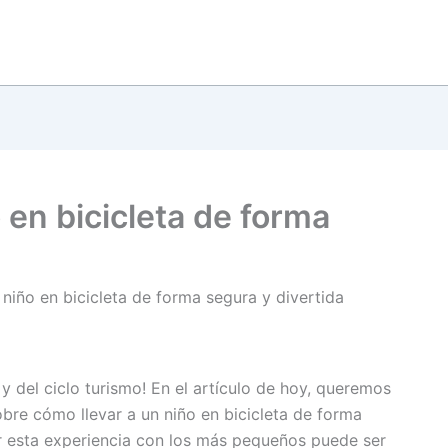
 en bicicleta de forma
niño en bicicleta de forma segura y divertida
y del ciclo turismo! En el artículo de hoy, queremos
bre cómo llevar a un niño en bicicleta de forma
r esta experiencia con los más pequeños puede ser