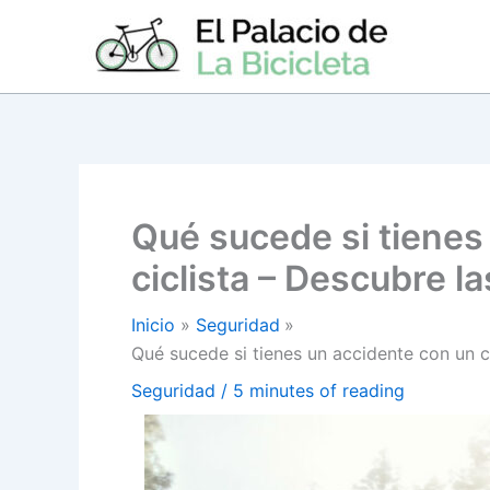
Ir
al
contenido
Qué sucede si tienes
ciclista – Descubre 
Inicio
Seguridad
Qué sucede si tienes un accidente con un c
Seguridad
/
5 minutes of reading