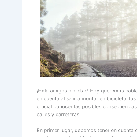
¡Hola amigos ciclistas! Hoy queremos hab
en cuenta al salir a montar en bicicleta: lo
crucial conocer las posibles consecuencias
calles y carreteras.
En primer lugar, debemos tener en cuenta q