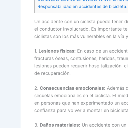
Responsabilidad en accidentes de bicicleta:
Un accidente con un ciclista puede tener d
el conductor involucrado. Es importante te
ciclistas son los más vulnerables en la vía 
1.
Lesiones físicas:
En caso de un accidente
fracturas óseas, contusiones, heridas, tra
lesiones pueden requerir hospitalización, ci
de recuperación.
2.
Consecuencias emocionales:
Además de 
secuelas emocionales en el ciclista. El mi
en personas que han experimentado un acc
confianza para volver a montar en bicicleta
3.
Daños materiales:
Un accidente con un c