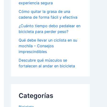
experiencia segura
Cómo quitar la grasa de una
cadena de forma fácil y efectiva
¿Cuánto tiempo debo pedalear en
bicicleta para perder peso?
Qué debe llevar un ciclista en su
mochila – Consejos
imprescindibles
Descubre qué músculos se
fortalecen al andar en bicicleta
Categorías