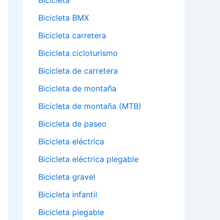
Bicicleta
Bicicleta BMX
Bicicleta carretera
Bicicleta cicloturismo
Bicicleta de carretera
Bicicleta de montaña
Bicicleta de montaña (MTB)
Bicicleta de paseo
Bicicleta eléctrica
Bicicleta eléctrica plegable
Bicicleta gravel
Bicicleta infantil
Bicicleta plegable