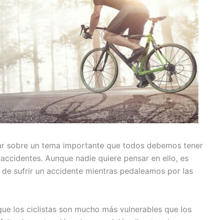
lar sobre un tema importante que todos debemos tener
s accidentes. Aunque nadie quiere pensar en ello, es
 de sufrir un accidente mientras pedaleamos por las
ue los ciclistas son mucho más vulnerables que los