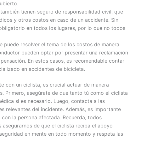
ubierto.
 también tienen seguro de responsabilidad civil, que
dicos y otros costos en caso de un accidente. Sin
bligatorio en todos los lugares, por lo que no todos
e puede resolver el tema de los costos de manera
 conductor pueden optar por presentar una reclamación
ensación. En estos casos, es recomendable contar
alizado en accidentes de bicicleta.
e con un ciclista, es crucial actuar de manera
. Primero, asegúrate de que tanto tú como el ciclista
édica si es necesario. Luego, contacta a las
es relevantes del incidente. Además, es importante
ir con la persona afectada. Recuerda, todos
asegurarnos de que el ciclista reciba el apoyo
 seguridad en mente en todo momento y respeta las