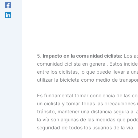
5.
Impacto en la comunidad ciclista:
Los ac
comunidad ciclista en general. Estos incid
entre los ciclistas, lo que puede llevar a
utilizar la bicicleta como medio de transpo
Es fundamental tomar conciencia de las c
un ciclista y tomar todas las precauciones 
tránsito, mantener una distancia segura al a
la vía son algunas de las medidas que pod
seguridad de todos los usuarios de la vía.