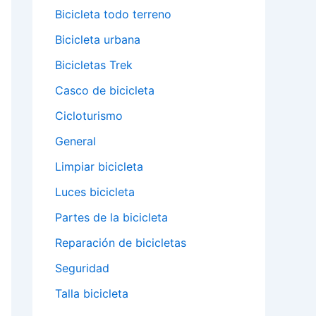
Bicicleta todo terreno
Bicicleta urbana
Bicicletas Trek
Casco de bicicleta
Cicloturismo
General
Limpiar bicicleta
Luces bicicleta
Partes de la bicicleta
Reparación de bicicletas
Seguridad
Talla bicicleta