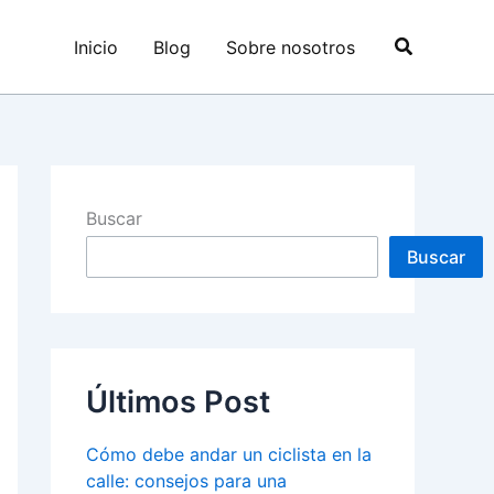
Buscar
Inicio
Blog
Sobre nosotros
Buscar
Buscar
Últimos Post
Cómo debe andar un ciclista en la
calle: consejos para una