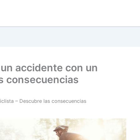
 un accidente con un
las consecuencias
iclista – Descubre las consecuencias