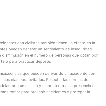
cidentes con ciclistas también tienen un efecto en la
entes pueden generar un sentimiento de inseguridad
 una disminución en el número de personas que optan por
rte o para practicar deporte.
onsecuencias que pueden derivar de un accidente con
necesarias para evitarlos. Respetar las normas de
delantar a un ciclista y estar atento a su presencia en
emos tomar para prevenir accidentes y proteger la