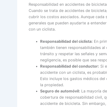
Responsabilidad en accidentes de bicicleta
Cuando se trata de accidentes de biciclet
cubrir los costos asociados. Aunque cada s
generales que pueden ayudarte a entender 
con un ciclista.
Responsabilidad del ciclista:
En prim
también tienen responsabilidades al c
tránsito y respetar las señales y sem
negligencia, es posible que sea resp
Responsabilidad del conductor:
Si e
accidente con un ciclista, es probabl
Esto incluye los gastos médicos del c
la propiedad.
Seguro de automóvil:
La mayoría de 
cobertura de responsabilidad civil, 
accidente de bicicleta. Sin embargo, 