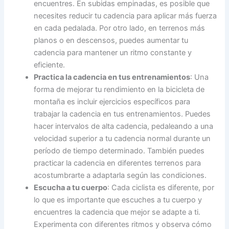
encuentres. En subidas empinadas, es posible que
necesites reducir tu cadencia para aplicar más fuerza
en cada pedalada. Por otro lado, en terrenos más
planos o en descensos, puedes aumentar tu
cadencia para mantener un ritmo constante y
eficiente.
Practica la cadencia en tus entrenamientos
: Una
forma de mejorar tu rendimiento en la bicicleta de
montaña es incluir ejercicios específicos para
trabajar la cadencia en tus entrenamientos. Puedes
hacer intervalos de alta cadencia, pedaleando a una
velocidad superior a tu cadencia normal durante un
período de tiempo determinado. También puedes
practicar la cadencia en diferentes terrenos para
acostumbrarte a adaptarla según las condiciones.
Escucha a tu cuerpo
: Cada ciclista es diferente, por
lo que es importante que escuches a tu cuerpo y
encuentres la cadencia que mejor se adapte a ti.
Experimenta con diferentes ritmos y observa cómo