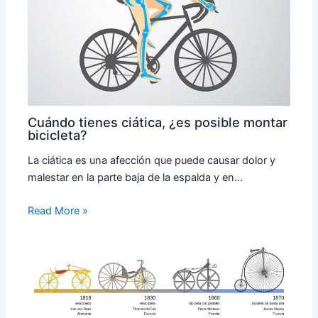
Cuándo tienes ciática, ¿es posible montar
bicicleta?
La ciática es una afección que puede causar dolor y
malestar en la parte baja de la espalda y en…
Read More »