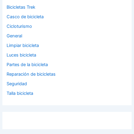
Bicicletas Trek
Casco de bicicleta
Cicloturismo
General
Limpiar bicicleta
Luces bicicleta
Partes de la bicicleta
Reparación de bicicletas
Seguridad
Talla bicicleta