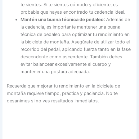
te sientes. Si te sientes cómodo y eficiente, es
probable que hayas encontrado tu cadencia ideal.
Mantén una buena técnica de pedaleo
: Además de
la cadencia, es importante mantener una buena
técnica de pedaleo para optimizar tu rendimiento en
la bicicleta de montaña. Asegúrate de utilizar todo el
recorrido del pedal, aplicando fuerza tanto en la fase
descendente como ascendente. También debes
evitar balancear excesivamente el cuerpo y
mantener una postura adecuada.
Recuerda que mejorar tu rendimiento en la bicicleta de
montaña requiere tiempo, práctica y paciencia. No te
desanimes si no ves resultados inmediatos.