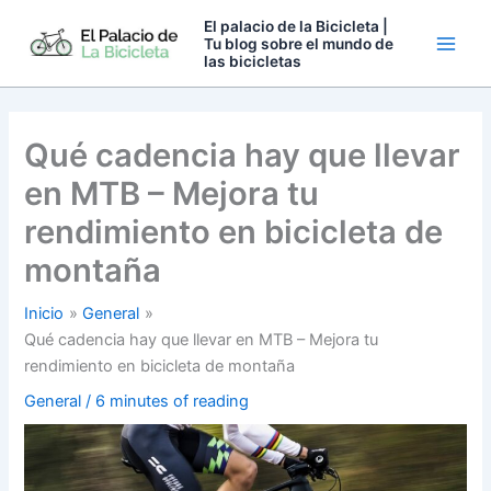
Ir
El palacio de la Bicicleta |
al
Tu blog sobre el mundo de
las bicicletas
contenido
Qué cadencia hay que llevar
en MTB – Mejora tu
rendimiento en bicicleta de
montaña
Inicio
General
Qué cadencia hay que llevar en MTB – Mejora tu
rendimiento en bicicleta de montaña
General
/
6 minutes of reading