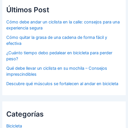
Últimos Post
Cómo debe andar un ciclista en la calle: consejos para una
experiencia segura
Cómo quitar la grasa de una cadena de forma fácil y
efectiva
¿Cuánto tiempo debo pedalear en bicicleta para perder
peso?
Qué debe llevar un ciclista en su mochila – Consejos
imprescindibles
Descubre qué músculos se fortalecen al andar en bicicleta
Categorías
Bicicleta