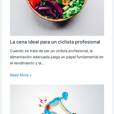
La cena ideal para un ciclista profesional
Cuando se trata de ser un ciclista profesional, la
alimentación adecuada juega un papel fundamental en
el rendimiento y la…
Read More »