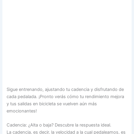
Sigue entrenando, ajustando tu cadencia y disfrutando de
cada pedalada. ¡Pronto verás cómo tu rendimiento mejora
y tus salidas en bicicleta se vuelven aún más
emocionantes!
Cadencia: ¿Alta o baja? Descubre la respuesta ideal.
La cadencia, es decir, la velocidad a la cual pedaleamos, es