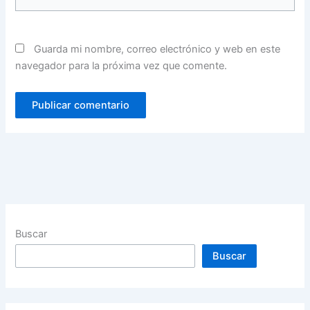
Guarda mi nombre, correo electrónico y web en este
navegador para la próxima vez que comente.
Buscar
Buscar