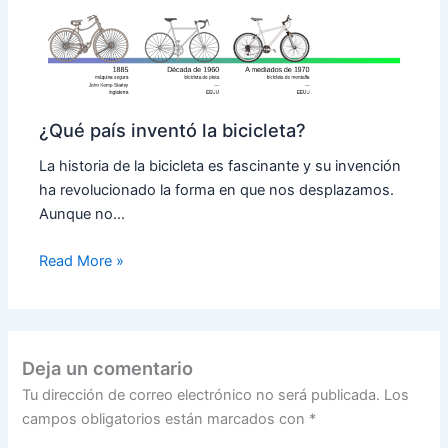
¿Qué país inventó la bicicleta?
La historia de la bicicleta es fascinante y su invención
ha revolucionado la forma en que nos desplazamos.
Aunque no…
Read More »
Deja un comentario
Tu dirección de correo electrónico no será publicada.
Los
campos obligatorios están marcados con
*