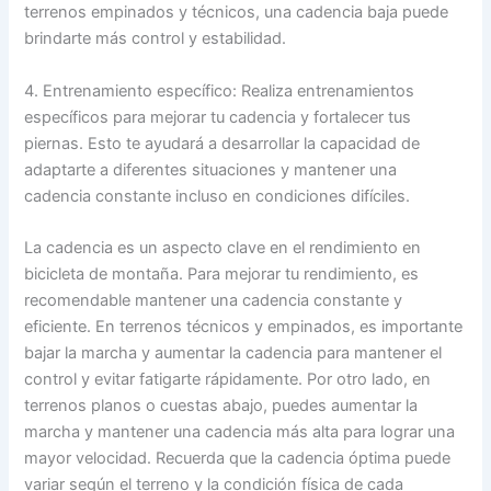
terrenos empinados y técnicos, una cadencia baja puede
brindarte más control y estabilidad.
4. Entrenamiento específico: Realiza entrenamientos
específicos para mejorar tu cadencia y fortalecer tus
piernas. Esto te ayudará a desarrollar la capacidad de
adaptarte a diferentes situaciones y mantener una
cadencia constante incluso en condiciones difíciles.
La cadencia es un aspecto clave en el rendimiento en
bicicleta de montaña. Para mejorar tu rendimiento, es
recomendable mantener una cadencia constante y
eficiente. En terrenos técnicos y empinados, es importante
bajar la marcha y aumentar la cadencia para mantener el
control y evitar fatigarte rápidamente. Por otro lado, en
terrenos planos o cuestas abajo, puedes aumentar la
marcha y mantener una cadencia más alta para lograr una
mayor velocidad. Recuerda que la cadencia óptima puede
variar según el terreno y la condición física de cada