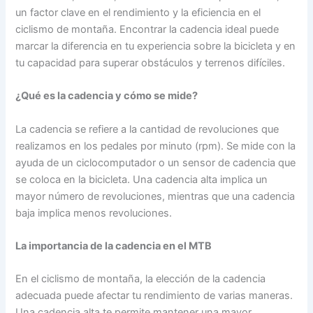
un factor clave en el rendimiento y la eficiencia en el
ciclismo de montaña. Encontrar la cadencia ideal puede
marcar la diferencia en tu experiencia sobre la bicicleta y en
tu capacidad para superar obstáculos y terrenos difíciles.
¿Qué es la cadencia y cómo se mide?
La cadencia se refiere a la cantidad de revoluciones que
realizamos en los pedales por minuto (rpm). Se mide con la
ayuda de un ciclocomputador o un sensor de cadencia que
se coloca en la bicicleta. Una cadencia alta implica un
mayor número de revoluciones, mientras que una cadencia
baja implica menos revoluciones.
La importancia de la cadencia en el MTB
En el ciclismo de montaña, la elección de la cadencia
adecuada puede afectar tu rendimiento de varias maneras.
Una cadencia alta te permite mantener una mayor