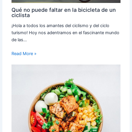
Qué no puede faltar en la bicicleta de un
ciclista
¡Hola a todos los amantes del ciclismo y del ciclo
turismo! Hoy nos adentramos en el fascinante mundo
de las…
Read More »