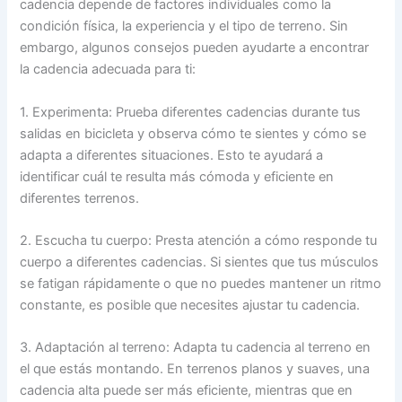
cadencia depende de factores individuales como la
condición física, la experiencia y el tipo de terreno. Sin
embargo, algunos consejos pueden ayudarte a encontrar
la cadencia adecuada para ti:
1. Experimenta: Prueba diferentes cadencias durante tus
salidas en bicicleta y observa cómo te sientes y cómo se
adapta a diferentes situaciones. Esto te ayudará a
identificar cuál te resulta más cómoda y eficiente en
diferentes terrenos.
2. Escucha tu cuerpo: Presta atención a cómo responde tu
cuerpo a diferentes cadencias. Si sientes que tus músculos
se fatigan rápidamente o que no puedes mantener un ritmo
constante, es posible que necesites ajustar tu cadencia.
3. Adaptación al terreno: Adapta tu cadencia al terreno en
el que estás montando. En terrenos planos y suaves, una
cadencia alta puede ser más eficiente, mientras que en