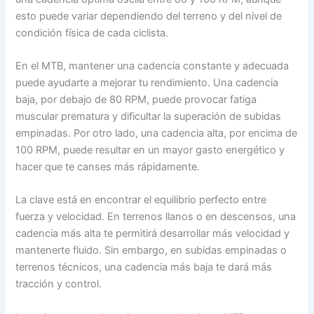
esto puede variar dependiendo del terreno y del nivel de
condición física de cada ciclista.
En el MTB, mantener una cadencia constante y adecuada
puede ayudarte a mejorar tu rendimiento. Una cadencia
baja, por debajo de 80 RPM, puede provocar fatiga
muscular prematura y dificultar la superación de subidas
empinadas. Por otro lado, una cadencia alta, por encima de
100 RPM, puede resultar en un mayor gasto energético y
hacer que te canses más rápidamente.
La clave está en encontrar el equilibrio perfecto entre
fuerza y velocidad. En terrenos llanos o en descensos, una
cadencia más alta te permitirá desarrollar más velocidad y
mantenerte fluido. Sin embargo, en subidas empinadas o
terrenos técnicos, una cadencia más baja te dará más
tracción y control.