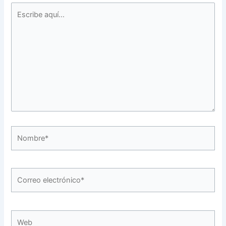
Escribe
aquí...
Nombre*
Correo
electrónico*
Web