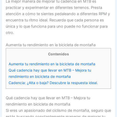
La mejor manera de mejorar tu cadencia en MTB es
practicar y experimentar en diferentes terrenos. Presta
atención a cómo te sientes pedaleando a diferentes RPM y
encuentra tu ritmo ideal. Recuerda que cada persona es
única y lo que funciona para uno puede no funcionar para
otro.
Aumenta tu rendimiento en la bicicleta de montaña
Contenidos
Aumenta tu rendimiento en la bicicleta de montaña
Qué cadencia hay que llevar en MTB – Mejora tu
rendimiento en bicicleta de montaña
Cadencia: ¿Alta o baja? Descubre la respuesta ideal.
Qué cadencia hay que llevar en MTB – Mejora tu
rendimiento en bicicleta de montaña
Si eres un apasionado del ciclismo de montaña, seguro que
estás buscando constantemente maneras de mejorar tu