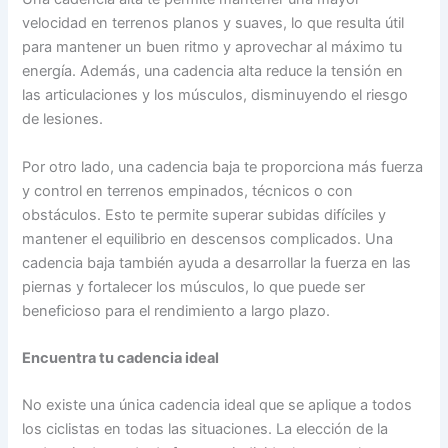
velocidad en terrenos planos y suaves, lo que resulta útil
para mantener un buen ritmo y aprovechar al máximo tu
energía. Además, una cadencia alta reduce la tensión en
las articulaciones y los músculos, disminuyendo el riesgo
de lesiones.
Por otro lado, una cadencia baja te proporciona más fuerza
y control en terrenos empinados, técnicos o con
obstáculos. Esto te permite superar subidas difíciles y
mantener el equilibrio en descensos complicados. Una
cadencia baja también ayuda a desarrollar la fuerza en las
piernas y fortalecer los músculos, lo que puede ser
beneficioso para el rendimiento a largo plazo.
Encuentra tu cadencia ideal
No existe una única cadencia ideal que se aplique a todos
los ciclistas en todas las situaciones. La elección de la