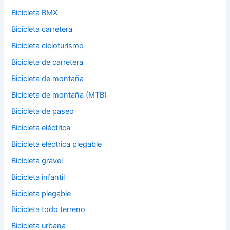
Bicicleta BMX
Bicicleta carretera
Bicicleta cicloturismo
Bicicleta de carretera
Bicicleta de montaña
Bicicleta de montaña (MTB)
Bicicleta de paseo
Bicicleta eléctrica
Bicicleta eléctrica plegable
Bicicleta gravel
Bicicleta infantil
Bicicleta plegable
Bicicleta todo terreno
Bicicleta urbana