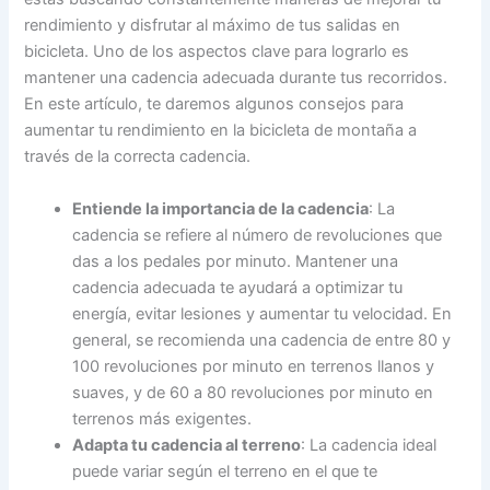
rendimiento y disfrutar al máximo de tus salidas en
bicicleta. Uno de los aspectos clave para lograrlo es
mantener una cadencia adecuada durante tus recorridos.
En este artículo, te daremos algunos consejos para
aumentar tu rendimiento en la bicicleta de montaña a
través de la correcta cadencia.
Entiende la importancia de la cadencia
: La
cadencia se refiere al número de revoluciones que
das a los pedales por minuto. Mantener una
cadencia adecuada te ayudará a optimizar tu
energía, evitar lesiones y aumentar tu velocidad. En
general, se recomienda una cadencia de entre 80 y
100 revoluciones por minuto en terrenos llanos y
suaves, y de 60 a 80 revoluciones por minuto en
terrenos más exigentes.
Adapta tu cadencia al terreno
: La cadencia ideal
puede variar según el terreno en el que te