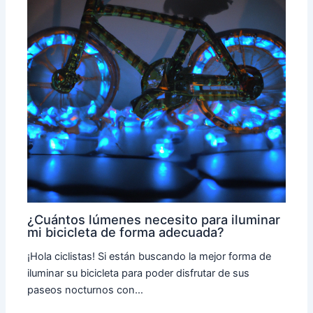
¿Cuántos lúmenes necesito para iluminar
mi bicicleta de forma adecuada?
¡Hola ciclistas! Si están buscando la mejor forma de
iluminar su bicicleta para poder disfrutar de sus
paseos nocturnos con…