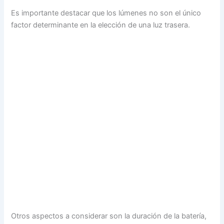
Es importante destacar que los lúmenes no son el único
factor determinante en la elección de una luz trasera.
Otros aspectos a considerar son la duración de la batería,