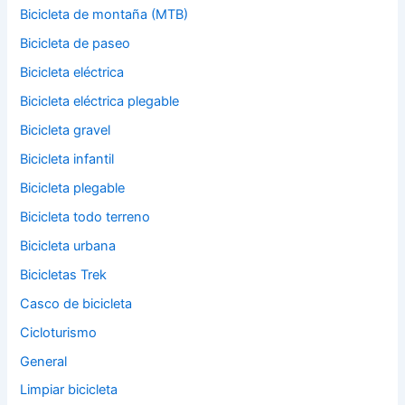
Bicicleta de montaña (MTB)
Bicicleta de paseo
Bicicleta eléctrica
Bicicleta eléctrica plegable
Bicicleta gravel
Bicicleta infantil
Bicicleta plegable
Bicicleta todo terreno
Bicicleta urbana
Bicicletas Trek
Casco de bicicleta
Cicloturismo
General
Limpiar bicicleta