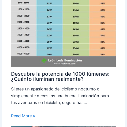
Descubre la potencia de 1000 lúmenes:
¿Cuánto iluminan realmente?
Si eres un apasionado del ciclismo nocturno o
simplemente necesitas una buena iluminación para
tus aventuras en bicicleta, seguro has…
Read More »