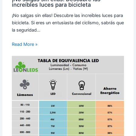
increíbles luces para bicicleta
¡No salgas sin ellas! Descubre las increíbles luces para
bicicleta. Si eres un entusiasta del ciclismo, sabrás que
la seguridad…
Read More »