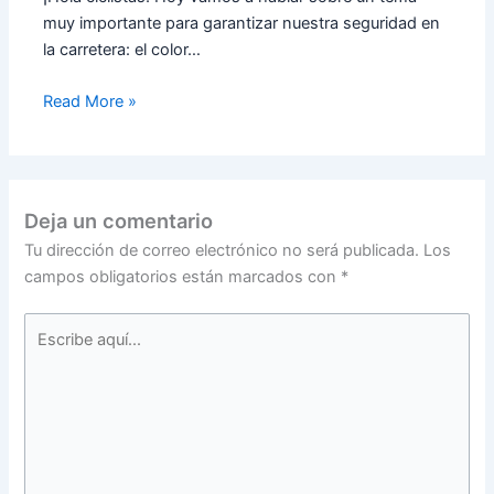
muy importante para garantizar nuestra seguridad en
la carretera: el color…
Read More »
Deja un comentario
Tu dirección de correo electrónico no será publicada.
Los
campos obligatorios están marcados con
*
Escribe
aquí...