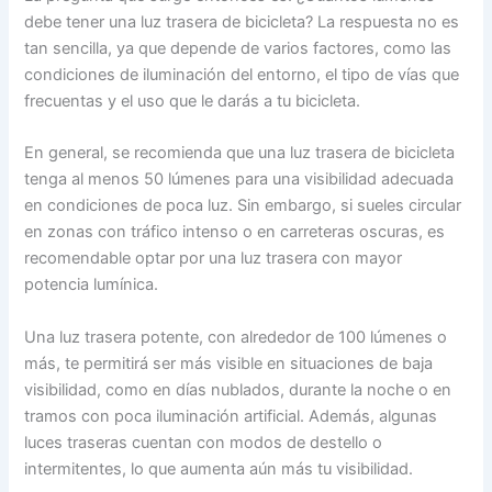
debe tener una luz trasera de bicicleta? La respuesta no es
tan sencilla, ya que depende de varios factores, como las
condiciones de iluminación del entorno, el tipo de vías que
frecuentas y el uso que le darás a tu bicicleta.
En general, se recomienda que una luz trasera de bicicleta
tenga al menos 50 lúmenes para una visibilidad adecuada
en condiciones de poca luz. Sin embargo, si sueles circular
en zonas con tráfico intenso o en carreteras oscuras, es
recomendable optar por una luz trasera con mayor
potencia lumínica.
Una luz trasera potente, con alrededor de 100 lúmenes o
más, te permitirá ser más visible en situaciones de baja
visibilidad, como en días nublados, durante la noche o en
tramos con poca iluminación artificial. Además, algunas
luces traseras cuentan con modos de destello o
intermitentes, lo que aumenta aún más tu visibilidad.