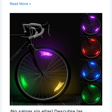
Read More »
¡No salgas sin ellas! Descubre las