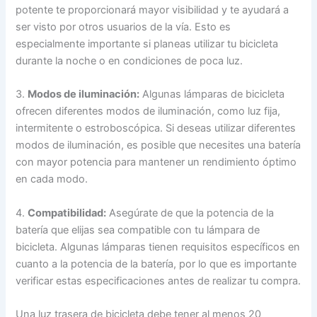
potente te proporcionará mayor visibilidad y te ayudará a
ser visto por otros usuarios de la vía. Esto es
especialmente importante si planeas utilizar tu bicicleta
durante la noche o en condiciones de poca luz.
3.
Modos de iluminación:
Algunas lámparas de bicicleta
ofrecen diferentes modos de iluminación, como luz fija,
intermitente o estroboscópica. Si deseas utilizar diferentes
modos de iluminación, es posible que necesites una batería
con mayor potencia para mantener un rendimiento óptimo
en cada modo.
4.
Compatibilidad:
Asegúrate de que la potencia de la
batería que elijas sea compatible con tu lámpara de
bicicleta. Algunas lámparas tienen requisitos específicos en
cuanto a la potencia de la batería, por lo que es importante
verificar estas especificaciones antes de realizar tu compra.
Una luz trasera de bicicleta debe tener al menos 20