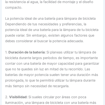
la resistencia al agua, la facilidad de montaje y el diseño
compacto.
La potencia ideal de una batería para lámpara de bicicleta
Dependiendo de tus necesidades y preferencias, la
potencia ideal de una batería para la lámpara de tu bicicleta
puede variar. Sin embargo, existen algunos factores que
debes considerar al buscar la potencia adecuada.
1.
Duración de la batería:
Si planeas utilizar tu lámpara de
bicicleta durante largos períodos de tiempo, es importante
contar con una batería de mayor capacidad para garantizar
que no te quedes sin luz en mitad de tu recorrido. Las
baterías de mayor potencia suelen tener una duración más
prolongada, lo que te permitirá utilizar tu lámpara durante
más tiempo sin necesidad de recargarla.
2.
Visibilidad:
Si sueles circular por áreas con poca
iluminación, una lámpara de bicicleta con una batería más