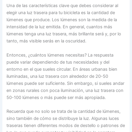
Una de las características clave que debes considerar al
elegir una luz trasera para tu bicicleta es la cantidad de
lúmenes que produce. Los lúmenes son la medida de la
intensidad de la luz emitida. En general, cuantos más
lúmenes tenga una luz trasera, más brillante será y, por lo
tanto, más visible serás en la oscuridad.
Entonces, ¿cuántos lúmenes necesitas? La respuesta
puede variar dependiendo de tus necesidades y del
entorno en el que sueles circular. En áreas urbanas bien
iluminadas, una luz trasera con alrededor de 20-50
lúmenes puede ser suficiente. Sin embargo, si sueles andar
en zonas rurales con poca iluminación, una luz trasera con
50-100 lúmenes o más puede ser más apropiada.
Recuerda que no solo se trata de la cantidad de lúmenes,
sino también de cómo se distribuye la luz. Algunas luces
traseras tienen diferentes modos de destello o patrones de