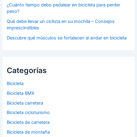
¿Cuánto tiempo debo pedalear en bicicleta para perder
peso?
Qué debe llevar un ciclista en su mochila – Consejos
imprescindibles
Descubre qué músculos se fortalecen al andar en bicicleta
Categorías
Bicicleta
Bicicleta BMX
Bicicleta carretera
Bicicleta cicloturismo
Bicicleta de carretera
Bicicleta de montaña