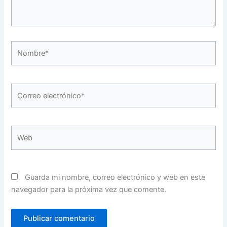
Nombre*
Correo
electrónico*
Web
Guarda mi nombre, correo electrónico y web en este
navegador para la próxima vez que comente.