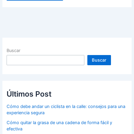
Buscar
Buscar
Últimos Post
Cómo debe andar un ciclista en la calle: consejos para una
experiencia segura
Cómo quitar la grasa de una cadena de forma fácil y
efectiva