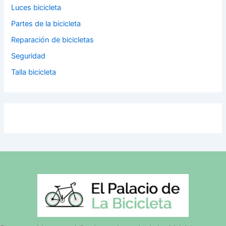
Luces bicicleta
Partes de la bicicleta
Reparación de bicicletas
Seguridad
Talla bicicleta