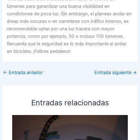
lúmenes para garantizar una buena visibilidad en
condiciones de poca luz. Sin embargo, si planeas andar en
áreas más oscuras o en carreteras con tráfico intenso, es
recomendable optar por una luz trasera con mayor
potencia, como por ejemplo, 50 o incluso 100 lúmenes.
Recuerda que la seguridad es lo más importante al andar
en bicicleta. ¡Felices pedaleos!
←
Entrada anterior
Entrada siguiente
→
Entradas relacionadas