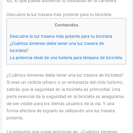
luz, lo que puede aumentar tu visibilidad en la carretera.
Descubre la luz trasera más potente para tu bicicleta
Contenidos
Descubre la luz trasera más potente para tu bicicleta
¿Cuántos lúmenes debe tener una luz trasera de
bicicleta?
La potencia ideal de una batería para lámpara de bicicleta
¿Cuántos lúmenes debe tener una luz trasera de bicicleta?
Si eres un ciclista urbano o un entusiasta del ciclo turismo,
sabrás que la seguridad en la bicicleta es primordial. Una
parte esencial de la seguridad en la bicicleta es asegurarse
de ser visible para los demás usuarios de la vía. Y una
forma efectiva de lograrlo es utilizando una luz trasera
potente.
La pregunta que surge entonces es: ¿Cuántos lúmenes