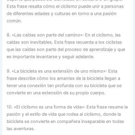
Esta frase resalta cómo el ciclismo puede unir a personas
de diferentes edades y culturas en torno a una pasión
común.
8. «Las caídas son parte del camino»: En el ciclismo, las
caídas son inevitables. Esta frase recuerda a los ciclistas
que las caídas son parte del proceso de aprendizaje y que
es importante levantarse y seguir adelante.
9. «La bicicleta es una extensión de uno mismo»: Esta
frase describe cómo los amantes de la bicicleta llegan a
tener una conexión tan profunda con su bicicleta que se
convierte en una extensión de su propio cuerpo.
10. «El ciclismo es una forma de vida»: Esta frase resume la
pasión y el estilo de vida que rodea al ciclismo, donde la
bicicleta se convierte en compañera inseparable en todas
las aventuras.