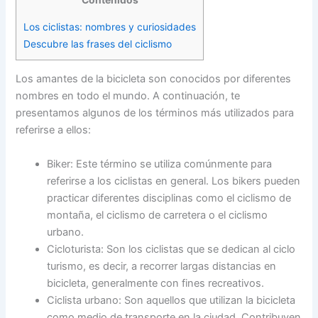
Contenidos
Los ciclistas: nombres y curiosidades
Descubre las frases del ciclismo
Los amantes de la bicicleta son conocidos por diferentes
nombres en todo el mundo. A continuación, te
presentamos algunos de los términos más utilizados para
referirse a ellos:
Biker: Este término se utiliza comúnmente para
referirse a los ciclistas en general. Los bikers pueden
practicar diferentes disciplinas como el ciclismo de
montaña, el ciclismo de carretera o el ciclismo
urbano.
Cicloturista: Son los ciclistas que se dedican al ciclo
turismo, es decir, a recorrer largas distancias en
bicicleta, generalmente con fines recreativos.
Ciclista urbano: Son aquellos que utilizan la bicicleta
como medio de transporte en la ciudad. Contribuyen