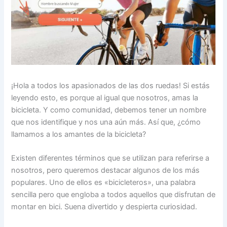
¡Hola a todos los apasionados de las dos ruedas! Si estás
leyendo esto, es porque al igual que nosotros, amas la
bicicleta. Y como comunidad, debemos tener un nombre
que nos identifique y nos una aún más. Así que, ¿cómo
llamamos a los amantes de la bicicleta?
Existen diferentes términos que se utilizan para referirse a
nosotros, pero queremos destacar algunos de los más
populares. Uno de ellos es «bicicleteros», una palabra
sencilla pero que engloba a todos aquellos que disfrutan de
montar en bici. Suena divertido y despierta curiosidad.