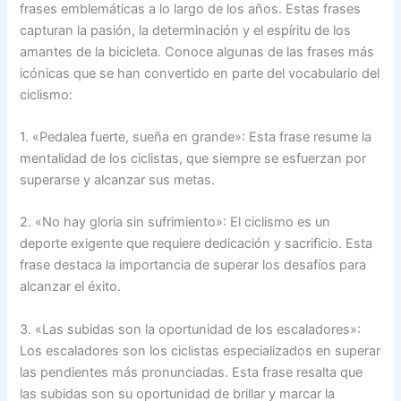
frases emblemáticas a lo largo de los años. Estas frases
capturan la pasión, la determinación y el espíritu de los
amantes de la bicicleta. Conoce algunas de las frases más
icónicas que se han convertido en parte del vocabulario del
ciclismo:
1. «Pedalea fuerte, sueña en grande»: Esta frase resume la
mentalidad de los ciclistas, que siempre se esfuerzan por
superarse y alcanzar sus metas.
2. «No hay gloria sin sufrimiento»: El ciclismo es un
deporte exigente que requiere dedicación y sacrificio. Esta
frase destaca la importancia de superar los desafíos para
alcanzar el éxito.
3. «Las subidas son la oportunidad de los escaladores»:
Los escaladores son los ciclistas especializados en superar
las pendientes más pronunciadas. Esta frase resalta que
las subidas son su oportunidad de brillar y marcar la