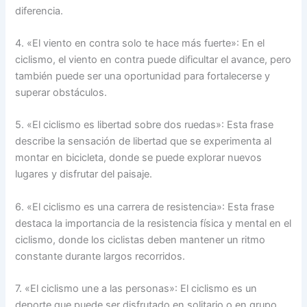
diferencia.
4. «El viento en contra solo te hace más fuerte»: En el
ciclismo, el viento en contra puede dificultar el avance, pero
también puede ser una oportunidad para fortalecerse y
superar obstáculos.
5. «El ciclismo es libertad sobre dos ruedas»: Esta frase
describe la sensación de libertad que se experimenta al
montar en bicicleta, donde se puede explorar nuevos
lugares y disfrutar del paisaje.
6. «El ciclismo es una carrera de resistencia»: Esta frase
destaca la importancia de la resistencia física y mental en el
ciclismo, donde los ciclistas deben mantener un ritmo
constante durante largos recorridos.
7. «El ciclismo une a las personas»: El ciclismo es un
deporte que puede ser disfrutado en solitario o en grupo.