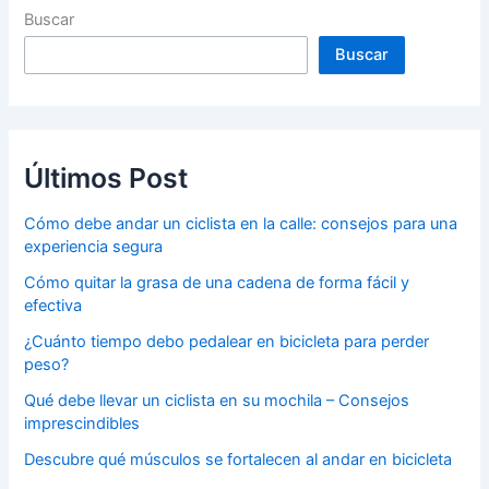
Buscar
Buscar
Últimos Post
Cómo debe andar un ciclista en la calle: consejos para una
experiencia segura
Cómo quitar la grasa de una cadena de forma fácil y
efectiva
¿Cuánto tiempo debo pedalear en bicicleta para perder
peso?
Qué debe llevar un ciclista en su mochila – Consejos
imprescindibles
Descubre qué músculos se fortalecen al andar en bicicleta