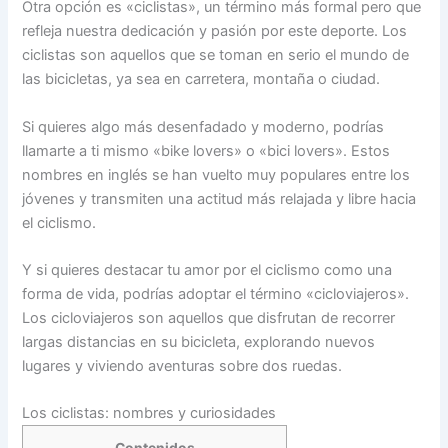
Otra opción es «ciclistas», un término más formal pero que
refleja nuestra dedicación y pasión por este deporte. Los
ciclistas son aquellos que se toman en serio el mundo de
las bicicletas, ya sea en carretera, montaña o ciudad.
Si quieres algo más desenfadado y moderno, podrías
llamarte a ti mismo «bike lovers» o «bici lovers». Estos
nombres en inglés se han vuelto muy populares entre los
jóvenes y transmiten una actitud más relajada y libre hacia
el ciclismo.
Y si quieres destacar tu amor por el ciclismo como una
forma de vida, podrías adoptar el término «cicloviajeros».
Los cicloviajeros son aquellos que disfrutan de recorrer
largas distancias en su bicicleta, explorando nuevos
lugares y viviendo aventuras sobre dos ruedas.
Los ciclistas: nombres y curiosidades