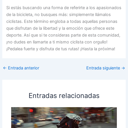
Si estás buscando una forma de referirte a los apasionados
de la bicicleta, no busques más: simplemente llámalos
ciclistas. Este término engloba a todas aquellas personas
que disfrutan de la libertad y la emoción que ofrece este
deporte. Así que si te consideras parte de esta comunidad,
¡no dudes en llamarte a ti mismo ciclista con orgullo!
¡Pedalea fuerte y disfruta de tus rutas! ¡Hasta la próxima!
←
Entrada anterior
Entrada siguiente
→
Entradas relacionadas