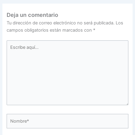
Deja un comentario
Tu dirección de correo electrónico no será publicada.
Los
campos obligatorios están marcados con
*
Escribe
aquí...
Nombre*