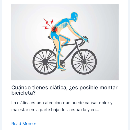
Cuándo tienes ciática, ¿es posible montar
bicicleta?
La ciática es una afección que puede causar dolor y
malestar en la parte baja de la espalda y en…
Read More »