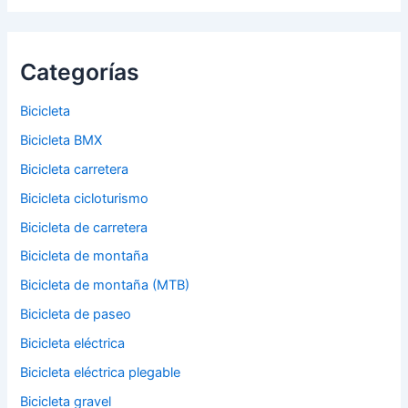
Categorías
Bicicleta
Bicicleta BMX
Bicicleta carretera
Bicicleta cicloturismo
Bicicleta de carretera
Bicicleta de montaña
Bicicleta de montaña (MTB)
Bicicleta de paseo
Bicicleta eléctrica
Bicicleta eléctrica plegable
Bicicleta gravel