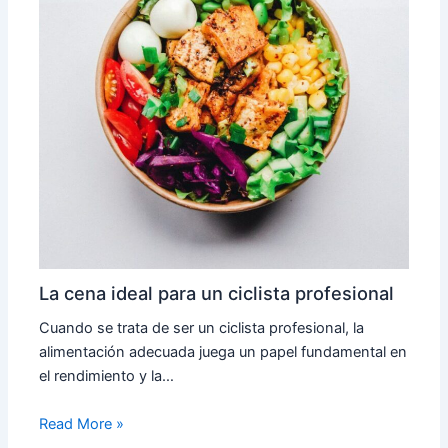
La cena ideal para un ciclista profesional
Cuando se trata de ser un ciclista profesional, la
alimentación adecuada juega un papel fundamental en
el rendimiento y la…
Read More »