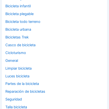
Bicicleta infantil
Bicicleta plegable
Bicicleta todo terreno
Bicicleta urbana
Bicicletas Trek
Casco de bicicleta
Cicloturismo
General
Limpiar bicicleta
Luces bicicleta
Partes de la bicicleta
Reparación de bicicletas
Seguridad
Talla bicicleta