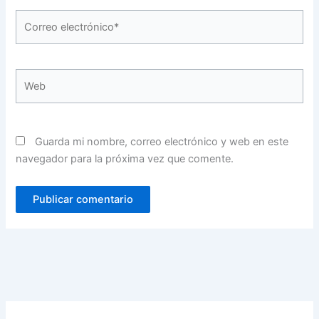
Correo
electrónico*
Web
Guarda mi nombre, correo electrónico y web en este
navegador para la próxima vez que comente.