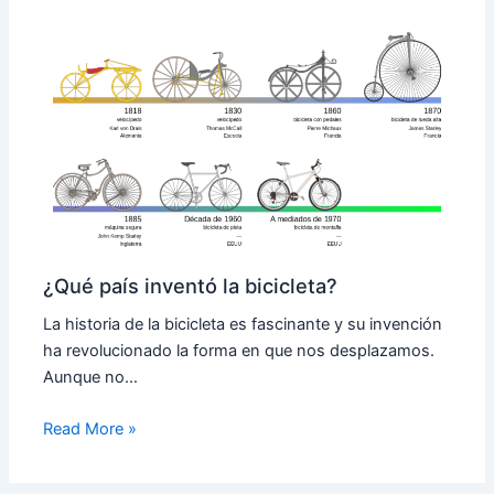
¿Qué país inventó la bicicleta?
La historia de la bicicleta es fascinante y su invención
ha revolucionado la forma en que nos desplazamos.
Aunque no…
Read More »