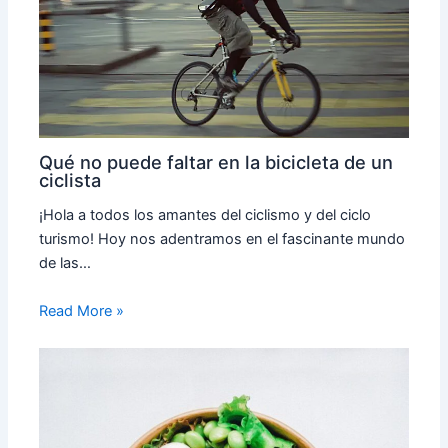
Qué no puede faltar en la bicicleta de un
ciclista
¡Hola a todos los amantes del ciclismo y del ciclo
turismo! Hoy nos adentramos en el fascinante mundo
de las…
Read More »