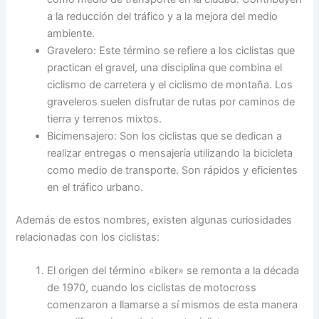
a la reducción del tráfico y a la mejora del medio
ambiente.
Gravelero: Este término se refiere a los ciclistas que
practican el gravel, una disciplina que combina el
ciclismo de carretera y el ciclismo de montaña. Los
graveleros suelen disfrutar de rutas por caminos de
tierra y terrenos mixtos.
Bicimensajero: Son los ciclistas que se dedican a
realizar entregas o mensajería utilizando la bicicleta
como medio de transporte. Son rápidos y eficientes
en el tráfico urbano.
Además de estos nombres, existen algunas curiosidades
relacionadas con los ciclistas:
El origen del término «biker» se remonta a la década
de 1970, cuando los ciclistas de motocross
comenzaron a llamarse a sí mismos de esta manera