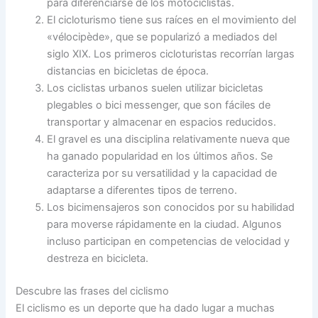
para diferenciarse de los motociclistas.
El cicloturismo tiene sus raíces en el movimiento del
«vélocipède», que se popularizó a mediados del
siglo XIX. Los primeros cicloturistas recorrían largas
distancias en bicicletas de época.
Los ciclistas urbanos suelen utilizar bicicletas
plegables o bici messenger, que son fáciles de
transportar y almacenar en espacios reducidos.
El gravel es una disciplina relativamente nueva que
ha ganado popularidad en los últimos años. Se
caracteriza por su versatilidad y la capacidad de
adaptarse a diferentes tipos de terreno.
Los bicimensajeros son conocidos por su habilidad
para moverse rápidamente en la ciudad. Algunos
incluso participan en competencias de velocidad y
destreza en bicicleta.
Descubre las frases del ciclismo
El ciclismo es un deporte que ha dado lugar a muchas