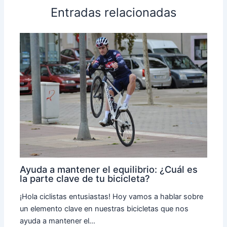
Entradas relacionadas
Ayuda a mantener el equilibrio: ¿Cuál es
la parte clave de tu bicicleta?
¡Hola ciclistas entusiastas! Hoy vamos a hablar sobre
un elemento clave en nuestras bicicletas que nos
ayuda a mantener el…