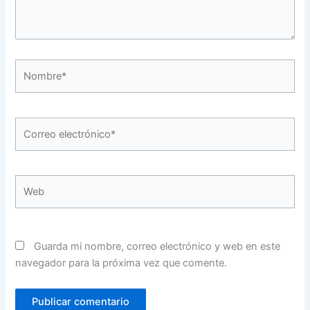
Nombre*
Correo
electrónico*
Web
Guarda mi nombre, correo electrónico y web en este
navegador para la próxima vez que comente.