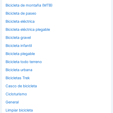
Bicicleta de montaña (MTB)
Bicicleta de paseo
Bicicleta eléctrica
Bicicleta eléctrica plegable
Bicicleta gravel
Bicicleta infantil
Bicicleta plegable
Bicicleta todo terreno
Bicicleta urbana
Bicicletas Trek
Casco de bicicleta
Cicloturismo
General
Limpiar bicicleta