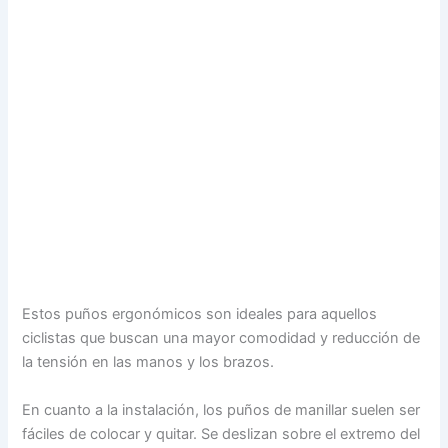
Estos puños ergonómicos son ideales para aquellos
ciclistas que buscan una mayor comodidad y reducción de
la tensión en las manos y los brazos.
En cuanto a la instalación, los puños de manillar suelen ser
fáciles de colocar y quitar. Se deslizan sobre el extremo del