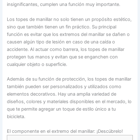
insignificantes, cumplen una función muy importante.
Los topes de manillar no solo tienen un propósito estético,
sino que también tienen un fin práctico. Su principal
función es evitar que los extremos del manillar se dañen o
causen algún tipo de lesión en caso de una caída o
accidente. Al actuar como barrera, los topes de manillar
protegen tus manos y evitan que se enganchen con
cualquier objeto o superficie.
Además de su función de protección, los topes de manillar
también pueden ser personalizados y utilizados como
elementos decorativos. Hay una amplia variedad de
diseños, colores y materiales disponibles en el mercado, lo
que te permite agregar un toque de estilo único a tu
bicicleta.
El componente en el extremo del manillar: ¡Descúbrelo!