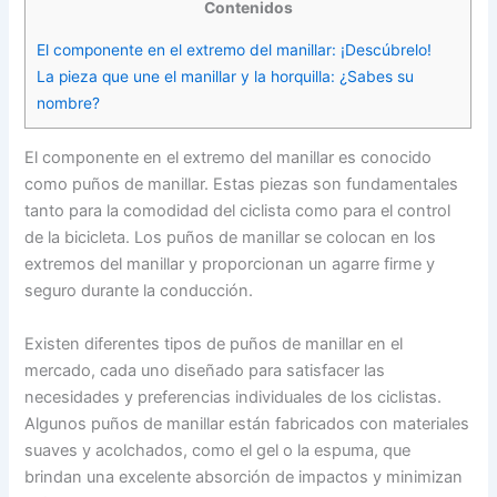
Contenidos
El componente en el extremo del manillar: ¡Descúbrelo!
La pieza que une el manillar y la horquilla: ¿Sabes su
nombre?
El componente en el extremo del manillar es conocido
como puños de manillar. Estas piezas son fundamentales
tanto para la comodidad del ciclista como para el control
de la bicicleta. Los puños de manillar se colocan en los
extremos del manillar y proporcionan un agarre firme y
seguro durante la conducción.
Existen diferentes tipos de puños de manillar en el
mercado, cada uno diseñado para satisfacer las
necesidades y preferencias individuales de los ciclistas.
Algunos puños de manillar están fabricados con materiales
suaves y acolchados, como el gel o la espuma, que
brindan una excelente absorción de impactos y minimizan