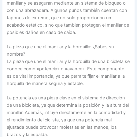
manillar y se aseguran mediante un sistema de bloqueo o
con una abrazadera. Algunos puños también cuentan con
tapones de extremo, que no solo proporcionan un
acabado estético, sino que también protegen el manillar de
posibles daños en caso de caída.
La pieza que une el manillar y la horquilla: ¿Sabes su
nombre?
La pieza que une el manillar y la horquilla de una bicicleta se
conoce como «potencia» o «avance». Este componente
es de vital importancia, ya que permite fijar el manillar a la
horquilla de manera segura y estable.
La potencia es una pieza clave en el sistema de dirección
de una bicicleta, ya que determina la posición y la altura del
manillar. Además, influye directamente en la comodidad y
el rendimiento del ciclista, ya que una potencia mal
ajustada puede provocar molestias en las manos, los
brazos y la espalda.