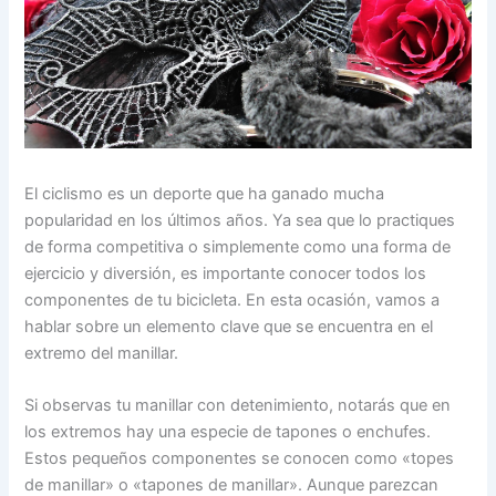
El ciclismo es un deporte que ha ganado mucha
popularidad en los últimos años. Ya sea que lo practiques
de forma competitiva o simplemente como una forma de
ejercicio y diversión, es importante conocer todos los
componentes de tu bicicleta. En esta ocasión, vamos a
hablar sobre un elemento clave que se encuentra en el
extremo del manillar.
Si observas tu manillar con detenimiento, notarás que en
los extremos hay una especie de tapones o enchufes.
Estos pequeños componentes se conocen como «topes
de manillar» o «tapones de manillar». Aunque parezcan