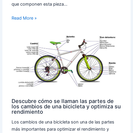
que componen esta pieza…
Read More »
Descubre cómo se llaman las partes de
los cambios de una bicicleta y optimiza su
rendimiento
Los cambios de una bicicleta son una de las partes
más importantes para optimizar el rendimiento y