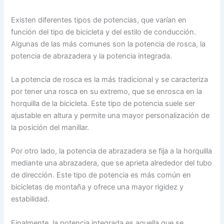
Existen diferentes tipos de potencias, que varían en
función del tipo de bicicleta y del estilo de conducción.
Algunas de las más comunes son la potencia de rosca, la
potencia de abrazadera y la potencia integrada.
La potencia de rosca es la más tradicional y se caracteriza
por tener una rosca en su extremo, que se enrosca en la
horquilla de la bicicleta. Este tipo de potencia suele ser
ajustable en altura y permite una mayor personalización de
la posición del manillar.
Por otro lado, la potencia de abrazadera se fija a la horquilla
mediante una abrazadera, que se aprieta alrededor del tubo
de dirección. Este tipo de potencia es más común en
bicicletas de montaña y ofrece una mayor rigidez y
estabilidad.
Finalmente, la potencia integrada es aquella que se