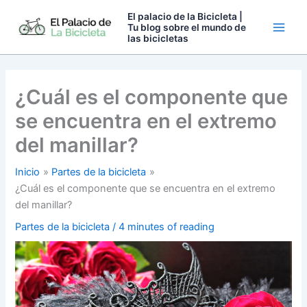
Ir
El palacio de la Bicicleta |
al
Tu blog sobre el mundo de
las bicicletas
contenido
¿Cuál es el componente que
se encuentra en el extremo
del manillar?
Inicio
Partes de la bicicleta
¿Cuál es el componente que se encuentra en el extremo
del manillar?
Partes de la bicicleta
/
4 minutes of reading