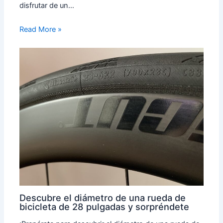
disfrutar de un…
Read More »
Descubre el diámetro de una rueda de
bicicleta de 28 pulgadas y sorpréndete