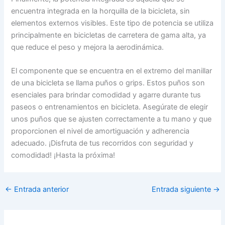
encuentra integrada en la horquilla de la bicicleta, sin
elementos externos visibles. Este tipo de potencia se utiliza
principalmente en bicicletas de carretera de gama alta, ya
que reduce el peso y mejora la aerodinámica.
El componente que se encuentra en el extremo del manillar
de una bicicleta se llama puños o grips. Estos puños son
esenciales para brindar comodidad y agarre durante tus
paseos o entrenamientos en bicicleta. Asegúrate de elegir
unos puños que se ajusten correctamente a tu mano y que
proporcionen el nivel de amortiguación y adherencia
adecuado. ¡Disfruta de tus recorridos con seguridad y
comodidad! ¡Hasta la próxima!
←
Entrada anterior
Entrada siguiente
→