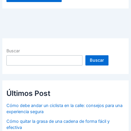
Buscar
Buscar
Últimos Post
Cómo debe andar un ciclista en la calle: consejos para una
experiencia segura
Cómo quitar la grasa de una cadena de forma fácil y
efectiva