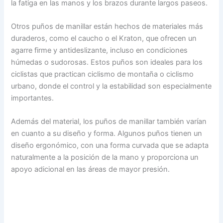
la fatiga en las manos y los brazos durante largos paseos.
Otros puños de manillar están hechos de materiales más
duraderos, como el caucho o el Kraton, que ofrecen un
agarre firme y antideslizante, incluso en condiciones
húmedas o sudorosas. Estos puños son ideales para los
ciclistas que practican ciclismo de montaña o ciclismo
urbano, donde el control y la estabilidad son especialmente
importantes.
Además del material, los puños de manillar también varían
en cuanto a su diseño y forma. Algunos puños tienen un
diseño ergonómico, con una forma curvada que se adapta
naturalmente a la posición de la mano y proporciona un
apoyo adicional en las áreas de mayor presión.