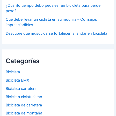
¿Cuánto tiempo debo pedalear en bicicleta para perder
peso?
Qué debe llevar un ciclista en su mochila – Consejos
imprescindibles
Descubre qué músculos se fortalecen al andar en bicicleta
Categorías
Bicicleta
Bicicleta BMX
Bicicleta carretera
Bicicleta cicloturismo
Bicicleta de carretera
Bicicleta de montaña