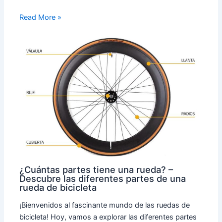
Read More »
¿Cuántas partes tiene una rueda? –
Descubre las diferentes partes de una
rueda de bicicleta
¡Bienvenidos al fascinante mundo de las ruedas de
bicicleta! Hoy, vamos a explorar las diferentes partes