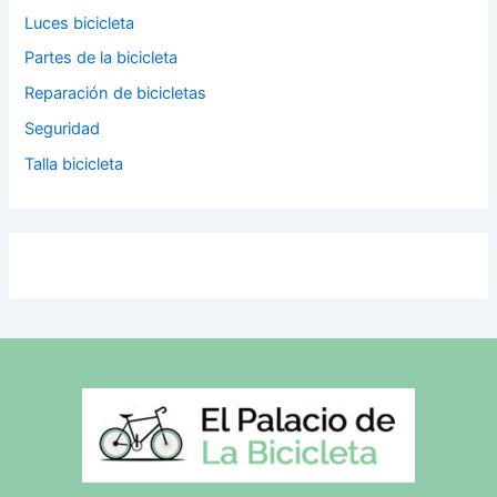
Luces bicicleta
Partes de la bicicleta
Reparación de bicicletas
Seguridad
Talla bicicleta