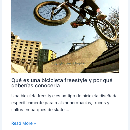
Qué es una bicicleta freestyle y por qué
deberías conocerla
Una bicicleta freestyle es un tipo de bicicleta diseñada
específicamente para realizar acrobacias, trucos y
saltos en parques de skate,…
Read More »