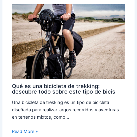
Qué es una bicicleta de trekking:
descubre todo sobre este tipo de bicis
Una bicicleta de trekking es un tipo de bicicleta
diseñada para realizar largos recorridos y aventuras
en terrenos mixtos, como…
Read More »