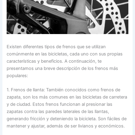
Existen diferentes tipos de frenos que se utilizan
comúnmente en las bicicletas, cada uno con sus propias
características y beneficios. A continuación, te
presentamos una breve descripción de los frenos más
populares:
1. Frenos de llanta: También conocidos como frenos de
zapata, son los más comunes en las bicicletas de carretera
y de ciudad. Estos frenos funcionan al presionar las
zapatas contra las paredes laterales de las llantas,
generando fricción y deteniendo la bicicleta. Son fáciles de
mantener y ajustar, además de ser livianos y económicos.