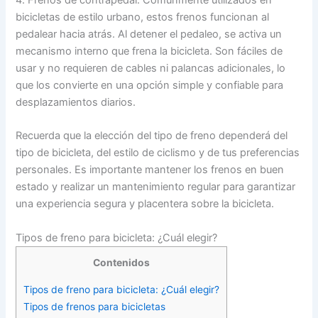
4. Frenos de contrapedal: Comúnmente utilizados en
bicicletas de estilo urbano, estos frenos funcionan al
pedalear hacia atrás. Al detener el pedaleo, se activa un
mecanismo interno que frena la bicicleta. Son fáciles de
usar y no requieren de cables ni palancas adicionales, lo
que los convierte en una opción simple y confiable para
desplazamientos diarios.
Recuerda que la elección del tipo de freno dependerá del
tipo de bicicleta, del estilo de ciclismo y de tus preferencias
personales. Es importante mantener los frenos en buen
estado y realizar un mantenimiento regular para garantizar
una experiencia segura y placentera sobre la bicicleta.
Tipos de freno para bicicleta: ¿Cuál elegir?
Contenidos
Tipos de freno para bicicleta: ¿Cuál elegir?
Tipos de frenos para bicicletas