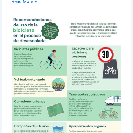
Read More »