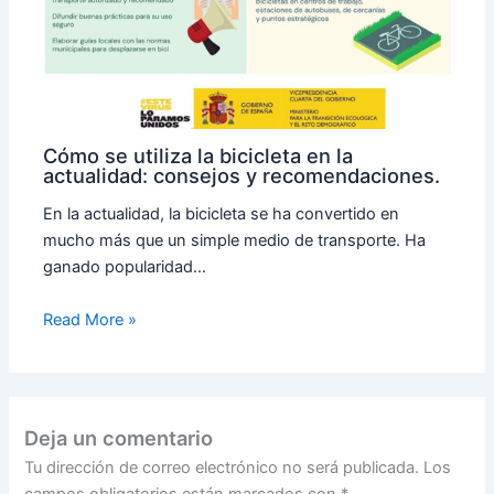
Cómo se utiliza la bicicleta en la
actualidad: consejos y recomendaciones.
En la actualidad, la bicicleta se ha convertido en
mucho más que un simple medio de transporte. Ha
ganado popularidad…
Read More »
Deja un comentario
Tu dirección de correo electrónico no será publicada.
Los
campos obligatorios están marcados con
*