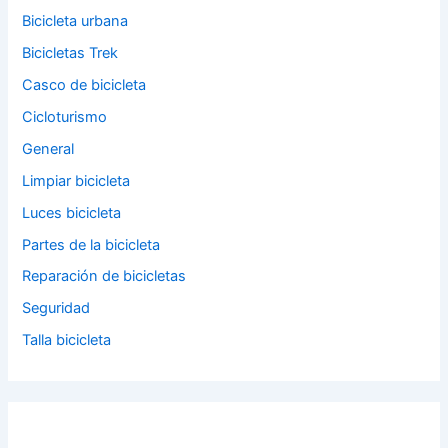
Bicicleta urbana
Bicicletas Trek
Casco de bicicleta
Cicloturismo
General
Limpiar bicicleta
Luces bicicleta
Partes de la bicicleta
Reparación de bicicletas
Seguridad
Talla bicicleta