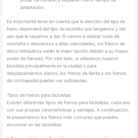
adaptación.
Es importante tener en cuenta que la elección del tipo de
freno dependerá del tipo de bicicleta que tengamos y del
uso que le vayamos a dar. Si vamos a realizar rutas de
montaña o descensos a altas velocidades, los frenos de
disco hidráulicos serán la mejor opción debido a su mayor
poder de frenado. Por otro lado, si utilizamos nuestra
bicicleta principalmente en la ciudad o para
desplazamientos diarios, los frenos de llanta o los frenos
de contrapedal pueden ser suficientes.
Tipos de frenos para bicicletas
Existen diferentes tipos de frenos para bicicletas, cada uno
con sus propias características y ventajas. A continuación,
te presentamos los frenos más comunes que puedes
encontrar en las bicicletas: