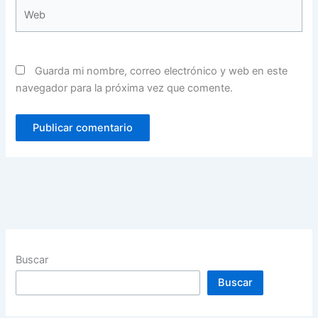
Web
Guarda mi nombre, correo electrónico y web en este
navegador para la próxima vez que comente.
Buscar
Buscar