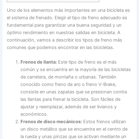
Uno de los elementos más importantes en una bicicleta es
el sistema de frenado. Elegir el tipo de freno adecuado es
fundamental para garantizar una buena seguridad y un
óptimo rendimiento en nuestras salidas en bicicleta. A
continuación, vamos a describir los tipos de freno más
comunes que podemos encontrar en las bicicletas.
Frenos de llanta:
Este tipo de freno es el más
común y se encuentra en la mayoría de las bicicletas
de carretera, de montaña o urbanas. También
conocido como freno de aro o freno V-Brake,
consiste en unas zapatas que se presionan contra
las llantas para frenar la bicicleta. Son fáciles de
ajustar y reemplazar, además de ser livianos y
económicos.
Frenos de disco mecánicos:
Estos frenos utilizan
un disco metálico que se encuentra en el centro de
la rueda y unas pinzas que se activan mediante un