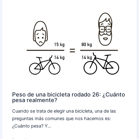
Peso de una bicicleta rodado 26: ¿Cuánto
pesa realmente?
Cuando se trata de elegir una bicicleta, una de las
preguntas más comunes que nos hacemos es:
¿Cuánto pesa? Y…