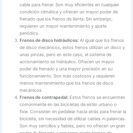
cable para frenar. Son muy eficientes en cualquier
condición climática y ofrecen un mayor poder de
frenado que los frenos de llanta. Sin embargo,
requieren un mayor mantenimiento y ajuste
periódico.
Frenos de disco hidráulicos:
Al igual que los frenos
de disco mecánicos, estos frenos utilizan un disco y
unas pinzas, pero en este caso, el sistema de
accionamiento es hidráulico. Ofrecen un mayor
poder de frenado y una mayor precisión en su
funcionamiento. Son más costosos y requieren
menos mantenimiento que los frenos de disco
mecánicos.
Frenos de contrapedal:
Estos frenos se encuentran
comúnmente en las bicicletas de estilo urbano o
fixie. Consisten en pedalear hacia atrás para frenar la
bicicleta, sin necesidad de utilizar cables ni palancas.
Son muy sencillos y fiables, pero no ofrecen un gran
poder de frenado y requieren cierto tiempo de