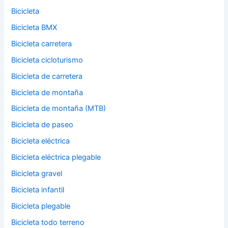
Bicicleta
Bicicleta BMX
Bicicleta carretera
Bicicleta cicloturismo
Bicicleta de carretera
Bicicleta de montaña
Bicicleta de montaña (MTB)
Bicicleta de paseo
Bicicleta eléctrica
Bicicleta eléctrica plegable
Bicicleta gravel
Bicicleta infantil
Bicicleta plegable
Bicicleta todo terreno