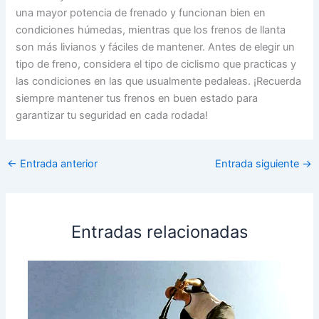
una mayor potencia de frenado y funcionan bien en
condiciones húmedas, mientras que los frenos de llanta
son más livianos y fáciles de mantener. Antes de elegir un
tipo de freno, considera el tipo de ciclismo que practicas y
las condiciones en las que usualmente pedaleas. ¡Recuerda
siempre mantener tus frenos en buen estado para
garantizar tu seguridad en cada rodada!
←
Entrada anterior
Entrada siguiente
→
Entradas relacionadas