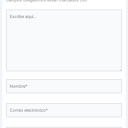
Escribe
aquí...
Nombre*
Correo
electrónico*