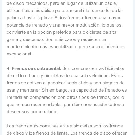
de disco mecánicos, pero en lugar de utilizar un cable,
utilizan fluido hidráulico para transmitir la fuerza desde la
palanca hasta la pinza. Estos frenos ofrecen una mayor
potencia de frenado y una mayor modulación, lo que los
convierte en la opción preferida para bicicletas de alta
gama y descenso. Son más caros y requieren un
mantenimiento más especializado, pero su rendimiento es
excepcional.
4.
Frenos de contrapedal:
Son comunes en las bicicletas
de estilo urbano y bicicletas de una sola velocidad. Estos
frenos se activan al pedalear hacia atrás y son simples de
usar y mantener. Sin embargo, su capacidad de frenado es
limitada en comparación con otros tipos de frenos, por lo
que no son recomendables para terrenos accidentados o
descensos pronunciados.
Los frenos más comunes en las bicicletas son los frenos
de disco y los frenos de llanta. Los frenos de disco ofrecen