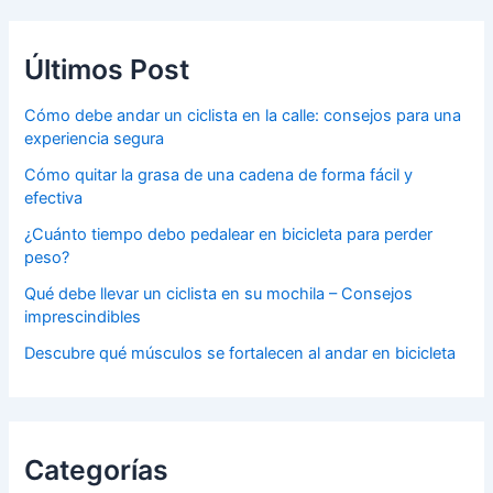
Últimos Post
Cómo debe andar un ciclista en la calle: consejos para una
experiencia segura
Cómo quitar la grasa de una cadena de forma fácil y
efectiva
¿Cuánto tiempo debo pedalear en bicicleta para perder
peso?
Qué debe llevar un ciclista en su mochila – Consejos
imprescindibles
Descubre qué músculos se fortalecen al andar en bicicleta
Categorías