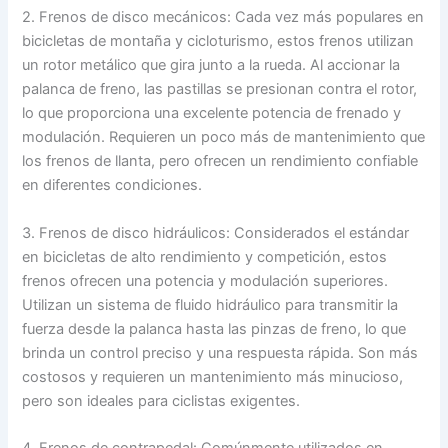
2. Frenos de disco mecánicos: Cada vez más populares en
bicicletas de montaña y cicloturismo, estos frenos utilizan
un rotor metálico que gira junto a la rueda. Al accionar la
palanca de freno, las pastillas se presionan contra el rotor,
lo que proporciona una excelente potencia de frenado y
modulación. Requieren un poco más de mantenimiento que
los frenos de llanta, pero ofrecen un rendimiento confiable
en diferentes condiciones.
3. Frenos de disco hidráulicos: Considerados el estándar
en bicicletas de alto rendimiento y competición, estos
frenos ofrecen una potencia y modulación superiores.
Utilizan un sistema de fluido hidráulico para transmitir la
fuerza desde la palanca hasta las pinzas de freno, lo que
brinda un control preciso y una respuesta rápida. Son más
costosos y requieren un mantenimiento más minucioso,
pero son ideales para ciclistas exigentes.