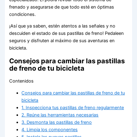
frenado y asegurarse de que todo esté en óptimas
condiciones.
¡Así que ya saben, estén atentos a las señales y no
descuiden el estado de sus pastillas de freno! Pedaleen
seguros y disfruten al máximo de sus aventuras en
bicicleta.
Consejos para cambiar las pastillas
de freno de tu bicicleta
Contenidos
Consejos para cambiar las pastillas de freno de tu
bicicleta
1. Inspecciona tus pastillas de freno regularmente
2. Reúne las herramientas necesarias
3. Desmonta las pastillas de freno
4. Limpia los componentes