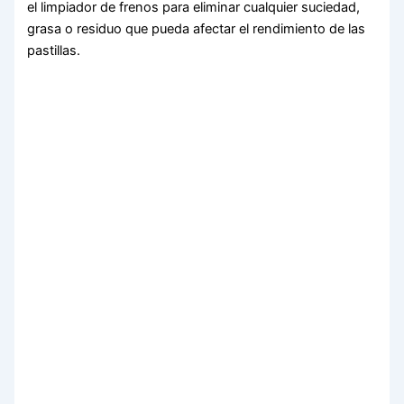
el limpiador de frenos para eliminar cualquier suciedad,
grasa o residuo que pueda afectar el rendimiento de las
pastillas.