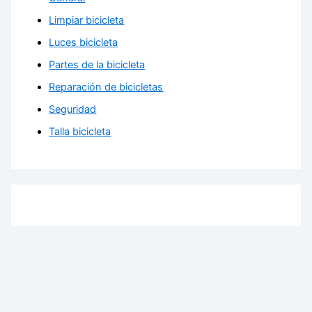
Limpiar bicicleta
Luces bicicleta
Partes de la bicicleta
Reparación de bicicletas
Seguridad
Talla bicicleta