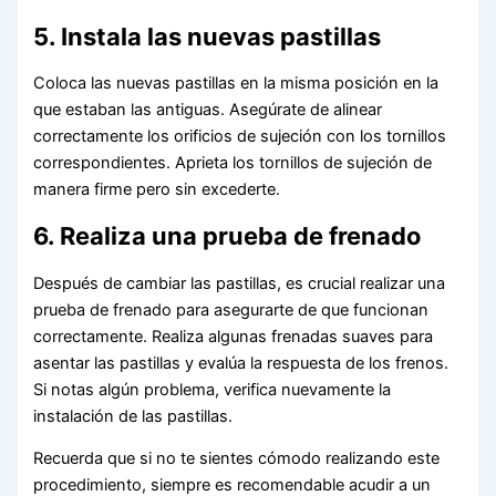
5. Instala las nuevas pastillas
Coloca las nuevas pastillas en la misma posición en la
que estaban las antiguas. Asegúrate de alinear
correctamente los orificios de sujeción con los tornillos
correspondientes. Aprieta los tornillos de sujeción de
manera firme pero sin excederte.
6. Realiza una prueba de frenado
Después de cambiar las pastillas, es crucial realizar una
prueba de frenado para asegurarte de que funcionan
correctamente. Realiza algunas frenadas suaves para
asentar las pastillas y evalúa la respuesta de los frenos.
Si notas algún problema, verifica nuevamente la
instalación de las pastillas.
Recuerda que si no te sientes cómodo realizando este
procedimiento, siempre es recomendable acudir a un