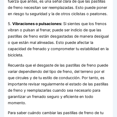
fuerza que antes, es una señal clara de que las pastillas
de freno necesitan ser reemplazadas. Esto puede poner
en riesgo tu seguridad y la de otros ciclistas o peatones.
5.
Vibraciones o pulsaciones:
Si sientes que los frenos
vibran o pulsan al frenar, puede ser indicio de que las
pastillas de freno están desgastadas de manera desigual
o que están mal alineadas. Esto puede afectar la
capacidad de frenado y comprometer tu estabilidad en la
bicicleta.
Recuerda que el desgaste de las pastillas de freno puede
variar dependiendo del tipo de freno, del terreno por el
que circules y de tu estilo de conducción. Por tanto, es
importante revisar regularmente el estado de las pastillas
de freno y reemplazarlas cuando sea necesario para
garantizar un frenado seguro y eficiente en todo
momento.
Para saber cuándo cambiar las pastillas de freno de tu