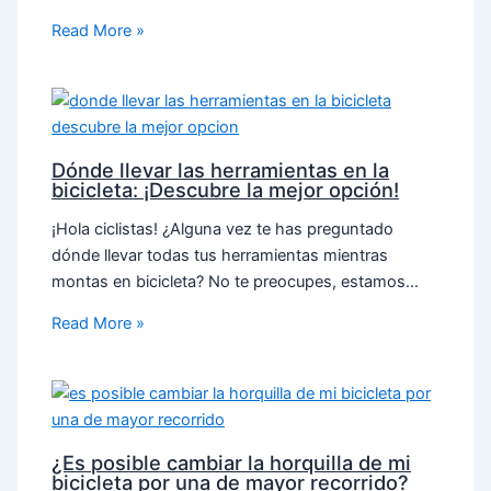
Read More »
Dónde llevar las herramientas en la
bicicleta: ¡Descubre la mejor opción!
¡Hola ciclistas! ¿Alguna vez te has preguntado
dónde llevar todas tus herramientas mientras
montas en bicicleta? No te preocupes, estamos…
Read More »
¿Es posible cambiar la horquilla de mi
bicicleta por una de mayor recorrido?