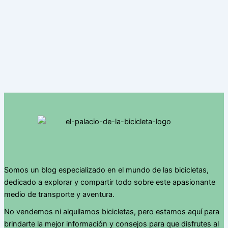
Somos un blog especializado en el mundo de las bicicletas,
dedicado a explorar y compartir todo sobre este apasionante
medio de transporte y aventura.
No vendemos ni alquilamos bicicletas, pero estamos aquí para
brindarte la mejor información y consejos para que disfrutes al