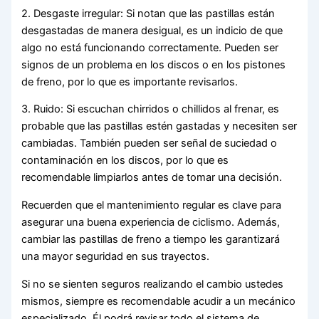
2. Desgaste irregular: Si notan que las pastillas están
desgastadas de manera desigual, es un indicio de que
algo no está funcionando correctamente. Pueden ser
signos de un problema en los discos o en los pistones
de freno, por lo que es importante revisarlos.
3. Ruido: Si escuchan chirridos o chillidos al frenar, es
probable que las pastillas estén gastadas y necesiten ser
cambiadas. También pueden ser señal de suciedad o
contaminación en los discos, por lo que es
recomendable limpiarlos antes de tomar una decisión.
Recuerden que el mantenimiento regular es clave para
asegurar una buena experiencia de ciclismo. Además,
cambiar las pastillas de freno a tiempo les garantizará
una mayor seguridad en sus trayectos.
Si no se sienten seguros realizando el cambio ustedes
mismos, siempre es recomendable acudir a un mecánico
especializado. Él podrá revisar todo el sistema de