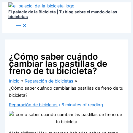
Ir
El palacio de la Bicicleta | Tu blog sobre el mundo de las
al
bicicletas
contenido
¿Cómo saber cuándo
cambiar las pastillas de
freno de tu bicicleta?
Inicio
Reparación de bicicletas
¿Cómo saber cuándo cambiar las pastillas de freno de tu
bicicleta?
Reparación de bicicletas
/
6 minutes of reading