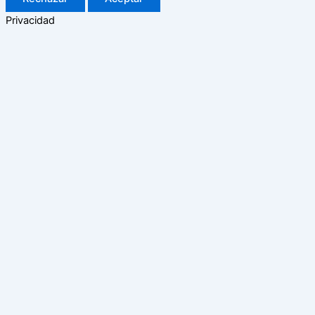
Privacidad