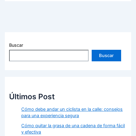
Buscar
Buscar
Últimos Post
Cómo debe andar un ciclista en la calle: consejos
para una experiencia segura
Cómo quitar la grasa de una cadena de forma fácil
y efectiva