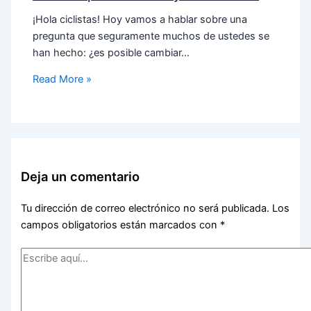
¡Hola ciclistas! Hoy vamos a hablar sobre una
pregunta que seguramente muchos de ustedes se
han hecho: ¿es posible cambiar…
Read More »
Deja un comentario
Tu dirección de correo electrónico no será publicada.
Los
campos obligatorios están marcados con
*
Escribe
aquí...