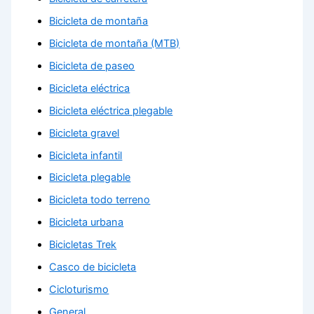
Bicicleta de montaña
Bicicleta de montaña (MTB)
Bicicleta de paseo
Bicicleta eléctrica
Bicicleta eléctrica plegable
Bicicleta gravel
Bicicleta infantil
Bicicleta plegable
Bicicleta todo terreno
Bicicleta urbana
Bicicletas Trek
Casco de bicicleta
Cicloturismo
General