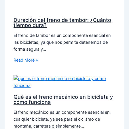
Duración del freno de tambor: ¿Cuánto
tiempo dura?
El freno de tambor es un componente esencial en
las bicicletas, ya que nos permite detenernos de
forma segura y…
Read More »
Qué es el freno mecánico en bicicleta y
cómo funciona
El freno mecánico es un componente esencial en
cualquier bicicleta, ya sea para el ciclismo de
montaña, carretera o simplemente…