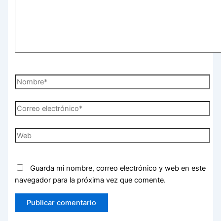
Nombre*
Correo
electrónico*
Web
Guarda mi nombre, correo electrónico y web en este
navegador para la próxima vez que comente.