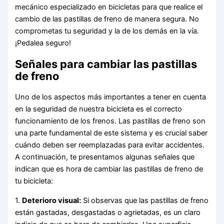
mecánico especializado en bicicletas para que realice el
cambio de las pastillas de freno de manera segura. No
comprometas tu seguridad y la de los demás en la vía.
¡Pedalea seguro!
Señales para cambiar las pastillas
de freno
Uno de los aspectos más importantes a tener en cuenta
en la seguridad de nuestra bicicleta es el correcto
funcionamiento de los frenos. Las pastillas de freno son
una parte fundamental de este sistema y es crucial saber
cuándo deben ser reemplazadas para evitar accidentes.
A continuación, te presentamos algunas señales que
indican que es hora de cambiar las pastillas de freno de
tu bicicleta:
1.
Deterioro visual:
Si observas que las pastillas de freno
están gastadas, desgastadas o agrietadas, es un claro