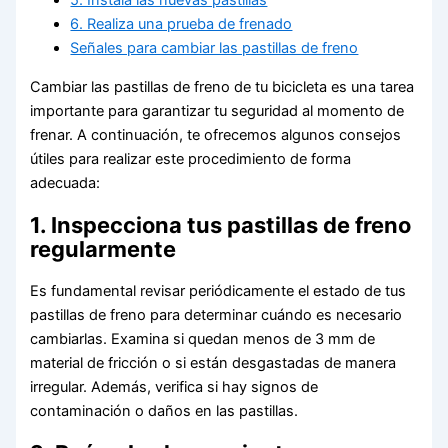
5. Instala las nuevas pastillas
6. Realiza una prueba de frenado
Señales para cambiar las pastillas de freno
Cambiar las pastillas de freno de tu bicicleta es una tarea
importante para garantizar tu seguridad al momento de
frenar. A continuación, te ofrecemos algunos consejos
útiles para realizar este procedimiento de forma
adecuada:
1. Inspecciona tus pastillas de freno
regularmente
Es fundamental revisar periódicamente el estado de tus
pastillas de freno para determinar cuándo es necesario
cambiarlas. Examina si quedan menos de 3 mm de
material de fricción o si están desgastadas de manera
irregular. Además, verifica si hay signos de
contaminación o daños en las pastillas.