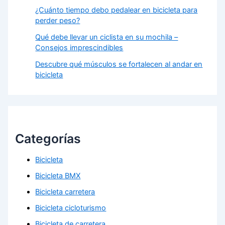
¿Cuánto tiempo debo pedalear en bicicleta para
perder peso?
Qué debe llevar un ciclista en su mochila –
Consejos imprescindibles
Descubre qué músculos se fortalecen al andar en
bicicleta
Categorías
Bicicleta
Bicicleta BMX
Bicicleta carretera
Bicicleta cicloturismo
Bicicleta de carretera