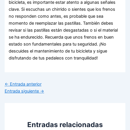
bicicleta, es importante estar atento a algunas señales
clave. Si escuchas un chirrido o sientes que los frenos
no responden como antes, es probable que sea
momento de reemplazar las pastillas. También debes
revisar si las pastillas están desgastadas o si el material
se ha endurecido. Recuerda que unos frenos en buen
estado son fundamentales para tu seguridad. ¡No
descuides el mantenimiento de tu bicicleta y sigue
disfrutando de tus pedaleos con tranquilidad!
←
Entrada anterior
Entrada siguiente
→
Entradas relacionadas