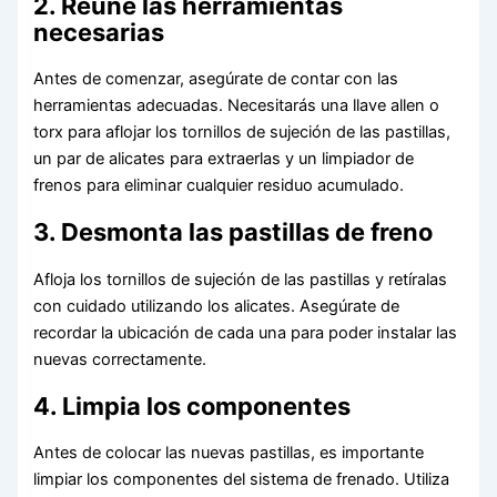
2. Reúne las herramientas
necesarias
Antes de comenzar, asegúrate de contar con las
herramientas adecuadas. Necesitarás una llave allen o
torx para aflojar los tornillos de sujeción de las pastillas,
un par de alicates para extraerlas y un limpiador de
frenos para eliminar cualquier residuo acumulado.
3. Desmonta las pastillas de freno
Afloja los tornillos de sujeción de las pastillas y retíralas
con cuidado utilizando los alicates. Asegúrate de
recordar la ubicación de cada una para poder instalar las
nuevas correctamente.
4. Limpia los componentes
Antes de colocar las nuevas pastillas, es importante
limpiar los componentes del sistema de frenado. Utiliza