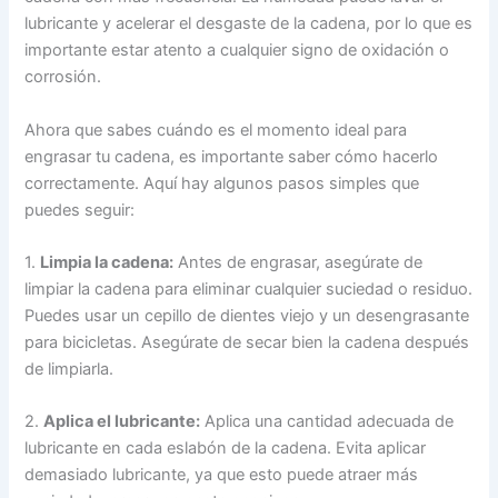
lubricante y acelerar el desgaste de la cadena, por lo que es
importante estar atento a cualquier signo de oxidación o
corrosión.
Ahora que sabes cuándo es el momento ideal para
engrasar tu cadena, es importante saber cómo hacerlo
correctamente. Aquí hay algunos pasos simples que
puedes seguir:
1.
Limpia la cadena:
Antes de engrasar, asegúrate de
limpiar la cadena para eliminar cualquier suciedad o residuo.
Puedes usar un cepillo de dientes viejo y un desengrasante
para bicicletas. Asegúrate de secar bien la cadena después
de limpiarla.
2.
Aplica el lubricante:
Aplica una cantidad adecuada de
lubricante en cada eslabón de la cadena. Evita aplicar
demasiado lubricante, ya que esto puede atraer más