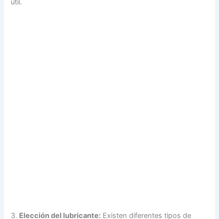
útil.
3.
Elección del lubricante:
Existen diferentes tipos de