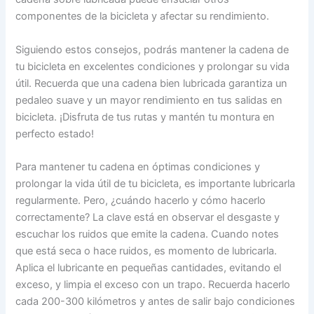
componentes de la bicicleta y afectar su rendimiento.
Siguiendo estos consejos, podrás mantener la cadena de
tu bicicleta en excelentes condiciones y prolongar su vida
útil. Recuerda que una cadena bien lubricada garantiza un
pedaleo suave y un mayor rendimiento en tus salidas en
bicicleta. ¡Disfruta de tus rutas y mantén tu montura en
perfecto estado!
Para mantener tu cadena en óptimas condiciones y
prolongar la vida útil de tu bicicleta, es importante lubricarla
regularmente. Pero, ¿cuándo hacerlo y cómo hacerlo
correctamente? La clave está en observar el desgaste y
escuchar los ruidos que emite la cadena. Cuando notes
que está seca o hace ruidos, es momento de lubricarla.
Aplica el lubricante en pequeñas cantidades, evitando el
exceso, y limpia el exceso con un trapo. Recuerda hacerlo
cada 200-300 kilómetros y antes de salir bajo condiciones