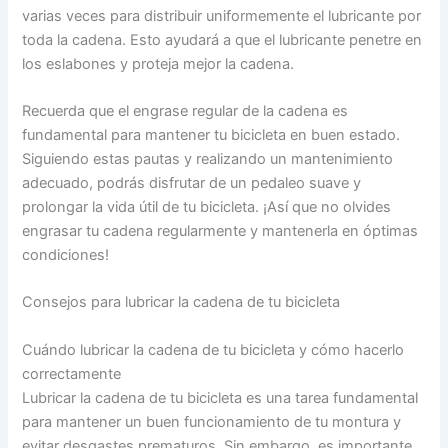
varias veces para distribuir uniformemente el lubricante por
toda la cadena. Esto ayudará a que el lubricante penetre en
los eslabones y proteja mejor la cadena.
Recuerda que el engrase regular de la cadena es
fundamental para mantener tu bicicleta en buen estado.
Siguiendo estas pautas y realizando un mantenimiento
adecuado, podrás disfrutar de un pedaleo suave y
prolongar la vida útil de tu bicicleta. ¡Así que no olvides
engrasar tu cadena regularmente y mantenerla en óptimas
condiciones!
Consejos para lubricar la cadena de tu bicicleta
Cuándo lubricar la cadena de tu bicicleta y cómo hacerlo
correctamente
Lubricar la cadena de tu bicicleta es una tarea fundamental
para mantener un buen funcionamiento de tu montura y
evitar desgastes prematuros. Sin embargo, es importante