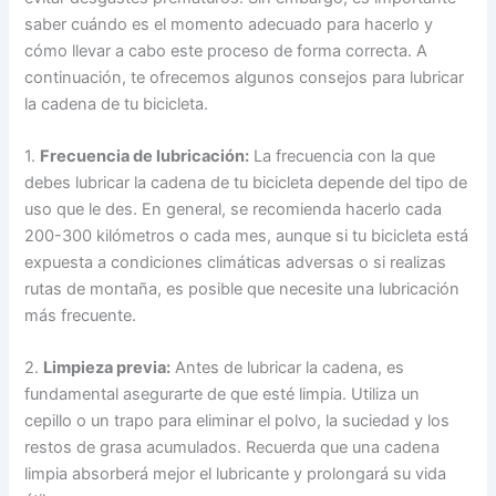
saber cuándo es el momento adecuado para hacerlo y
cómo llevar a cabo este proceso de forma correcta. A
continuación, te ofrecemos algunos consejos para lubricar
la cadena de tu bicicleta.
1.
Frecuencia de lubricación:
La frecuencia con la que
debes lubricar la cadena de tu bicicleta depende del tipo de
uso que le des. En general, se recomienda hacerlo cada
200-300 kilómetros o cada mes, aunque si tu bicicleta está
expuesta a condiciones climáticas adversas o si realizas
rutas de montaña, es posible que necesite una lubricación
más frecuente.
2.
Limpieza previa:
Antes de lubricar la cadena, es
fundamental asegurarte de que esté limpia. Utiliza un
cepillo o un trapo para eliminar el polvo, la suciedad y los
restos de grasa acumulados. Recuerda que una cadena
limpia absorberá mejor el lubricante y prolongará su vida