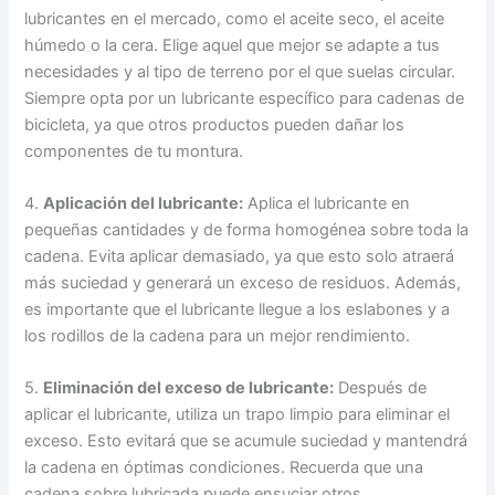
lubricantes en el mercado, como el aceite seco, el aceite
húmedo o la cera. Elige aquel que mejor se adapte a tus
necesidades y al tipo de terreno por el que suelas circular.
Siempre opta por un lubricante específico para cadenas de
bicicleta, ya que otros productos pueden dañar los
componentes de tu montura.
4.
Aplicación del lubricante:
Aplica el lubricante en
pequeñas cantidades y de forma homogénea sobre toda la
cadena. Evita aplicar demasiado, ya que esto solo atraerá
más suciedad y generará un exceso de residuos. Además,
es importante que el lubricante llegue a los eslabones y a
los rodillos de la cadena para un mejor rendimiento.
5.
Eliminación del exceso de lubricante:
Después de
aplicar el lubricante, utiliza un trapo limpio para eliminar el
exceso. Esto evitará que se acumule suciedad y mantendrá
la cadena en óptimas condiciones. Recuerda que una
cadena sobre lubricada puede ensuciar otros