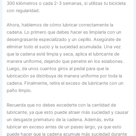
300 kilómetros o cada 2-3 semanas, si utilizas tu bicicleta
con regularidad.
Ahora, hablemos de cómo lubricar correctamente la
cadena. Lo primero que debes hacer es limpiarla con un
desengrasante especializado y un cepillo. Asegúrate de
eliminar todo el sucio y la suciedad acumulada. Una vez
que la cadena esté limpia y seca, aplica el lubricante de
manera uniforme, dejando que penetre en los eslabones.
Luego, da unos cuantos giros al pedal para que la
lubricación se distribuya de manera uniforme por toda la
cadena. Finalmente, retira el exceso de lubricante con un
paño limpio.
Recuerda que no debes excederte con la cantidad de
lubricante, ya que esto puede atraer más suciedad y causar
un desgaste prematuro de la cadena. Además, evita
lubricar en exceso antes de un paseo largo, ya que esto
puede hacer que la cadena acumule más suciedad durante