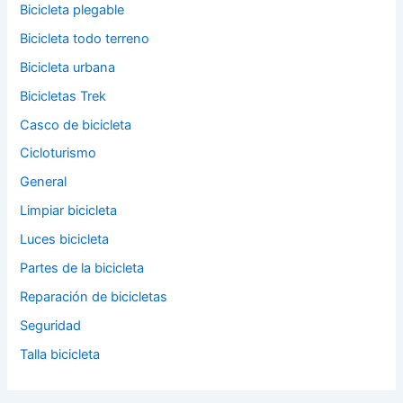
Bicicleta plegable
Bicicleta todo terreno
Bicicleta urbana
Bicicletas Trek
Casco de bicicleta
Cicloturismo
General
Limpiar bicicleta
Luces bicicleta
Partes de la bicicleta
Reparación de bicicletas
Seguridad
Talla bicicleta