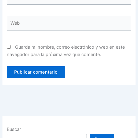
electrónico*
Web
Guarda mi nombre, correo electrónico y web en este
navegador para la próxima vez que comente.
Buscar