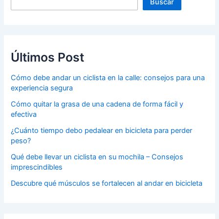
Buscar
Últimos Post
Cómo debe andar un ciclista en la calle: consejos para una
experiencia segura
Cómo quitar la grasa de una cadena de forma fácil y
efectiva
¿Cuánto tiempo debo pedalear en bicicleta para perder
peso?
Qué debe llevar un ciclista en su mochila – Consejos
imprescindibles
Descubre qué músculos se fortalecen al andar en bicicleta