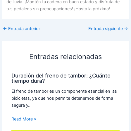
de lluvia. ¡Mantén tu cadena en buen estado y disfruta de
tus pedaleos sin preocupaciones! ¡Hasta la próxima!
←
Entrada anterior
Entrada siguiente
→
Entradas relacionadas
Duración del freno de tambor: ¿Cuánto
tiempo dura?
El freno de tambor es un componente esencial en las
bicicletas, ya que nos permite detenernos de forma
segura y…
Read More »