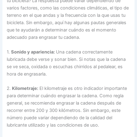
tu bicicleta? La respuesta puede variar dependiendo de
varios factores, como las condiciones climáticas, el tipo de
terreno en el que andas y la frecuencia con la que usas tu
bicicleta. Sin embargo, aquí hay algunas pautas generales
que te ayudarán a determinar cuándo es el momento
adecuado para engrasar tu cadena.
1.
Sonido y apariencia:
Una cadena correctamente
lubricada debe verse y sonar bien. Si notas que la cadena
se ve seca, oxidada o escuchas chirridos al pedalear, es
hora de engrasarla.
2.
Kilometraje:
El kilometraje es otro indicador importante
para determinar cuándo engrasar la cadena. Como regla
general, se recomienda engrasar la cadena después de
recorrer entre 200 y 300 kilómetros. Sin embargo, este
número puede variar dependiendo de la calidad del
lubricante utilizado y las condiciones de uso.