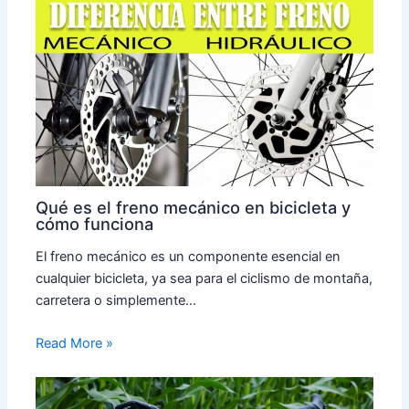
Qué es el freno mecánico en bicicleta y
cómo funciona
El freno mecánico es un componente esencial en
cualquier bicicleta, ya sea para el ciclismo de montaña,
carretera o simplemente…
Read More »