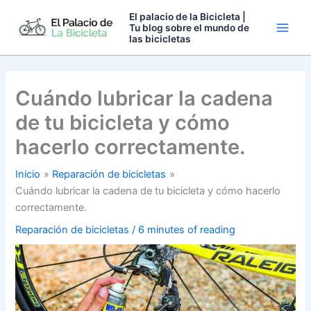
Ir
El palacio de la Bicicleta |
al
Tu blog sobre el mundo de
las bicicletas
contenido
Cuándo lubricar la cadena
de tu bicicleta y cómo
hacerlo correctamente.
Inicio
Reparación de bicicletas
Cuándo lubricar la cadena de tu bicicleta y cómo hacerlo
correctamente.
Reparación de bicicletas
/
6 minutes of reading