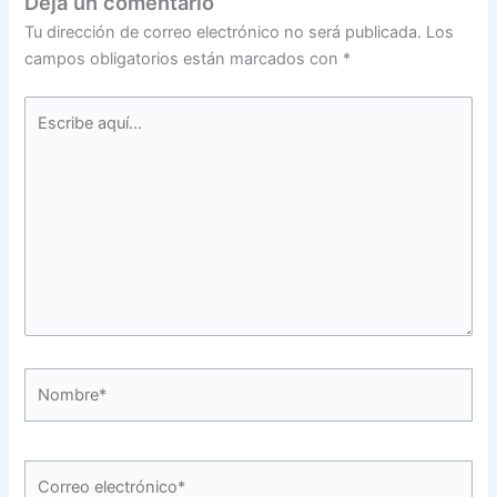
Deja un comentario
Tu dirección de correo electrónico no será publicada.
Los
campos obligatorios están marcados con
*
Escribe
aquí...
Nombre*
Correo