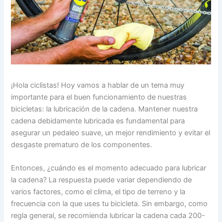
¡Hola ciclistas! Hoy vamos a hablar de un tema muy
importante para el buen funcionamiento de nuestras
bicicletas: la lubricación de la cadena. Mantener nuestra
cadena debidamente lubricada es fundamental para
asegurar un pedaleo suave, un mejor rendimiento y evitar el
desgaste prematuro de los componentes.
Entonces, ¿cuándo es el momento adecuado para lubricar
la cadena? La respuesta puede variar dependiendo de
varios factores, como el clima, el tipo de terreno y la
frecuencia con la que uses tu bicicleta. Sin embargo, como
regla general, se recomienda lubricar la cadena cada 200-