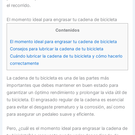
el recorrido.
El momento ideal para engrasar tu cadena de bicicleta
Contenidos
El momento ideal para engrasar tu cadena de bicicleta
Consejos para lubricar la cadena de tu bicicleta
Cuándo lubricar la cadena de tu bicicleta y cómo hacerlo
correctamente
La cadena de tu bicicleta es una de las partes más
importantes que debes mantener en buen estado para
garantizar un óptimo rendimiento y prolongar la vida útil de
tu bicicleta. El engrasado regular de la cadena es esencial
para evitar el desgaste prematuro y la corrosión, así como
para asegurar un pedaleo suave y eficiente.
Pero, ¿cuál es el momento ideal para engrasar la cadena de