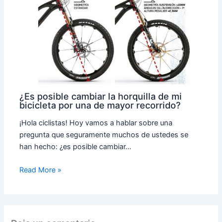
¿Es posible cambiar la horquilla de mi
bicicleta por una de mayor recorrido?
¡Hola ciclistas! Hoy vamos a hablar sobre una
pregunta que seguramente muchos de ustedes se
han hecho: ¿es posible cambiar…
Read More »