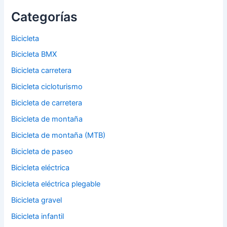
Categorías
Bicicleta
Bicicleta BMX
Bicicleta carretera
Bicicleta cicloturismo
Bicicleta de carretera
Bicicleta de montaña
Bicicleta de montaña (MTB)
Bicicleta de paseo
Bicicleta eléctrica
Bicicleta eléctrica plegable
Bicicleta gravel
Bicicleta infantil