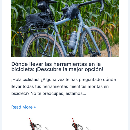
Dónde llevar las herramientas en la
bicicleta: ¡Descubre la mejor opción!
¡Hola ciclistas! ¿Alguna vez te has preguntado dónde
llevar todas tus herramientas mientras montas en
bicicleta? No te preocupes, estamos…
Read More »