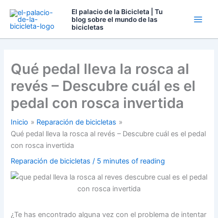
Ir
El palacio de la Bicicleta | Tu
al
blog sobre el mundo de las
bicicletas
contenido
Qué pedal lleva la rosca al
revés – Descubre cuál es el
pedal con rosca invertida
Inicio
Reparación de bicicletas
Qué pedal lleva la rosca al revés – Descubre cuál es el pedal
con rosca invertida
Reparación de bicicletas
/
5 minutes of reading
¿Te has encontrado alguna vez con el problema de intentar