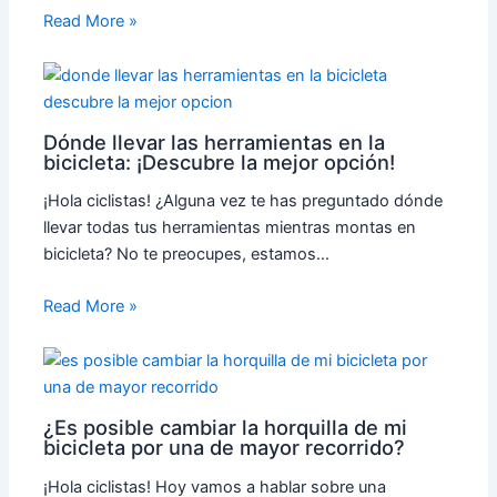
Read More »
Dónde llevar las herramientas en la
bicicleta: ¡Descubre la mejor opción!
¡Hola ciclistas! ¿Alguna vez te has preguntado dónde
llevar todas tus herramientas mientras montas en
bicicleta? No te preocupes, estamos…
Read More »
¿Es posible cambiar la horquilla de mi
bicicleta por una de mayor recorrido?
¡Hola ciclistas! Hoy vamos a hablar sobre una