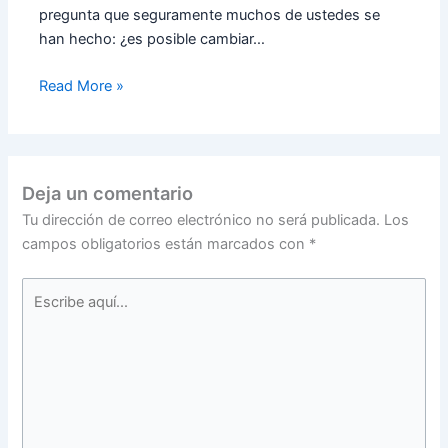
pregunta que seguramente muchos de ustedes se
han hecho: ¿es posible cambiar…
Read More »
Deja un comentario
Tu dirección de correo electrónico no será publicada.
Los
campos obligatorios están marcados con
*
Escribe
aquí...