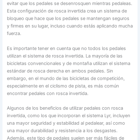
evitar que los pedales se desenrosquen mientras pedaleas.
Esta configuración de rosca invertida crea un sistema de
bloqueo que hace que los pedales se mantengan seguros
y firmes en su lugar, incluso cuando estás aplicando mucha
fuerza.
Es importante tener en cuenta que no todos los pedales
utilizan el sistema de rosca invertida. La mayoría de las
bicicletas convencionales y de montaña utilizan el sistema
estándar de rosca derecha en ambos pedales. Sin
embargo, en el mundo de las bicicletas de competición,
especialmente en el ciclismo de pista, es más común
encontrar pedales con rosca invertida.
Algunos de los beneficios de utilizar pedales con rosca
invertida, como los que incorporan el sistema Lyr, incluyen
una mayor seguridad y estabilidad al pedalear, así como
una mayor durabilidad y resistencia a los desgastes.
Además, este tipo de pedales suelen ser más fáciles de