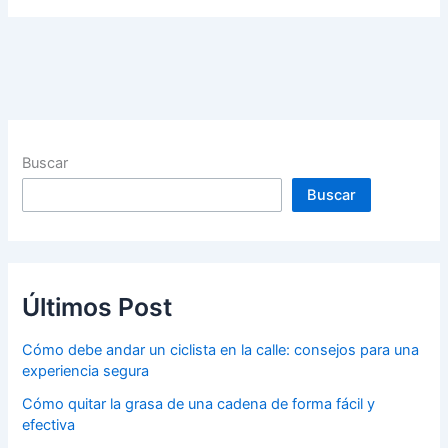
Buscar
Buscar
Últimos Post
Cómo debe andar un ciclista en la calle: consejos para una
experiencia segura
Cómo quitar la grasa de una cadena de forma fácil y
efectiva