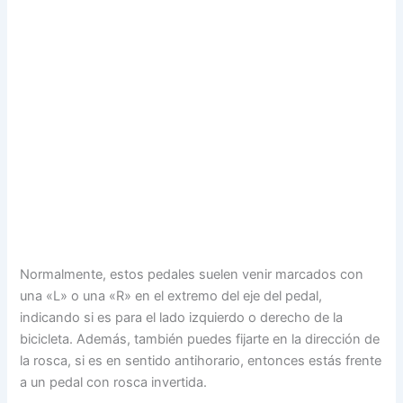
Normalmente, estos pedales suelen venir marcados con
una «L» o una «R» en el extremo del eje del pedal,
indicando si es para el lado izquierdo o derecho de la
bicicleta. Además, también puedes fijarte en la dirección de
la rosca, si es en sentido antihorario, entonces estás frente
a un pedal con rosca invertida.