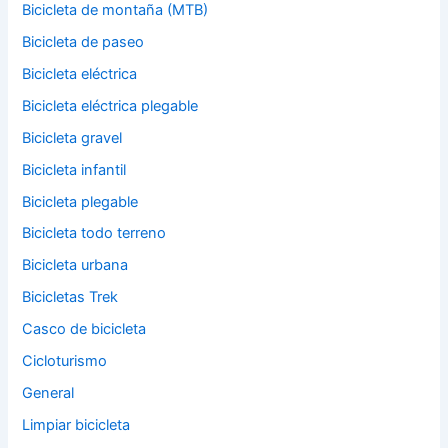
Bicicleta de montaña (MTB)
Bicicleta de paseo
Bicicleta eléctrica
Bicicleta eléctrica plegable
Bicicleta gravel
Bicicleta infantil
Bicicleta plegable
Bicicleta todo terreno
Bicicleta urbana
Bicicletas Trek
Casco de bicicleta
Cicloturismo
General
Limpiar bicicleta