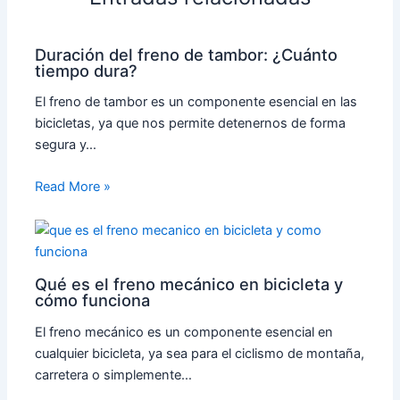
Duración del freno de tambor: ¿Cuánto
tiempo dura?
El freno de tambor es un componente esencial en las
bicicletas, ya que nos permite detenernos de forma
segura y…
Read More »
Qué es el freno mecánico en bicicleta y
cómo funciona
El freno mecánico es un componente esencial en
cualquier bicicleta, ya sea para el ciclismo de montaña,
carretera o simplemente…