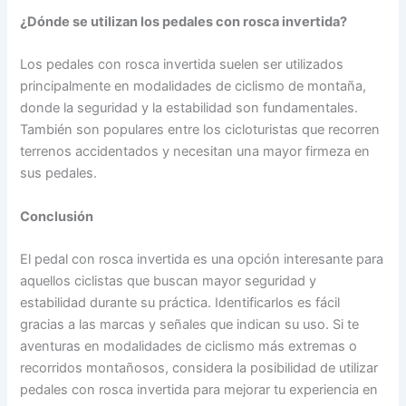
¿Dónde se utilizan los pedales con rosca invertida?
Los pedales con rosca invertida suelen ser utilizados
principalmente en modalidades de ciclismo de montaña,
donde la seguridad y la estabilidad son fundamentales.
También son populares entre los cicloturistas que recorren
terrenos accidentados y necesitan una mayor firmeza en
sus pedales.
Conclusión
El pedal con rosca invertida es una opción interesante para
aquellos ciclistas que buscan mayor seguridad y
estabilidad durante su práctica. Identificarlos es fácil
gracias a las marcas y señales que indican su uso. Si te
aventuras en modalidades de ciclismo más extremas o
recorridos montañosos, considera la posibilidad de utilizar
pedales con rosca invertida para mejorar tu experiencia en