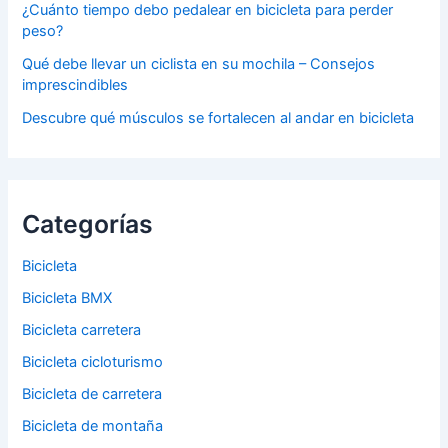
¿Cuánto tiempo debo pedalear en bicicleta para perder
peso?
Qué debe llevar un ciclista en su mochila – Consejos
imprescindibles
Descubre qué músculos se fortalecen al andar en bicicleta
Categorías
Bicicleta
Bicicleta BMX
Bicicleta carretera
Bicicleta cicloturismo
Bicicleta de carretera
Bicicleta de montaña