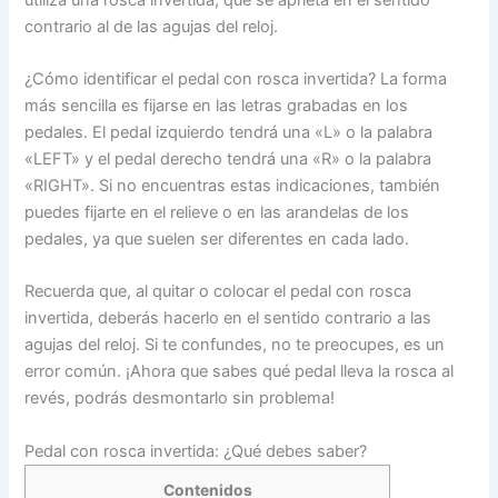
contrario al de las agujas del reloj.
¿Cómo identificar el pedal con rosca invertida? La forma
más sencilla es fijarse en las letras grabadas en los
pedales. El pedal izquierdo tendrá una «L» o la palabra
«LEFT» y el pedal derecho tendrá una «R» o la palabra
«RIGHT». Si no encuentras estas indicaciones, también
puedes fijarte en el relieve o en las arandelas de los
pedales, ya que suelen ser diferentes en cada lado.
Recuerda que, al quitar o colocar el pedal con rosca
invertida, deberás hacerlo en el sentido contrario a las
agujas del reloj. Si te confundes, no te preocupes, es un
error común. ¡Ahora que sabes qué pedal lleva la rosca al
revés, podrás desmontarlo sin problema!
Pedal con rosca invertida: ¿Qué debes saber?
Contenidos