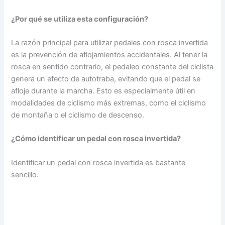
¿Por qué se utiliza esta configuración?
La razón principal para utilizar pedales con rosca invertida
es la prevención de aflojamientos accidentales. Al tener la
rosca en sentido contrario, el pedaleo constante del ciclista
genera un efecto de autotraba, evitando que el pedal se
afloje durante la marcha. Esto es especialmente útil en
modalidades de ciclismo más extremas, como el ciclismo
de montaña o el ciclismo de descenso.
¿Cómo identificar un pedal con rosca invertida?
Identificar un pedal con rosca invertida es bastante
sencillo.