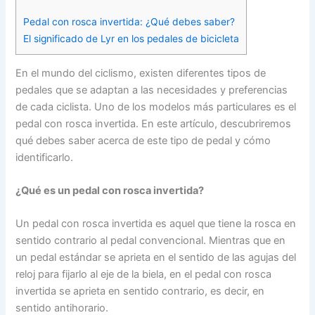
Pedal con rosca invertida: ¿Qué debes saber?
El significado de Lyr en los pedales de bicicleta
En el mundo del ciclismo, existen diferentes tipos de
pedales que se adaptan a las necesidades y preferencias
de cada ciclista. Uno de los modelos más particulares es el
pedal con rosca invertida. En este artículo, descubriremos
qué debes saber acerca de este tipo de pedal y cómo
identificarlo.
¿Qué es un pedal con rosca invertida?
Un pedal con rosca invertida es aquel que tiene la rosca en
sentido contrario al pedal convencional. Mientras que en
un pedal estándar se aprieta en el sentido de las agujas del
reloj para fijarlo al eje de la biela, en el pedal con rosca
invertida se aprieta en sentido contrario, es decir, en
sentido antihorario.