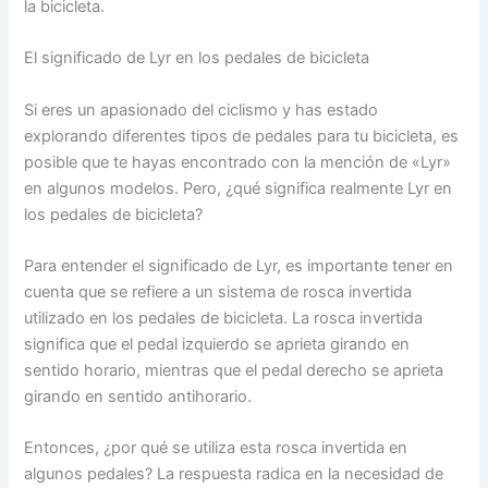
la bicicleta.
El significado de Lyr en los pedales de bicicleta
Si eres un apasionado del ciclismo y has estado
explorando diferentes tipos de pedales para tu bicicleta, es
posible que te hayas encontrado con la mención de «Lyr»
en algunos modelos. Pero, ¿qué significa realmente Lyr en
los pedales de bicicleta?
Para entender el significado de Lyr, es importante tener en
cuenta que se refiere a un sistema de rosca invertida
utilizado en los pedales de bicicleta. La rosca invertida
significa que el pedal izquierdo se aprieta girando en
sentido horario, mientras que el pedal derecho se aprieta
girando en sentido antihorario.
Entonces, ¿por qué se utiliza esta rosca invertida en
algunos pedales? La respuesta radica en la necesidad de