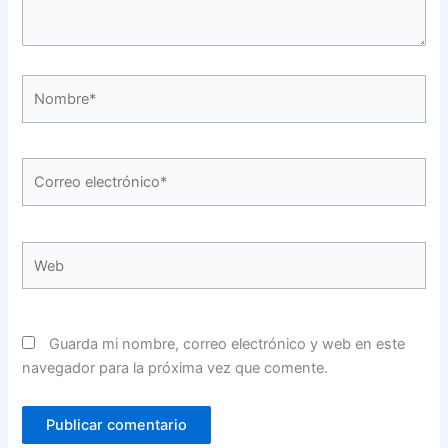
Nombre*
Correo
electrónico*
Web
Guarda mi nombre, correo electrónico y web en este
navegador para la próxima vez que comente.