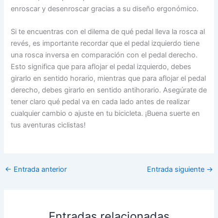
enroscar y desenroscar gracias a su diseño ergonómico.
Si te encuentras con el dilema de qué pedal lleva la rosca al
revés, es importante recordar que el pedal izquierdo tiene
una rosca inversa en comparación con el pedal derecho.
Esto significa que para aflojar el pedal izquierdo, debes
girarlo en sentido horario, mientras que para aflojar el pedal
derecho, debes girarlo en sentido antihorario. Asegúrate de
tener claro qué pedal va en cada lado antes de realizar
cualquier cambio o ajuste en tu bicicleta. ¡Buena suerte en
tus aventuras ciclistas!
←
Entrada anterior
Entrada siguiente
→
Entradas relacionadas