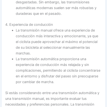
desgastadas. Sin embargo, las transmisiones
automáticas modernas suelen ser más robustas y
duraderas que en el pasado.
4. Experiencia de conducción
La transmisión manual ofrece una experiencia de
conducción más interactiva y emocionante, ya que
el ciclista puede aprovechar al máximo el potencial
de su bicicleta al seleccionar manualmente las
marchas.
La transmisión automática proporciona una
experiencia de conducción más relajada y sin
complicaciones, permitiendo al ciclista concentrarse
en el entorno y disfrutar del paseo sin preocuparse
por cambiar de marcha.
Si estás considerando entre una transmisión automática y
una transmisión manual, es importante evaluar tus
necesidades y preferencias personales. La transmisión