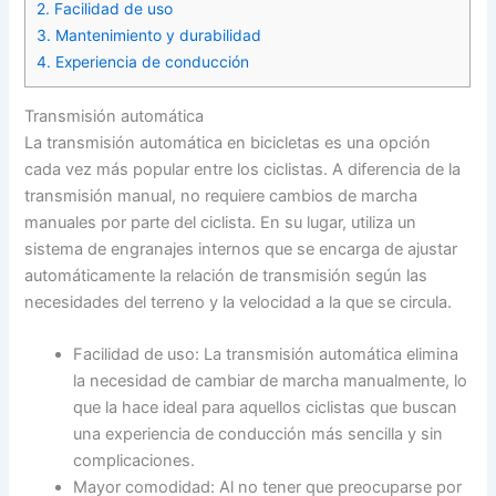
2. Facilidad de uso
3. Mantenimiento y durabilidad
4. Experiencia de conducción
Transmisión automática
La transmisión automática en bicicletas es una opción
cada vez más popular entre los ciclistas. A diferencia de la
transmisión manual, no requiere cambios de marcha
manuales por parte del ciclista. En su lugar, utiliza un
sistema de engranajes internos que se encarga de ajustar
automáticamente la relación de transmisión según las
necesidades del terreno y la velocidad a la que se circula.
Facilidad de uso: La transmisión automática elimina
la necesidad de cambiar de marcha manualmente, lo
que la hace ideal para aquellos ciclistas que buscan
una experiencia de conducción más sencilla y sin
complicaciones.
Mayor comodidad: Al no tener que preocuparse por