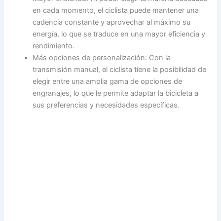
en cada momento, el ciclista puede mantener una
cadencia constante y aprovechar al máximo su
energía, lo que se traduce en una mayor eficiencia y
rendimiento.
Más opciones de personalización: Con la
transmisión manual, el ciclista tiene la posibilidad de
elegir entre una amplia gama de opciones de
engranajes, lo que le permite adaptar la bicicleta a
sus preferencias y necesidades específicas.