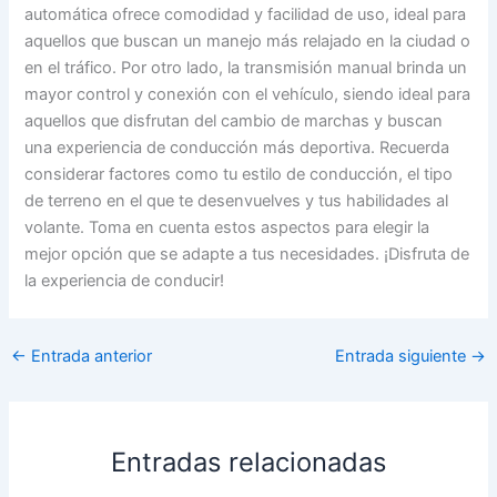
automática ofrece comodidad y facilidad de uso, ideal para
aquellos que buscan un manejo más relajado en la ciudad o
en el tráfico. Por otro lado, la transmisión manual brinda un
mayor control y conexión con el vehículo, siendo ideal para
aquellos que disfrutan del cambio de marchas y buscan
una experiencia de conducción más deportiva. Recuerda
considerar factores como tu estilo de conducción, el tipo
de terreno en el que te desenvuelves y tus habilidades al
volante. Toma en cuenta estos aspectos para elegir la
mejor opción que se adapte a tus necesidades. ¡Disfruta de
la experiencia de conducir!
←
Entrada anterior
Entrada siguiente
→
Entradas relacionadas