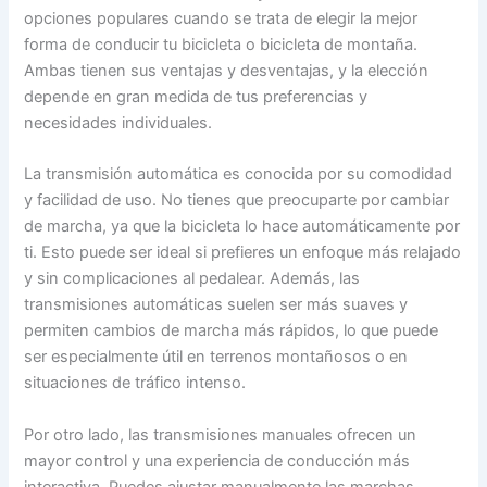
opciones populares cuando se trata de elegir la mejor
forma de conducir tu bicicleta o bicicleta de montaña.
Ambas tienen sus ventajas y desventajas, y la elección
depende en gran medida de tus preferencias y
necesidades individuales.
La transmisión automática es conocida por su comodidad
y facilidad de uso. No tienes que preocuparte por cambiar
de marcha, ya que la bicicleta lo hace automáticamente por
ti. Esto puede ser ideal si prefieres un enfoque más relajado
y sin complicaciones al pedalear. Además, las
transmisiones automáticas suelen ser más suaves y
permiten cambios de marcha más rápidos, lo que puede
ser especialmente útil en terrenos montañosos o en
situaciones de tráfico intenso.
Por otro lado, las transmisiones manuales ofrecen un
mayor control y una experiencia de conducción más
interactiva. Puedes ajustar manualmente las marchas