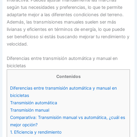
según tus necesidades y preferencias, lo que te permite
adaptarte mejor a las diferentes condiciones del terreno.
Además, las transmisiones manuales suelen ser más
livianas y eficientes en términos de energía, lo que puede
ser beneficioso si estás buscando mejorar tu rendimiento y
velocidad.
Diferencias entre transmisión automática y manual en
bicicletas
Contenidos
Diferencias entre transmisión automática y manual en
bicicletas
Transmisión automática
Transmisión manual
Comparativa: Transmisión manual vs automática, ¿cuál es
mejor opción?
1. Eficiencia y rendimiento