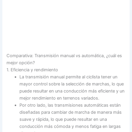
Comparativa: Transmisión manual vs automática, ¿cuál es
mejor opción?
1. Eficiencia y rendimiento
La transmisión manual permite al ciclista tener un
mayor control sobre la selección de marchas, lo que
puede resultar en una conducción más eficiente y un
mejor rendimiento en terrenos variados.
Por otro lado, las transmisiones automáticas están
diseñadas para cambiar de marcha de manera más
suave y rápida, lo que puede resultar en una
conducción más cómoda y menos fatiga en largas