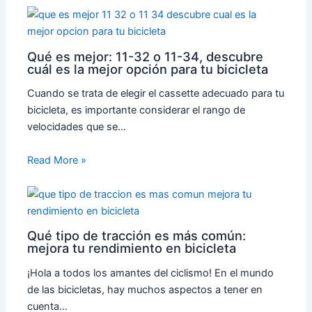
Qué es mejor: 11-32 o 11-34, descubre
cuál es la mejor opción para tu bicicleta
Cuando se trata de elegir el cassette adecuado para tu
bicicleta, es importante considerar el rango de
velocidades que se…
Read More »
Qué tipo de tracción es más común:
mejora tu rendimiento en bicicleta
¡Hola a todos los amantes del ciclismo! En el mundo
de las bicicletas, hay muchos aspectos a tener en
cuenta…