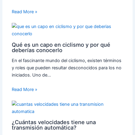
Read More »
Qué es un capo en ciclismo y por qué
deberías conocerlo
En el fascinante mundo del ciclismo, existen términos
y roles que pueden resultar desconocidos para los no
iniciados. Uno de…
Read More »
¿Cuántas velocidades tiene una
transmisión automática?