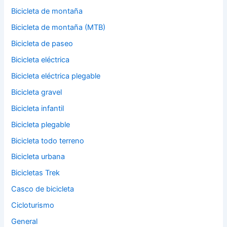
Bicicleta de montaña
Bicicleta de montaña (MTB)
Bicicleta de paseo
Bicicleta eléctrica
Bicicleta eléctrica plegable
Bicicleta gravel
Bicicleta infantil
Bicicleta plegable
Bicicleta todo terreno
Bicicleta urbana
Bicicletas Trek
Casco de bicicleta
Cicloturismo
General