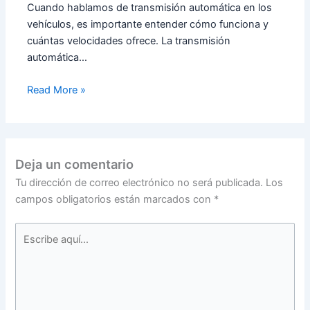
Cuando hablamos de transmisión automática en los
vehículos, es importante entender cómo funciona y
cuántas velocidades ofrece. La transmisión
automática…
Read More »
Deja un comentario
Tu dirección de correo electrónico no será publicada.
Los
campos obligatorios están marcados con
*
Escribe
aquí...