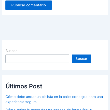
Buscar
Buscar
Últimos Post
Cómo debe andar un ciclista en la calle: consejos para una
experiencia segura
Cómo quitar la grasa de una cadena de forma fácil y