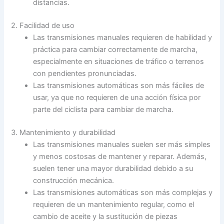
distancias.
2. Facilidad de uso
Las transmisiones manuales requieren de habilidad y
práctica para cambiar correctamente de marcha,
especialmente en situaciones de tráfico o terrenos
con pendientes pronunciadas.
Las transmisiones automáticas son más fáciles de
usar, ya que no requieren de una acción física por
parte del ciclista para cambiar de marcha.
3. Mantenimiento y durabilidad
Las transmisiones manuales suelen ser más simples
y menos costosas de mantener y reparar. Además,
suelen tener una mayor durabilidad debido a su
construcción mecánica.
Las transmisiones automáticas son más complejas y
requieren de un mantenimiento regular, como el
cambio de aceite y la sustitución de piezas