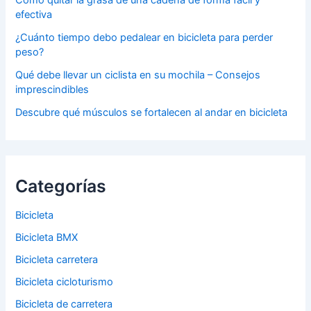
efectiva
¿Cuánto tiempo debo pedalear en bicicleta para perder
peso?
Qué debe llevar un ciclista en su mochila – Consejos
imprescindibles
Descubre qué músculos se fortalecen al andar en bicicleta
Categorías
Bicicleta
Bicicleta BMX
Bicicleta carretera
Bicicleta cicloturismo
Bicicleta de carretera