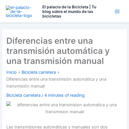
Ir
El palacio de la Bicicleta | Tu
al
blog sobre el mundo de las
bicicletas
contenido
Diferencias entre una
transmisión automática y
una transmisión manual
Inicio
Bicicleta carretera
Diferencias entre una transmisión automática y una
transmisión manual
Bicicleta carretera
/
4 minutes of reading
Las transmisiones automáticas y manuales son dos