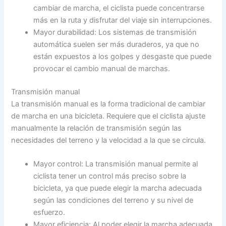
cambiar de marcha, el ciclista puede concentrarse
más en la ruta y disfrutar del viaje sin interrupciones.
Mayor durabilidad: Los sistemas de transmisión
automática suelen ser más duraderos, ya que no
están expuestos a los golpes y desgaste que puede
provocar el cambio manual de marchas.
Transmisión manual
La transmisión manual es la forma tradicional de cambiar
de marcha en una bicicleta. Requiere que el ciclista ajuste
manualmente la relación de transmisión según las
necesidades del terreno y la velocidad a la que se circula.
Mayor control: La transmisión manual permite al
ciclista tener un control más preciso sobre la
bicicleta, ya que puede elegir la marcha adecuada
según las condiciones del terreno y su nivel de
esfuerzo.
Mayor eficiencia: Al poder elegir la marcha adecuada