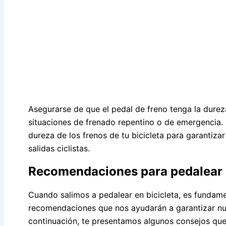
Asegurarse de que el pedal de freno tenga la dure
situaciones de frenado repentino o de emergencia. 
dureza de los frenos de tu bicicleta para garantiza
salidas ciclistas.
Recomendaciones para pedalear s
Cuando salimos a pedalear en bicicleta, es fundame
recomendaciones que nos ayudarán a garantizar n
continuación, te presentamos algunos consejos que