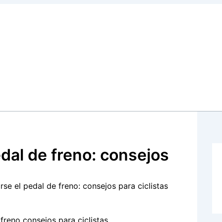
dal de freno: consejos
se el pedal de freno: consejos para ciclistas