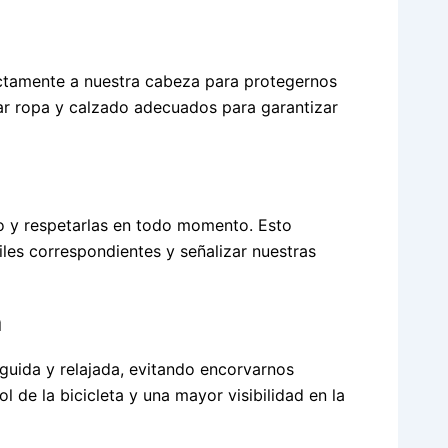
ectamente a nuestra cabeza para protegernos
ar ropa y calzado adecuados para garantizar
to y respetarlas en todo momento. Esto
riles correspondientes y señalizar nuestras
a
guida y relajada, evitando encorvarnos
 de la bicicleta y una mayor visibilidad en la