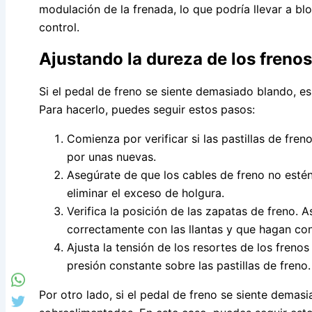
modulación de la frenada, lo que podría llevar a bl
control.
Ajustando la dureza de los frenos
Si el pedal de freno se siente demasiado blando, es
Para hacerlo, puedes seguir estos pasos:
Comienza por verificar si las pastillas de fren
por unas nuevas.
Asegúrate de que los cables de freno no estén 
eliminar el exceso de holgura.
Verifica la posición de las zapatas de freno. 
correctamente con las llantas y que hagan co
Ajusta la tensión de los resortes de los freno
presión constante sobre las pastillas de freno.
Por otro lado, si el pedal de freno se siente demasi