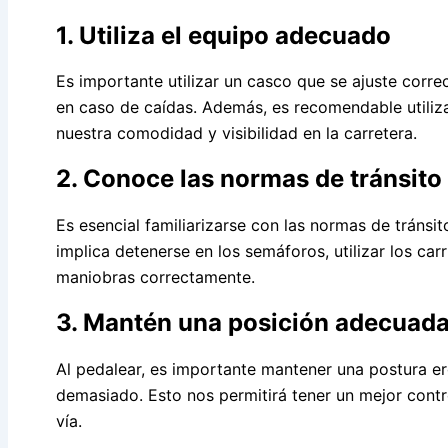
1. Utiliza el equipo adecuado
Es importante utilizar un casco que se ajuste corr
en caso de caídas. Además, es recomendable utiliz
nuestra comodidad y visibilidad en la carretera.
2. Conoce las normas de tránsito
Es esencial familiarizarse con las normas de tránsi
implica detenerse en los semáforos, utilizar los car
maniobras correctamente.
3. Mantén una posición adecuad
Al pedalear, es importante mantener una postura er
demasiado. Esto nos permitirá tener un mejor control
vía.