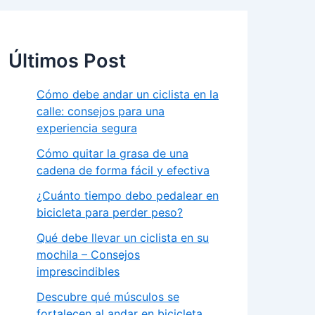
Últimos Post
Cómo debe andar un ciclista en la
calle: consejos para una
experiencia segura
Cómo quitar la grasa de una
cadena de forma fácil y efectiva
¿Cuánto tiempo debo pedalear en
bicicleta para perder peso?
Qué debe llevar un ciclista en su
mochila – Consejos
imprescindibles
Descubre qué músculos se
fortalecen al andar en bicicleta