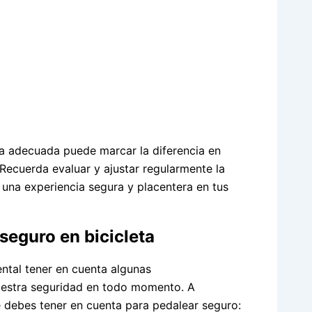
za adecuada puede marcar la diferencia en
Recuerda evaluar y ajustar regularmente la
r una experiencia segura y placentera en tus
eguro en bicicleta
ntal tener en cuenta algunas
uestra seguridad en todo momento. A
 debes tener en cuenta para pedalear seguro: