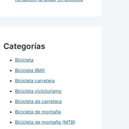
Categorías
Bicicleta
Bicicleta BMX
Bicicleta carretera
Bicicleta cicloturismo
Bicicleta de carretera
Bicicleta de montaña
Bicicleta de montaña (MTB)