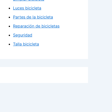
Luces bicicleta
Partes de la bicicleta
Reparación de bicicletas
Seguridad
Talla bicicleta