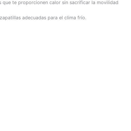
 que te proporcionen calor sin sacrificar la movilidad
zapatillas adecuadas para el clima frío.