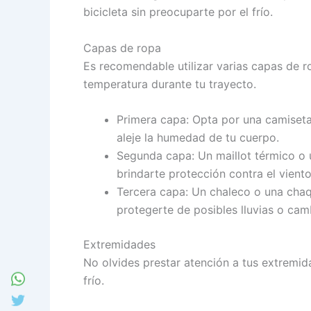
bicicleta sin preocuparte por el frío.
Capas de ropa
Es recomendable utilizar varias capas de 
temperatura durante tu trayecto.
Primera capa: Opta por una camiseta
aleje la humedad de tu cuerpo.
Segunda capa: Un maillot térmico o 
brindarte protección contra el viento
Tercera capa: Un chaleco o una cha
protegerte de posibles lluvias o cam
Extremidades
No olvides prestar atención a tus extremida
frío.