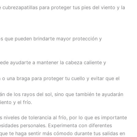
cubrezapatillas para proteger tus pies del viento y la
os que pueden brindarte mayor protección y
ede ayudarte a mantener la cabeza caliente y
 o una braga para proteger tu cuello y evitar que el
án de los rayos del sol, sino que también te ayudarán
ento y el frío.
niveles de tolerancia al frío, por lo que es importante
esidades personales. Experimenta con diferentes
que te haga sentir más cómodo durante tus salidas en