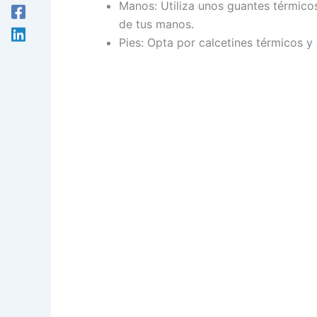
Manos: Utiliza unos guantes térmicos
de tus manos.
Pies: Opta por calcetines térmicos y 