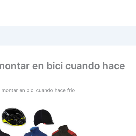
 montar en bici cuando hace
 montar en bici cuando hace frio