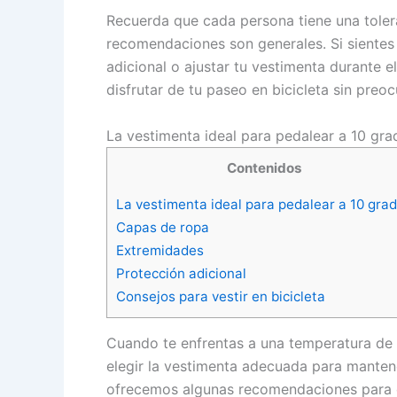
Recuerda que cada persona tiene una toleran
recomendaciones son generales. Si sientes
adicional o ajustar tu vestimenta durante 
disfrutar de tu paseo en bicicleta sin preoc
La vestimenta ideal para pedalear a 10 gra
Contenidos
La vestimenta ideal para pedalear a 10 gra
Capas de ropa
Extremidades
Protección adicional
Consejos para vestir en bicicleta
Cuando te enfrentas a una temperatura de 
elegir la vestimenta adecuada para manten
ofrecemos algunas recomendaciones para q