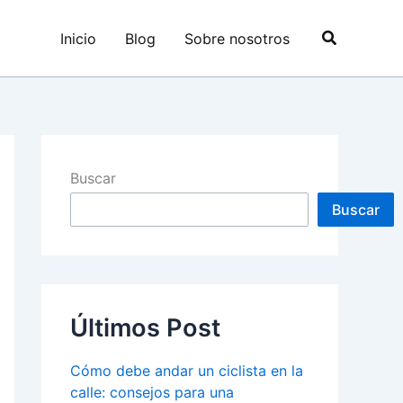
Buscar
Inicio
Blog
Sobre nosotros
Buscar
Buscar
Últimos Post
Cómo debe andar un ciclista en la
calle: consejos para una