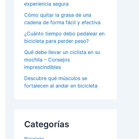
experiencia segura
Cómo quitar la grasa de una
cadena de forma fácil y efectiva
¿Cuánto tiempo debo pedalear en
bicicleta para perder peso?
Qué debe llevar un ciclista en su
mochila – Consejos
imprescindibles
Descubre qué músculos se
fortalecen al andar en bicicleta
Categorías