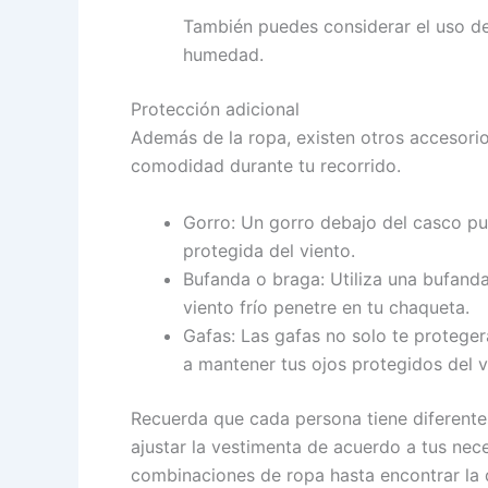
También puedes considerar el uso de 
humedad.
Protección adicional
Además de la ropa, existen otros accesori
comodidad durante tu recorrido.
Gorro: Un gorro debajo del casco pu
protegida del viento.
Bufanda o braga: Utiliza una bufanda
viento frío penetre en tu chaqueta.
Gafas: Las gafas no solo te proteger
a mantener tus ojos protegidos del vi
Recuerda que cada persona tiene diferentes 
ajustar la vestimenta de acuerdo a tus nec
combinaciones de ropa hasta encontrar la 