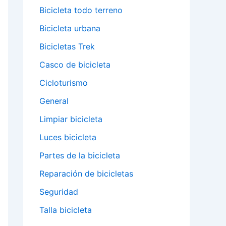
Bicicleta todo terreno
Bicicleta urbana
Bicicletas Trek
Casco de bicicleta
Cicloturismo
General
Limpiar bicicleta
Luces bicicleta
Partes de la bicicleta
Reparación de bicicletas
Seguridad
Talla bicicleta