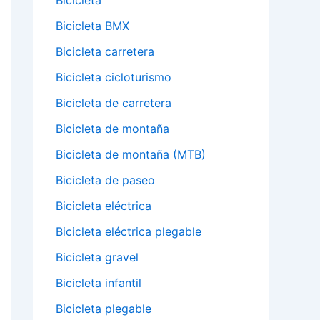
Bicicleta
Bicicleta BMX
Bicicleta carretera
Bicicleta cicloturismo
Bicicleta de carretera
Bicicleta de montaña
Bicicleta de montaña (MTB)
Bicicleta de paseo
Bicicleta eléctrica
Bicicleta eléctrica plegable
Bicicleta gravel
Bicicleta infantil
Bicicleta plegable