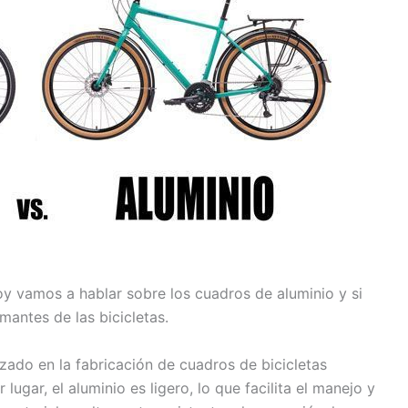
oy vamos a hablar sobre los cuadros de aluminio y si
antes de las bicicletas.
izado en la fabricación de cuadros de bicicletas
ugar, el aluminio es ligero, lo que facilita el manejo y