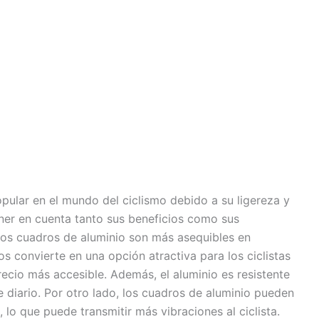
pular en el mundo del ciclismo debido a su ligereza y
ener en cuenta tanto sus beneficios como sus
Los cuadros de aluminio son más asequibles en
s convierte en una opción atractiva para los ciclistas
recio más accesible. Además, el aluminio es resistente
e diario. Por otro lado, los cuadros de aluminio pueden
 lo que puede transmitir más vibraciones al ciclista.