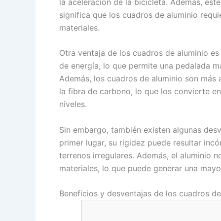
la aceleración de la bicicleta. Además, este
significa que los cuadros de aluminio req
materiales.
Otra ventaja de los cuadros de aluminio es
de energía, lo que permite una pedalada má
Además, los cuadros de aluminio son más 
la fibra de carbono, lo que los convierte e
niveles.
Sin embargo, también existen algunas desv
primer lugar, su rigidez puede resultar inc
terrenos irregulares. Además, el aluminio 
materiales, lo que puede generar una mayor
Beneficios y desventajas de los cuadros d