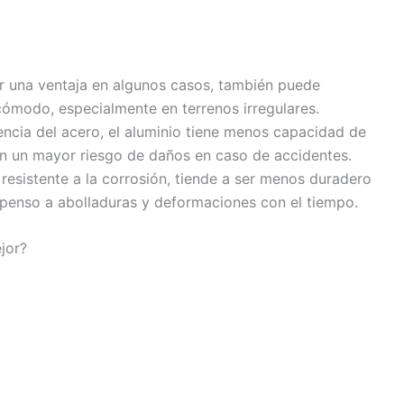
ser una ventaja en algunos casos, también puede
ómodo, especialmente en terrenos irregulares.
rencia del acero, el aluminio tiene menos capacidad de
en un mayor riesgo de daños en caso de accidentes.
 resistente a la corrosión, tiende a ser menos duradero
openso a abolladuras y deformaciones con el tiempo.
jor?