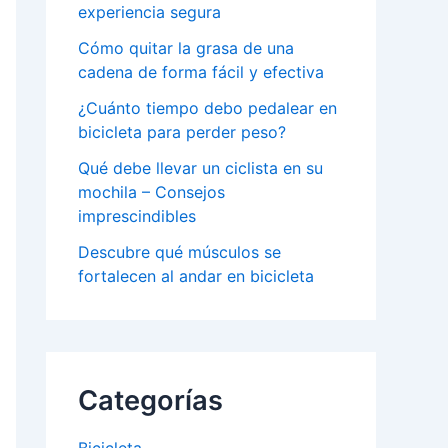
experiencia segura
Cómo quitar la grasa de una
cadena de forma fácil y efectiva
¿Cuánto tiempo debo pedalear en
bicicleta para perder peso?
Qué debe llevar un ciclista en su
mochila – Consejos
imprescindibles
Descubre qué músculos se
fortalecen al andar en bicicleta
Categorías