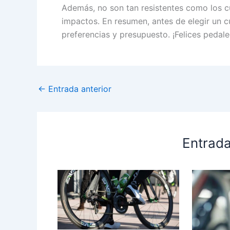
Además, no son tan resistentes como los 
impactos. En resumen, antes de elegir un c
preferencias y presupuesto. ¡Felices pedale
←
Entrada anterior
Entrada