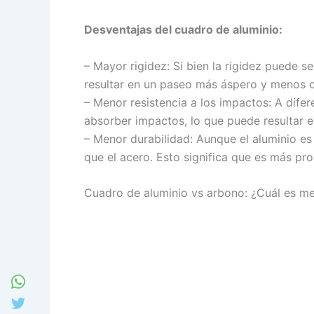
Desventajas del cuadro de aluminio:
– Mayor rigidez: Si bien la rigidez puede 
resultar en un paseo más áspero y menos c
– Menor resistencia a los impactos: A dife
absorber impactos, lo que puede resultar 
– Menor durabilidad: Aunque el aluminio es
que el acero. Esto significa que es más pr
Cuadro de aluminio vs arbono: ¿Cuál es me