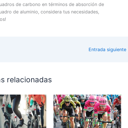
cuadros de carbono en términos de absorción de
uadro de aluminio, considera tus necesidades,
os!
Entrada siguiente
s relacionadas