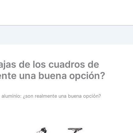
ajas de los cuadros de
ente una buena opción?
e aluminio: ¿son realmente una buena opción?