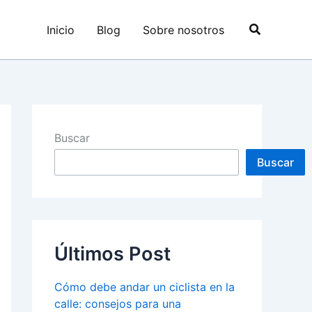
Buscar
Inicio
Blog
Sobre nosotros
Buscar
Buscar
Últimos Post
Cómo debe andar un ciclista en la
calle: consejos para una