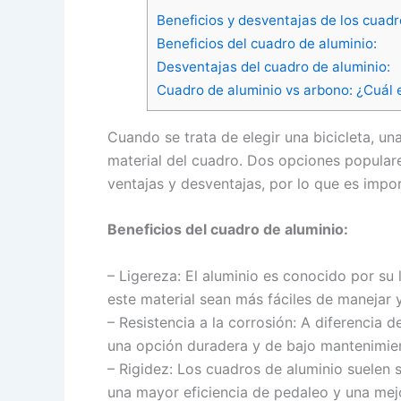
Beneficios y desventajas de los cuad
Beneficios del cuadro de aluminio:
Desventajas del cuadro de aluminio:
Cuadro de aluminio vs arbono: ¿Cuál 
Cuando se trata de elegir una bicicleta, u
material del cuadro. Dos opciones populare
ventajas y desventajas, por lo que es impo
Beneficios del cuadro de aluminio:
– Ligereza: El aluminio es conocido por su 
este material sean más fáciles de manejar y
– Resistencia a la corrosión: A diferencia d
una opción duradera y de bajo mantenimie
– Rigidez: Los cuadros de aluminio suelen 
una mayor eficiencia de pedaleo y una mejo