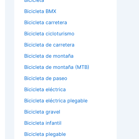
Bicicleta
Bicicleta BMX
Bicicleta carretera
Bicicleta cicloturismo
Bicicleta de carretera
Bicicleta de montaña
Bicicleta de montaña (MTB)
Bicicleta de paseo
Bicicleta eléctrica
Bicicleta eléctrica plegable
Bicicleta gravel
Bicicleta infantil
Bicicleta plegable