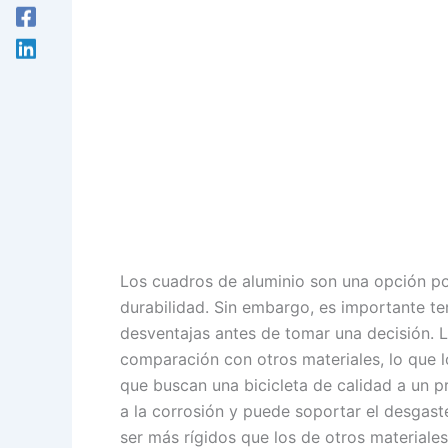
Los cuadros de aluminio son una opción po
durabilidad. Sin embargo, es importante t
desventajas antes de tomar una decisión. 
comparación con otros materiales, lo que lo
que buscan una bicicleta de calidad a un p
a la corrosión y puede soportar el desgast
ser más rígidos que los de otros materiales,