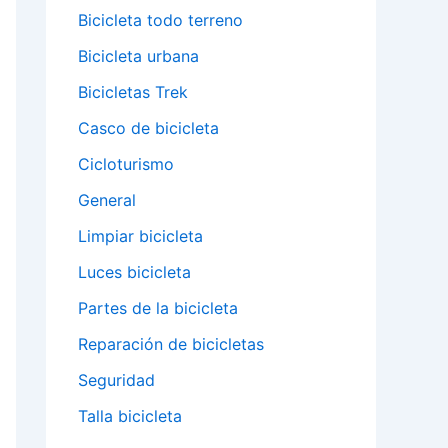
Bicicleta todo terreno
Bicicleta urbana
Bicicletas Trek
Casco de bicicleta
Cicloturismo
General
Limpiar bicicleta
Luces bicicleta
Partes de la bicicleta
Reparación de bicicletas
Seguridad
Talla bicicleta