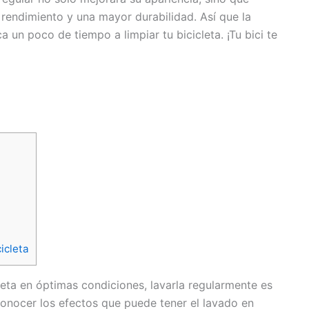
 rendimiento y una mayor durabilidad. Así que la
 un poco de tiempo a limpiar tu bicicleta. ¡Tu bici te
icleta
eta en óptimas condiciones, lavarla regularmente es
onocer los efectos que puede tener el lavado en