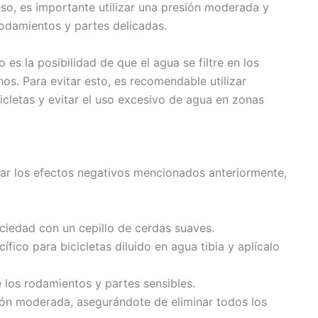
eso, es importante utilizar una presión moderada y
rodamientos y partes delicadas.
es la posibilidad de que el agua se filtre en los
s. Para evitar esto, es recomendable utilizar
icletas y evitar el uso excesivo de agua en zonas
itar los efectos negativos mencionados anteriormente,
ciedad con un cepillo de cerdas suaves.
ífico para bicicletas diluido en agua tibia y aplícalo
 los rodamientos y partes sensibles.
sión moderada, asegurándote de eliminar todos los