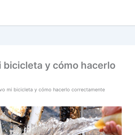
 bicicleta y cómo hacerlo
avo mi bicicleta y cómo hacerlo correctamente