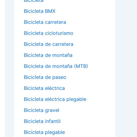
Bicicleta
Bicicleta BMX
Bicicleta carretera
Bicicleta cicloturismo
Bicicleta de carretera
Bicicleta de montaña
Bicicleta de montaña (MTB)
Bicicleta de paseo
Bicicleta eléctrica
Bicicleta eléctrica plegable
Bicicleta gravel
Bicicleta infantil
Bicicleta plegable