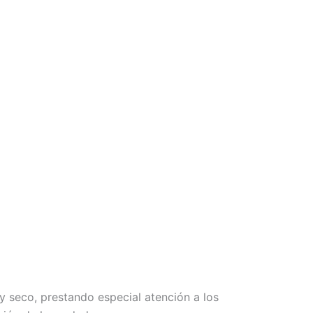
 y seco, prestando especial atención a los