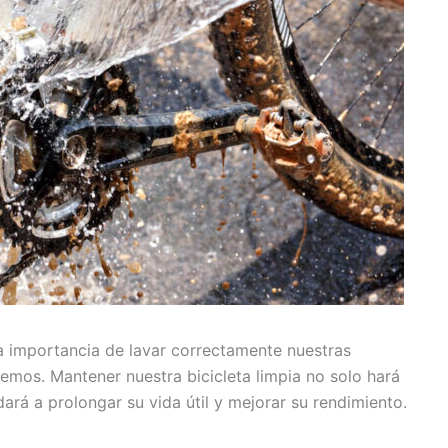
la importancia de lavar correctamente nuestras
cemos. Mantener nuestra bicicleta limpia no solo hará
ará a prolongar su vida útil y mejorar su rendimiento.