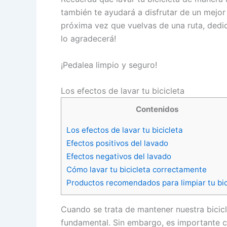
también te ayudará a disfrutar de un mejor
próxima vez que vuelvas de una ruta, dedica
lo agradecerá!
¡Pedalea limpio y seguro!
Los efectos de lavar tu bicicleta
Contenidos
Los efectos de lavar tu bicicleta
Efectos positivos del lavado
Efectos negativos del lavado
Cómo lavar tu bicicleta correctamente
Productos recomendados para limpiar tu bic
Cuando se trata de mantener nuestra bicicl
fundamental. Sin embargo, es importante c