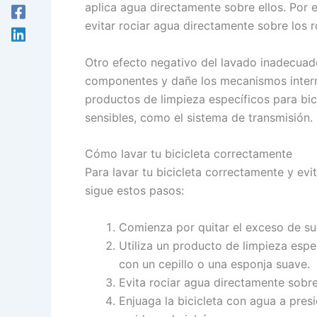
aplica agua directamente sobre ellos. Por 
evitar rociar agua directamente sobre los 
Otro efecto negativo del lavado inadecuado 
componentes y dañe los mecanismos interno
productos de limpieza específicos para bic
sensibles, como el sistema de transmisión.
Cómo lavar tu bicicleta correctamente
Para lavar tu bicicleta correctamente y ev
sigue estos pasos:
Comienza por quitar el exceso de su
Utiliza un producto de limpieza espec
con un cepillo o una esponja suave.
Evita rociar agua directamente sobre
Enjuaga la bicicleta con agua a pre