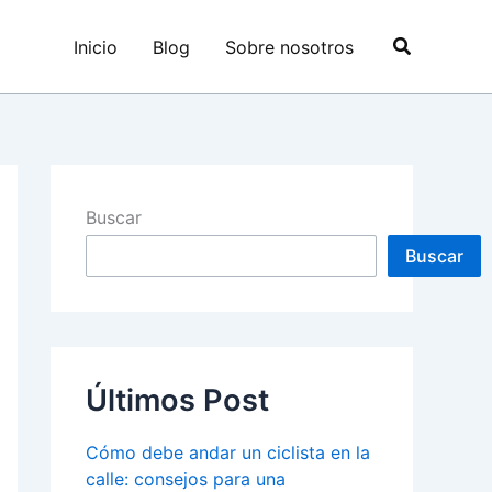
Buscar
Inicio
Blog
Sobre nosotros
Buscar
Buscar
Últimos Post
Cómo debe andar un ciclista en la
calle: consejos para una