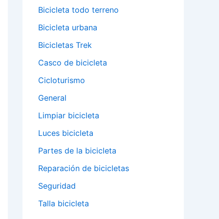
Bicicleta todo terreno
Bicicleta urbana
Bicicletas Trek
Casco de bicicleta
Cicloturismo
General
Limpiar bicicleta
Luces bicicleta
Partes de la bicicleta
Reparación de bicicletas
Seguridad
Talla bicicleta