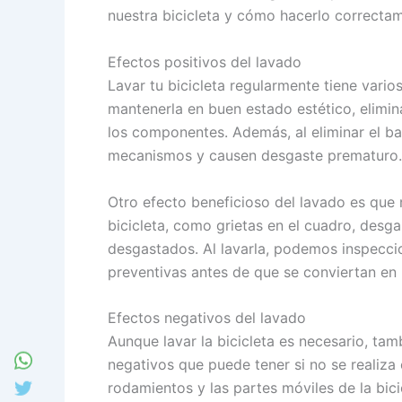
nuestra bicicleta y cómo hacerlo correctam
Efectos positivos del lavado
Lavar tu bicicleta regularmente tiene vario
mantenerla en buen estado estético, elimin
los componentes. Además, al eliminar el ba
mecanismos y causen desgaste prematuro.
Otro efecto beneficioso del lavado es que 
bicicleta, como grietas en el cuadro, des
desgastados. Al lavarla, podemos inspecc
preventivas antes de que se conviertan e
Efectos negativos del lavado
Aunque lavar la bicicleta es necesario, ta
negativos que puede tener si no se realiza 
rodamientos y las partes móviles de la bici