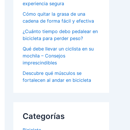
experiencia segura
Cómo quitar la grasa de una
cadena de forma fácil y efectiva
¿Cuánto tiempo debo pedalear en
bicicleta para perder peso?
Qué debe llevar un ciclista en su
mochila – Consejos
imprescindibles
Descubre qué músculos se
fortalecen al andar en bicicleta
Categorías