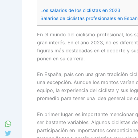
Los salarios de los ciclistas en 2023
Salarios de ciclistas profesionales en Espa
En el mundo del ciclismo profesional, los s
gran interés. En el año 2023, no es diferent
figuras más destacadas en el deporte y sus
ponen en su carrera.
En España, país con una gran tradición cicli
una excepción. Aunque los montos varían d
equipo, la experiencia del ciclista y sus lo
promedio para tener una idea general de cuá
En primer lugar, es importante mencionar qu
ser bastante variables. Algunos ciclistas de
participación en importantes competiciones