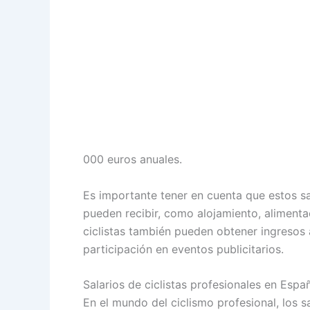
000 euros anuales.
Es importante tener en cuenta que estos sal
pueden recibir, como alojamiento, aliment
ciclistas también pueden obtener ingresos 
participación en eventos publicitarios.
Salarios de ciclistas profesionales en Espa
En el mundo del ciclismo profesional, los sa