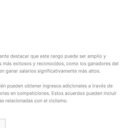
ante destacar que este rango puede ser amplio y
tas más exitosos y reconocidos, como los ganadores del
en ganar salarios significativamente más altos.
bién pueden obtener ingresos adicionales a través de
orias en competiciones. Estos acuerdos pueden incluir
 relacionadas con el ciclismo.