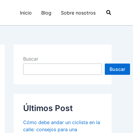
Buscar
Inicio
Blog
Sobre nosotros
Buscar
Buscar
Últimos Post
Cómo debe andar un ciclista en la
calle: consejos para una