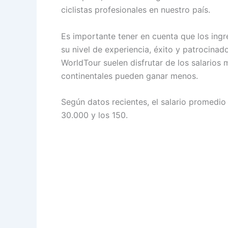
ciclistas profesionales en nuestro país.
Es importante tener en cuenta que los ingr
su nivel de experiencia, éxito y patrocinad
WorldTour suelen disfrutar de los salarios 
continentales pueden ganar menos.
Según datos recientes, el salario promedio 
30.000 y los 150.