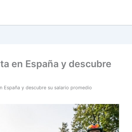
sta en España y descubre
en España y descubre su salario promedio