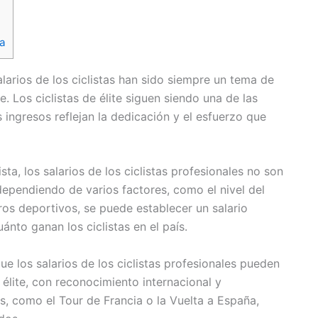
ña
alarios de los ciclistas han sido siempre un tema de
e. Los ciclistas de élite siguen siendo una de las
 ingresos reflejan la dedicación y el esfuerzo que
sta, los salarios de los ciclistas profesionales no son
ependiendo de varios factores, como el nivel del
gros deportivos, se puede establecer un salario
nto ganan los ciclistas en el país.
e los salarios de los ciclistas profesionales pueden
 élite, con reconocimiento internacional y
, como el Tour de Francia o la Vuelta a España,