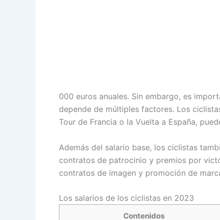
000 euros anuales. Sin embargo, es import
depende de múltiples factores. Los ciclis
Tour de Francia o la Vuelta a España, pued
Además del salario base, los ciclistas tam
contratos de patrocinio y premios por vict
contratos de imagen y promoción de marcas
Los salarios de los ciclistas en 2023
Contenidos