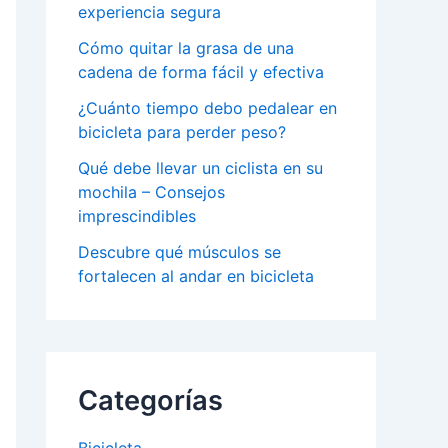
experiencia segura
Cómo quitar la grasa de una
cadena de forma fácil y efectiva
¿Cuánto tiempo debo pedalear en
bicicleta para perder peso?
Qué debe llevar un ciclista en su
mochila – Consejos
imprescindibles
Descubre qué músculos se
fortalecen al andar en bicicleta
Categorías