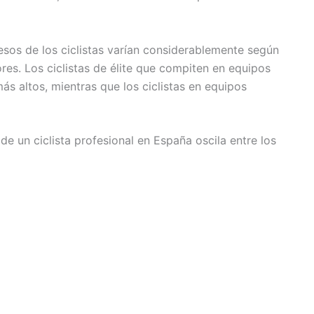
esos de los ciclistas varían considerablemente según
ores. Los ciclistas de élite que compiten en equipos
más altos, mientras que los ciclistas en equipos
de un ciclista profesional en España oscila entre los