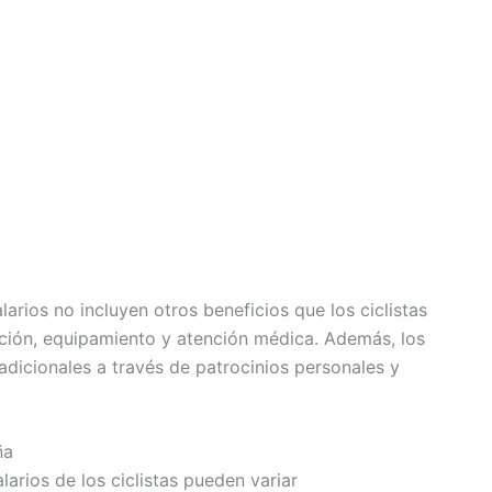
arios no incluyen otros beneficios que los ciclistas
ación, equipamiento y atención médica. Además, los
adicionales a través de patrocinios personales y
ña
larios de los ciclistas pueden variar