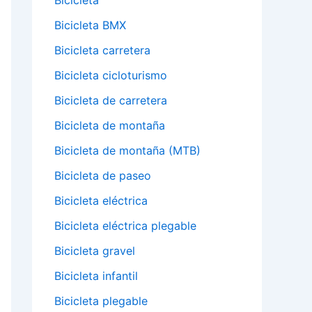
Bicicleta
Bicicleta BMX
Bicicleta carretera
Bicicleta cicloturismo
Bicicleta de carretera
Bicicleta de montaña
Bicicleta de montaña (MTB)
Bicicleta de paseo
Bicicleta eléctrica
Bicicleta eléctrica plegable
Bicicleta gravel
Bicicleta infantil
Bicicleta plegable