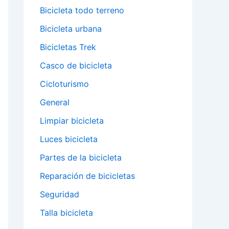
Bicicleta todo terreno
Bicicleta urbana
Bicicletas Trek
Casco de bicicleta
Cicloturismo
General
Limpiar bicicleta
Luces bicicleta
Partes de la bicicleta
Reparación de bicicletas
Seguridad
Talla bicicleta