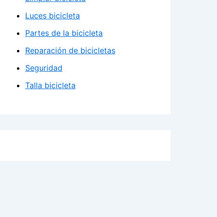
Luces bicicleta
Partes de la bicicleta
Reparación de bicicletas
Seguridad
Talla bicicleta