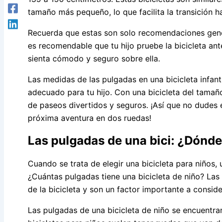
tamaño más pequeño, lo que facilita la transición h
Recuerda que estas son solo recomendaciones gener
es recomendable que tu hijo pruebe la bicicleta an
sienta cómodo y seguro sobre ella.
Las medidas de las pulgadas en una bicicleta infant
adecuado para tu hijo. Con una bicicleta del tamaño
de paseos divertidos y seguros. ¡Así que no dudes 
próxima aventura en dos ruedas!
Las pulgadas de una bici: ¿Dónd
Cuando se trata de elegir una bicicleta para niños
¿Cuántas pulgadas tiene una bicicleta de niño? Las
de la bicicleta y son un factor importante a conside
Las pulgadas de una bicicleta de niño se encuentran