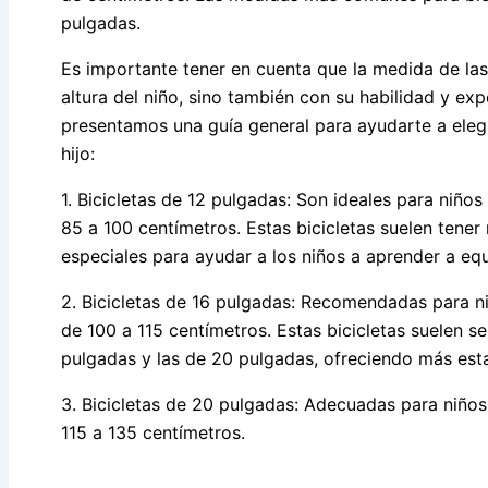
pulgadas.
Es importante tener en cuenta que la medida de las
altura del niño, sino también con su habilidad y exp
presentamos una guía general para ayudarte a elegi
hijo:
1. Bicicletas de 12 pulgadas: Son ideales para niño
85 a 100 centímetros. Estas bicicletas suelen tener
especiales para ayudar a los niños a aprender a equ
2. Bicicletas de 16 pulgadas: Recomendadas para n
de 100 a 115 centímetros. Estas bicicletas suelen ser
pulgadas y las de 20 pulgadas, ofreciendo más esta
3. Bicicletas de 20 pulgadas: Adecuadas para niño
115 a 135 centímetros.