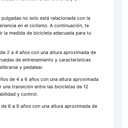
 pulgadas no solo está relacionada con la
eriencia en el ciclismo. A continuación, te
r la medida de bicicleta adecuada para tu
s de 2 a 4 años con una altura aproximada de
 ruedas de entrenamiento y características
ilibrarse y pedalear.
iños de 4 a 6 años con una altura aproximada
 una transición entre las bicicletas de 12
bilidad y control.
s de 6 a 9 años con una altura aproximada de