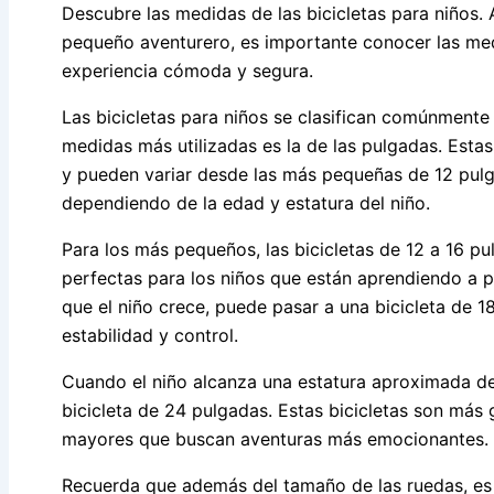
Descubre las medidas de las bicicletas para niños. A
pequeño aventurero, es importante conocer las me
experiencia cómoda y segura.
Las bicicletas para niños se clasifican comúnmente
medidas más utilizadas es la de las pulgadas. Estas
y pueden variar desde las más pequeñas de 12 pul
dependiendo de la edad y estatura del niño.
Para los más pequeños, las bicicletas de 12 a 16 pu
perfectas para los niños que están aprendiendo a p
que el niño crece, puede pasar a una bicicleta de 
estabilidad y control.
Cuando el niño alcanza una estatura aproximada d
bicicleta de 24 pulgadas. Estas bicicletas son más 
mayores que buscan aventuras más emocionantes.
Recuerda que además del tamaño de las ruedas, es im