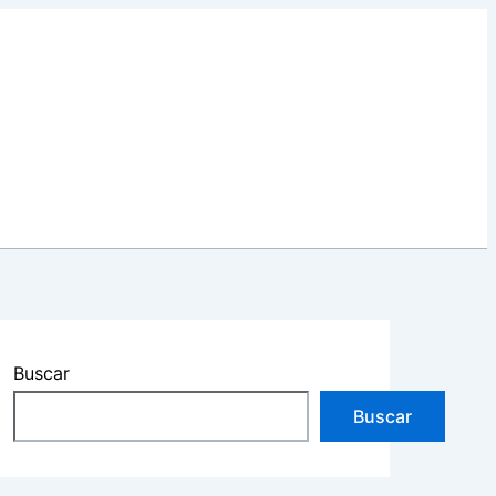
Buscar
Buscar