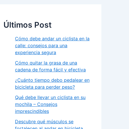
Últimos Post
Cómo debe andar un ciclista en la
calle: consejos para una
experiencia segura
Cómo quitar la grasa de una
cadena de forma fácil y efectiva
¿Cuánto tiempo debo pedalear en
bicicleta para perder peso?
Qué debe llevar un ciclista en su
mochila – Consejos
imprescindibles
Descubre qué músculos se
fortalecen al andar en bicicleta