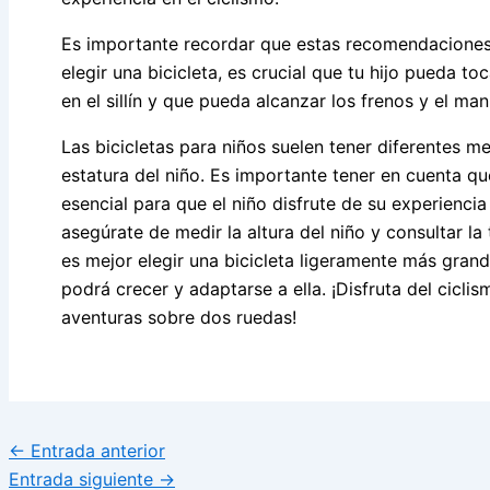
Es importante recordar que estas recomendaciones 
elegir una bicicleta, es crucial que tu hijo pueda to
en el sillín y que pueda alcanzar los frenos y el m
Las bicicletas para niños suelen tener diferentes 
estatura del niño. Es importante tener en cuenta q
esencial para que el niño disfrute de su experiencia
asegúrate de medir la altura del niño y consultar l
es mejor elegir una bicicleta ligeramente más gra
podrá crecer y adaptarse a ella. ¡Disfruta del cicli
aventuras sobre dos ruedas!
←
Entrada anterior
Entrada siguiente
→