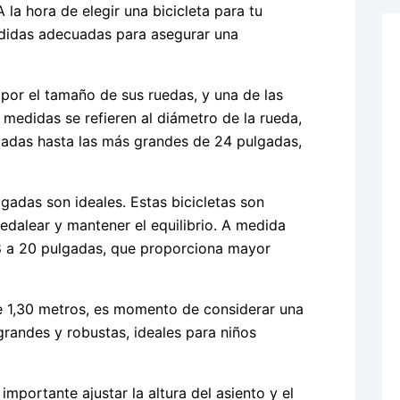
 la hora de elegir una bicicleta para tu
didas adecuadas para asegurar una
 por el tamaño de sus ruedas, y una de las
 medidas se refieren al diámetro de la rueda,
gadas hasta las más grandes de 24 pulgadas,
lgadas son ideales. Estas bicicletas son
edalear y mantener el equilibrio. A medida
18 a 20 pulgadas, que proporciona mayor
e 1,30 metros, es momento de considerar una
grandes y robustas, ideales para niños
portante ajustar la altura del asiento y el