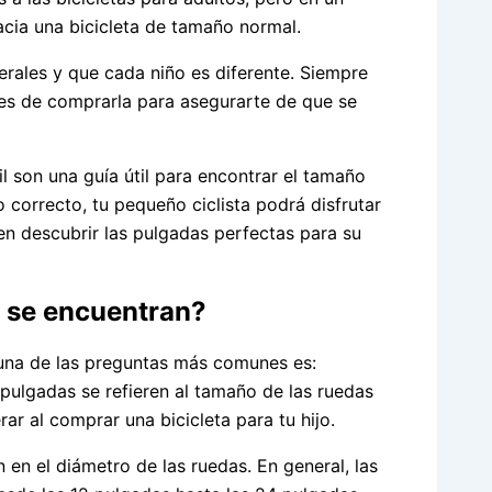
acia una bicicleta de tamaño normal.
ales y que cada niño es diferente. Siempre
tes de comprarla para asegurarte de que se
il son una guía útil para encontrar el tamaño
 correcto, tu pequeño ciclista podrá disfrutar
en descubrir las pulgadas perfectas para su
e se encuentran?
, una de las preguntas más comunes es:
 pulgadas se refieren al tamaño de las ruedas
rar al comprar una bicicleta para tu hijo.
 en el diámetro de las ruedas. En general, las