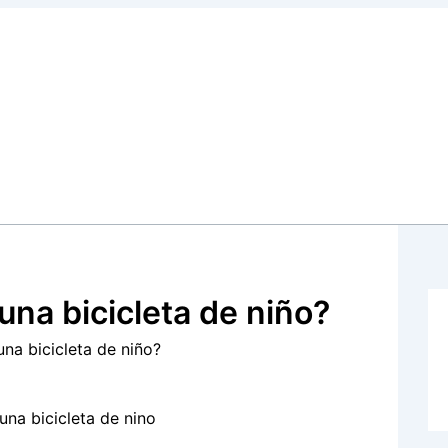
una bicicleta de niño?
na bicicleta de niño?