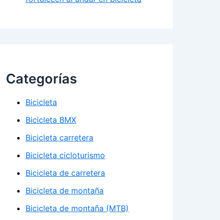
Categorías
Bicicleta
Bicicleta BMX
Bicicleta carretera
Bicicleta cicloturismo
Bicicleta de carretera
Bicicleta de montaña
Bicicleta de montaña (MTB)