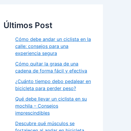
Últimos Post
Cómo debe andar un ciclista en la
calle: consejos para una
experiencia segura
Cómo quitar la grasa de una
cadena de forma fácil y efectiva
¿Cuánto tiempo debo pedalear en
bicicleta para perder peso?
Qué debe llevar un ciclista en su
mochila – Consejos
imprescindibles
Descubre qué músculos se
fortalecen al andar en bicicleta