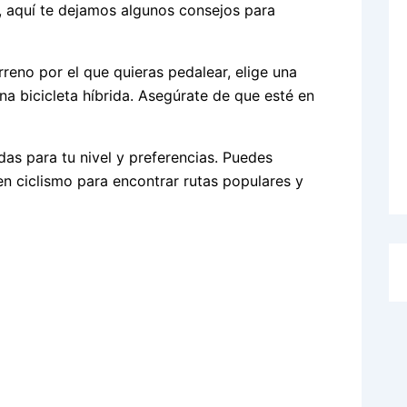
o, aquí te dejamos algunos consejos para
rreno por el que quieras pedalear, elige una
na bicicleta híbrida. Asegúrate de que esté en
adas para tu nivel y preferencias. Puedes
en ciclismo para encontrar rutas populares y