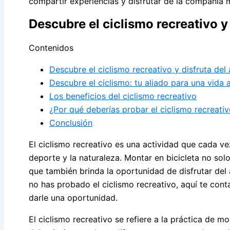
compartir experiencias y disfrutar de la compañía 
Descubre el ciclismo recreativo y d
Contenidos
Descubre el ciclismo recreativo y disfruta del a
Descubre el ciclismo: tu aliado para una vida 
Los beneficios del ciclismo recreativo
¿Por qué deberías probar el ciclismo recreati
Conclusión
El ciclismo recreativo es una actividad que cada v
deporte y la naturaleza. Montar en bicicleta no solo
que también brinda la oportunidad de disfrutar del a
no has probado el ciclismo recreativo, aquí te con
darle una oportunidad.
El ciclismo recreativo se refiere a la práctica de mo