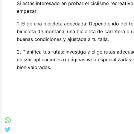
Si estás interesado en probar el ciclismo recreativ
empezar:
1. Elige una bicicleta adecuada: Dependiendo del te
bicicleta de montaña, una bicicleta de carretera o u
buenas condiciones y ajustada a tu talla.
2. Planifica tus rutas: Investiga y elige rutas adecu
utilizar aplicaciones o páginas web especializadas 
bien valoradas.