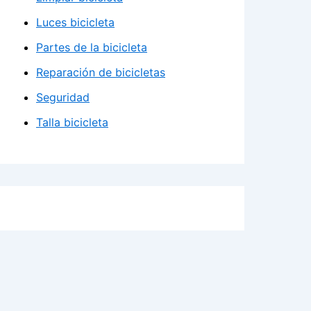
Luces bicicleta
Partes de la bicicleta
Reparación de bicicletas
Seguridad
Talla bicicleta