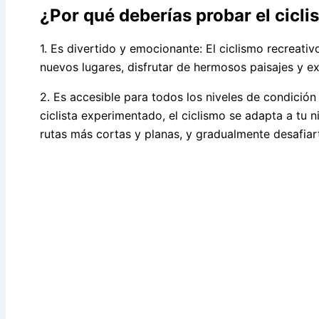
¿Por qué deberías probar el cicli
1. Es divertido y emocionante: El ciclismo recreativ
nuevos lugares, disfrutar de hermosos paisajes y e
2. Es accesible para todos los niveles de condición 
ciclista experimentado, el ciclismo se adapta a tu 
rutas más cortas y planas, y gradualmente desafia