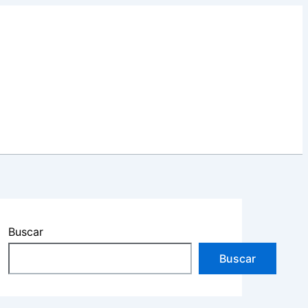
Buscar
Buscar