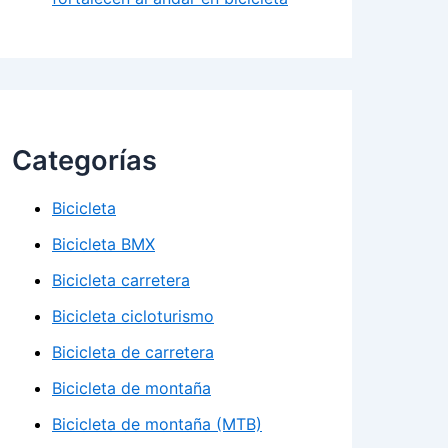
Categorías
Bicicleta
Bicicleta BMX
Bicicleta carretera
Bicicleta cicloturismo
Bicicleta de carretera
Bicicleta de montaña
Bicicleta de montaña (MTB)