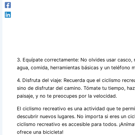
3. Equípate correctamente: No olvides usar casco, 
agua, comida, herramientas básicas y un teléfono 
4. Disfruta del viaje: Recuerda que el ciclismo recre
sino de disfrutar del camino. Tómate tu tiempo, haz
paisaje, y no te preocupes por la velocidad.
El ciclismo recreativo es una actividad que te permiti
descubrir nuevos lugares. No importa si eres un ci
ciclismo recreativo es accesible para todos. ¡Anímat
ofrece una bicicleta!