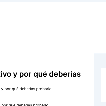
tivo y por qué deberías
o y por qué deberías probarlo