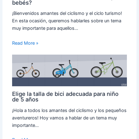
bebés?
¡Bienvenidos amantes del ciclismo y el ciclo turismo!
En esta ocasión, queremos hablarles sobre un tema
muy importante para aquellos…
Read More »
Elige la talla de bici adecuada para niño
de 5 años
¡Hola a todos los amantes del ciclismo y los pequeños
aventureros! Hoy vamos a hablar de un tema muy
importante…