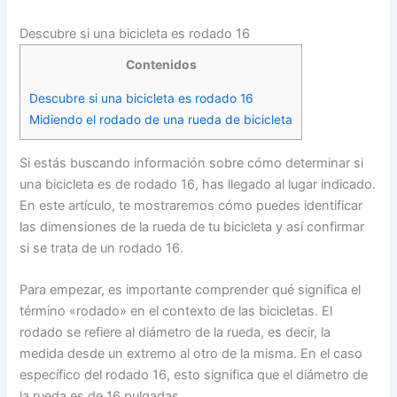
Descubre si una bicicleta es rodado 16
Contenidos
Descubre si una bicicleta es rodado 16
Midiendo el rodado de una rueda de bicicleta
Si estás buscando información sobre cómo determinar si
una bicicleta es de rodado 16, has llegado al lugar indicado.
En este artículo, te mostraremos cómo puedes identificar
las dimensiones de la rueda de tu bicicleta y así confirmar
si se trata de un rodado 16.
Para empezar, es importante comprender qué significa el
término «rodado» en el contexto de las bicicletas. El
rodado se refiere al diámetro de la rueda, es decir, la
medida desde un extremo al otro de la misma. En el caso
específico del rodado 16, esto significa que el diámetro de
la rueda es de 16 pulgadas.