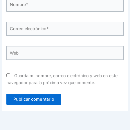
Nombre*
Correo
electrónico*
Web
Guarda mi nombre, correo electrónico y web en este
navegador para la próxima vez que comente.