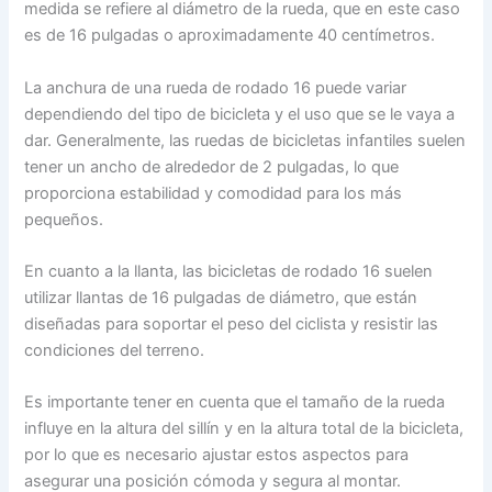
medida se refiere al diámetro de la rueda, que en este caso
es de 16 pulgadas o aproximadamente 40 centímetros.
La anchura de una rueda de rodado 16 puede variar
dependiendo del tipo de bicicleta y el uso que se le vaya a
dar. Generalmente, las ruedas de bicicletas infantiles suelen
tener un ancho de alrededor de 2 pulgadas, lo que
proporciona estabilidad y comodidad para los más
pequeños.
En cuanto a la llanta, las bicicletas de rodado 16 suelen
utilizar llantas de 16 pulgadas de diámetro, que están
diseñadas para soportar el peso del ciclista y resistir las
condiciones del terreno.
Es importante tener en cuenta que el tamaño de la rueda
influye en la altura del sillín y en la altura total de la bicicleta,
por lo que es necesario ajustar estos aspectos para
asegurar una posición cómoda y segura al montar.