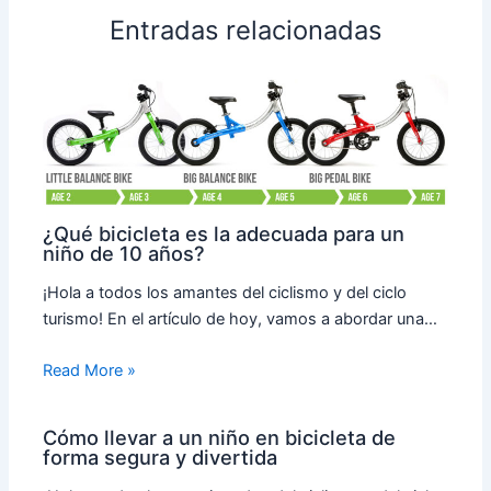
Entradas relacionadas
¿Qué bicicleta es la adecuada para un
niño de 10 años?
¡Hola a todos los amantes del ciclismo y del ciclo
turismo! En el artículo de hoy, vamos a abordar una…
Read More »
Cómo llevar a un niño en bicicleta de
forma segura y divertida