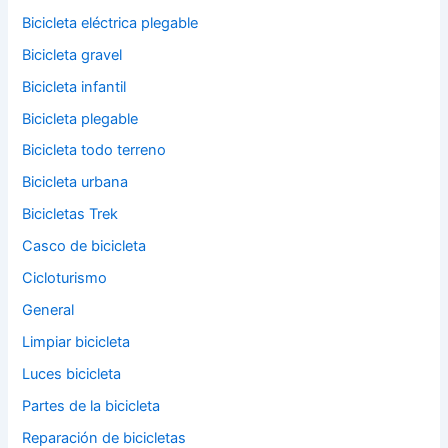
Bicicleta eléctrica plegable
Bicicleta gravel
Bicicleta infantil
Bicicleta plegable
Bicicleta todo terreno
Bicicleta urbana
Bicicletas Trek
Casco de bicicleta
Cicloturismo
General
Limpiar bicicleta
Luces bicicleta
Partes de la bicicleta
Reparación de bicicletas