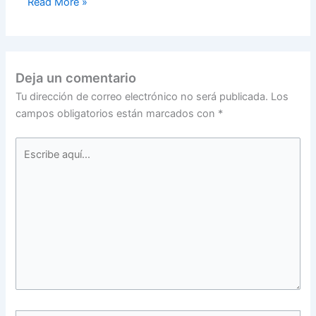
Read More »
Deja un comentario
Tu dirección de correo electrónico no será publicada.
Los
campos obligatorios están marcados con
*
Escribe
aquí...