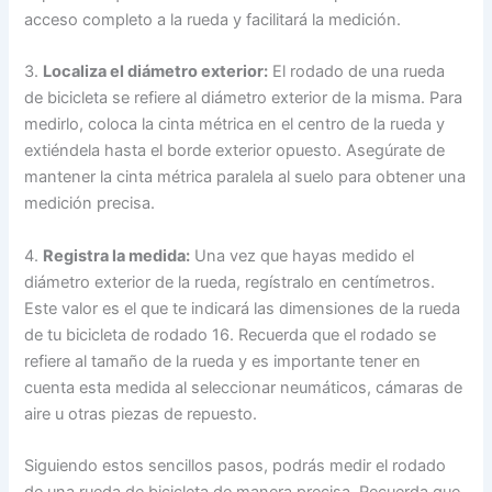
acceso completo a la rueda y facilitará la medición.
3.
Localiza el diámetro exterior:
El rodado de una rueda
de bicicleta se refiere al diámetro exterior de la misma. Para
medirlo, coloca la cinta métrica en el centro de la rueda y
extiéndela hasta el borde exterior opuesto. Asegúrate de
mantener la cinta métrica paralela al suelo para obtener una
medición precisa.
4.
Registra la medida:
Una vez que hayas medido el
diámetro exterior de la rueda, regístralo en centímetros.
Este valor es el que te indicará las dimensiones de la rueda
de tu bicicleta de rodado 16. Recuerda que el rodado se
refiere al tamaño de la rueda y es importante tener en
cuenta esta medida al seleccionar neumáticos, cámaras de
aire u otras piezas de repuesto.
Siguiendo estos sencillos pasos, podrás medir el rodado