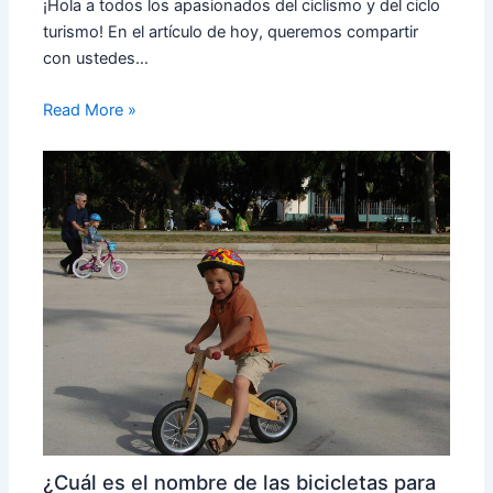
¡Hola a todos los apasionados del ciclismo y del ciclo
turismo! En el artículo de hoy, queremos compartir
con ustedes…
Read More »
¿Cuál es el nombre de las bicicletas para