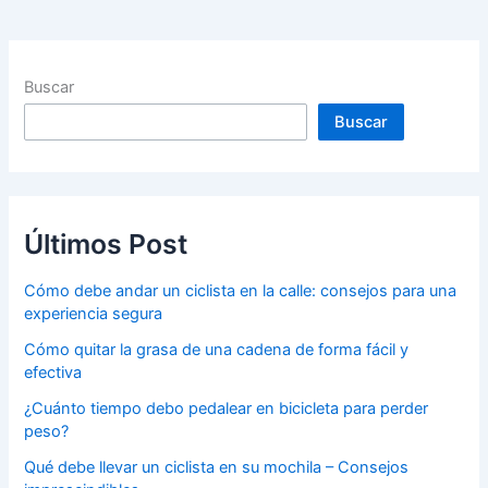
Buscar
Buscar
Últimos Post
Cómo debe andar un ciclista en la calle: consejos para una
experiencia segura
Cómo quitar la grasa de una cadena de forma fácil y
efectiva
¿Cuánto tiempo debo pedalear en bicicleta para perder
peso?
Qué debe llevar un ciclista en su mochila – Consejos