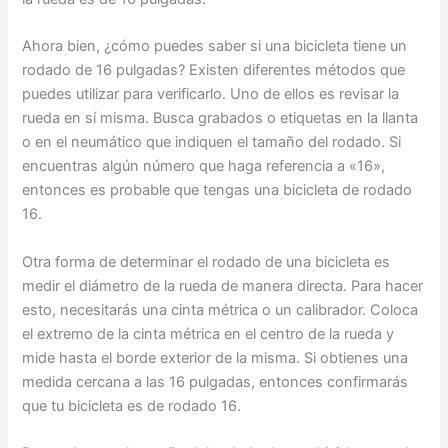
Ahora bien, ¿cómo puedes saber si una bicicleta tiene un
rodado de 16 pulgadas? Existen diferentes métodos que
puedes utilizar para verificarlo. Uno de ellos es revisar la
rueda en sí misma. Busca grabados o etiquetas en la llanta
o en el neumático que indiquen el tamaño del rodado. Si
encuentras algún número que haga referencia a «16»,
entonces es probable que tengas una bicicleta de rodado
16.
Otra forma de determinar el rodado de una bicicleta es
medir el diámetro de la rueda de manera directa. Para hacer
esto, necesitarás una cinta métrica o un calibrador. Coloca
el extremo de la cinta métrica en el centro de la rueda y
mide hasta el borde exterior de la misma. Si obtienes una
medida cercana a las 16 pulgadas, entonces confirmarás
que tu bicicleta es de rodado 16.