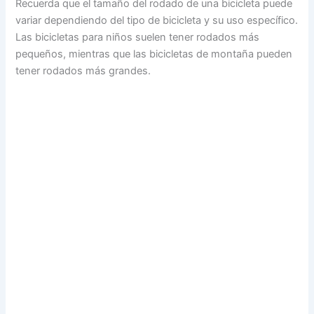
Recuerda que el tamaño del rodado de una bicicleta puede
variar dependiendo del tipo de bicicleta y su uso específico.
Las bicicletas para niños suelen tener rodados más
pequeños, mientras que las bicicletas de montaña pueden
tener rodados más grandes.