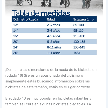
¡Descubre las dimensiones de la rueda de tu bicicleta de
rodado 16! Si eres un apasionado del ciclismo o
simplemente estás buscando información sobre las
bicicletas de este tamaño, estás en el lugar correcto.
El rodado 16 es muy popular en bicicletas infantiles y
también se utiliza en algunas bicicletas plegables. La