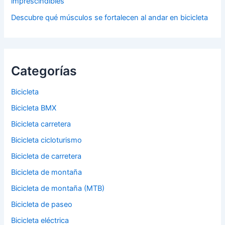
imprescindibles
Descubre qué músculos se fortalecen al andar en bicicleta
Categorías
Bicicleta
Bicicleta BMX
Bicicleta carretera
Bicicleta cicloturismo
Bicicleta de carretera
Bicicleta de montaña
Bicicleta de montaña (MTB)
Bicicleta de paseo
Bicicleta eléctrica