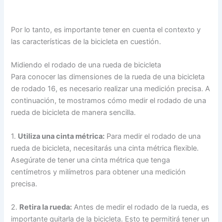
Por lo tanto, es importante tener en cuenta el contexto y
las características de la bicicleta en cuestión.
Midiendo el rodado de una rueda de bicicleta
Para conocer las dimensiones de la rueda de una bicicleta
de rodado 16, es necesario realizar una medición precisa. A
continuación, te mostramos cómo medir el rodado de una
rueda de bicicleta de manera sencilla.
1.
Utiliza una cinta métrica:
Para medir el rodado de una
rueda de bicicleta, necesitarás una cinta métrica flexible.
Asegúrate de tener una cinta métrica que tenga
centímetros y milímetros para obtener una medición
precisa.
2.
Retira la rueda:
Antes de medir el rodado de la rueda, es
importante quitarla de la bicicleta. Esto te permitirá tener un