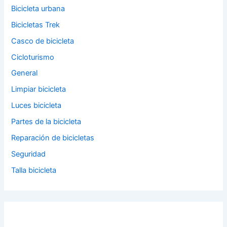
Bicicleta urbana
Bicicletas Trek
Casco de bicicleta
Cicloturismo
General
Limpiar bicicleta
Luces bicicleta
Partes de la bicicleta
Reparación de bicicletas
Seguridad
Talla bicicleta