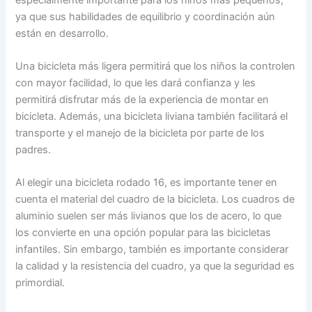
ya que sus habilidades de equilibrio y coordinación aún
están en desarrollo.
Una bicicleta más ligera permitirá que los niños la controlen
con mayor facilidad, lo que les dará confianza y les
permitirá disfrutar más de la experiencia de montar en
bicicleta. Además, una bicicleta liviana también facilitará el
transporte y el manejo de la bicicleta por parte de los
padres.
Al elegir una bicicleta rodado 16, es importante tener en
cuenta el material del cuadro de la bicicleta. Los cuadros de
aluminio suelen ser más livianos que los de acero, lo que
los convierte en una opción popular para las bicicletas
infantiles. Sin embargo, también es importante considerar
la calidad y la resistencia del cuadro, ya que la seguridad es
primordial.