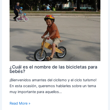
¿Cuál es el nombre de las bicicletas para
bebés?
¡Bienvenidos amantes del ciclismo y el ciclo turismo!
En esta ocasión, queremos hablarles sobre un tema
muy importante para aquellos…
Read More »