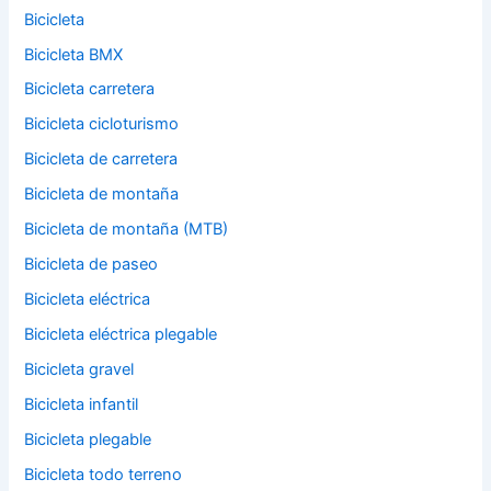
Bicicleta
Bicicleta BMX
Bicicleta carretera
Bicicleta cicloturismo
Bicicleta de carretera
Bicicleta de montaña
Bicicleta de montaña (MTB)
Bicicleta de paseo
Bicicleta eléctrica
Bicicleta eléctrica plegable
Bicicleta gravel
Bicicleta infantil
Bicicleta plegable
Bicicleta todo terreno