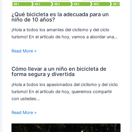
¿Qué bicicleta es la adecuada para un
niño de 10 años?
¡Hola a todos los amantes del ciclismo y del ciclo
turismo! En el artículo de hoy, vamos a abordar una…
Read More »
Cómo llevar a un niño en bicicleta de
forma segura y divertida
¡Hola a todos los apasionados del ciclismo y del ciclo
turismo! En el artículo de hoy, queremos compartir
con ustedes…
Read More »