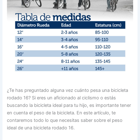
¿Te has preguntado alguna vez cuánto pesa una bicicleta
rodado 16? Si eres un aficionado al ciclismo o estás
buscando la bicicleta ideal para tu hijo, es importante tener
en cuenta el peso de la bicicleta. En este artículo, te
contaremos todo lo que necesitas saber sobre el peso
ideal de una bicicleta rodado 16.