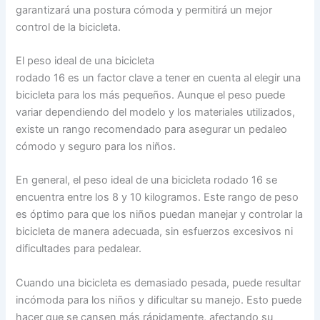
garantizará una postura cómoda y permitirá un mejor
control de la bicicleta.
El peso ideal de una bicicleta
rodado 16 es un factor clave a tener en cuenta al elegir una
bicicleta para los más pequeños. Aunque el peso puede
variar dependiendo del modelo y los materiales utilizados,
existe un rango recomendado para asegurar un pedaleo
cómodo y seguro para los niños.
En general, el peso ideal de una bicicleta rodado 16 se
encuentra entre los 8 y 10 kilogramos. Este rango de peso
es óptimo para que los niños puedan manejar y controlar la
bicicleta de manera adecuada, sin esfuerzos excesivos ni
dificultades para pedalear.
Cuando una bicicleta es demasiado pesada, puede resultar
incómoda para los niños y dificultar su manejo. Esto puede
hacer que se cansen más rápidamente, afectando su