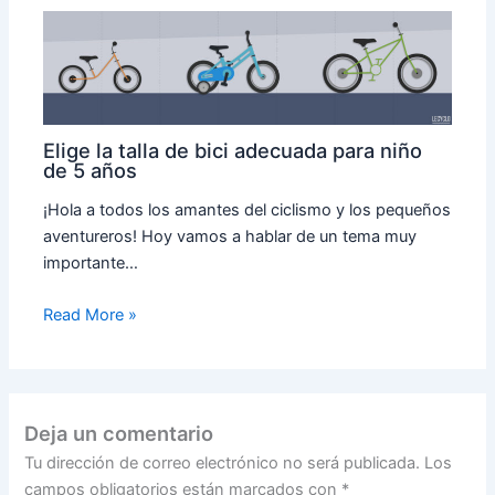
Elige la talla de bici adecuada para niño
de 5 años
¡Hola a todos los amantes del ciclismo y los pequeños
aventureros! Hoy vamos a hablar de un tema muy
importante…
Read More »
Deja un comentario
Tu dirección de correo electrónico no será publicada.
Los
campos obligatorios están marcados con
*