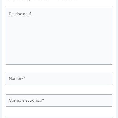
Escribe
aquí...
Nombre*
Correo
electrónico*