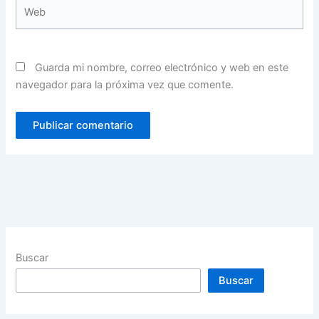
Web
Guarda mi nombre, correo electrónico y web en este
navegador para la próxima vez que comente.
Buscar
Buscar