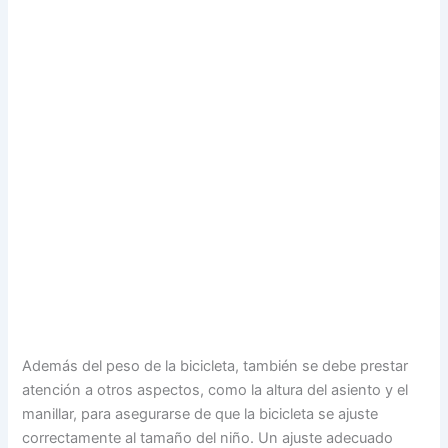
Además del peso de la bicicleta, también se debe prestar
atención a otros aspectos, como la altura del asiento y el
manillar, para asegurarse de que la bicicleta se ajuste
correctamente al tamaño del niño. Un ajuste adecuado