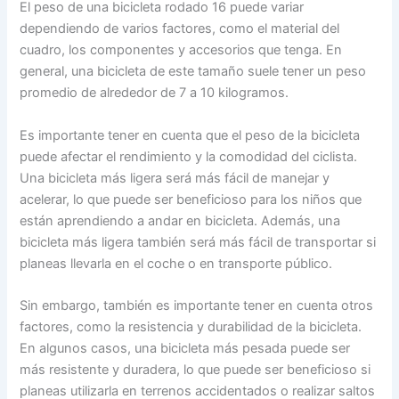
El peso de una bicicleta rodado 16 puede variar
dependiendo de varios factores, como el material del
cuadro, los componentes y accesorios que tenga. En
general, una bicicleta de este tamaño suele tener un peso
promedio de alrededor de 7 a 10 kilogramos.
Es importante tener en cuenta que el peso de la bicicleta
puede afectar el rendimiento y la comodidad del ciclista.
Una bicicleta más ligera será más fácil de manejar y
acelerar, lo que puede ser beneficioso para los niños que
están aprendiendo a andar en bicicleta. Además, una
bicicleta más ligera también será más fácil de transportar si
planeas llevarla en el coche o en transporte público.
Sin embargo, también es importante tener en cuenta otros
factores, como la resistencia y durabilidad de la bicicleta.
En algunos casos, una bicicleta más pesada puede ser
más resistente y duradera, lo que puede ser beneficioso si
planeas utilizarla en terrenos accidentados o realizar saltos