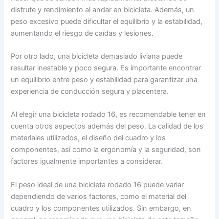
disfrute y rendimiento al andar en bicicleta. Además, un
peso excesivo puede dificultar el equilibrio y la estabilidad,
aumentando el riesgo de caídas y lesiones.
Por otro lado, una bicicleta demasiado liviana puede
resultar inestable y poco segura. Es importante encontrar
un equilibrio entre peso y estabilidad para garantizar una
experiencia de conducción segura y placentera.
Al elegir una bicicleta rodado 16, es recomendable tener en
cuenta otros aspectos además del peso. La calidad de los
materiales utilizados, el diseño del cuadro y los
componentes, así como la ergonomía y la seguridad, son
factores igualmente importantes a considerar.
El peso ideal de una bicicleta rodado 16 puede variar
dependiendo de varios factores, como el material del
cuadro y los componentes utilizados. Sin embargo, en