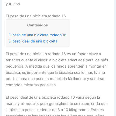
y trucos.
El peso de una bicicleta rodado 16
Contenidos
El peso de una bicicleta rodado 16
El peso ideal de una bicicleta
El peso de una bicicleta rodado 16 es un factor clave a
tener en cuenta al elegir la bicicleta adecuada para los más
pequeños. A medida que los niños aprenden a montar en
bicicleta, es importante que la bicicleta sea lo más liviana
posible para que puedan manejarla fácilmente y sentirse
cómodos mientras pedalean.
El peso ideal de una bicicleta rodado 16 varía según la
marca y el modelo, pero generalmente se recomienda que
la bicicleta pese alrededor de 8 a 10 kilogramos. Esto es
especialmente importante para los niños más pequeños,