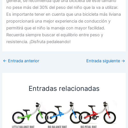
general, se recomienda que una bicicleta de este tamaño
no pese más del 30% del peso del niño que la va a utilizar.
Es importante tener en cuenta que una bicicleta más liviana
proporcionará una mejor experiencia de conducción y
permitirá que el niño la maneje con mayor facilidad.
Recuerda siempre buscar el equilibrio entre peso y
resistencia. ¡Disfruta pedaleando!
←
Entrada anterior
Entrada siguiente
→
Entradas relacionadas