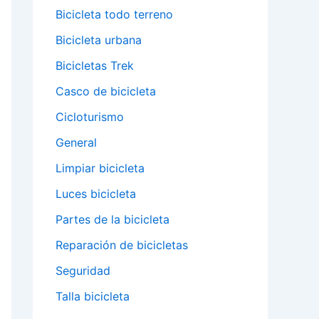
Bicicleta todo terreno
Bicicleta urbana
Bicicletas Trek
Casco de bicicleta
Cicloturismo
General
Limpiar bicicleta
Luces bicicleta
Partes de la bicicleta
Reparación de bicicletas
Seguridad
Talla bicicleta