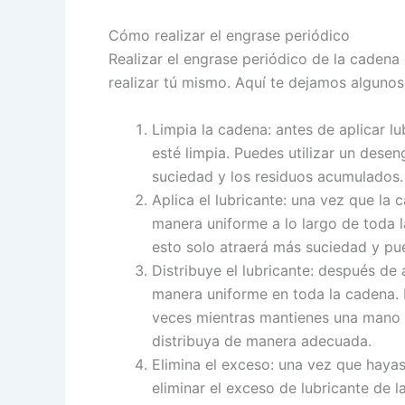
Cómo realizar el engrase periódico
Realizar el engrase periódico de la cadena
realizar tú mismo. Aquí te dejamos algunos
Limpia la cadena: antes de aplicar l
esté limpia. Puedes utilizar un desen
suciedad y los residuos acumulados.
Aplica el lubricante: una vez que la c
manera uniforme a lo largo de toda l
esto solo atraerá más suciedad y pu
Distribuye el lubricante: después de a
manera uniforme en toda la cadena. 
veces mientras mantienes una mano e
distribuya de manera adecuada.
Elimina el exceso: una vez que hayas 
eliminar el exceso de lubricante de l