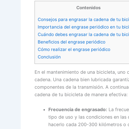
Contenidos
Consejos para engrasar la cadena de tu bici
Importancia del engrase periódico en tu bici
Cuándo debes engrasar la cadena de tu bici
Beneficios del engrase periódico
Cómo realizar el engrase periódico
Conclusión
En el mantenimiento de una bicicleta, uno 
cadena. Una cadena bien lubricada garantiz
componentes de la transmisión. A continua
cadena de tu bicicleta de manera efectiva:
Frecuencia de engrasado:
La frecue
tipo de uso y las condiciones en la
hacerlo cada 200-300 kilómetros o 