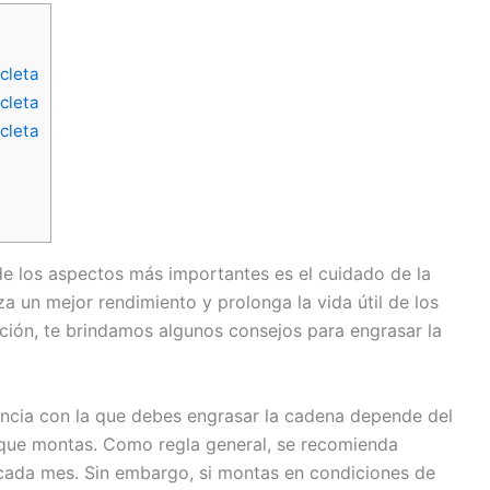
cleta
cleta
cleta
de los aspectos más importantes es el cuidado de la
a un mejor rendimiento y prolonga la vida útil de los
ción, te brindamos algunos consejos para engrasar la
ncia con la que debes engrasar la cadena depende del
s que montas. Como regla general, se recomienda
cada mes. Sin embargo, si montas en condiciones de