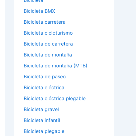
Bicicleta
Bicicleta BMX
Bicicleta carretera
Bicicleta cicloturismo
Bicicleta de carretera
Bicicleta de montaña
Bicicleta de montaña (MTB)
Bicicleta de paseo
Bicicleta eléctrica
Bicicleta eléctrica plegable
Bicicleta gravel
Bicicleta infantil
Bicicleta plegable