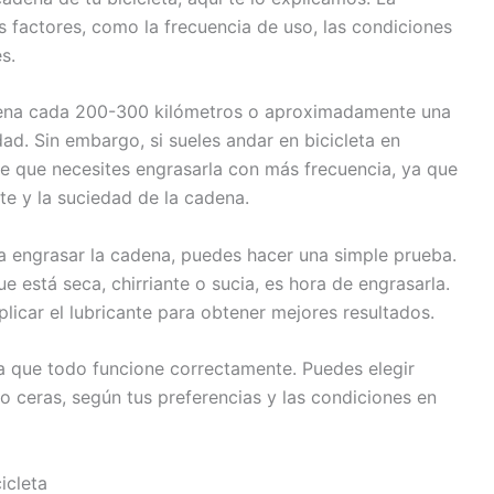
 factores, como la frecuencia de uso, las condiciones
s.
dena cada 200-300 kilómetros o aproximadamente una
dad. Sin embargo, si sueles andar en bicicleta en
e que necesites engrasarla con más frecuencia, ya que
e y la suciedad de la cadena.
 engrasar la cadena, puedes hacer una simple prueba.
 está seca, chirriante o sucia, es hora de engrasarla.
licar el lubricante para obtener mejores resultados.
a que todo funcione correctamente. Puedes elegir
s o ceras, según tus preferencias y las condiciones en
icleta