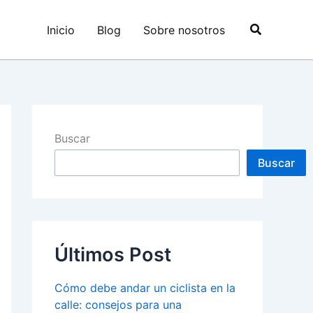
Buscar
Inicio
Blog
Sobre nosotros
Buscar
Buscar
Últimos Post
Cómo debe andar un ciclista en la
calle: consejos para una