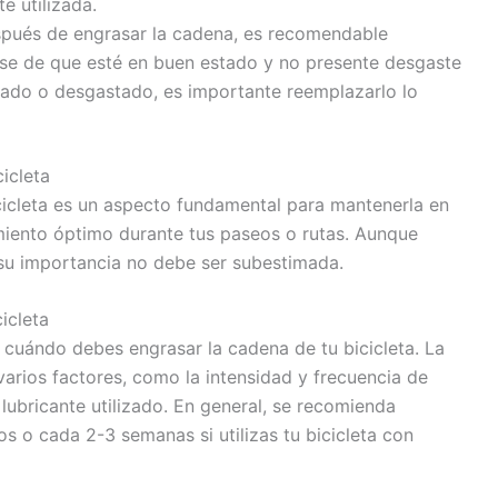
e utilizada.
pués de engrasar la cadena, es recomendable
rse de que esté en buen estado y no presente desgaste
ñado o desgastado, es importante reemplazarlo lo
icleta
cicleta es un aspecto fundamental para mantenerla en
miento óptimo durante tus paseos o rutas. Aunque
 su importancia no debe ser subestimada.
icleta
 cuándo debes engrasar la cadena de tu bicicleta. La
arios factores, como la intensidad y frecuencia de
 lubricante utilizado. En general, se recomienda
 o cada 2-3 semanas si utilizas tu bicicleta con