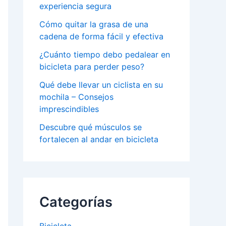
experiencia segura
Cómo quitar la grasa de una
cadena de forma fácil y efectiva
¿Cuánto tiempo debo pedalear en
bicicleta para perder peso?
Qué debe llevar un ciclista en su
mochila – Consejos
imprescindibles
Descubre qué músculos se
fortalecen al andar en bicicleta
Categorías