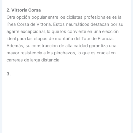
2. Vittoria Corsa
Otra opción popular entre los ciclistas profesionales es la
línea Corsa de Vittoria. Estos neumáticos destacan por su
agarre excepcional, lo que los convierte en una elección
ideal para las etapas de montaña del Tour de Francia.
Además, su construcción de alta calidad garantiza una
mayor resistencia a los pinchazos, lo que es crucial en
carreras de larga distancia.
3.