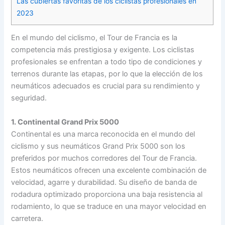
Las cubiertas favoritas de los ciclistas profesionales en
2023
En el mundo del ciclismo, el Tour de Francia es la
competencia más prestigiosa y exigente. Los ciclistas
profesionales se enfrentan a todo tipo de condiciones y
terrenos durante las etapas, por lo que la elección de los
neumáticos adecuados es crucial para su rendimiento y
seguridad.
1. Continental Grand Prix 5000
Continental es una marca reconocida en el mundo del
ciclismo y sus neumáticos Grand Prix 5000 son los
preferidos por muchos corredores del Tour de Francia.
Estos neumáticos ofrecen una excelente combinación de
velocidad, agarre y durabilidad. Su diseño de banda de
rodadura optimizado proporciona una baja resistencia al
rodamiento, lo que se traduce en una mayor velocidad en
carretera.