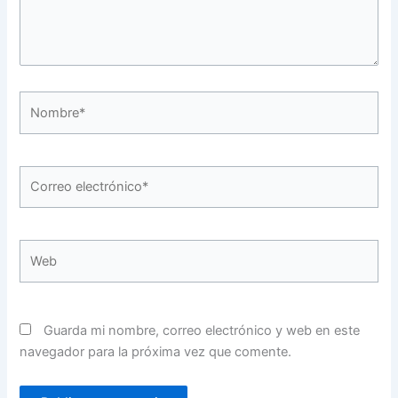
Nombre*
Correo
electrónico*
Web
Guarda mi nombre, correo electrónico y web en este
navegador para la próxima vez que comente.