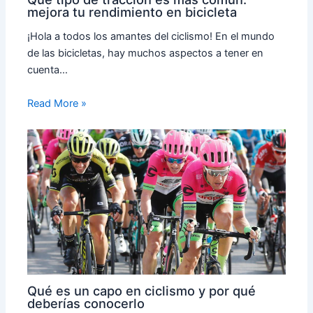
mejora tu rendimiento en bicicleta
¡Hola a todos los amantes del ciclismo! En el mundo
de las bicicletas, hay muchos aspectos a tener en
cuenta…
Read More »
Qué es un capo en ciclismo y por qué
deberías conocerlo