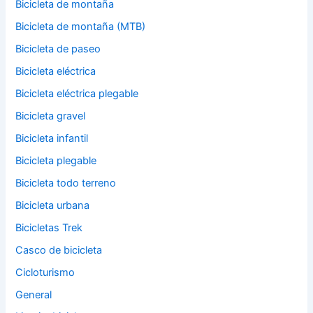
Bicicleta de montaña
Bicicleta de montaña (MTB)
Bicicleta de paseo
Bicicleta eléctrica
Bicicleta eléctrica plegable
Bicicleta gravel
Bicicleta infantil
Bicicleta plegable
Bicicleta todo terreno
Bicicleta urbana
Bicicletas Trek
Casco de bicicleta
Cicloturismo
General