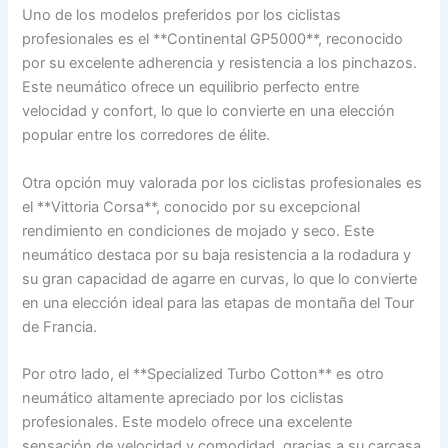
Uno de los modelos preferidos por los ciclistas
profesionales es el **Continental GP5000**, reconocido
por su excelente adherencia y resistencia a los pinchazos.
Este neumático ofrece un equilibrio perfecto entre
velocidad y confort, lo que lo convierte en una elección
popular entre los corredores de élite.
Otra opción muy valorada por los ciclistas profesionales es
el **Vittoria Corsa**, conocido por su excepcional
rendimiento en condiciones de mojado y seco. Este
neumático destaca por su baja resistencia a la rodadura y
su gran capacidad de agarre en curvas, lo que lo convierte
en una elección ideal para las etapas de montaña del Tour
de Francia.
Por otro lado, el **Specialized Turbo Cotton** es otro
neumático altamente apreciado por los ciclistas
profesionales. Este modelo ofrece una excelente
sensación de velocidad y comodidad, gracias a su carcasa