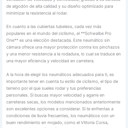
de algodón de alta calidad y su diseño optimizado para
minimizar la resistencia al rodar.
En cuanto a las cubiertas tubeless, cada vez más
populares en el mundo del ciclismo, el **Schwalbe Pro
One** es una elección destacada. Este neumático sin
cámara ofrece una mayor protección contra los pinchazos
y una menor resistencia a la rodadura, lo cual se traduce en
una mayor eficiencia y velocidad en carretera.
A la hora de elegir los neumáticos adecuados para ti, es
importante tener en cuenta tu estilo de ciclismo, el tipo de
terreno por el que sueles rodar y tus preferencias
personales. Si buscas mayor velocidad y agarre en
carreteras secas, los modelos mencionados anteriormente
son excelentes opciones a considerar. Si te enfrentas a
condiciones de lluvia frecuentes, los neumáticos con un
buen rendimiento en mojado, como el Vittoria Corsa,