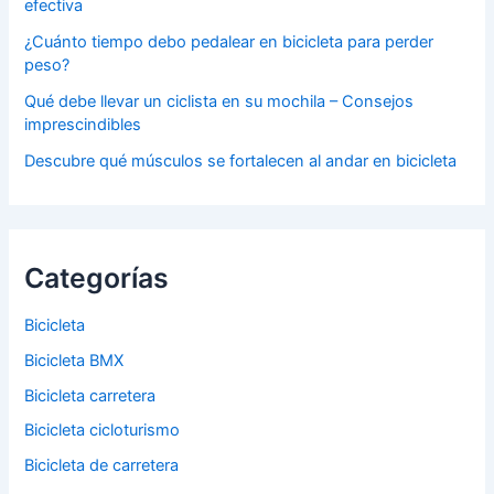
efectiva
¿Cuánto tiempo debo pedalear en bicicleta para perder
peso?
Qué debe llevar un ciclista en su mochila – Consejos
imprescindibles
Descubre qué músculos se fortalecen al andar en bicicleta
Categorías
Bicicleta
Bicicleta BMX
Bicicleta carretera
Bicicleta cicloturismo
Bicicleta de carretera