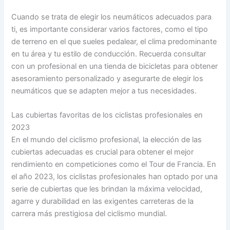
Cuando se trata de elegir los neumáticos adecuados para
ti, es importante considerar varios factores, como el tipo
de terreno en el que sueles pedalear, el clima predominante
en tu área y tu estilo de conducción. Recuerda consultar
con un profesional en una tienda de bicicletas para obtener
asesoramiento personalizado y asegurarte de elegir los
neumáticos que se adapten mejor a tus necesidades.
Las cubiertas favoritas de los ciclistas profesionales en
2023
En el mundo del ciclismo profesional, la elección de las
cubiertas adecuadas es crucial para obtener el mejor
rendimiento en competiciones como el Tour de Francia. En
el año 2023, los ciclistas profesionales han optado por una
serie de cubiertas que les brindan la máxima velocidad,
agarre y durabilidad en las exigentes carreteras de la
carrera más prestigiosa del ciclismo mundial.