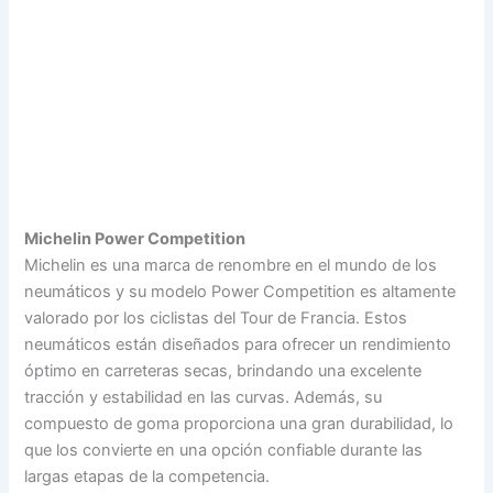
Michelin Power Competition
Michelin es una marca de renombre en el mundo de los
neumáticos y su modelo Power Competition es altamente
valorado por los ciclistas del Tour de Francia. Estos
neumáticos están diseñados para ofrecer un rendimiento
óptimo en carreteras secas, brindando una excelente
tracción y estabilidad en las curvas. Además, su
compuesto de goma proporciona una gran durabilidad, lo
que los convierte en una opción confiable durante las
largas etapas de la competencia.