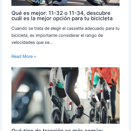
Qué es mejor: 11-32 o 11-34, descubre
cuál es la mejor opción para tu bicicleta
Cuando se trata de elegir el cassette adecuado para tu
bicicleta, es importante considerar el rango de
velocidades que se…
Read More »
Qué tipo de tracción es más común: