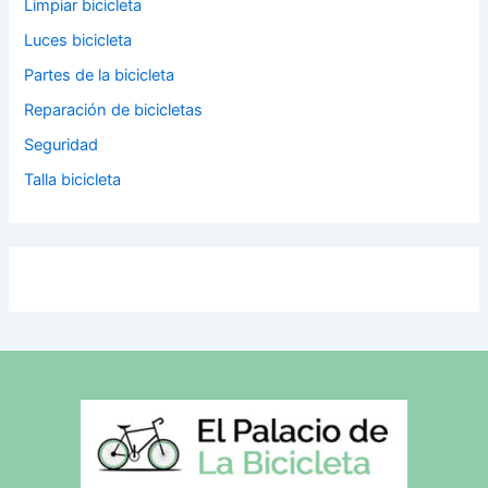
Limpiar bicicleta
Luces bicicleta
Partes de la bicicleta
Reparación de bicicletas
Seguridad
Talla bicicleta