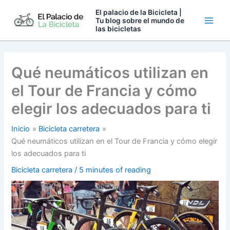
Ir
El palacio de la Bicicleta |
al
Tu blog sobre el mundo de
las bicicletas
contenido
Qué neumáticos utilizan en
el Tour de Francia y cómo
elegir los adecuados para ti
Inicio
Bicicleta carretera
Qué neumáticos utilizan en el Tour de Francia y cómo elegir
los adecuados para ti
Bicicleta carretera
/
5 minutes of reading