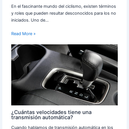
En el fascinante mundo del ciclismo, existen términos
y roles que pueden resultar desconocidos para los no
iniciados. Uno de…
Read More »
¿Cuántas velocidades tiene una
transmisión automática?
Cuando hablamos de transmisión automática en los