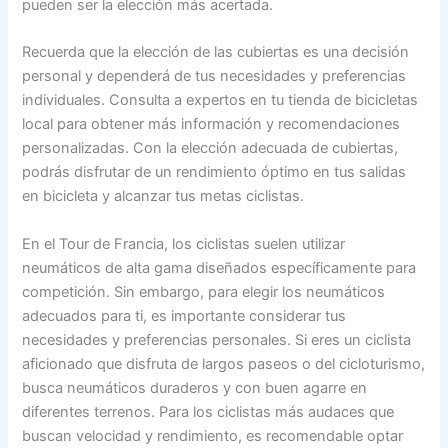
pueden ser la elección más acertada.
Recuerda que la elección de las cubiertas es una decisión
personal y dependerá de tus necesidades y preferencias
individuales. Consulta a expertos en tu tienda de bicicletas
local para obtener más información y recomendaciones
personalizadas. Con la elección adecuada de cubiertas,
podrás disfrutar de un rendimiento óptimo en tus salidas
en bicicleta y alcanzar tus metas ciclistas.
En el Tour de Francia, los ciclistas suelen utilizar
neumáticos de alta gama diseñados específicamente para
competición. Sin embargo, para elegir los neumáticos
adecuados para ti, es importante considerar tus
necesidades y preferencias personales. Si eres un ciclista
aficionado que disfruta de largos paseos o del cicloturismo,
busca neumáticos duraderos y con buen agarre en
diferentes terrenos. Para los ciclistas más audaces que
buscan velocidad y rendimiento, es recomendable optar