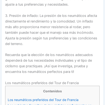
ajuste a tus preferencias y necesidades.
3. Presión de inflado: La presión de los neumáticos afecta
directamente el rendimiento y la comodidad. Un inflado
más alto proporciona menor resistencia al rodar, pero
también puede hacer que el manejo sea más incómodo.
Ajusta la presión según tus preferencias y las condiciones
del terreno.
Recuerda que la elección de los neumáticos adecuados
dependerá de tus necesidades individuales y el tipo de
ciclismo que practiques. ¡Así que investiga, prueba y
encuentra los neumáticos perfectos para ti!
Los neumáticos preferidos del Tour de Francia
Contenidos
Los neumáticos preferidos del Tour de Francia