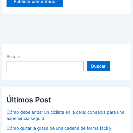
Buscar
Buscar
Últimos Post
Cómo debe andar un ciclista en la calle: consejos para una
experiencia segura
Cómo quitar la grasa de una cadena de forma fácil y