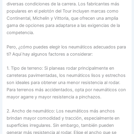
diversas condiciones de la carrera. Los fabricantes más
populares en el pelotón del Tour incluyen marcas como
Continental, Michelin y Vittoria, que ofrecen una amplia
gama de opciones para adaptarse a las exigencias de la
competencia.
Pero, ¿cómo puedes elegir los neumáticos adecuados para
ti? Aquí hay algunos factores a considerar:
1. Tipo de terreno: Si planeas rodar principalmente en
carreteras pavimentadas, los neumáticos lisos y estrechos
son ideales para obtener una menor resistencia al rodar.
Para terrenos más accidentados, opta por neumáticos con
mayor agarre y mayor resistencia a pinchazos.
2. Ancho de neumático: Los neumáticos más anchos
brindan mayor comodidad y tracción, especialmente en
superficies irregulares. Sin embargo, también pueden
generar más resistencia al rodar. Elige el ancho que se