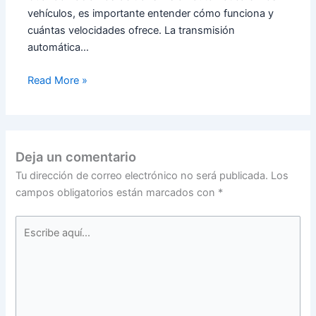
vehículos, es importante entender cómo funciona y
cuántas velocidades ofrece. La transmisión
automática…
Read More »
Deja un comentario
Tu dirección de correo electrónico no será publicada.
Los
campos obligatorios están marcados con
*
Escribe
aquí...