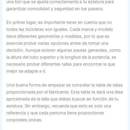
una bici que se ajuste correctamente a tu estatura para
garantizar comodidad y seguridad en tus paseos.
En primer lugar, es importante tener en cuenta que no
todas las bicicletas son iguales. Cada marca y modelo
tiene diferentes geometrías y medidas, por lo que es
esencial probar varias opciones antes de tomar una
decisión. Aunque existen algunas pautas generales, como
la altura del tubo superior y la longitud de la potencia, es
necesario probar diferentes tallas para encontrar la que
mejor se adapte a ti.
Una buena forma de empezar es consultar la tabla de tallas
proporcionada por el fabricante. Esta tabla te dará una idea
aproximada de la talla que debes buscar en función de tu
estatura. Sin embargo, recuerda que esto es solo una
referencia y que cada persona tiene proporciones
corporales únicas.