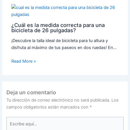
¿Cuál es la medida correcta para una
bicicleta de 26 pulgadas?
¡Descubre la talla ideal de bicicleta para tu altura y
disfruta al máximo de tus paseos en dos ruedas! En…
Read More »
Deja un comentario
Tu dirección de correo electrónico no será publicada.
Los
campos obligatorios están marcados con
*
Escribe
aquí...