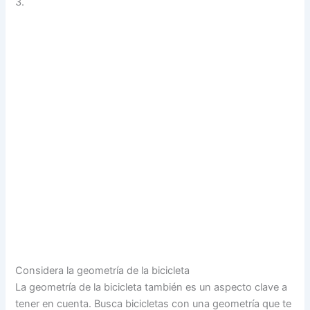
3.
Considera la geometría de la bicicleta
La geometría de la bicicleta también es un aspecto clave a
tener en cuenta. Busca bicicletas con una geometría que te