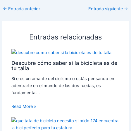
←
Entrada anterior
Entrada siguiente
→
Entradas relacionadas
Descubre cómo saber si la bicicleta es de
tu talla
Si eres un amante del ciclismo o estás pensando en
adentrarte en el mundo de las dos ruedas, es
fundamental…
Read More »