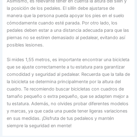
Asimismo, es relevante tener en cuenta la altura del sillín y
la posición de los pedales. El sillín debe ajustarse de
manera que la persona pueda apoyar los pies en el suelo
cómodamente cuando esté parada. Por otro lado, los
pedales deben estar a una distancia adecuada para que las
piernas no se estiren demasiado al pedalear, evitando así
posibles lesiones.
Si mides 1,55 metros, es importante encontrar una bicicleta
que se ajuste correctamente a tu estatura para garantizar
comodidad y seguridad al pedalear. Recuerda que la talla de
la bicicleta se determina principalmente por la altura del
cuadro. Te recomiendo buscar bicicletas con cuadros de
tamaño pequeño o extra pequeño, que se adapten mejor a
tu estatura. Además, no olvides probar diferentes modelos
y marcas, ya que cada una puede tener ligeras variaciones
en sus medidas. ¡Disfruta de tus pedaleos y mantén
siempre la seguridad en mente!