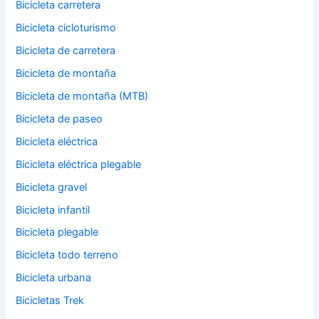
Bicicleta carretera
Bicicleta cicloturismo
Bicicleta de carretera
Bicicleta de montaña
Bicicleta de montaña (MTB)
Bicicleta de paseo
Bicicleta eléctrica
Bicicleta eléctrica plegable
Bicicleta gravel
Bicicleta infantil
Bicicleta plegable
Bicicleta todo terreno
Bicicleta urbana
Bicicletas Trek