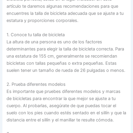
artículo te daremos algunas recomendaciones para que
encuentres la talla de bicicleta adecuada que se ajuste a tu
estatura y proporciones corporales.
1. Conoce tu talla de bicicleta
La altura de una persona es uno de los factores
determinantes para elegir la talla de bicicleta correcta. Para
una estatura de 155 cm, generalmente se recomiendan
bicicletas con tallas pequeñas o extra pequeñas. Estas
suelen tener un tamaño de rueda de 26 pulgadas o menos.
2. Prueba diferentes modelos
Es importante que pruebes diferentes modelos y marcas
de bicicletas para encontrar la que mejor se ajuste a tu
cuerpo. Al probarlas, asegúrate de que puedas tocar el
suelo con los pies cuando estés sentado en el sillín y que la
distancia entre el sillín y el manillar te resulte cómoda.