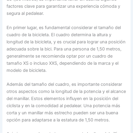
factores clave para garantizar una experiencia cómoda y
segura al pedalear.
En primer lugar, es fundamental considerar el tamaño del
cuadro de la bicicleta. El cuadro determina la altura y
longitud de la bicicleta, y es crucial para lograr una posición
adecuada sobre la bici. Para una persona de 1,50 metros,
generalmente se recomienda optar por un cuadro de
tamaño XS o incluso XXS, dependiendo de la marca y el
modelo de bicicleta.
Además del tamaño del cuadro, es importante considerar
otros aspectos como la longitud de la potencia y el alcance
del manillar. Estos elementos influyen en la posición del
ciclista y en la comodidad al pedalear. Una potencia más
corta y un manillar más estrecho pueden ser una buena
opción para adaptarse a la estatura de 1,50 metros.