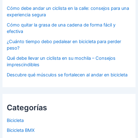
Cómo debe andar un ciclista en la calle: consejos para una
experiencia segura
Cómo quitar la grasa de una cadena de forma fácil y
efectiva
¿Cuánto tiempo debo pedalear en bicicleta para perder
peso?
Qué debe llevar un ciclista en su mochila – Consejos
imprescindibles
Descubre qué músculos se fortalecen al andar en bicicleta
Categorías
Bicicleta
Bicicleta BMX