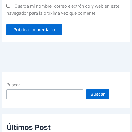
Guarda mi nombre, correo electrónico y web en este
navegador para la próxima vez que comente.
Buscar
Buscar
Últimos Post