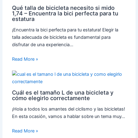
Qué talla de bicicleta necesito si mido
1,74 – Encuentra la bici perfecta para tu
estatura
¡Encuentra la bici perfecta para tu estatura! Elegir la
talla adecuada de bicicleta es fundamental para
disfrutar de una experiencia…
Read More »
Cuál es el tamaño L de una bicicleta y
cómo elegirlo correctamente
¡Hola a todos los amantes del ciclismo y las bicicletas!
En esta ocasión, vamos a hablar sobre un tema muy…
Read More »