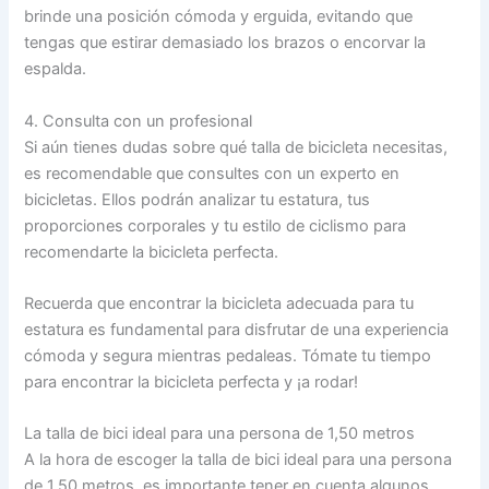
brinde una posición cómoda y erguida, evitando que
tengas que estirar demasiado los brazos o encorvar la
espalda.
4. Consulta con un profesional
Si aún tienes dudas sobre qué talla de bicicleta necesitas,
es recomendable que consultes con un experto en
bicicletas. Ellos podrán analizar tu estatura, tus
proporciones corporales y tu estilo de ciclismo para
recomendarte la bicicleta perfecta.
Recuerda que encontrar la bicicleta adecuada para tu
estatura es fundamental para disfrutar de una experiencia
cómoda y segura mientras pedaleas. Tómate tu tiempo
para encontrar la bicicleta perfecta y ¡a rodar!
La talla de bici ideal para una persona de 1,50 metros
A la hora de escoger la talla de bici ideal para una persona
de 1,50 metros, es importante tener en cuenta algunos