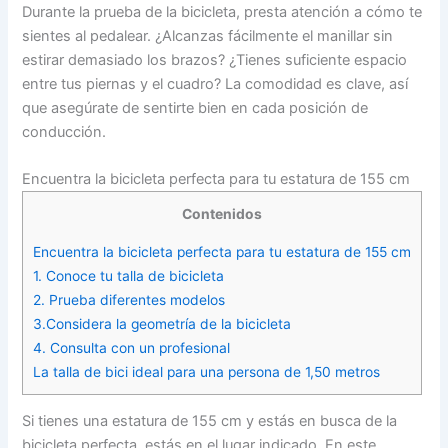
Durante la prueba de la bicicleta, presta atención a cómo te
sientes al pedalear. ¿Alcanzas fácilmente el manillar sin
estirar demasiado los brazos? ¿Tienes suficiente espacio
entre tus piernas y el cuadro? La comodidad es clave, así
que asegúrate de sentirte bien en cada posición de
conducción.
Encuentra la bicicleta perfecta para tu estatura de 155 cm
Contenidos
Encuentra la bicicleta perfecta para tu estatura de 155 cm
1. Conoce tu talla de bicicleta
2. Prueba diferentes modelos
3.Considera la geometría de la bicicleta
4. Consulta con un profesional
La talla de bici ideal para una persona de 1,50 metros
Si tienes una estatura de 155 cm y estás en busca de la
bicicleta perfecta, estás en el lugar indicado. En este