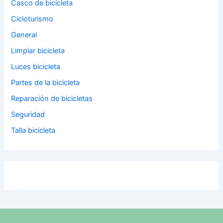
Casco de bicicleta
Cicloturismo
General
Limpiar bicicleta
Luces bicicleta
Partes de la bicicleta
Reparación de bicicletas
Seguridad
Talla bicicleta