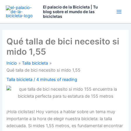
Ir
El palacio de la Bicicleta | Tu
al
blog sobre el mundo de las
bicicletas
contenido
Qué talla de bici necesito si
mido 1,55
Inicio
Talla bicicleta
Qué talla de bici necesito si mido 1,55
Talla bicicleta
/
4 minutes of reading
¡Hola ciclistas! Hoy vamos a hablar sobre un tema muy
importante a la hora de elegir nuestra bicicleta: la talla
adecuada. Si mides 1,55 metros, es fundamental encontrar