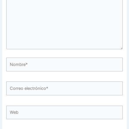
Nombre*
Correo
electrónico*
Web