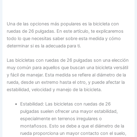
Una de las opciones más populares es la bicicleta con
ruedas de 26 pulgadas. En este artículo, te explicaremos
todo lo que necesitas saber sobre esta medida y cómo
determinar si es la adecuada para ti.
Las bicicletas con ruedas de 26 pulgadas son una elección
muy común para aquellos que buscan una bicicleta versátil
y fácil de manejar. Esta medida se refiere al diámetro de la
rueda, desde un extremo hasta el otro, y puede afectar la
estabilidad, velocidad y manejo de la bicicleta.
Estabilidad: Las bicicletas con ruedas de 26
pulgadas suelen ofrecer una mayor estabilidad,
especialmente en terrenos irregulares o
montañosos. Esto se debe a que el diámetro de la
rueda proporciona un mayor contacto con el suelo,