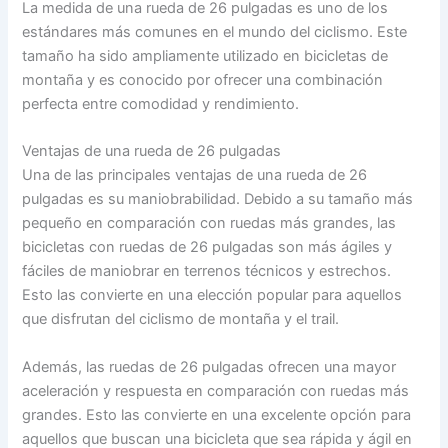
La medida de una rueda de 26 pulgadas es uno de los
estándares más comunes en el mundo del ciclismo. Este
tamaño ha sido ampliamente utilizado en bicicletas de
montaña y es conocido por ofrecer una combinación
perfecta entre comodidad y rendimiento.
Ventajas de una rueda de 26 pulgadas
Una de las principales ventajas de una rueda de 26
pulgadas es su maniobrabilidad. Debido a su tamaño más
pequeño en comparación con ruedas más grandes, las
bicicletas con ruedas de 26 pulgadas son más ágiles y
fáciles de maniobrar en terrenos técnicos y estrechos.
Esto las convierte en una elección popular para aquellos
que disfrutan del ciclismo de montaña y el trail.
Además, las ruedas de 26 pulgadas ofrecen una mayor
aceleración y respuesta en comparación con ruedas más
grandes. Esto las convierte en una excelente opción para
aquellos que buscan una bicicleta que sea rápida y ágil en