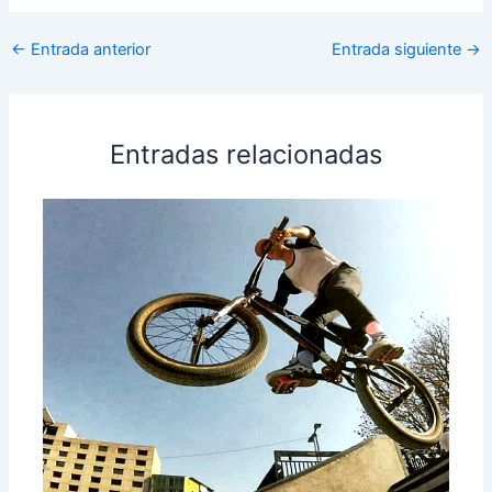
←
Entrada anterior
Entrada siguiente
→
Entradas relacionadas