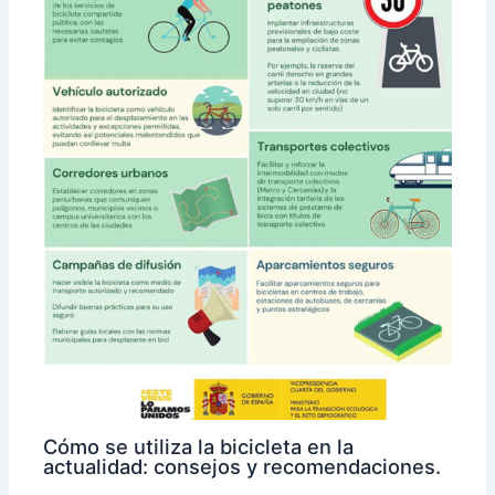
Cómo se utiliza la bicicleta en la
actualidad: consejos y recomendaciones.