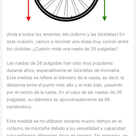
¡Hola a todos los amantes del ciclismo y las bicicletas! En
esta ocasión, vamos a resolver una duda muy común entre
los ciclistas: ¿Cuánto mide una rueda de 26 pulgadas?
Las ruedas de 26 pulgadas han sido muy populares
durante años, especialmente en bicicletas de montaña.
Esta medida se refiere al diámetro de la rueda, es decir, la
distancia entre el punto más alto y el más bajo, pasando
por el centro de la rueda. En el caso de las ruedas de 26
pulgadas, su diámetro es aproximadamente de 66
centímetros.
Esta medida se ha utilizado durante mucho tiempo en el
ciclismo de montaña debido a su versatilidad y capacidad
para enfrentar diferentes tipos de terreno. Sin embargo, en