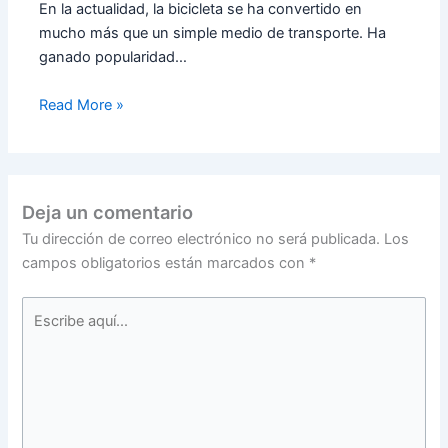
En la actualidad, la bicicleta se ha convertido en
mucho más que un simple medio de transporte. Ha
ganado popularidad…
Read More »
Deja un comentario
Tu dirección de correo electrónico no será publicada.
Los
campos obligatorios están marcados con
*
Escribe
aquí...