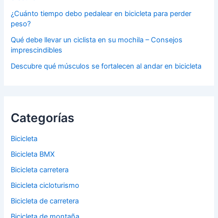
¿Cuánto tiempo debo pedalear en bicicleta para perder
peso?
Qué debe llevar un ciclista en su mochila – Consejos
imprescindibles
Descubre qué músculos se fortalecen al andar en bicicleta
Categorías
Bicicleta
Bicicleta BMX
Bicicleta carretera
Bicicleta cicloturismo
Bicicleta de carretera
Bicicleta de montaña