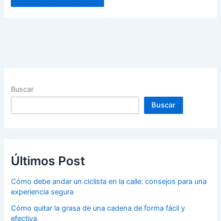
Buscar
Buscar
Últimos Post
Cómo debe andar un ciclista en la calle: consejos para una
experiencia segura
Cómo quitar la grasa de una cadena de forma fácil y
efectiva