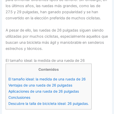
los últimos años, las ruedas más grandes, como las de
27.5 y 29 pulgadas, han ganado popularidad y se han
convertido en la elección preferida de muchos ciclistas.
A pesar de ello, las ruedas de 26 pulgadas siguen siendo
utilizadas por muchos ciclistas, especialmente aquellos que
buscan una bicicleta más ágil y maniobrable en senderos
estrechos y técnicos.
El tamaño ideal: la medida de una rueda de 26
Contenidos
El tamaño ideal: la medida de una rueda de 26
Ventajas de una rueda de 26 pulgadas
Aplicaciones de una rueda de 26 pulgadas
Conclusiones
Descubre la talla de bicicleta ideal: 26 pulgadas.