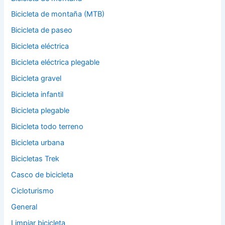
Bicicleta de montaña (MTB)
Bicicleta de paseo
Bicicleta eléctrica
Bicicleta eléctrica plegable
Bicicleta gravel
Bicicleta infantil
Bicicleta plegable
Bicicleta todo terreno
Bicicleta urbana
Bicicletas Trek
Casco de bicicleta
Cicloturismo
General
Limpiar bicicleta