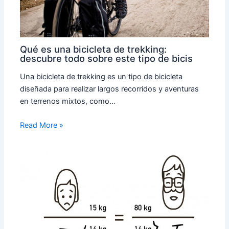
Qué es una bicicleta de trekking:
descubre todo sobre este tipo de bicis
Una bicicleta de trekking es un tipo de bicicleta
diseñada para realizar largos recorridos y aventuras
en terrenos mixtos, como…
Read More »