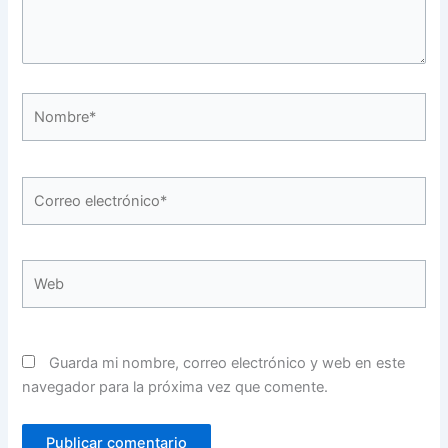
Nombre*
Correo
electrónico*
Web
Guarda mi nombre, correo electrónico y web en este
navegador para la próxima vez que comente.