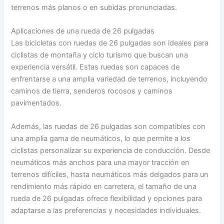
terrenos más planos o en subidas pronunciadas.
Aplicaciones de una rueda de 26 pulgadas
Las bicicletas con ruedas de 26 pulgadas son ideales para
ciclistas de montaña y ciclo turismo que buscan una
experiencia versátil. Estas ruedas son capaces de
enfrentarse a una amplia variedad de terrenos, incluyendo
caminos de tierra, senderos rocosos y caminos
pavimentados.
Además, las ruedas de 26 pulgadas son compatibles con
una amplia gama de neumáticos, lo que permite a los
ciclistas personalizar su experiencia de conducción. Desde
neumáticos más anchos para una mayor tracción en
terrenos difíciles, hasta neumáticos más delgados para un
rendimiento más rápido en carretera, el tamaño de una
rueda de 26 pulgadas ofrece flexibilidad y opciones para
adaptarse a las preferencias y necesidades individuales.