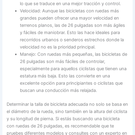
lo que se traduce en una mejor tracción y control.
Velocidad: Aunque las bicicletas con ruedas más
grandes pueden ofrecer una mayor velocidad en
terrenos planos, las de 26 pulgadas son más ágiles
y fáciles de maniobrar. Esto las hace ideales para
recorridos urbanos o senderos estrechos donde la
velocidad no es la prioridad principal.
Manejo: Con ruedas más pequeñas, las bicicletas de
26 pulgadas son más fáciles de controlar,
especialmente para aquellos ciclistas que tienen una
estatura más baja. Esto las convierte en una
excelente opción para principiantes o ciclistas que
buscan una conducción más relajada.
Determinar la talla de bicicleta adecuada no solo se basa en
el diámetro de la rueda, sino también en la altura del ciclista
y su longitud de pierna. Si estás buscando una bicicleta
con ruedas de 26 pulgadas, es recomendable que te
pruebes diferentes modelos y consultes con un experto en