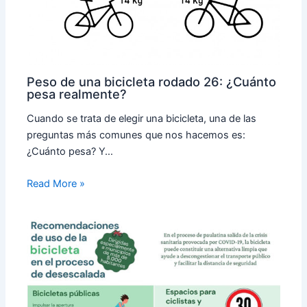
Peso de una bicicleta rodado 26: ¿Cuánto
pesa realmente?
Cuando se trata de elegir una bicicleta, una de las
preguntas más comunes que nos hacemos es:
¿Cuánto pesa? Y…
Read More »