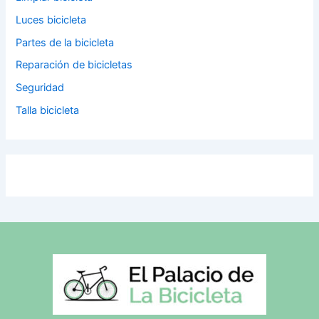
Luces bicicleta
Partes de la bicicleta
Reparación de bicicletas
Seguridad
Talla bicicleta