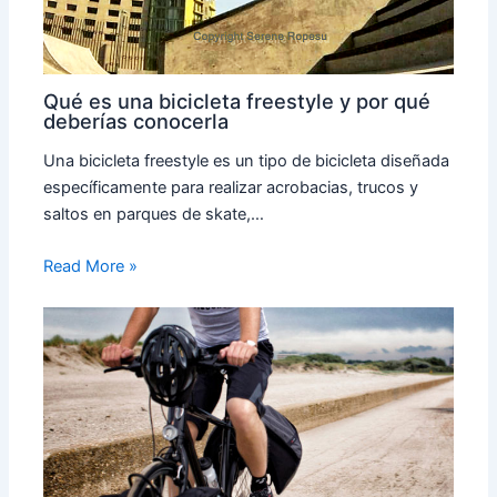
Qué es una bicicleta freestyle y por qué
deberías conocerla
Una bicicleta freestyle es un tipo de bicicleta diseñada
específicamente para realizar acrobacias, trucos y
saltos en parques de skate,…
Read More »