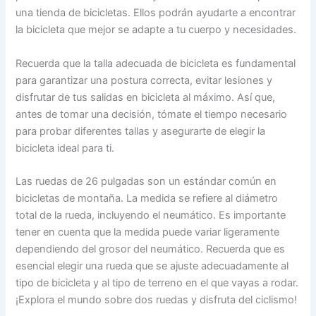
una tienda de bicicletas. Ellos podrán ayudarte a encontrar
la bicicleta que mejor se adapte a tu cuerpo y necesidades.
Recuerda que la talla adecuada de bicicleta es fundamental
para garantizar una postura correcta, evitar lesiones y
disfrutar de tus salidas en bicicleta al máximo. Así que,
antes de tomar una decisión, tómate el tiempo necesario
para probar diferentes tallas y asegurarte de elegir la
bicicleta ideal para ti.
Las ruedas de 26 pulgadas son un estándar común en
bicicletas de montaña. La medida se refiere al diámetro
total de la rueda, incluyendo el neumático. Es importante
tener en cuenta que la medida puede variar ligeramente
dependiendo del grosor del neumático. Recuerda que es
esencial elegir una rueda que se ajuste adecuadamente al
tipo de bicicleta y al tipo de terreno en el que vayas a rodar.
¡Explora el mundo sobre dos ruedas y disfruta del ciclismo!