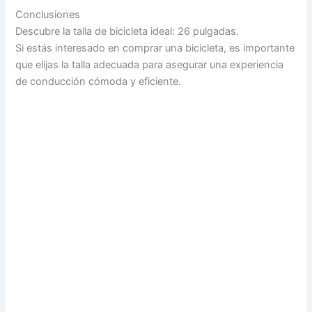
Conclusiones
Descubre la talla de bicicleta ideal: 26 pulgadas.
Si estás interesado en comprar una bicicleta, es importante
que elijas la talla adecuada para asegurar una experiencia
de conducción cómoda y eficiente.