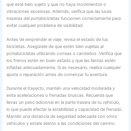
que esté bien sujeto y que no haya movimientos o
vibraciones excesivas. Además, verifica que las luces
traseras del portabicicletas funcionen correctamente para
evitar cualquier problema de visibilidad.
Antes de emprender el viaje, revisa el estado de tus
bicicletas. Asegúrate de que estén bien sujetas al
portabicicletas utilizando correas o candados. Verifica que
los frenos estén en buen estado y que las llantas estén
infladas adecuadamente. Si es necesario, realiza cualquier
ajuste o reparación antes de comenzar tu aventura.
Durante el trayecto, mantén una velocidad moderada y
evita aceleraciones o frenadas bruscas. Recuerda que
llevas un peso adicional en la parte trasera de tu vehículo,
lo que puede afectar la estabilidad y capacidad de frenado.
Mantén una distancia de seguridad adecuada con otros
vehículos y estate atento a las condiciones del camino.