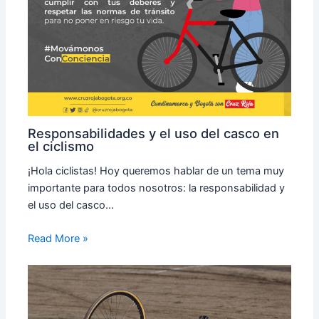
Responsabilidades y el uso del casco en
el ciclismo
¡Hola ciclistas! Hoy queremos hablar de un tema muy
importante para todos nosotros: la responsabilidad y
el uso del casco…
Read More »