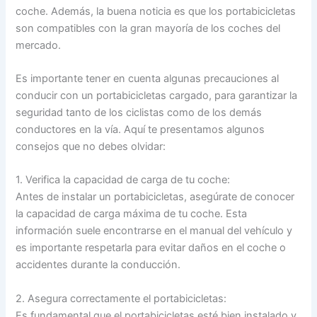
coche. Además, la buena noticia es que los portabicicletas
son compatibles con la gran mayoría de los coches del
mercado.
Es importante tener en cuenta algunas precauciones al
conducir con un portabicicletas cargado, para garantizar la
seguridad tanto de los ciclistas como de los demás
conductores en la vía. Aquí te presentamos algunos
consejos que no debes olvidar:
1. Verifica la capacidad de carga de tu coche:
Antes de instalar un portabicicletas, asegúrate de conocer
la capacidad de carga máxima de tu coche. Esta
información suele encontrarse en el manual del vehículo y
es importante respetarla para evitar daños en el coche o
accidentes durante la conducción.
2. Asegura correctamente el portabicicletas:
Es fundamental que el portabicicletas esté bien instalado y