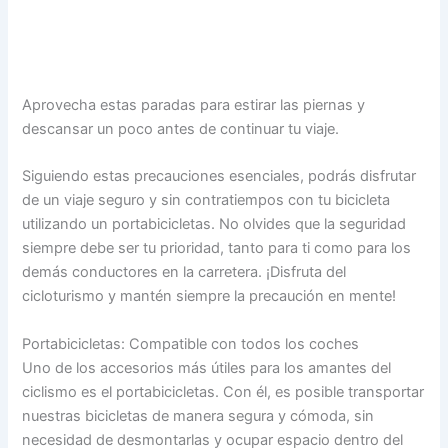
Aprovecha estas paradas para estirar las piernas y
descansar un poco antes de continuar tu viaje.
Siguiendo estas precauciones esenciales, podrás disfrutar
de un viaje seguro y sin contratiempos con tu bicicleta
utilizando un portabicicletas. No olvides que la seguridad
siempre debe ser tu prioridad, tanto para ti como para los
demás conductores en la carretera. ¡Disfruta del
cicloturismo y mantén siempre la precaución en mente!
Portabicicletas: Compatible con todos los coches
Uno de los accesorios más útiles para los amantes del
ciclismo es el portabicicletas. Con él, es posible transportar
nuestras bicicletas de manera segura y cómoda, sin
necesidad de desmontarlas y ocupar espacio dentro del