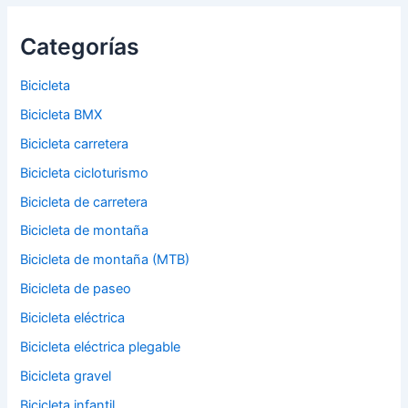
Categorías
Bicicleta
Bicicleta BMX
Bicicleta carretera
Bicicleta cicloturismo
Bicicleta de carretera
Bicicleta de montaña
Bicicleta de montaña (MTB)
Bicicleta de paseo
Bicicleta eléctrica
Bicicleta eléctrica plegable
Bicicleta gravel
Bicicleta infantil