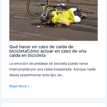
Qué hacer en caso de caída de
bicicletaCómo actuar en caso de una
caída en bicicleta
La emoción de pedalear en bicicleta puede verse
interrumpida por una caída inesperada. Aunque nadie
desea experimentar este tipo de…
Read More »