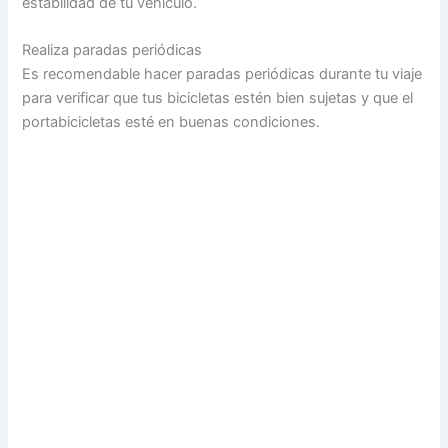
estabilidad de tu vehículo.
Realiza paradas periódicas
Es recomendable hacer paradas periódicas durante tu viaje
para verificar que tus bicicletas estén bien sujetas y que el
portabicicletas esté en buenas condiciones.