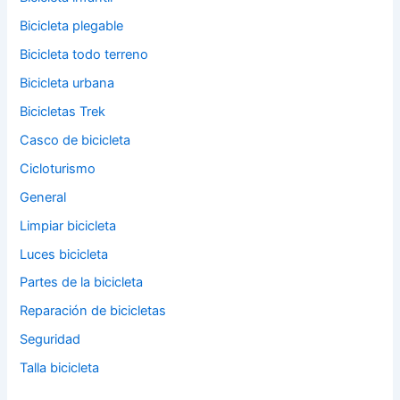
Bicicleta plegable
Bicicleta todo terreno
Bicicleta urbana
Bicicletas Trek
Casco de bicicleta
Cicloturismo
General
Limpiar bicicleta
Luces bicicleta
Partes de la bicicleta
Reparación de bicicletas
Seguridad
Talla bicicleta