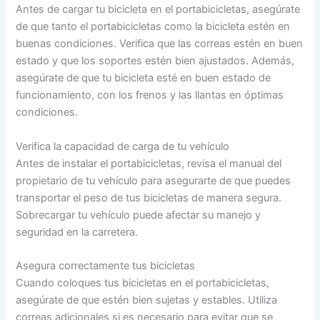
Antes de cargar tu bicicleta en el portabicicletas, asegúrate
de que tanto el portabicicletas como la bicicleta estén en
buenas condiciones. Verifica que las correas estén en buen
estado y que los soportes estén bien ajustados. Además,
asegúrate de que tu bicicleta esté en buen estado de
funcionamiento, con los frenos y las llantas en óptimas
condiciones.
Verifica la capacidad de carga de tu vehículo
Antes de instalar el portabicicletas, revisa el manual del
propietario de tu vehículo para asegurarte de que puedes
transportar el peso de tus bicicletas de manera segura.
Sobrecargar tu vehículo puede afectar su manejo y
seguridad en la carretera.
Asegura correctamente tus bicicletas
Cuando coloques tus bicicletas en el portabicicletas,
asegúrate de que estén bien sujetas y estables. Utiliza
correas adicionales si es necesario para evitar que se