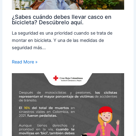
¿Sabes cuándo debes llevar casco en
bicicleta? Descúbrelo aquí.
La seguridad es una prioridad cuando se trata de
montar en bicicleta. Y una de las medidas de
seguridad más…
Read More »