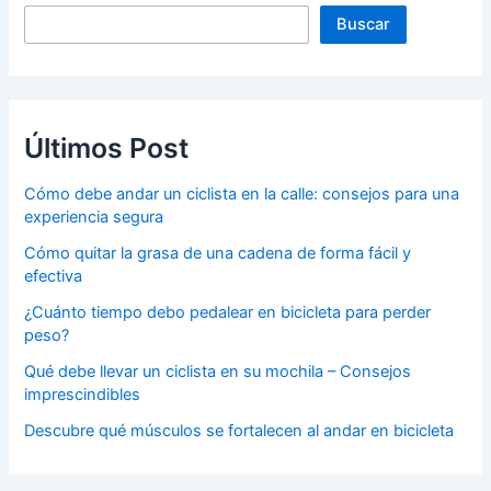
Buscar
Últimos Post
Cómo debe andar un ciclista en la calle: consejos para una
experiencia segura
Cómo quitar la grasa de una cadena de forma fácil y
efectiva
¿Cuánto tiempo debo pedalear en bicicleta para perder
peso?
Qué debe llevar un ciclista en su mochila – Consejos
imprescindibles
Descubre qué músculos se fortalecen al andar en bicicleta