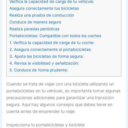
Verifica la capacidad de carga de tu vehículo
Asegura correctamente tus bicicletas
Realiza una prueba de conducción
Conduce de manera segura
Realiza paradas periódicas
Portabicicletas: Compatible con todos los coches
1. Verifica la capacidad de carga de tu coche:
2. Asegura correctamente el portabicicletas:
3. Ajusta las bicicletas de forma segura:
4. Revisa la visibilidad y señalización:
5. Conduce de forma prudente:
Cuando se trata de viajar con una bicicleta utilizando un
portabicicletas en tu vehículo, es importante tomar algunas
precauciones adicionales para garantizar una transición
segura. Aquí hay algunos consejos que debes tener en
cuenta antes de emprender tu viaje:
Inspecciona tu portabicicletas y bicicleta