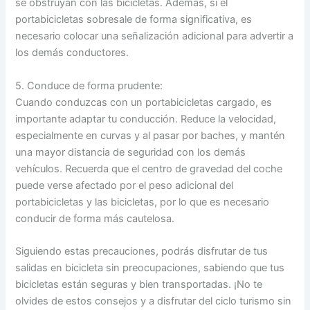
se obstruyan con las bicicletas. Además, si el
portabicicletas sobresale de forma significativa, es
necesario colocar una señalización adicional para advertir a
los demás conductores.
5. Conduce de forma prudente:
Cuando conduzcas con un portabicicletas cargado, es
importante adaptar tu conducción. Reduce la velocidad,
especialmente en curvas y al pasar por baches, y mantén
una mayor distancia de seguridad con los demás
vehículos. Recuerda que el centro de gravedad del coche
puede verse afectado por el peso adicional del
portabicicletas y las bicicletas, por lo que es necesario
conducir de forma más cautelosa.
Siguiendo estas precauciones, podrás disfrutar de tus
salidas en bicicleta sin preocupaciones, sabiendo que tus
bicicletas están seguras y bien transportadas. ¡No te
olvides de estos consejos y a disfrutar del ciclo turismo sin