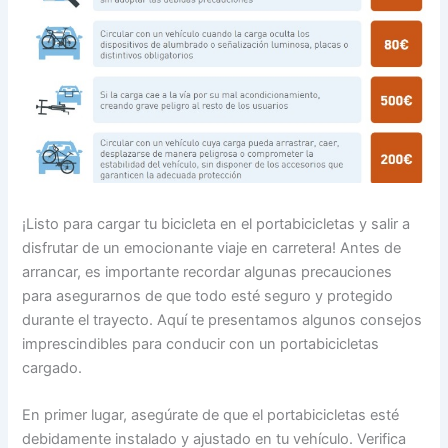
¡Listo para cargar tu bicicleta en el portabicicletas y salir a
disfrutar de un emocionante viaje en carretera! Antes de
arrancar, es importante recordar algunas precauciones
para asegurarnos de que todo esté seguro y protegido
durante el trayecto. Aquí te presentamos algunos consejos
imprescindibles para conducir con un portabicicletas
cargado.
En primer lugar, asegúrate de que el portabicicletas esté
debidamente instalado y ajustado en tu vehículo. Verifica