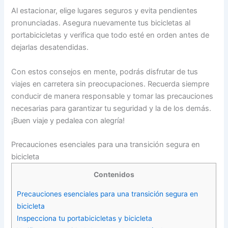
Al estacionar, elige lugares seguros y evita pendientes
pronunciadas. Asegura nuevamente tus bicicletas al
portabicicletas y verifica que todo esté en orden antes de
dejarlas desatendidas.
Con estos consejos en mente, podrás disfrutar de tus
viajes en carretera sin preocupaciones. Recuerda siempre
conducir de manera responsable y tomar las precauciones
necesarias para garantizar tu seguridad y la de los demás.
¡Buen viaje y pedalea con alegría!
Precauciones esenciales para una transición segura en
bicicleta
Contenidos
Precauciones esenciales para una transición segura en
bicicleta
Inspecciona tu portabicicletas y bicicleta