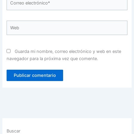
electrónico*
Web
Guarda mi nombre, correo electrónico y web en este
navegador para la próxima vez que comente.
Buscar