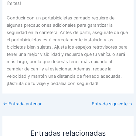
límites!
Conducir con un portabicicletas cargado requiere de
algunas precauciones adicionales para garantizar la
seguridad en la carretera. Antes de partir, asegúrate de que
el portabicicletas esté correctamente instalado y las
bicicletas bien sujetas. Ajusta los espejos retrovisores para
tener una mejor visibilidad y recuerda que tu vehículo será
más largo, por lo que deberás tener más cuidado al
cambiar de carril y al estacionar. Además, reduce la
velocidad y mantén una distancia de frenado adecuada.
¡Disfruta de tu viaje y pedalea con seguridad!
←
Entrada anterior
Entrada siguiente
→
Entradas relacionadas