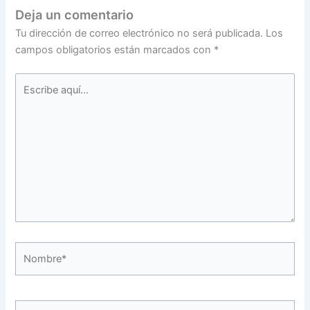
Deja un comentario
Tu dirección de correo electrónico no será publicada.
Los
campos obligatorios están marcados con
*
Escribe
aquí...
Nombre*
Correo