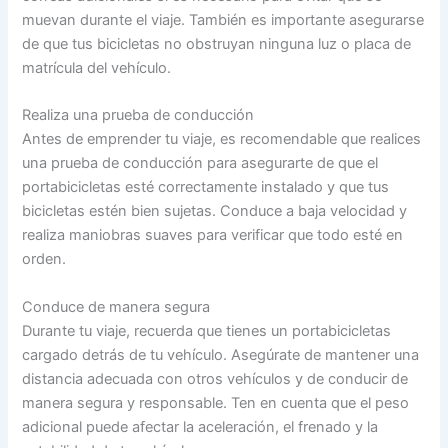
muevan durante el viaje. También es importante asegurarse
de que tus bicicletas no obstruyan ninguna luz o placa de
matrícula del vehículo.
Realiza una prueba de conducción
Antes de emprender tu viaje, es recomendable que realices
una prueba de conducción para asegurarte de que el
portabicicletas esté correctamente instalado y que tus
bicicletas estén bien sujetas. Conduce a baja velocidad y
realiza maniobras suaves para verificar que todo esté en
orden.
Conduce de manera segura
Durante tu viaje, recuerda que tienes un portabicicletas
cargado detrás de tu vehículo. Asegúrate de mantener una
distancia adecuada con otros vehículos y de conducir de
manera segura y responsable. Ten en cuenta que el peso
adicional puede afectar la aceleración, el frenado y la