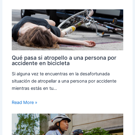
Qué pasa si atropello a una persona por
accidente en bicicleta
Si alguna vez te encuentras en la desafortunada
situación de atropellar a una persona por accidente
mientras estás en tu…
Read More »