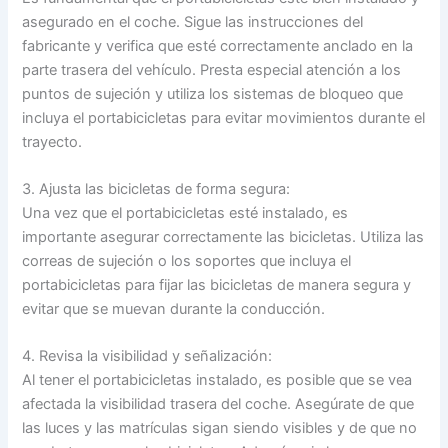
asegurado en el coche. Sigue las instrucciones del
fabricante y verifica que esté correctamente anclado en la
parte trasera del vehículo. Presta especial atención a los
puntos de sujeción y utiliza los sistemas de bloqueo que
incluya el portabicicletas para evitar movimientos durante el
trayecto.
3. Ajusta las bicicletas de forma segura:
Una vez que el portabicicletas esté instalado, es
importante asegurar correctamente las bicicletas. Utiliza las
correas de sujeción o los soportes que incluya el
portabicicletas para fijar las bicicletas de manera segura y
evitar que se muevan durante la conducción.
4. Revisa la visibilidad y señalización:
Al tener el portabicicletas instalado, es posible que se vea
afectada la visibilidad trasera del coche. Asegúrate de que
las luces y las matrículas sigan siendo visibles y de que no