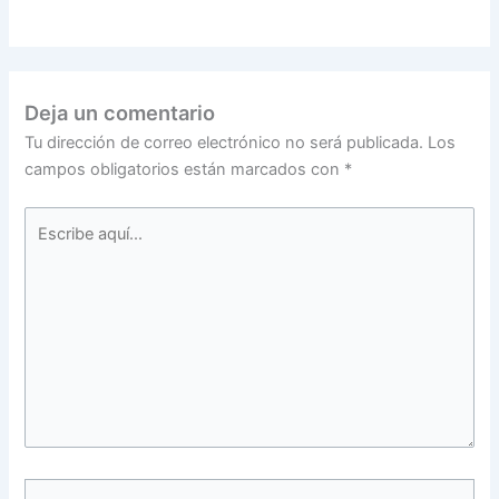
Deja un comentario
Tu dirección de correo electrónico no será publicada.
Los
campos obligatorios están marcados con
*
Escribe
aquí...
Nombre*