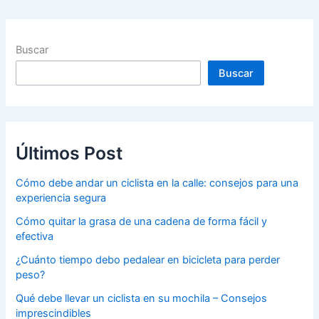
Buscar
Buscar
Últimos Post
Cómo debe andar un ciclista en la calle: consejos para una
experiencia segura
Cómo quitar la grasa de una cadena de forma fácil y
efectiva
¿Cuánto tiempo debo pedalear en bicicleta para perder
peso?
Qué debe llevar un ciclista en su mochila – Consejos
imprescindibles