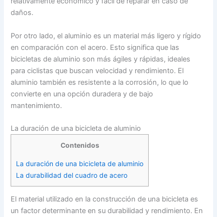
relativamente económico y fácil de reparar en caso de
daños.
Por otro lado, el aluminio es un material más ligero y rígido
en comparación con el acero. Esto significa que las
bicicletas de aluminio son más ágiles y rápidas, ideales
para ciclistas que buscan velocidad y rendimiento. El
aluminio también es resistente a la corrosión, lo que lo
convierte en una opción duradera y de bajo
mantenimiento.
La duración de una bicicleta de aluminio
Contenidos
La duración de una bicicleta de aluminio
La durabilidad del cuadro de acero
El material utilizado en la construcción de una bicicleta es
un factor determinante en su durabilidad y rendimiento. En