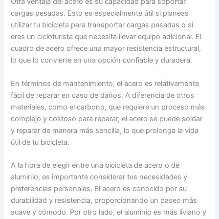
Otra ventaja del acero es su capacidad para soportar
cargas pesadas. Esto es especialmente útil si planeas
utilizar tu bicicleta para transportar cargas pesadas o si
eres un cicloturista que necesita llevar equipo adicional. El
cuadro de acero ofrece una mayor resistencia estructural,
lo que lo convierte en una opción confiable y duradera.
En términos de mantenimiento, el acero es relativamente
fácil de reparar en caso de daños. A diferencia de otros
materiales, como el carbono, que requiere un proceso más
complejo y costoso para reparar, el acero se puede soldar
y reparar de manera más sencilla, lo que prolonga la vida
útil de tu bicicleta.
A la hora de elegir entre una bicicleta de acero o de
aluminio, es importante considerar tus necesidades y
preferencias personales. El acero es conocido por su
durabilidad y resistencia, proporcionando un paseo más
suave y cómodo. Por otro lado, el aluminio es más liviano y