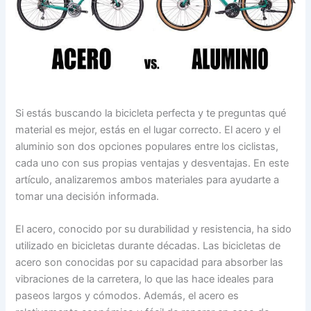
Si estás buscando la bicicleta perfecta y te preguntas qué
material es mejor, estás en el lugar correcto. El acero y el
aluminio son dos opciones populares entre los ciclistas,
cada uno con sus propias ventajas y desventajas. En este
artículo, analizaremos ambos materiales para ayudarte a
tomar una decisión informada.
El acero, conocido por su durabilidad y resistencia, ha sido
utilizado en bicicletas durante décadas. Las bicicletas de
acero son conocidas por su capacidad para absorber las
vibraciones de la carretera, lo que las hace ideales para
paseos largos y cómodos. Además, el acero es