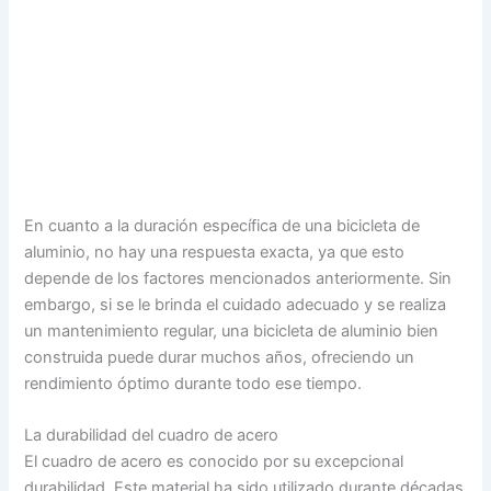
En cuanto a la duración específica de una bicicleta de
aluminio, no hay una respuesta exacta, ya que esto
depende de los factores mencionados anteriormente. Sin
embargo, si se le brinda el cuidado adecuado y se realiza
un mantenimiento regular, una bicicleta de aluminio bien
construida puede durar muchos años, ofreciendo un
rendimiento óptimo durante todo ese tiempo.
La durabilidad del cuadro de acero
El cuadro de acero es conocido por su excepcional
durabilidad. Este material ha sido utilizado durante décadas