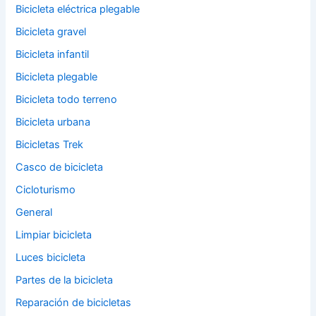
Bicicleta eléctrica plegable
Bicicleta gravel
Bicicleta infantil
Bicicleta plegable
Bicicleta todo terreno
Bicicleta urbana
Bicicletas Trek
Casco de bicicleta
Cicloturismo
General
Limpiar bicicleta
Luces bicicleta
Partes de la bicicleta
Reparación de bicicletas