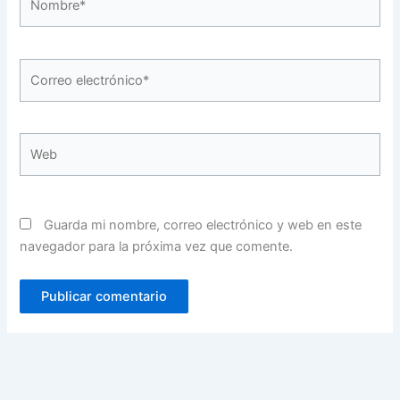
Correo
electrónico*
Web
Guarda mi nombre, correo electrónico y web en este
navegador para la próxima vez que comente.