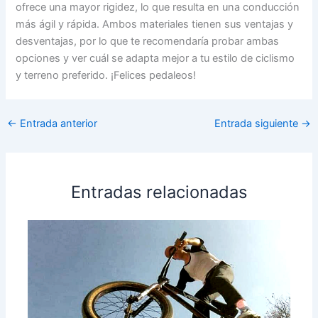
ofrece una mayor rigidez, lo que resulta en una conducción
más ágil y rápida. Ambos materiales tienen sus ventajas y
desventajas, por lo que te recomendaría probar ambas
opciones y ver cuál se adapta mejor a tu estilo de ciclismo
y terreno preferido. ¡Felices pedaleos!
←
Entrada anterior
Entrada siguiente
→
Entradas relacionadas