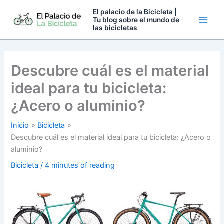
Ir
El palacio de la Bicicleta |
al
Tu blog sobre el mundo de
las bicicletas
contenido
Descubre cuál es el material
ideal para tu bicicleta:
¿Acero o aluminio?
Inicio
Bicicleta
Descubre cuál es el material ideal para tu bicicleta: ¿Acero o
aluminio?
Bicicleta
/
4 minutes of reading