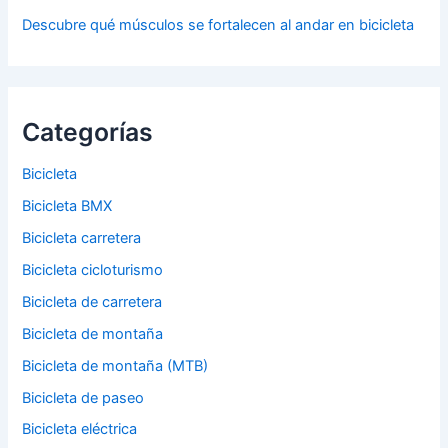
Descubre qué músculos se fortalecen al andar en bicicleta
Categorías
Bicicleta
Bicicleta BMX
Bicicleta carretera
Bicicleta cicloturismo
Bicicleta de carretera
Bicicleta de montaña
Bicicleta de montaña (MTB)
Bicicleta de paseo
Bicicleta eléctrica