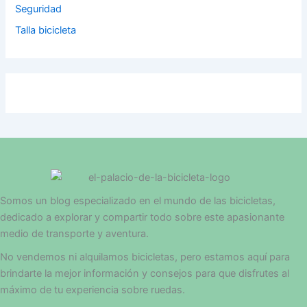
Seguridad
Talla bicicleta
Somos un blog especializado en el mundo de las bicicletas,
dedicado a explorar y compartir todo sobre este apasionante
medio de transporte y aventura.
No vendemos ni alquilamos bicicletas, pero estamos aquí para
brindarte la mejor información y consejos para que disfrutes al
máximo de tu experiencia sobre ruedas.