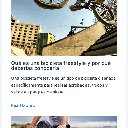
Qué es una bicicleta freestyle y por qué
deberías conocerla
Una bicicleta freestyle es un tipo de bicicleta diseñada
específicamente para realizar acrobacias, trucos y
saltos en parques de skate,…
Read More »