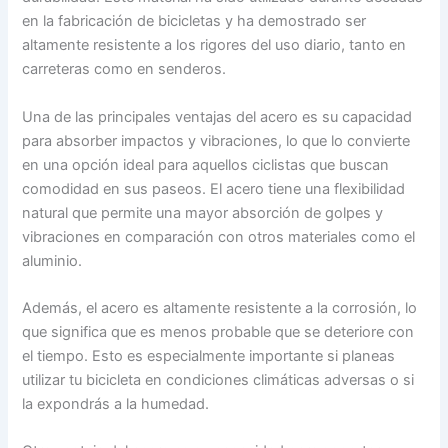
en la fabricación de bicicletas y ha demostrado ser
altamente resistente a los rigores del uso diario, tanto en
carreteras como en senderos.
Una de las principales ventajas del acero es su capacidad
para absorber impactos y vibraciones, lo que lo convierte
en una opción ideal para aquellos ciclistas que buscan
comodidad en sus paseos. El acero tiene una flexibilidad
natural que permite una mayor absorción de golpes y
vibraciones en comparación con otros materiales como el
aluminio.
Además, el acero es altamente resistente a la corrosión, lo
que significa que es menos probable que se deteriore con
el tiempo. Esto es especialmente importante si planeas
utilizar tu bicicleta en condiciones climáticas adversas o si
la expondrás a la humedad.