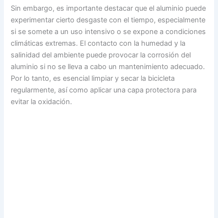
Sin embargo, es importante destacar que el aluminio puede
experimentar cierto desgaste con el tiempo, especialmente
si se somete a un uso intensivo o se expone a condiciones
climáticas extremas. El contacto con la humedad y la
salinidad del ambiente puede provocar la corrosión del
aluminio si no se lleva a cabo un mantenimiento adecuado.
Por lo tanto, es esencial limpiar y secar la bicicleta
regularmente, así como aplicar una capa protectora para
evitar la oxidación.