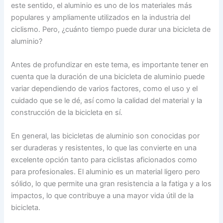
este sentido, el aluminio es uno de los materiales más
populares y ampliamente utilizados en la industria del
ciclismo. Pero, ¿cuánto tiempo puede durar una bicicleta de
aluminio?
Antes de profundizar en este tema, es importante tener en
cuenta que la duración de una bicicleta de aluminio puede
variar dependiendo de varios factores, como el uso y el
cuidado que se le dé, así como la calidad del material y la
construcción de la bicicleta en sí.
En general, las bicicletas de aluminio son conocidas por
ser duraderas y resistentes, lo que las convierte en una
excelente opción tanto para ciclistas aficionados como
para profesionales. El aluminio es un material ligero pero
sólido, lo que permite una gran resistencia a la fatiga y a los
impactos, lo que contribuye a una mayor vida útil de la
bicicleta.