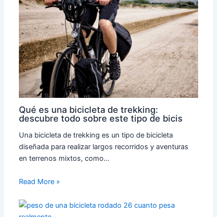
Qué es una bicicleta de trekking:
descubre todo sobre este tipo de bicis
Una bicicleta de trekking es un tipo de bicicleta
diseñada para realizar largos recorridos y aventuras
en terrenos mixtos, como…
Read More »