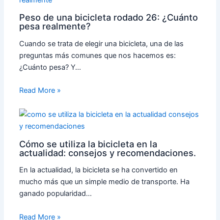
Peso de una bicicleta rodado 26: ¿Cuánto
pesa realmente?
Cuando se trata de elegir una bicicleta, una de las
preguntas más comunes que nos hacemos es:
¿Cuánto pesa? Y…
Read More »
Cómo se utiliza la bicicleta en la
actualidad: consejos y recomendaciones.
En la actualidad, la bicicleta se ha convertido en
mucho más que un simple medio de transporte. Ha
ganado popularidad…
Read More »